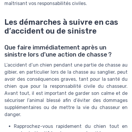
maîtrisant vos responsabilités civiles.
Les démarches à suivre en cas
d’accident ou de sinistre
Que faire immédiatement après un
sinistre lors d'une action de chasse ?
L’accident d’un chien pendant une partie de chasse au
gibier, en particulier lors de la chasse au sanglier, peut
avoir des conséquences graves, tant pour la santé du
chien que pour la responsabilité civile du chasseur.
Avant tout, il est important de garder son calme et de
sécuriser l’animal blessé afin d’éviter des dommages
supplémentaires ou de mettre la vie du chasseur en
danger.
Rapprochez-vous rapidement du chien tout en