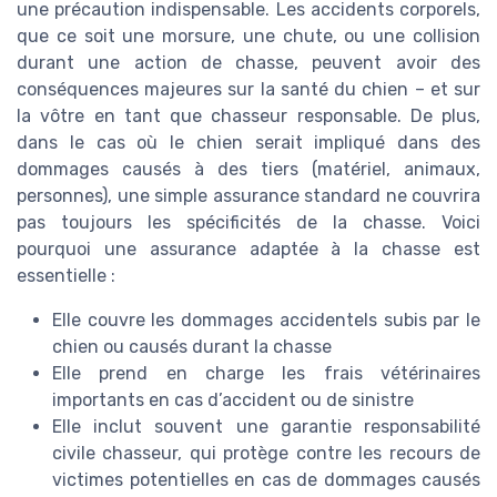
une précaution indispensable. Les accidents corporels,
que ce soit une morsure, une chute, ou une collision
durant une action de chasse, peuvent avoir des
conséquences majeures sur la santé du chien – et sur
la vôtre en tant que chasseur responsable. De plus,
dans le cas où le chien serait impliqué dans des
dommages causés à des tiers (matériel, animaux,
personnes), une simple assurance standard ne couvrira
pas toujours les spécificités de la chasse. Voici
pourquoi une assurance adaptée à la chasse est
essentielle :
Elle couvre les dommages accidentels subis par le
chien ou causés durant la chasse
Elle prend en charge les frais vétérinaires
importants en cas d’accident ou de sinistre
Elle inclut souvent une garantie responsabilité
civile chasseur, qui protège contre les recours de
victimes potentielles en cas de dommages causés