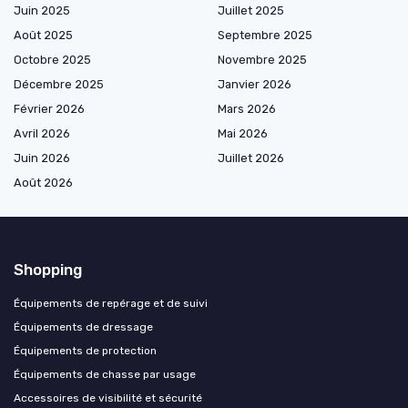
Juin 2025
Juillet 2025
Août 2025
Septembre 2025
Octobre 2025
Novembre 2025
Décembre 2025
Janvier 2026
Février 2026
Mars 2026
Avril 2026
Mai 2026
Juin 2026
Juillet 2026
Août 2026
Shopping
Équipements de repérage et de suivi
Équipements de dressage
Équipements de protection
Équipements de chasse par usage
Accessoires de visibilité et sécurité