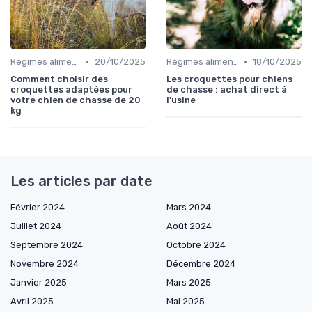
•
•
Régimes alimentaires spécifiques
20/10/2025
Régimes alimentaires spécifiques
18/10/2025
Comment choisir des
Les croquettes pour chiens
croquettes adaptées pour
de chasse : achat direct à
votre chien de chasse de 20
l'usine
kg
Les articles par date
Février 2024
Mars 2024
Juillet 2024
Août 2024
Septembre 2024
Octobre 2024
Novembre 2024
Décembre 2024
Janvier 2025
Mars 2025
Avril 2025
Mai 2025