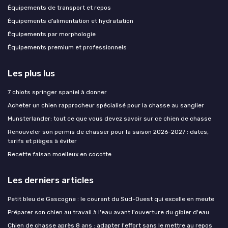
Équipements de transport et repos
Équipements d’alimentation et hydratation
Équipements par morphologie
Équipements premium et professionnels
Les plus lus
7 chiots springer spaniel à donner
Acheter un chien rapprocheur spécialisé pour la chasse au sanglier
Munsterlander: tout ce que vous devez savoir sur ce chien de chasse
Renouveler son permis de chasser pour la saison 2026-2027 : dates,
tarifs et pièges à éviter
Recette faisan moelleux en cocotte
Les derniers articles
Petit bleu de Gascogne : le courant du Sud-Ouest qui excelle en meute
Préparer son chien au travail à l'eau avant l'ouverture du gibier d'eau
Chien de chasse après 8 ans : adapter l'effort sans le mettre au repos