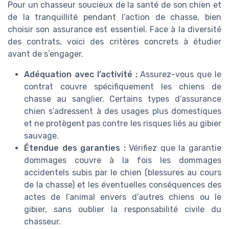
Pour un chasseur soucieux de la santé de son chien et
de la tranquillité pendant l’action de chasse, bien
choisir son assurance est essentiel. Face à la diversité
des contrats, voici des critères concrets à étudier
avant de s’engager.
Adéquation avec l’activité :
Assurez-vous que le
contrat couvre spécifiquement les chiens de
chasse au sanglier. Certains types d’assurance
chien s’adressent à des usages plus domestiques
et ne protègent pas contre les risques liés au gibier
sauvage.
Étendue des garanties :
Vérifiez que la garantie
dommages couvre à la fois les dommages
accidentels subis par le chien (blessures au cours
de la chasse) et les éventuelles conséquences des
actes de l’animal envers d’autres chiens ou le
gibier, sans oublier la responsabilité civile du
chasseur.