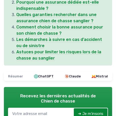
Pourquoi une assurance dédiée est-elle
indispensable ?
Quelles garanties rechercher dans une
assurance chien de chasse sanglier ?
Comment choisir la bonne assurance pour
son chien de chasse ?
Les démarches à suivre en cas d’accident
ou de sinistre
Astuces pour limiter les risques lors de la
chasse au sanglier
Résumer
ChatGPT
Claude
Mistral
Recevez les dernières actualités de
Chien de chasse
➔ Je m'inscris