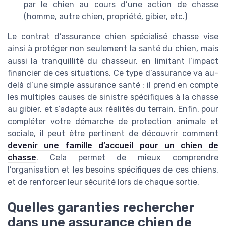
par le chien au cours d’une action de chasse
(homme, autre chien, propriété, gibier, etc.)
Le contrat d’assurance chien spécialisé chasse vise
ainsi à protéger non seulement la santé du chien, mais
aussi la tranquillité du chasseur, en limitant l’impact
financier de ces situations. Ce type d’assurance va au-
delà d’une simple assurance santé : il prend en compte
les multiples causes de sinistre spécifiques à la chasse
au gibier, et s’adapte aux réalités du terrain. Enfin, pour
compléter votre démarche de protection animale et
sociale, il peut être pertinent de découvrir comment
devenir une famille d’accueil pour un chien de
chasse
. Cela permet de mieux comprendre
l’organisation et les besoins spécifiques de ces chiens,
et de renforcer leur sécurité lors de chaque sortie.
Quelles garanties rechercher
dans une assurance chien de