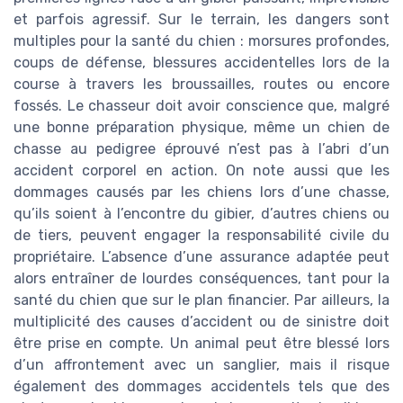
et parfois agressif. Sur le terrain, les dangers sont
multiples pour la santé du chien : morsures profondes,
coups de défense, blessures accidentelles lors de la
course à travers les broussailles, routes ou encore
fossés. Le chasseur doit avoir conscience que, malgré
une bonne préparation physique, même un chien de
chasse au pedigree éprouvé n’est pas à l’abri d’un
accident corporel en action. On note aussi que les
dommages causés par les chiens lors d’une chasse,
qu’ils soient à l’encontre du gibier, d’autres chiens ou
de tiers, peuvent engager la responsabilité civile du
propriétaire. L’absence d’une assurance adaptée peut
alors entraîner de lourdes conséquences, tant pour la
santé du chien que sur le plan financier. Par ailleurs, la
multiplicité des causes d’accident ou de sinistre doit
être prise en compte. Un animal peut être blessé lors
d’un affrontement avec un sanglier, mais il risque
également des dommages accidentels tels que des