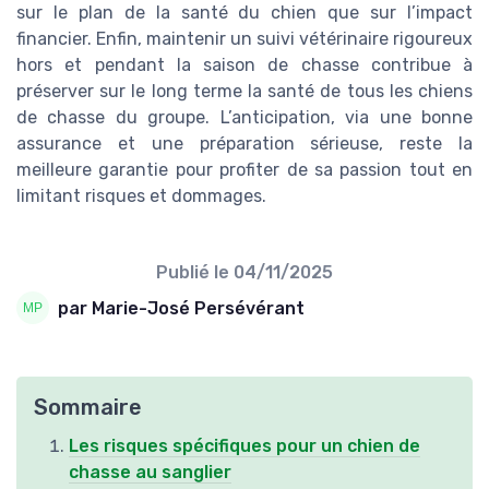
sur le plan de la santé du chien que sur l’impact
financier. Enfin, maintenir un suivi vétérinaire rigoureux
hors et pendant la saison de chasse contribue à
préserver sur le long terme la santé de tous les chiens
de chasse du groupe. L’anticipation, via une bonne
assurance et une préparation sérieuse, reste la
meilleure garantie pour profiter de sa passion tout en
limitant risques et dommages.
Publié le
04/11/2025
par Marie-José Persévérant
Sommaire
Les risques spécifiques pour un chien de
chasse au sanglier