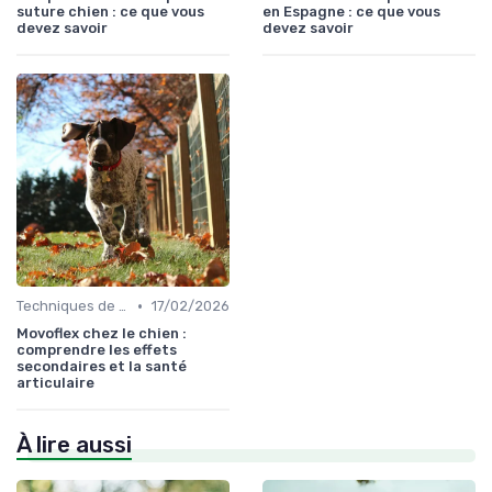
suture chien : ce que vous
en Espagne : ce que vous
devez savoir
devez savoir
•
Techniques de base
17/02/2026
Movoflex chez le chien :
comprendre les effets
secondaires et la santé
articulaire
À lire aussi