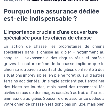
Pourquoi une assurance dédiée
est-elle indispensable ?
L’importance cruciale d’une couverture
spécialisée pour les chiens de chasse
En action de chasse, les propriétaires de chiens
spécialisés dans la chasse au gibier – notamment au
sanglier – s’exposent à des risques réels et parfois
graves. La nature même de la chasse implique que le
chien se retrouve au contact du gibier, confronté à des
situations imprévisibles, en pleine forêt ou sur d’autres
terrains accidentés. Un simple accident peut entraîner
des blessures lourdes, mais aussi des responsabilités
civiles en cas de dommages causés à autrui, à d’autres
animaux ou au gibier. Souscrire une assurance dédiée à
votre chien de chasse n’est donc pas un luxe, mais bien