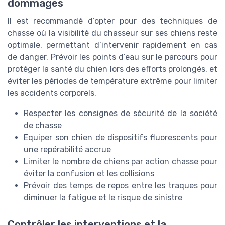
dommages
Il est recommandé d’opter pour des techniques de
chasse où la visibilité du chasseur sur ses chiens reste
optimale, permettant d’intervenir rapidement en cas
de danger. Prévoir les points d’eau sur le parcours pour
protéger la santé du chien lors des efforts prolongés, et
éviter les périodes de température extrême pour limiter
les accidents corporels.
Respecter les consignes de sécurité de la société
de chasse
Equiper son chien de dispositifs fluorescents pour
une repérabilité accrue
Limiter le nombre de chiens par action chasse pour
éviter la confusion et les collisions
Prévoir des temps de repos entre les traques pour
diminuer la fatigue et le risque de sinistre
Contrôler les interventions et la