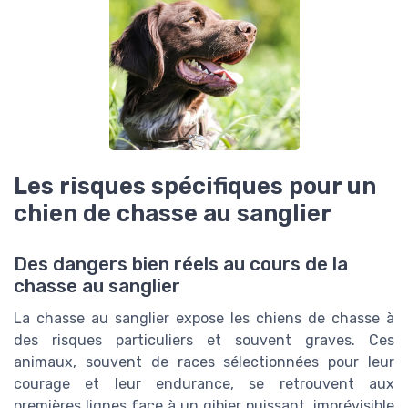
Les risques spécifiques pour un
chien de chasse au sanglier
Des dangers bien réels au cours de la
chasse au sanglier
La chasse au sanglier expose les chiens de chasse à
des risques particuliers et souvent graves. Ces
animaux, souvent de races sélectionnées pour leur
courage et leur endurance, se retrouvent aux
premières lignes face à un gibier puissant, imprévisible