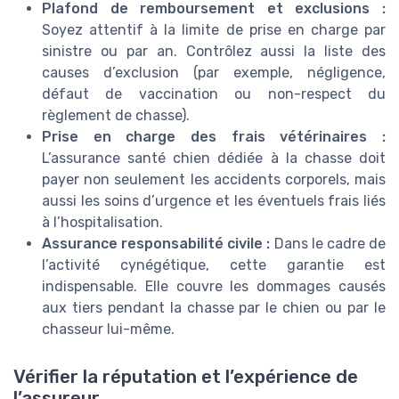
Plafond de remboursement et exclusions :
Soyez attentif à la limite de prise en charge par
sinistre ou par an. Contrôlez aussi la liste des
causes d’exclusion (par exemple, négligence,
défaut de vaccination ou non-respect du
règlement de chasse).
Prise en charge des frais vétérinaires :
L’assurance santé chien dédiée à la chasse doit
payer non seulement les accidents corporels, mais
aussi les soins d’urgence et les éventuels frais liés
à l’hospitalisation.
Assurance responsabilité civile :
Dans le cadre de
l’activité cynégétique, cette garantie est
indispensable. Elle couvre les dommages causés
aux tiers pendant la chasse par le chien ou par le
chasseur lui-même.
Vérifier la réputation et l’expérience de
l’assureur