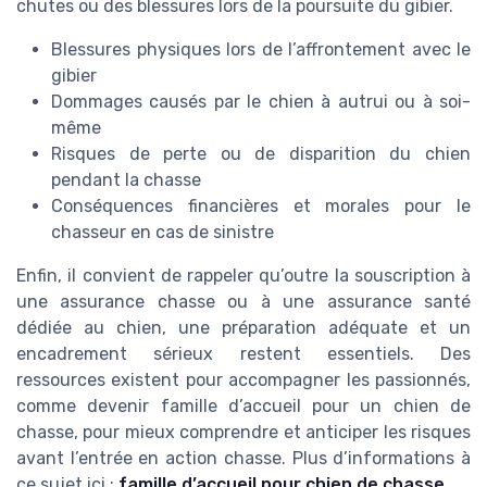
chutes ou des blessures lors de la poursuite du gibier.
Blessures physiques lors de l’affrontement avec le
gibier
Dommages causés par le chien à autrui ou à soi-
même
Risques de perte ou de disparition du chien
pendant la chasse
Conséquences financières et morales pour le
chasseur en cas de sinistre
Enfin, il convient de rappeler qu’outre la souscription à
une assurance chasse ou à une assurance santé
dédiée au chien, une préparation adéquate et un
encadrement sérieux restent essentiels. Des
ressources existent pour accompagner les passionnés,
comme devenir famille d’accueil pour un chien de
chasse, pour mieux comprendre et anticiper les risques
avant l’entrée en action chasse. Plus d’informations à
ce sujet ici :
famille d’accueil pour chien de chasse
.