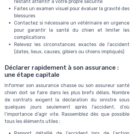
restant attentif à votre propre sécurité
Faites un examen visuel pour évaluer la gravité des
blessures
Contactez si nécessaire un vétérinaire en urgence
pour garantir la santé du chien et limiter les
complications
Relevez les circonstances exactes de l’accident
(dates, lieux, causes, gibiers ou chiens impliqués)
Déclarer rapidement à son assurance :
une étape capitale
Informer son assurance chasse ou son assureur santé
chien doit se faire dans les plus brefs délais. Nombre
de contrats exigent la déclaration du sinistre sous
quelques jours seulement après l’accident, d’où
l’importance d’agir vite. Rassemblez dès que possible
tous les éléments utiles :
Rapport détaillé de l’accident lors de l’action