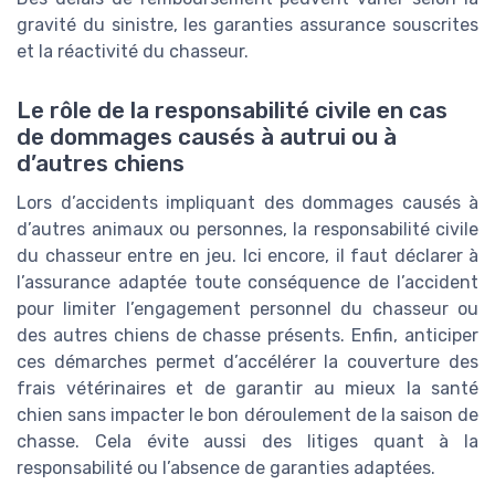
gravité du sinistre, les garanties assurance souscrites
et la réactivité du chasseur.
Le rôle de la responsabilité civile en cas
de dommages causés à autrui ou à
d’autres chiens
Lors d’accidents impliquant des dommages causés à
d’autres animaux ou personnes, la responsabilité civile
du chasseur entre en jeu. Ici encore, il faut déclarer à
l’assurance adaptée toute conséquence de l’accident
pour limiter l’engagement personnel du chasseur ou
des autres chiens de chasse présents. Enfin, anticiper
ces démarches permet d’accélérer la couverture des
frais vétérinaires et de garantir au mieux la santé
chien sans impacter le bon déroulement de la saison de
chasse. Cela évite aussi des litiges quant à la
responsabilité ou l’absence de garanties adaptées.