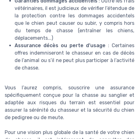
Garanties dommages accidentels
: Outre les frais
vétérinaires, il est judicieux de vérifier l’étendue de
la protection contre les dommages accidentels
que le chien peut causer ou subir, y compris hors
du temps de chasse (entraîner les chiens,
déplacements...)
Assurance décès ou perte d’usage
: Certaines
offres indemniseront le chasseur en cas de décès
de l’animal ou s’il ne peut plus participer à l’activité
de chasse.
Vous l’aurez compris, souscrire une assurance
spécifiquement conçue pour la chasse au sanglier et
adaptée aux risques du terrain est essentiel pour
assurer la sérénité du chasseur et la sécurité du chien
de pedigree ou de meute.
Pour une vision plus globale de la santé de votre chien