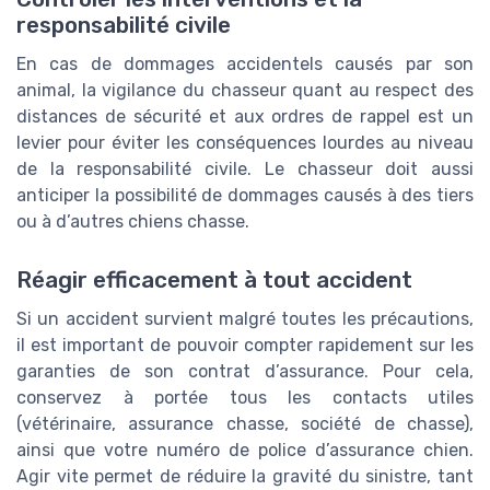
responsabilité civile
En cas de dommages accidentels causés par son
animal, la vigilance du chasseur quant au respect des
distances de sécurité et aux ordres de rappel est un
levier pour éviter les conséquences lourdes au niveau
de la responsabilité civile. Le chasseur doit aussi
anticiper la possibilité de dommages causés à des tiers
ou à d’autres chiens chasse.
Réagir efficacement à tout accident
Si un accident survient malgré toutes les précautions,
il est important de pouvoir compter rapidement sur les
garanties de son contrat d’assurance. Pour cela,
conservez à portée tous les contacts utiles
(vétérinaire, assurance chasse, société de chasse),
ainsi que votre numéro de police d’assurance chien.
Agir vite permet de réduire la gravité du sinistre, tant