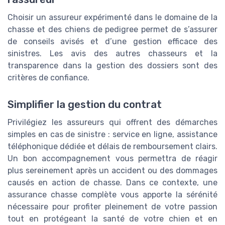
Choisir un assureur expérimenté dans le domaine de la
chasse et des chiens de pedigree permet de s’assurer
de conseils avisés et d’une gestion efficace des
sinistres. Les avis des autres chasseurs et la
transparence dans la gestion des dossiers sont des
critères de confiance.
Simplifier la gestion du contrat
Privilégiez les assureurs qui offrent des démarches
simples en cas de sinistre : service en ligne, assistance
téléphonique dédiée et délais de remboursement clairs.
Un bon accompagnement vous permettra de réagir
plus sereinement après un accident ou des dommages
causés en action de chasse. Dans ce contexte, une
assurance chasse complète vous apporte la sérénité
nécessaire pour profiter pleinement de votre passion
tout en protégeant la santé de votre chien et en