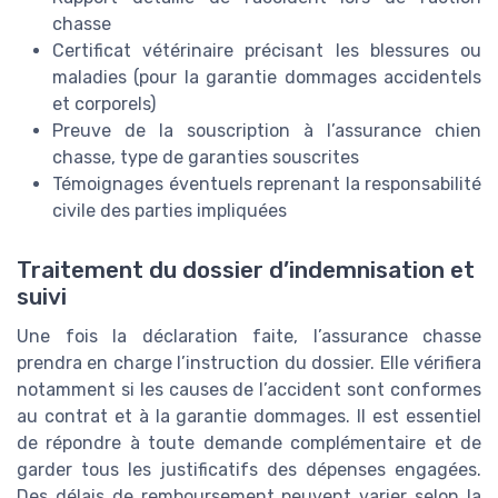
chasse
Certificat vétérinaire précisant les blessures ou
maladies (pour la garantie dommages accidentels
et corporels)
Preuve de la souscription à l’assurance chien
chasse, type de garanties souscrites
Témoignages éventuels reprenant la responsabilité
civile des parties impliquées
Traitement du dossier d’indemnisation et
suivi
Une fois la déclaration faite, l’assurance chasse
prendra en charge l’instruction du dossier. Elle vérifiera
notamment si les causes de l’accident sont conformes
au contrat et à la garantie dommages. Il est essentiel
de répondre à toute demande complémentaire et de
garder tous les justificatifs des dépenses engagées.
Des délais de remboursement peuvent varier selon la