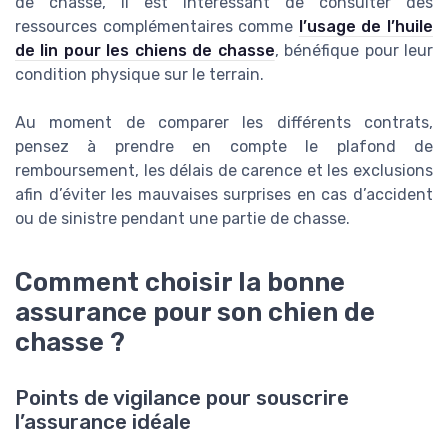
de chasse, il est intéressant de consulter des
ressources complémentaires comme
l’usage de l’huile
de lin pour les chiens de chasse
, bénéfique pour leur
condition physique sur le terrain.
Au moment de comparer les différents contrats,
pensez à prendre en compte le plafond de
remboursement, les délais de carence et les exclusions
afin d’éviter les mauvaises surprises en cas d’accident
ou de sinistre pendant une partie de chasse.
Comment choisir la bonne
assurance pour son chien de
chasse ?
Points de vigilance pour souscrire
l’assurance idéale