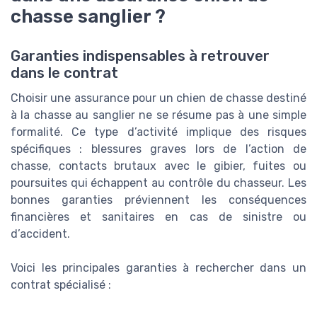
chasse sanglier ?
Garanties indispensables à retrouver
dans le contrat
Choisir une assurance pour un chien de chasse destiné
à la chasse au sanglier ne se résume pas à une simple
formalité. Ce type d’activité implique des risques
spécifiques : blessures graves lors de l’action de
chasse, contacts brutaux avec le gibier, fuites ou
poursuites qui échappent au contrôle du chasseur. Les
bonnes garanties préviennent les conséquences
financières et sanitaires en cas de sinistre ou
d’accident.
Voici les principales garanties à rechercher dans un
contrat spécialisé :