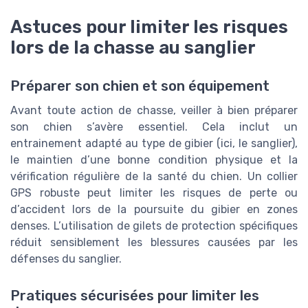
Astuces pour limiter les risques
lors de la chasse au sanglier
Préparer son chien et son équipement
Avant toute action de chasse, veiller à bien préparer
son chien s’avère essentiel. Cela inclut un
entrainement adapté au type de gibier (ici, le sanglier),
le maintien d’une bonne condition physique et la
vérification régulière de la santé du chien. Un collier
GPS robuste peut limiter les risques de perte ou
d’accident lors de la poursuite du gibier en zones
denses. L’utilisation de gilets de protection spécifiques
réduit sensiblement les blessures causées par les
défenses du sanglier.
Pratiques sécurisées pour limiter les