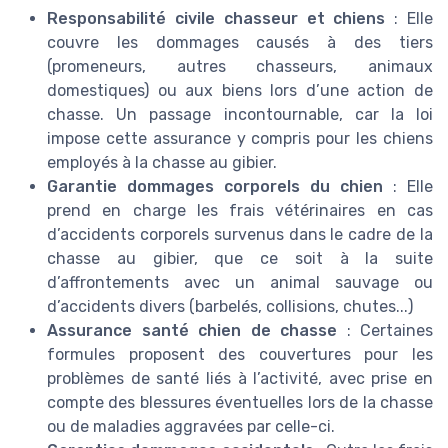
Responsabilité civile chasseur et chiens
: Elle
couvre les dommages causés à des tiers
(promeneurs, autres chasseurs, animaux
domestiques) ou aux biens lors d’une action de
chasse. Un passage incontournable, car la loi
impose cette assurance y compris pour les chiens
employés à la chasse au gibier.
Garantie dommages corporels du chien
: Elle
prend en charge les frais vétérinaires en cas
d’accidents corporels survenus dans le cadre de la
chasse au gibier, que ce soit à la suite
d’affrontements avec un animal sauvage ou
d’accidents divers (barbelés, collisions, chutes...)
Assurance santé chien de chasse
: Certaines
formules proposent des couvertures pour les
problèmes de santé liés à l’activité, avec prise en
compte des blessures éventuelles lors de la chasse
ou de maladies aggravées par celle-ci.