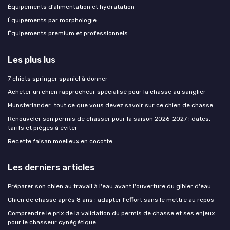
Équipements d’alimentation et hydratation
Équipements par morphologie
Équipements premium et professionnels
Les plus lus
7 chiots springer spaniel à donner
Acheter un chien rapprocheur spécialisé pour la chasse au sanglier
Munsterlander: tout ce que vous devez savoir sur ce chien de chasse
Renouveler son permis de chasser pour la saison 2026-2027 : dates,
tarifs et pièges à éviter
Recette faisan moelleux en cocotte
Les derniers articles
Préparer son chien au travail à l'eau avant l'ouverture du gibier d'eau
Chien de chasse après 8 ans : adapter l'effort sans le mettre au repos
Comprendre le prix de la validation du permis de chasse et ses enjeux
pour le chasseur cynégétique