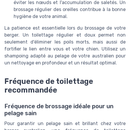
éviter les nœuds et l'accumulation de saletés. Un
brossage régulier des oreilles contribue à la bonne
hygiène de votre animal.
La patience est essentielle lors du brossage de votre
berger. Un toilettage régulier et doux permet non
seulement d'éliminer les poils morts, mais aussi de
fortifier le lien entre vous et votre chien. Utilisez un
shampoing adapté au pelage de votre australien pour
un nettoyage en profondeur et un résultat optimal.
Fréquence de toilettage
recommandée
Fréquence de brossage idéale pour un
pelage sain
Pour garantir un pelage sain et brillant chez votre