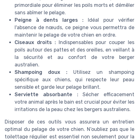
primordiale pour éliminer les poils morts et démêler
sans abîmer le pelage.
Peigne à dents larges :
Idéal pour vérifier
l'absence de nœuds, ce peigne vous permettra de
maintenir le pelage de votre chien en ordre.
Ciseaux droits :
Indispensables pour couper les
poils autour des pattes et des oreilles, en veillant à
la sécurité et au confort de votre berger
australien.
Shampoing doux :
Utilisez un shampoing
spécifique aux chiens, qui respecte leur peau
sensible et garde leur pelage brillant.
Serviette absorbante :
Sécher efficacement
votre animal après le bain est crucial pour éviter les
irritations de la peau chez les bergers australiens.
Disposer de ces outils vous assurera un entretien
optimal du pelage de votre chien. N’oubliez pas que le
toilettage régulier est essentiel non seulement pour la