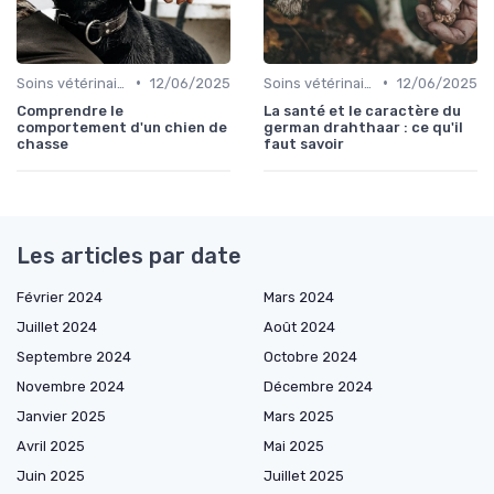
•
•
Soins vétérinaires pour chiens de chasse
12/06/2025
Soins vétérinaires pour chiens de chasse
12/06/2025
Comprendre le
La santé et le caractère du
comportement d'un chien de
german drahthaar : ce qu'il
chasse
faut savoir
Les articles par date
Février 2024
Mars 2024
Juillet 2024
Août 2024
Septembre 2024
Octobre 2024
Novembre 2024
Décembre 2024
Janvier 2025
Mars 2025
Avril 2025
Mai 2025
Juin 2025
Juillet 2025