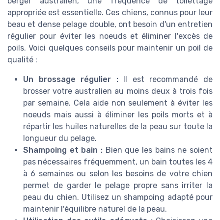
berger australien, une fréquence de toilettage
appropriée est essentielle. Ces chiens, connus pour leur
beau et dense pelage double, ont besoin d'un entretien
régulier pour éviter les noeuds et éliminer l'excès de
poils. Voici quelques conseils pour maintenir un poil de
qualité :
Un brossage régulier :
Il est recommandé de
brosser votre australien au moins deux à trois fois
par semaine. Cela aide non seulement à éviter les
noeuds mais aussi à éliminer les poils morts et à
répartir les huiles naturelles de la peau sur toute la
longueur du pelage.
Shampoing et bain :
Bien que les bains ne soient
pas nécessaires fréquemment, un bain toutes les 4
à 6 semaines ou selon les besoins de votre chien
permet de garder le pelage propre sans irriter la
peau du chien. Utilisez un shampoing adapté pour
maintenir l'équilibre naturel de la peau.