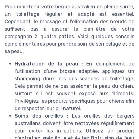
Pour maintenir votre berger australien en pleine santé,
un toilettage régulier et adapté est essentiel.
Cependant, le brossage et l'élimination des nœuds ne
suffisent pas à assurer le bien-être de votre
compagnon à quatre pattes. Voici quelques conseils
complémentaires pour prendre soin de son pelage et de
sa peau.
Hydratation de la peau :
En complément de
l'utilisation d'une brosse adaptée, appliquez un
shampoing doux lors des séances de toilettage.
Cela permet de ne pas assécher la peau du chien,
surtout s'il est souvent exposé aux éléments.
Privilégiez les produits spécifiques pour chiens afin
de respecter leur pH naturel.
Soins des oreilles :
Les oreilles des bergers
australiens doivent être nettoyées régulièrement
pour éviter les infections. Utilisez un produit
d'entretien spécifique et évitez l'intrusion de l'eau