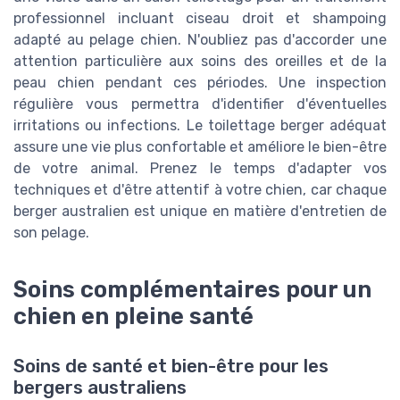
professionnel incluant ciseau droit et shampoing
adapté au pelage chien. N'oubliez pas d'accorder une
attention particulière aux soins des oreilles et de la
peau chien pendant ces périodes. Une inspection
régulière vous permettra d'identifier d'éventuelles
irritations ou infections. Le toilettage berger adéquat
assure une vie plus confortable et améliore le bien-être
de votre animal. Prenez le temps d'adapter vos
techniques et d'être attentif à votre chien, car chaque
berger australien est unique en matière d'entretien de
son pelage.
Soins complémentaires pour un
chien en pleine santé
Soins de santé et bien-être pour les
bergers australiens