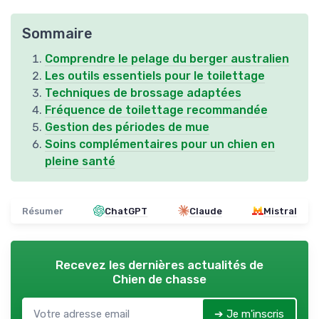
Sommaire
Comprendre le pelage du berger australien
Les outils essentiels pour le toilettage
Techniques de brossage adaptées
Fréquence de toilettage recommandée
Gestion des périodes de mue
Soins complémentaires pour un chien en
pleine santé
Résumer
ChatGPT
Claude
Mistral
Recevez les dernières actualités de
Chien de chasse
➔ Je m'inscris