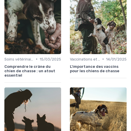
•
•
Soins vétérinaires pour chiens de chasse
15/03/2025
Vaccinations et traitements antiparasitaires
14/01/2025
Comprendre le crâne du
L'importance des vaccins
chien de chasse : un atout
pour les chiens de chasse
essentiel