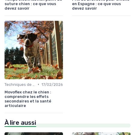
suture chien : ce que vous
en Espagne : ce que vous
devez savoir
devez savoir
•
Techniques de base
17/02/2026
Movoflex chez le chien :
comprendre les effets
secondaires et la santé
articulaire
À lire aussi