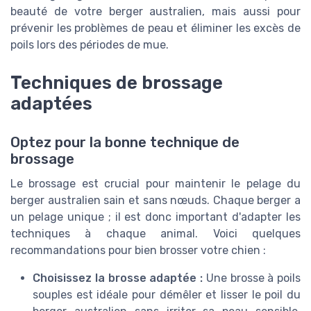
beauté de votre berger australien, mais aussi pour
prévenir les problèmes de peau et éliminer les excès de
poils lors des périodes de mue.
Techniques de brossage
adaptées
Optez pour la bonne technique de
brossage
Le brossage est crucial pour maintenir le pelage du
berger australien sain et sans nœuds. Chaque berger a
un pelage unique ; il est donc important d'adapter les
techniques à chaque animal. Voici quelques
recommandations pour bien brosser votre chien :
Choisissez la brosse adaptée :
Une brosse à poils
souples est idéale pour démêler et lisser le poil du