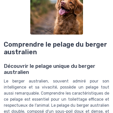
Comprendre le pelage du berger
australien
Découvrir le pelage unique du berger
australien
Le berger australien, souvent admiré pour son
intelligence et sa vivacité, possède un pelage tout
aussi remarquable. Comprendre les caractéristiques de
ce pelage est essentiel pour un toilettage efficace et
respectueux de l'animal. Le pelage du berger australien
est double, composé d'un sous-poil doux et dense, et