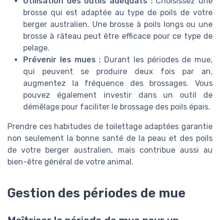
Utilisation des outils adéquats :
Choisissez une
brosse qui est adaptée au type de poils de votre
berger australien. Une brosse à poils longs ou une
brosse à râteau peut être efficace pour ce type de
pelage.
Prévenir les mues :
Durant les périodes de mue,
qui peuvent se produire deux fois par an,
augmentez la fréquence des brossages. Vous
pouvez également investir dans un outil de
démêlage pour faciliter le brossage des poils épais.
Prendre ces habitudes de toilettage adaptées garantie
non seulement la bonne santé de la peau et des poils
de votre berger australien, mais contribue aussi au
bien-être général de votre animal.
Gestion des périodes de mue