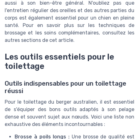
aussi à son bien-être général. N'oubliez pas que
l'entretien régulier des oreilles et des autres parties du
corps est également essentiel pour un chien en pleine
santé. Pour en savoir plus sur les techniques de
brossage et les soins complémentaires, consultez les
autres sections de cet article.
Les outils essentiels pour le
toilettage
Outils indispensables pour un toilettage
réussi
Pour le toilettage du berger australien, il est essentiel
de s'équiper des bons outils adaptés à son pelage
dense et souvent sujet aux nœuds. Voici une liste non
exhaustive des éléments incontournables :
Brosse à poils longs :
Une brosse de qualité est