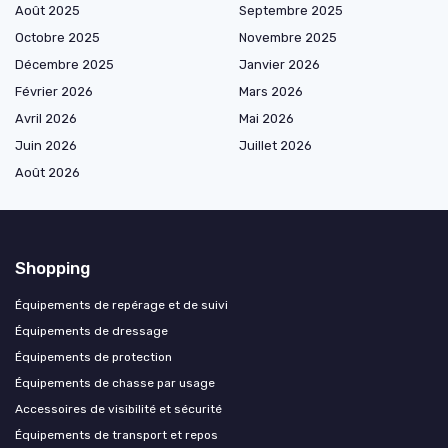
Août 2025
Septembre 2025
Octobre 2025
Novembre 2025
Décembre 2025
Janvier 2026
Février 2026
Mars 2026
Avril 2026
Mai 2026
Juin 2026
Juillet 2026
Août 2026
Shopping
Équipements de repérage et de suivi
Équipements de dressage
Équipements de protection
Équipements de chasse par usage
Accessoires de visibilité et sécurité
Équipements de transport et repos