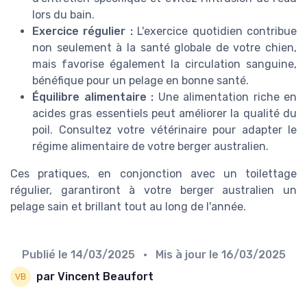
lors du bain.
Exercice régulier :
L'exercice quotidien contribue
non seulement à la santé globale de votre chien,
mais favorise également la circulation sanguine,
bénéfique pour un pelage en bonne santé.
Équilibre alimentaire :
Une alimentation riche en
acides gras essentiels peut améliorer la qualité du
poil. Consultez votre vétérinaire pour adapter le
régime alimentaire de votre berger australien.
Ces pratiques, en conjonction avec un toilettage
régulier, garantiront à votre berger australien un
pelage sain et brillant tout au long de l'année.
Publié le
14/03/2025
• Mis à jour le
16/03/2025
par Vincent Beaufort