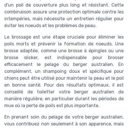
d'un poil de couverture plus long et résistant. Cette
combinaison assure une protection optimale contre les
intempéries, mais nécessite un entretien régulier pour
éviter les noeuds et les problèmes de peau.
Le brossage est une étape cruciale pour éliminer les
poils morts et prévenir la formation de noeuds. Une
brosse adaptée, comme une brosse à épingles ou une
brosse slicker, est indispensable pour brosser
efficacement le pelage du berger australien. En
complément, un shampoing doux et spécifique pour
chiens peut être utilisé pour maintenir la peau et le poil
en bonne santé. Pour des résultats optimaux, il est
conseillé de toiletter votre berger australien de
manière régulière, en particulier durant les périodes de
mue où la perte de poils est plus importante.
En prenant soin du pelage de votre berger australien,
vous contribuez non seulement à son apparence, mais