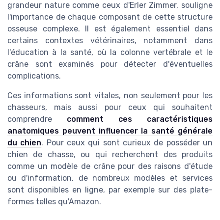
grandeur nature comme ceux d'Erler Zimmer, souligne
l'importance de chaque composant de cette structure
osseuse complexe. Il est également essentiel dans
certains contextes vétérinaires, notamment dans
l'éducation à la santé, où la colonne vertébrale et le
crâne sont examinés pour détecter d'éventuelles
complications.
Ces informations sont vitales, non seulement pour les
chasseurs, mais aussi pour ceux qui souhaitent
comprendre
comment ces caractéristiques
anatomiques peuvent influencer la santé générale
du chien
. Pour ceux qui sont curieux de posséder un
chien de chasse, ou qui recherchent des produits
comme un modèle de crâne pour des raisons d'étude
ou d'information, de nombreux modèles et services
sont disponibles en ligne, par exemple sur des plate-
formes telles qu'Amazon.