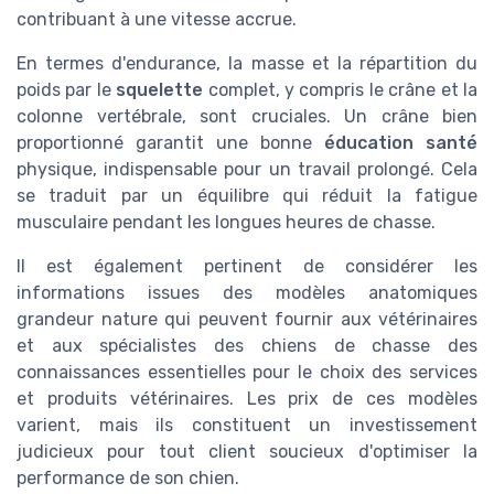
contribuant à une vitesse accrue.
En termes d'endurance, la masse et la répartition du
poids par le
squelette
complet, y compris le crâne et la
colonne vertébrale, sont cruciales. Un crâne bien
proportionné garantit une bonne
éducation santé
physique, indispensable pour un travail prolongé. Cela
se traduit par un équilibre qui réduit la fatigue
musculaire pendant les longues heures de chasse.
Il est également pertinent de considérer les
informations issues des modèles anatomiques
grandeur nature qui peuvent fournir aux vétérinaires
et aux spécialistes des chiens de chasse des
connaissances essentielles pour le choix des services
et produits vétérinaires. Les prix de ces modèles
varient, mais ils constituent un investissement
judicieux pour tout client soucieux d'optimiser la
performance de son chien.