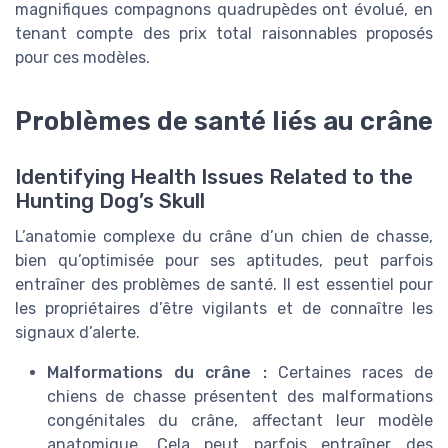
magnifiques compagnons quadrupèdes ont évolué, en
tenant compte des prix total raisonnables proposés
pour ces modèles.
Problèmes de santé liés au crâne
Identifying Health Issues Related to the
Hunting Dog’s Skull
L’anatomie complexe du crâne d’un chien de chasse,
bien qu’optimisée pour ses aptitudes, peut parfois
entraîner des problèmes de santé. Il est essentiel pour
les propriétaires d’être vigilants et de connaître les
signaux d’alerte.
Malformations du crâne :
Certaines races de
chiens de chasse présentent des malformations
congénitales du crâne, affectant leur modèle
anatomique. Cela peut parfois entraîner des