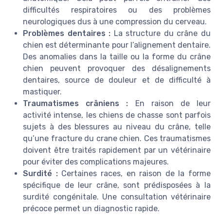
difficultés respiratoires ou des problèmes
neurologiques dus à une compression du cerveau.
Problèmes dentaires :
La structure du crâne du
chien est déterminante pour l’alignement dentaire.
Des anomalies dans la taille ou la forme du crâne
chien peuvent provoquer des désalignements
dentaires, source de douleur et de difficulté à
mastiquer.
Traumatismes crâniens :
En raison de leur
activité intense, les chiens de chasse sont parfois
sujets à des blessures au niveau du crâne, telle
qu’une fracture du crane chien. Ces traumatismes
doivent être traités rapidement par un vétérinaire
pour éviter des complications majeures.
Surdité :
Certaines races, en raison de la forme
spécifique de leur crâne, sont prédisposées à la
surdité congénitale. Une consultation vétérinaire
précoce permet un diagnostic rapide.