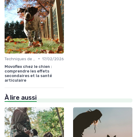
•
Techniques de base
17/02/2026
Movoflex chez le chien :
comprendre les effets
secondaires et la santé
articulaire
À lire aussi