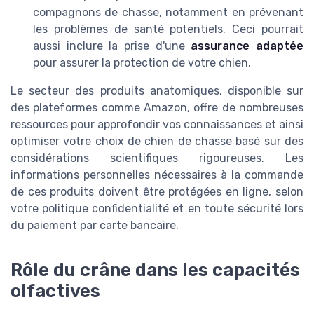
compagnons de chasse, notamment en prévenant
les problèmes de santé potentiels. Ceci pourrait
aussi inclure la prise d'une
assurance adaptée
pour assurer la protection de votre chien.
Le secteur des produits anatomiques, disponible sur
des plateformes comme Amazon, offre de nombreuses
ressources pour approfondir vos connaissances et ainsi
optimiser votre choix de chien de chasse basé sur des
considérations scientifiques rigoureuses. Les
informations personnelles nécessaires à la commande
de ces produits doivent être protégées en ligne, selon
votre politique confidentialité et en toute sécurité lors
du paiement par carte bancaire.
Rôle du crâne dans les capacités
olfactives