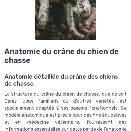
Anatomie du crâne du chien de
chasse
Anatomie détaillée du crâne des chiens
de chasse
La structure du crâne du chien de chasse, que ce soit
Canis lupus familiaris ou d'autres variétés, est
spécialement adaptée à ses besoins fonctionnels. Ce
modèle anatomique est précis pour des fins éducatives
et en médecine vétérinaire, fournissant des
informations essentielles sur cette partie de l'anatomie