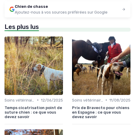
Chien de chasse
Ajoutez-nous à vos sources préférées sur Google
Les plus lus
•
•
Soins vétérinaires pour chiens de chasse
12/06/2025
Soins vétérinaires pour chiens de chasse
11/08/2025
Temps cicatrisation point de
Prix de Bravecto pour chiens
suture chien : ce que vous
en Espagne : ce que vous
devez savoir
devez savoir