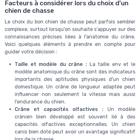
Facteurs à considérer lors du choix d'un
chien de chasse
Le choix du bon chien de chasse peut parfois sembler
complexe, surtout lorsqu'on souhaite s'appuyer sur des
connaissances précises liées à l'anatomie du crâne.
Voici quelques éléments à prendre en compte pour
guider votre décision :
Taille et modèle du crâne :
La taille env et le
modèle anatomique du crâne sont des indicateurs
importants des aptitudes physiques d'un chien
domestique. Un crâne de longueur adaptée peut
influencer non seulement la vitesse mais aussi
l'endurance du chien.
Crâne et capacités olfactives :
Un modèle
crânien bien développé est souvent lié à des
capacités olfactives exceptionnelles. Un chien
canis bien doté peut avoir un avantage significatif
lors de la chasse.