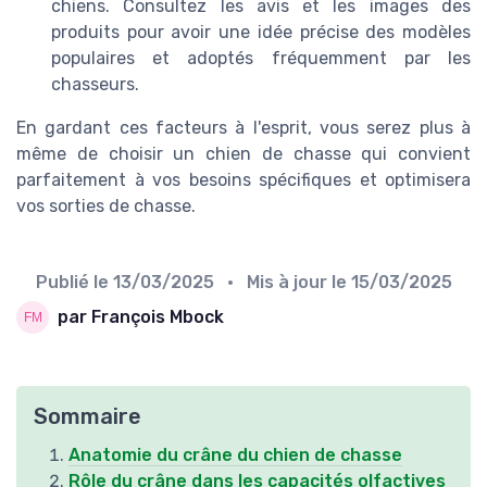
chiens. Consultez les avis et les images des
produits pour avoir une idée précise des modèles
populaires et adoptés fréquemment par les
chasseurs.
En gardant ces facteurs à l'esprit, vous serez plus à
même de choisir un chien de chasse qui convient
parfaitement à vos besoins spécifiques et optimisera
vos sorties de chasse.
Publié le
13/03/2025
• Mis à jour le
15/03/2025
par François Mbock
Sommaire
Anatomie du crâne du chien de chasse
Rôle du crâne dans les capacités olfactives