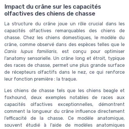
Impact du crâne sur les capacités
olfactives des chiens de chasse
La structure du crâne joue un rôle crucial dans les
capacités olfactives remarquables des chiens de
chasse. Chez les chiens domestiques, le modèle du
crâne, comme observé dans des espèces telles que le
Canis lupus familiaris
, est conçu pour optimiser
l'anatomy sensorielle. Un crâne long et étroit, typique
des races de chasse, permet une plus grande surface
de récepteurs olfactifs dans le nez, ce qui renforce
leur fonction première : la traque.
Les chiens de chasse tels que les chiens beagle et
foxhound, deux exemples notables de races aux
capacités olfactives exceptionnelles, démontrent
comment la longueur du crâne influence directement
l'efficacité de la chasse. Ce modèle anatomique,
souvent étudié à l'aide de modèles anatomiques