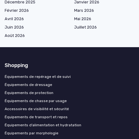
Décembre 2025
Janvier 2026
Février 2026
Mars 2026
Avril 2026
Mai 2026
Juin 2026
Juillet 2026
Août 2026
Shopping
Équipements de repérage et de suivi
Équipements de dressage
Équipements de protection
Équipements de chasse par usage
Accessoires de visibilité et sécurité
Équipements de transport et repos
Équipements d’alimentation et hydratation
Équipements par morphologie