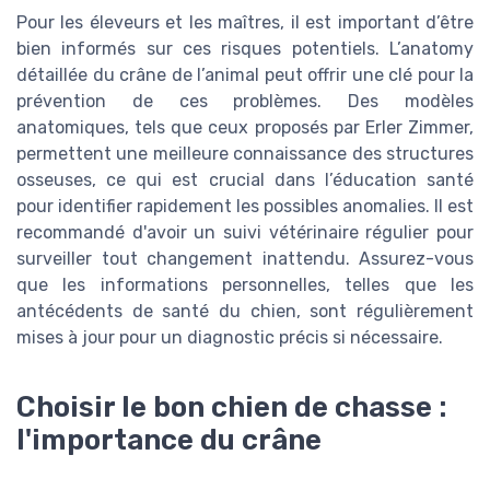
Pour les éleveurs et les maîtres, il est important d’être
bien informés sur ces risques potentiels. L’anatomy
détaillée du crâne de l’animal peut offrir une clé pour la
prévention de ces problèmes. Des modèles
anatomiques, tels que ceux proposés par Erler Zimmer,
permettent une meilleure connaissance des structures
osseuses, ce qui est crucial dans l’éducation santé
pour identifier rapidement les possibles anomalies. Il est
recommandé d'avoir un suivi vétérinaire régulier pour
surveiller tout changement inattendu. Assurez-vous
que les informations personnelles, telles que les
antécédents de santé du chien, sont régulièrement
mises à jour pour un diagnostic précis si nécessaire.
Choisir le bon chien de chasse :
l'importance du crâne