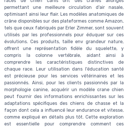
races de chien canis ont des crânes allongés
permettant une meilleure circulation d'air nasale,
optimisant ainsi leur flair. Les modèles anatomiques de
crâne disponibles sur des plateformes comme Amazon,
tels que ceux fabriqués par Erler Zimmer, sont souvent
utilisés par les professionnels pour éduquer sur ces
évolutions. Ces produits, taille env grandeur nature,
offrent une représentation fidèle du squelette, y
compris la colonne vertébrale, aidant ainsi à
comprendre les caractéristiques distinctives de
chaque race. Leur utilisation dans l'éducation santé
est précieuse pour les services vétérinaires et les
passionnés. Ainsi, pour les clients passionnés par la
morphologie canine, acquérir un modèle crane chien
peut fournir des informations enrichissantes sur les
adaptations spécifiques des chiens de chasse et la
façon dont cela a influencé leur endurance et vitesse,
comme expliqué en détails plus tôt. Cette exploration
est essentielle pour comprendre comment ces