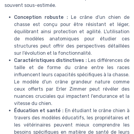
souvent sous-estimée.
Conception robuste :
Le crâne d'un chien de
chasse est conçu pour être résistant et léger,
équilibrant ainsi protection et agilité. L'utilisation
de modèles anatomiques pour étudier ces
structures peut offrir des perspectives détaillées
sur l'évolution et la fonctionnalité.
Caractéristiques distinctives :
Les différences de
taille et de forme du crâne entre les races
influencent leurs capacités spécifiques à la chasse.
Le modèle d'un crâne grandeur nature comme
ceux offerts par Erler Zimmer peut révéler des
nuances cruciales qui impactent l'endurance et la
vitesse du chien.
Éducation et santé :
En étudiant le crâne chien à
travers des modèles éducatifs, les propriétaires et
les vétérinaires peuvent mieux comprendre les
besoins spécifiques en matière de santé de leurs