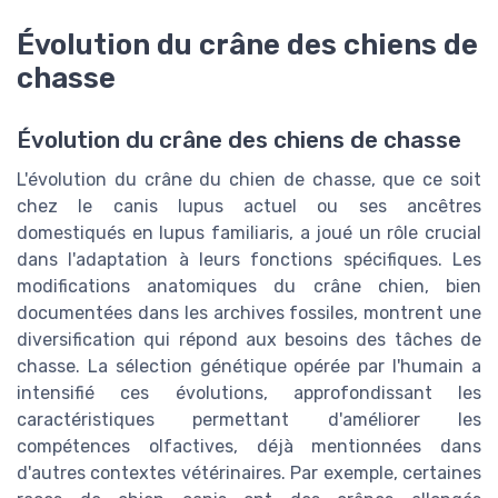
Évolution du crâne des chiens de
chasse
Évolution du crâne des chiens de chasse
L'évolution du crâne du chien de chasse, que ce soit
chez le canis lupus actuel ou ses ancêtres
domestiqués en lupus familiaris, a joué un rôle crucial
dans l'adaptation à leurs fonctions spécifiques. Les
modifications anatomiques du crâne chien, bien
documentées dans les archives fossiles, montrent une
diversification qui répond aux besoins des tâches de
chasse. La sélection génétique opérée par l'humain a
intensifié ces évolutions, approfondissant les
caractéristiques permettant d'améliorer les
compétences olfactives, déjà mentionnées dans
d'autres contextes vétérinaires. Par exemple, certaines