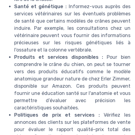
Santé et génétique :
Informez-vous auprès des
services vétérinaires sur les éventuels problèmes
de santé que certains modèles de crânes peuvent
induire. Par exemple, les consultations chez un
vétérinaire peuvent vous fournir des informations
précieuses sur les risques génétiques liés à
l'ossature et la colonne vertébrale.
Produits et services disponibles :
Pour bien
comprendre le crâne du chien, on peut se tourner
vers des produits éducatifs comme le modèle
anatomique grandeur nature de chez Erler Zimmer,
disponible sur Amazon. Ces produits peuvent
fournir une éducation santé sur l'anatomie et vous
permettre d’évaluer avec précision les
caractéristiques souhaitées.
Politiques de prix et services :
Vérifiez les
annonces des clients sur les plateformes de vente
pour évaluer le rapport qualité-prix total des