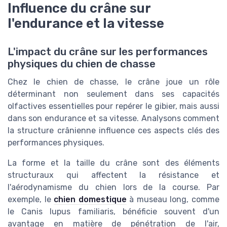
Influence du crâne sur
l'endurance et la vitesse
L'impact du crâne sur les performances
physiques du chien de chasse
Chez le chien de chasse, le crâne joue un rôle
déterminant non seulement dans ses capacités
olfactives essentielles pour repérer le gibier, mais aussi
dans son endurance et sa vitesse. Analysons comment
la structure crânienne influence ces aspects clés des
performances physiques.
La forme et la taille du crâne sont des éléments
structuraux qui affectent la résistance et
l'aérodynamisme du chien lors de la course. Par
exemple, le
chien domestique
à museau long, comme
le Canis lupus familiaris, bénéficie souvent d'un
avantage en matière de pénétration de l'air,