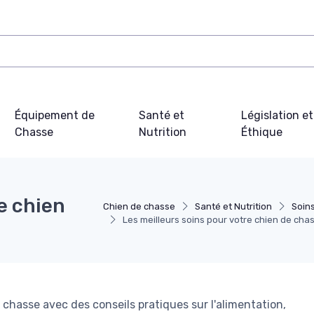
Équipement de
Santé et
Législation et
Chasse
Nutrition
Éthique
e chien
Chien de chasse
Santé et Nutrition
Soin
Les meilleurs soins pour votre chien de cha
hasse avec des conseils pratiques sur l'alimentation,