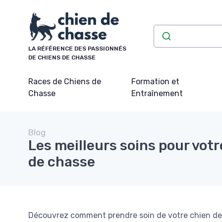
Panneau de gestion des cookies
LA RÉFÉRENCE DES PASSIONNÉS
DE CHIENS DE CHASSE
Races de Chiens de
Formation et
Chasse
Entraînement
Blog
Les meilleurs soins pour votr
de chasse
Découvrez comment prendre soin de votre chien de c