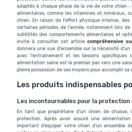
adaptés à chaque phase de la vie de votre chien :
alimentaires, comme les vitamines et minéraux, s
chien. En raison de l'effort physique intense, des
certaines périodes de l'année, notamment lors de 
subtilités des comportements alimentaires et opti
invite à consulter cet article
compréhensive su
donnera une vue d'ensemble sur la nécessité d'un r
avec l'entraînement et les besoins spécifique
alimentation saine est le premier pas vers une sai
pleine possession de ses moyens pour accomplir sa m
Les produits indispensables po
Les incontournables pour la protection 
En tant que propriétaire d'un chien de chasse, i
protection. Après avoir assuré une alimentatio
important d'équiper votre chien d'un ensemble de