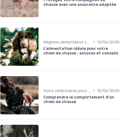
chasse avec une assurance adaptée
•
Régimes alimentaires spécifiques
12/06/2025
L'alimentation idéale pour votre
chien de chasse : astuces et conseils
•
Soins vétérinaires pour chiens de chasse
12/06/2025
Comprendre le comportement d'un
chien de chasse