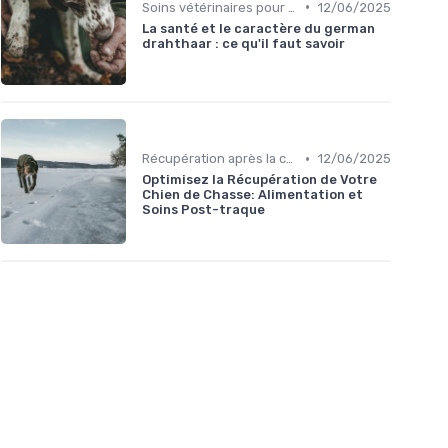
•
Soins vétérinaires pour chiens de chasse
12/06/2025
La santé et le caractère du german
drahthaar : ce qu'il faut savoir
•
Récupération après la chasse
12/06/2025
Optimisez la Récupération de Votre
Chien de Chasse: Alimentation et
Soins Post-traque