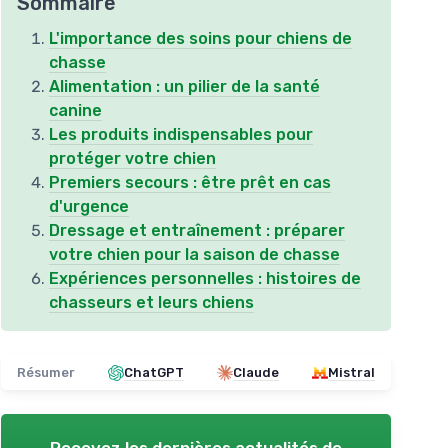
Sommaire
L'importance des soins pour chiens de
chasse
Alimentation : un pilier de la santé
canine
Les produits indispensables pour
protéger votre chien
Premiers secours : être prêt en cas
d'urgence
Dressage et entraînement : préparer
votre chien pour la saison de chasse
Expériences personnelles : histoires de
chasseurs et leurs chiens
Résumer
ChatGPT
Claude
Mistral