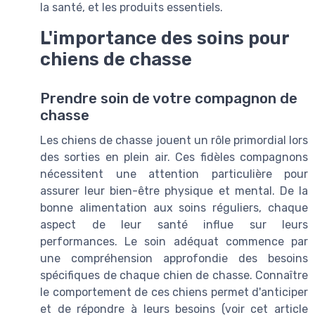
la santé, et les produits essentiels.
L'importance des soins pour
chiens de chasse
Prendre soin de votre compagnon de
chasse
Les chiens de chasse jouent un rôle primordial lors
des sorties en plein air. Ces fidèles compagnons
nécessitent une attention particulière pour
assurer leur bien-être physique et mental. De la
bonne alimentation aux soins réguliers, chaque
aspect de leur santé influe sur leurs
performances. Le soin adéquat commence par
une compréhension approfondie des besoins
spécifiques de chaque chien de chasse. Connaître
le comportement de ces chiens permet d'anticiper
et de répondre à leurs besoins (voir cet article