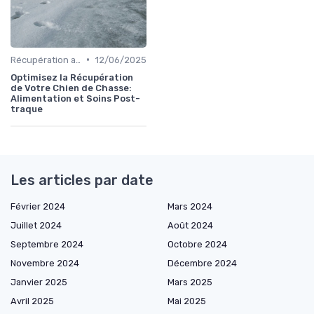
•
Récupération après la chasse
12/06/2025
Optimisez la Récupération
de Votre Chien de Chasse:
Alimentation et Soins Post-
traque
Les articles par date
Février 2024
Mars 2024
Juillet 2024
Août 2024
Septembre 2024
Octobre 2024
Novembre 2024
Décembre 2024
Janvier 2025
Mars 2025
Avril 2025
Mai 2025