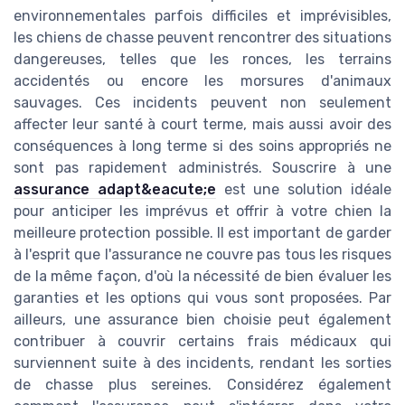
environnementales parfois difficiles et imprévisibles,
les chiens de chasse peuvent rencontrer des situations
dangereuses, telles que les ronces, les terrains
accidentés ou encore les morsures d'animaux
sauvages. Ces incidents peuvent non seulement
affecter leur santé à court terme, mais aussi avoir des
conséquences à long terme si des soins appropriés ne
sont pas rapidement administrés. Souscrire à une
assurance adapt&eacute;e
est une solution idéale
pour anticiper les imprévus et offrir à votre chien la
meilleure protection possible. Il est important de garder
à l'esprit que l'assurance ne couvre pas tous les risques
de la même façon, d'où la nécessité de bien évaluer les
garanties et les options qui vous sont proposées. Par
ailleurs, une assurance bien choisie peut également
contribuer à couvrir certains frais médicaux qui
surviennent suite à des incidents, rendant les sorties
de chasse plus sereines. Considérez également