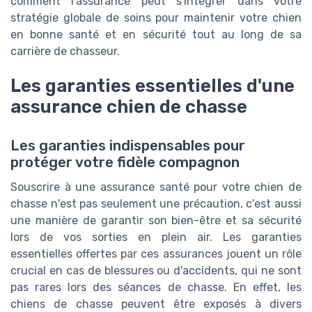
comment l'assurance peut s'intégrer dans votre
stratégie globale de soins pour maintenir votre chien
en bonne santé et en sécurité tout au long de sa
carrière de chasseur.
Les garanties essentielles d'une
assurance chien de chasse
Les garanties indispensables pour
protéger votre fidèle compagnon
Souscrire à une assurance santé pour votre chien de
chasse n'est pas seulement une précaution, c'est aussi
une manière de garantir son bien-être et sa sécurité
lors de vos sorties en plein air. Les garanties
essentielles offertes par ces assurances jouent un rôle
crucial en cas de blessures ou d'accidents, qui ne sont
pas rares lors des séances de chasse. En effet, les
chiens de chasse peuvent être exposés à divers