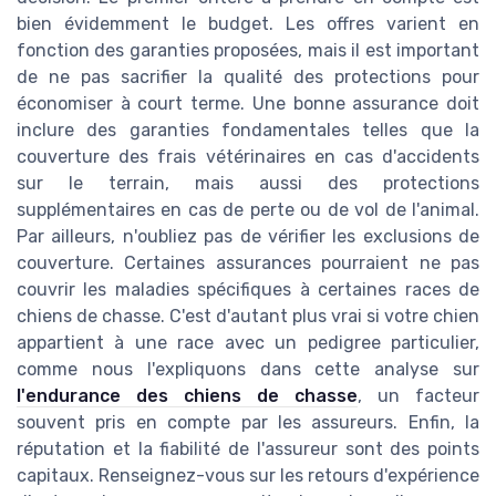
bien évidemment le budget. Les offres varient en
fonction des garanties proposées, mais il est important
de ne pas sacrifier la qualité des protections pour
économiser à court terme. Une bonne assurance doit
inclure des garanties fondamentales telles que la
couverture des frais vétérinaires en cas d'accidents
sur le terrain, mais aussi des protections
supplémentaires en cas de perte ou de vol de l'animal.
Par ailleurs, n'oubliez pas de vérifier les exclusions de
couverture. Certaines assurances pourraient ne pas
couvrir les maladies spécifiques à certaines races de
chiens de chasse. C'est d'autant plus vrai si votre chien
appartient à une race avec un pedigree particulier,
comme nous l'expliquons dans cette analyse sur
l'endurance des chiens de chasse
, un facteur
souvent pris en compte par les assureurs. Enfin, la
réputation et la fiabilité de l'assureur sont des points
capitaux. Renseignez-vous sur les retours d'expérience