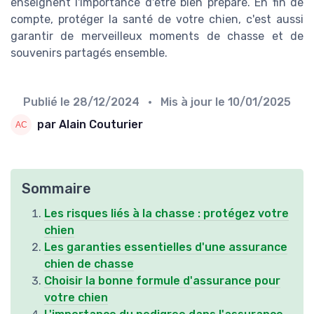
enseignent l'importance d'être bien préparé. En fin de
compte, protéger la santé de votre chien, c'est aussi
garantir de merveilleux moments de chasse et de
souvenirs partagés ensemble.
Publié le
28/12/2024
• Mis à jour le
10/01/2025
par Alain Couturier
Sommaire
Les risques liés à la chasse : protégez votre
chien
Les garanties essentielles d'une assurance
chien de chasse
Choisir la bonne formule d'assurance pour
votre chien