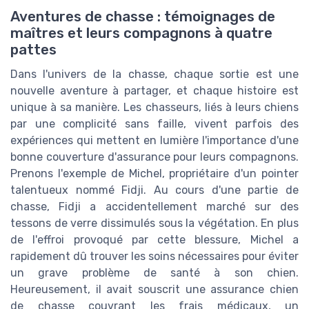
Aventures de chasse : témoignages de
maîtres et leurs compagnons à quatre
pattes
Dans l'univers de la chasse, chaque sortie est une
nouvelle aventure à partager, et chaque histoire est
unique à sa manière. Les chasseurs, liés à leurs chiens
par une complicité sans faille, vivent parfois des
expériences qui mettent en lumière l'importance d'une
bonne couverture d'assurance pour leurs compagnons.
Prenons l'exemple de Michel, propriétaire d'un pointer
talentueux nommé Fidji. Au cours d'une partie de
chasse, Fidji a accidentellement marché sur des
tessons de verre dissimulés sous la végétation. En plus
de l'effroi provoqué par cette blessure, Michel a
rapidement dû trouver les soins nécessaires pour éviter
un grave problème de santé à son chien.
Heureusement, il avait souscrit une assurance chien
de chasse couvrant les frais médicaux, un