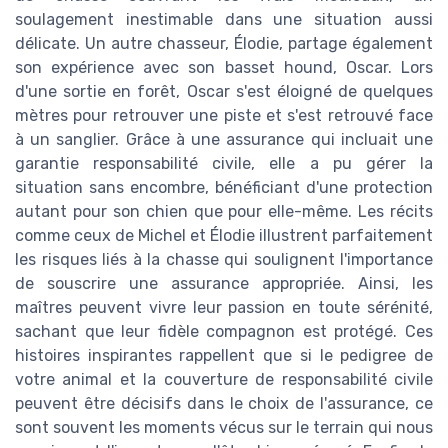
soulagement inestimable dans une situation aussi
délicate. Un autre chasseur, Élodie, partage également
son expérience avec son basset hound, Oscar. Lors
d'une sortie en forêt, Oscar s'est éloigné de quelques
mètres pour retrouver une piste et s'est retrouvé face
à un sanglier. Grâce à une assurance qui incluait une
garantie responsabilité civile, elle a pu gérer la
situation sans encombre, bénéficiant d'une protection
autant pour son chien que pour elle-même. Les récits
comme ceux de Michel et Élodie illustrent parfaitement
les risques liés à la chasse qui soulignent l'importance
de souscrire une assurance appropriée. Ainsi, les
maîtres peuvent vivre leur passion en toute sérénité,
sachant que leur fidèle compagnon est protégé. Ces
histoires inspirantes rappellent que si le pedigree de
votre animal et la couverture de responsabilité civile
peuvent être décisifs dans le choix de l'assurance, ce
sont souvent les moments vécus sur le terrain qui nous