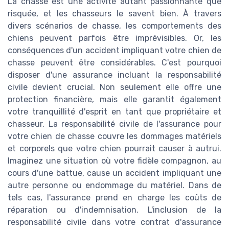
La chasse est une activité autant passionnante que
risquée, et les chasseurs le savent bien. À travers
divers scénarios de chasse, les comportements des
chiens peuvent parfois être imprévisibles. Or, les
conséquences d'un accident impliquant votre chien de
chasse peuvent être considérables. C'est pourquoi
disposer d'une assurance incluant la responsabilité
civile devient crucial. Non seulement elle offre une
protection financière, mais elle garantit également
votre tranquillité d'esprit en tant que propriétaire et
chasseur. La responsabilité civile de l'assurance pour
votre chien de chasse couvre les dommages matériels
et corporels que votre chien pourrait causer à autrui.
Imaginez une situation où votre fidèle compagnon, au
cours d'une battue, cause un accident impliquant une
autre personne ou endommage du matériel. Dans de
tels cas, l'assurance prend en charge les coûts de
réparation ou d'indemnisation. L'inclusion de la
responsabilité civile dans votre contrat d'assurance