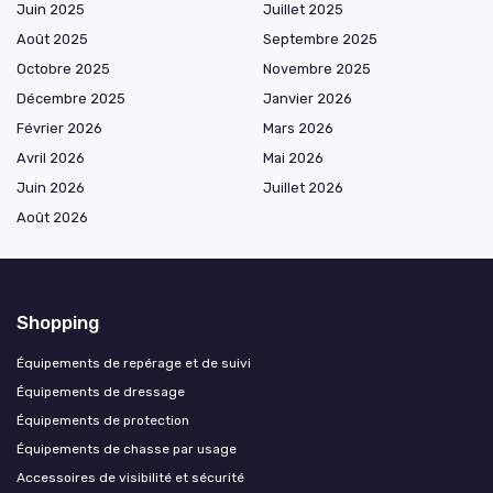
Juin 2025
Juillet 2025
Août 2025
Septembre 2025
Octobre 2025
Novembre 2025
Décembre 2025
Janvier 2026
Février 2026
Mars 2026
Avril 2026
Mai 2026
Juin 2026
Juillet 2026
Août 2026
Shopping
Équipements de repérage et de suivi
Équipements de dressage
Équipements de protection
Équipements de chasse par usage
Accessoires de visibilité et sécurité