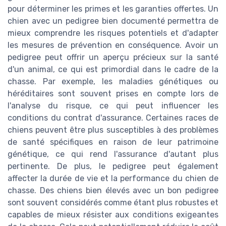
pour déterminer les primes et les garanties offertes. Un
chien avec un pedigree bien documenté permettra de
mieux comprendre les risques potentiels et d'adapter
les mesures de prévention en conséquence. Avoir un
pedigree peut offrir un aperçu précieux sur la santé
d'un animal, ce qui est primordial dans le cadre de la
chasse. Par exemple, les maladies génétiques ou
héréditaires sont souvent prises en compte lors de
l'analyse du risque, ce qui peut influencer les
conditions du contrat d'assurance. Certaines races de
chiens peuvent être plus susceptibles à des problèmes
de santé spécifiques en raison de leur patrimoine
génétique, ce qui rend l'assurance d'autant plus
pertinente. De plus, le pedigree peut également
affecter la durée de vie et la performance du chien de
chasse. Des chiens bien élevés avec un bon pedigree
sont souvent considérés comme étant plus robustes et
capables de mieux résister aux conditions exigeantes