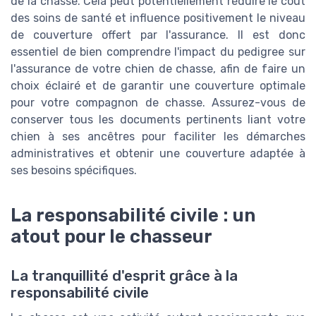
de la chasse. Cela peut potentiellement réduire le coût
des soins de santé et influence positivement le niveau
de couverture offert par l'assurance. Il est donc
essentiel de bien comprendre l'impact du pedigree sur
l'assurance de votre chien de chasse, afin de faire un
choix éclairé et de garantir une couverture optimale
pour votre compagnon de chasse. Assurez-vous de
conserver tous les documents pertinents liant votre
chien à ses ancêtres pour faciliter les démarches
administratives et obtenir une couverture adaptée à
ses besoins spécifiques.
La responsabilité civile : un
atout pour le chasseur
La tranquillité d'esprit grâce à la
responsabilité civile