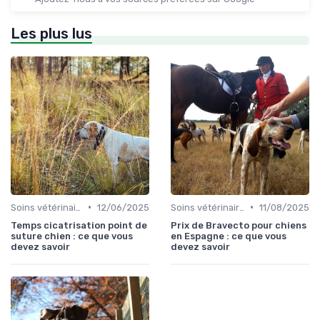
Les plus lus
•
•
Soins vétérinaires pour chiens de chasse
12/06/2025
Soins vétérinaires pour chiens de chasse
11/08/2025
Temps cicatrisation point de
Prix de Bravecto pour chiens
suture chien : ce que vous
en Espagne : ce que vous
devez savoir
devez savoir