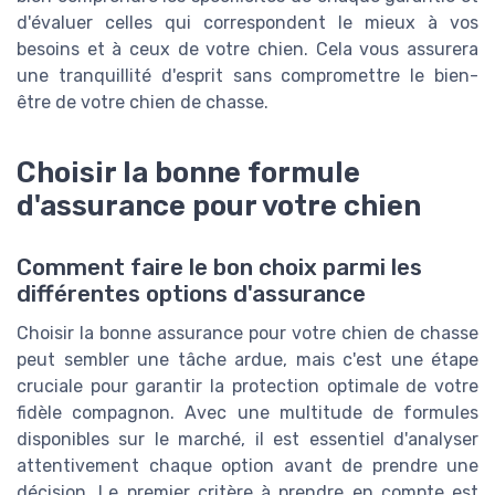
d'évaluer celles qui correspondent le mieux à vos
besoins et à ceux de votre chien. Cela vous assurera
une tranquillité d'esprit sans compromettre le bien-
être de votre chien de chasse.
Choisir la bonne formule
d'assurance pour votre chien
Comment faire le bon choix parmi les
différentes options d'assurance
Choisir la bonne assurance pour votre chien de chasse
peut sembler une tâche ardue, mais c'est une étape
cruciale pour garantir la protection optimale de votre
fidèle compagnon. Avec une multitude de formules
disponibles sur le marché, il est essentiel d'analyser
attentivement chaque option avant de prendre une
décision. Le premier critère à prendre en compte est