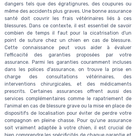
dangers tels que des égratignures, des coupures ou
même des accidents plus graves. Une bonne assurance
santé doit couvrir les frais vétérinaires liés à ces
blessures. Dans ce contexte, il est essentiel de savoir
combien de temps il faut pour la cicatrisation d'un
point de suture chez un chien en cas de blessure.
Cette connaissance peut vous aider à évaluer
l'efficacité des garanties proposées par votre
assurance. Parmi les garanties couramment incluses
dans les polices d'assurance, on trouve la prise en
charge des consultations vétérinaires, des
interventions chirurgicales, et des médicaments
prescrits. Certaines assurances offrent aussi des
services complémentaires comme le rapatriement de
l'animal en cas de blessure grave ou la mise en place de
dispositifs de localisation pour éviter de perdre votre
compagnon en pleine chasse. Pour qu'une assurance
soit vraiment adaptée à votre chien, il est crucial de
bien comprendre les spécificités de chaque garantie et