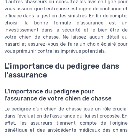
d'autres chasseurs ou consultez les avis en ligne pour
vous assurer que l'entreprise est digne de confiance et
efficace dans la gestion des sinistres. En fin de compte,
choisir la bonne formule d'assurance est un
investissement dans la sécurité et le bien-être de
votre chien de chasse. Ne laissez aucun détail au
hasard et assurez-vous de faire un choix éclairé pour
vous prémunir contre les imprévus potentiels.
L'importance du pedigree dans
l'assurance
L'importance du pedigree pour
l'assurance de votre chien de chasse
Le pedigree d'un chien de chasse joue un rôle crucial
dans l'évaluation de l'assurance qui lui est proposée. En
effet, les assureurs tiennent compte de l'origine
génétique et des antécédents médicaux des chiens