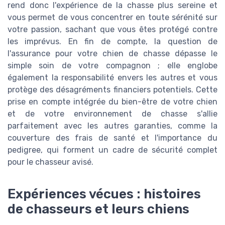
rend donc l'expérience de la chasse plus sereine et
vous permet de vous concentrer en toute sérénité sur
votre passion, sachant que vous êtes protégé contre
les imprévus. En fin de compte, la question de
l'assurance pour votre chien de chasse dépasse le
simple soin de votre compagnon ; elle englobe
également la responsabilité envers les autres et vous
protège des désagréments financiers potentiels. Cette
prise en compte intégrée du bien-être de votre chien
et de votre environnement de chasse s'allie
parfaitement avec les autres garanties, comme la
couverture des frais de santé et l'importance du
pedigree, qui forment un cadre de sécurité complet
pour le chasseur avisé.
Expériences vécues : histoires
de chasseurs et leurs chiens