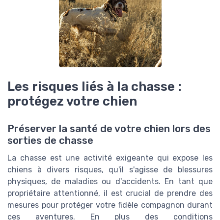
Les risques liés à la chasse :
protégez votre chien
Préserver la santé de votre chien lors des
sorties de chasse
La chasse est une activité exigeante qui expose les
chiens à divers risques, qu'il s'agisse de blessures
physiques, de maladies ou d'accidents. En tant que
propriétaire attentionné, il est crucial de prendre des
mesures pour protéger votre fidèle compagnon durant
ces aventures. En plus des conditions