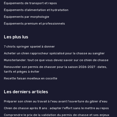
Équipements de transport et repos
Équipements d’alimentation et hydratation
Équipements par morphologie
Équipements premium et professionnels
Les plus lus
7 chiots springer spaniel à donner
Acheter un chien rapprocheur spécialisé pour la chasse au sanglier
Munsterlander: tout ce que vous devez savoir sur ce chien de chasse
Renouveler son permis de chasser pour la saison 2026-2027 : dates,
tarifs et pièges à éviter
Recette faisan moelleux en cocotte
Les derniers articles
Préparer son chien au travail à l'eau avant l'ouverture du gibier d'eau
Chien de chasse après 8 ans : adapter l'effort sans le mettre au repos
Comprendre le prix de la validation du permis de chasse et ses enjeux