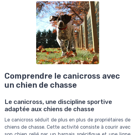
Comprendre le canicross avec
un chien de chasse
Le canicross, une discipline sportive
adaptée aux chiens de chasse
Le canicross séduit de plus en plus de propriétaires de
chiens de chasse. Cette activité consiste à courir avec
son chien relié par un harnais spécifique et une ligne