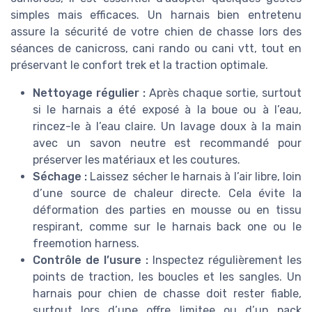
simples mais efficaces. Un harnais bien entretenu
assure la sécurité de votre chien de chasse lors des
séances de canicross, cani rando ou cani vtt, tout en
préservant le confort trek et la traction optimale.
Nettoyage régulier :
Après chaque sortie, surtout
si le harnais a été exposé à la boue ou à l’eau,
rincez-le à l’eau claire. Un lavage doux à la main
avec un savon neutre est recommandé pour
préserver les matériaux et les coutures.
Séchage :
Laissez sécher le harnais à l’air libre, loin
d’une source de chaleur directe. Cela évite la
déformation des parties en mousse ou en tissu
respirant, comme sur le harnais back one ou le
freemotion harness.
Contrôle de l’usure :
Inspectez régulièrement les
points de traction, les boucles et les sangles. Un
harnais pour chien de chasse doit rester fiable,
surtout lors d’une offre limitee ou d’un pack