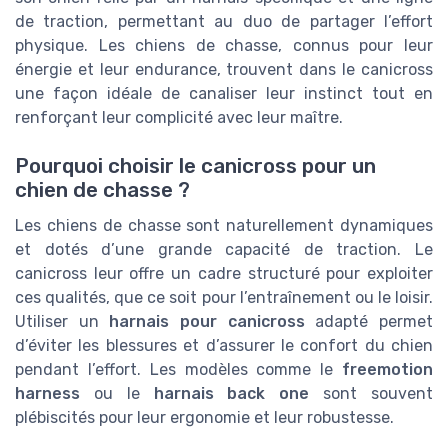
de traction, permettant au duo de partager l’effort
physique. Les chiens de chasse, connus pour leur
énergie et leur endurance, trouvent dans le canicross
une façon idéale de canaliser leur instinct tout en
renforçant leur complicité avec leur maître.
Pourquoi choisir le canicross pour un
chien de chasse ?
Les chiens de chasse sont naturellement dynamiques
et dotés d’une grande capacité de traction. Le
canicross leur offre un cadre structuré pour exploiter
ces qualités, que ce soit pour l’entraînement ou le loisir.
Utiliser un
harnais pour canicross
adapté permet
d’éviter les blessures et d’assurer le confort du chien
pendant l’effort. Les modèles comme le
freemotion
harness
ou le
harnais back one
sont souvent
plébiscités pour leur ergonomie et leur robustesse.