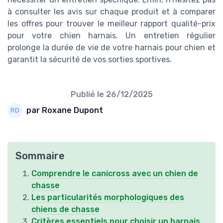
à consulter les avis sur chaque produit et à comparer
les offres pour trouver le meilleur rapport qualité-prix
pour votre chien harnais. Un entretien régulier
prolonge la durée de vie de votre harnais pour chien et
garantit la sécurité de vos sorties sportives.
Publié le
26/12/2025
par Roxane Dupont
Sommaire
Comprendre le canicross avec un chien de
chasse
Les particularités morphologiques des
chiens de chasse
Critères essentiels pour choisir un harnais