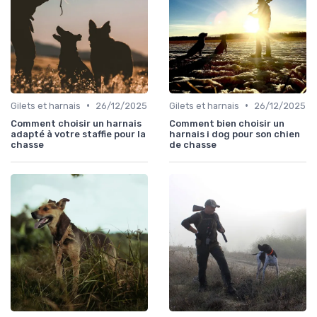
•
•
Gilets et harnais
26/12/2025
Gilets et harnais
26/12/2025
Comment choisir un harnais
Comment bien choisir un
adapté à votre staffie pour la
harnais i dog pour son chien
chasse
de chasse