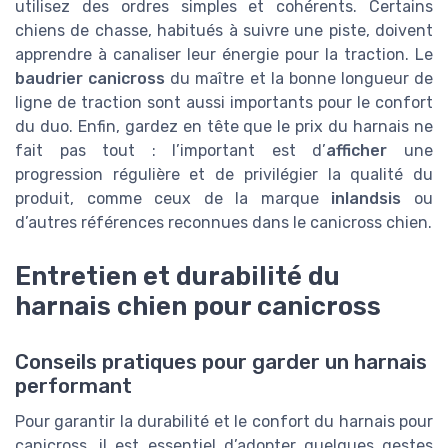
utilisez des ordres simples et cohérents. Certains
chiens de chasse, habitués à suivre une piste, doivent
apprendre à canaliser leur énergie pour la traction. Le
baudrier canicross
du maître et la bonne longueur de
ligne de traction sont aussi importants pour le confort
du duo. Enfin, gardez en tête que le prix du harnais ne
fait pas tout : l’important est d’
afficher
une
progression régulière et de privilégier la qualité du
produit, comme ceux de la marque
inlandsis
ou
d’autres références reconnues dans le canicross chien.
Entretien et durabilité du
harnais chien pour canicross
Conseils pratiques pour garder un harnais
performant
Pour garantir la durabilité et le confort du harnais pour
canicross, il est essentiel d’adopter quelques gestes