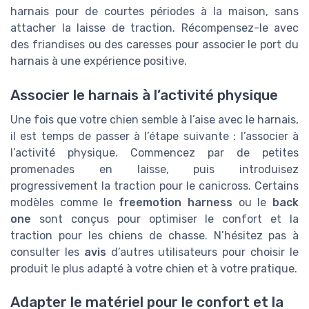
harnais pour de courtes périodes à la maison, sans
attacher la laisse de traction. Récompensez-le avec
des friandises ou des caresses pour associer le port du
harnais à une expérience positive.
Associer le harnais à l’activité physique
Une fois que votre chien semble à l’aise avec le harnais,
il est temps de passer à l’étape suivante : l’associer à
l’activité physique. Commencez par de petites
promenades en laisse, puis introduisez
progressivement la traction pour le canicross. Certains
modèles comme le
freemotion harness
ou le
back
one
sont conçus pour optimiser le confort et la
traction pour les chiens de chasse. N’hésitez pas à
consulter les
avis
d’autres utilisateurs pour choisir le
produit le plus adapté à votre chien et à votre pratique.
Adapter le matériel pour le confort et la