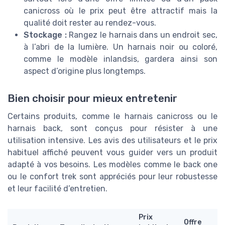
canicross où le prix peut être attractif mais la
qualité doit rester au rendez-vous.
Stockage :
Rangez le harnais dans un endroit sec,
à l’abri de la lumière. Un harnais noir ou coloré,
comme le modèle inlandsis, gardera ainsi son
aspect d’origine plus longtemps.
Bien choisir pour mieux entretenir
Certains produits, comme le harnais canicross ou le
harnais back, sont conçus pour résister à une
utilisation intensive. Les avis des utilisateurs et le prix
habituel affiché peuvent vous guider vers un produit
adapté à vos besoins. Les modèles comme le back one
ou le confort trek sont appréciés pour leur robustesse
et leur facilité d’entretien.
Prix
Offre