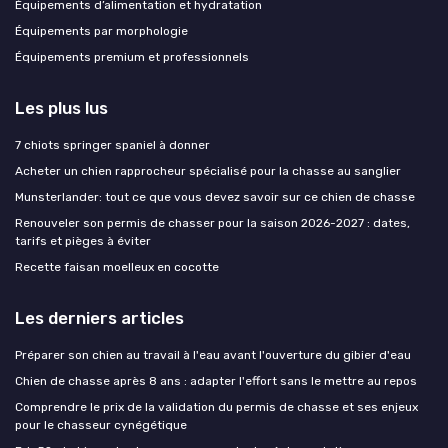
Équipements d’alimentation et hydratation
Équipements par morphologie
Équipements premium et professionnels
Les plus lus
7 chiots springer spaniel à donner
Acheter un chien rapprocheur spécialisé pour la chasse au sanglier
Munsterlander: tout ce que vous devez savoir sur ce chien de chasse
Renouveler son permis de chasser pour la saison 2026-2027 : dates,
tarifs et pièges à éviter
Recette faisan moelleux en cocotte
Les derniers articles
Préparer son chien au travail à l'eau avant l'ouverture du gibier d'eau
Chien de chasse après 8 ans : adapter l'effort sans le mettre au repos
Comprendre le prix de la validation du permis de chasse et ses enjeux
pour le chasseur cynégétique