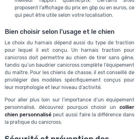
meilleur rapport qualité/prix. Certains sites
proposent l’affichage du prix en gbp ou en euros, ce
qui peut être utile selon votre localisation.
Bien choisir selon l’usage et le chien
Le choix du harnais dépend aussi du type de traction
pour lequel il est conçu. Un harnais traction pour
canicross doit permettre au chien de tirer sans gêne,
tandis qu’un baudrier canicross complète l’équipement
du maître. Pour les chiens de chasse, il est conseillé de
privilégier des modèles spécifiquement conçus pour
leur morphologie et leur niveau d’activité.
Pour aller plus loin sur l’importance d’un équipement
personnalisé, découvrez pourquoi choisir un
collier
chien personnalisé
peut aussi faire la différence dans
la pratique du canicross.
Sécurité et prévention des