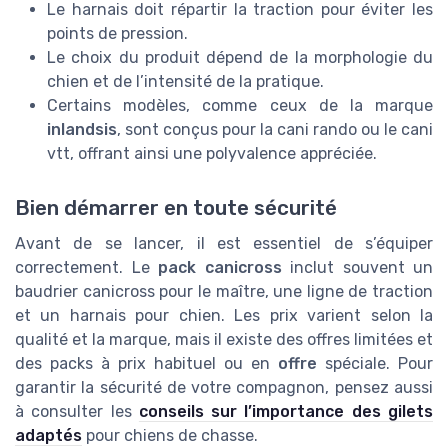
Le harnais doit répartir la traction pour éviter les
points de pression.
Le choix du produit dépend de la morphologie du
chien et de l’intensité de la pratique.
Certains modèles, comme ceux de la marque
inlandsis
, sont conçus pour la cani rando ou le cani
vtt, offrant ainsi une polyvalence appréciée.
Bien démarrer en toute sécurité
Avant de se lancer, il est essentiel de s’équiper
correctement. Le
pack canicross
inclut souvent un
baudrier canicross pour le maître, une ligne de traction
et un harnais pour chien. Les prix varient selon la
qualité et la marque, mais il existe des offres limitées et
des packs à prix habituel ou en
offre
spéciale. Pour
garantir la sécurité de votre compagnon, pensez aussi
à consulter les
conseils sur l’importance des gilets
adaptés
pour chiens de chasse.