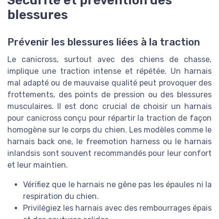
blessures
Prévenir les blessures liées à la traction
Le canicross, surtout avec des chiens de chasse,
implique une traction intense et répétée. Un harnais
mal adapté ou de mauvaise qualité peut provoquer des
frottements, des points de pression ou des blessures
musculaires. Il est donc crucial de choisir un harnais
pour canicross conçu pour répartir la traction de façon
homogène sur le corps du chien. Les modèles comme le
harnais back one, le freemotion harness ou le harnais
inlandsis sont souvent recommandés pour leur confort
et leur maintien.
Vérifiez que le harnais ne gêne pas les épaules ni la
respiration du chien.
Privilégiez les harnais avec des rembourrages épais