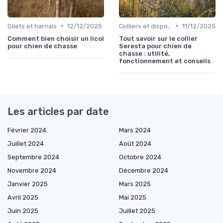
•
•
Gilets et harnais
12/12/2025
Colliers et dispositifs de suivi
11/12/2025
Comment bien choisir un licol
Tout savoir sur le collier
pour chien de chasse
Seresta pour chien de
chasse : utilité,
fonctionnement et conseils
Les articles par date
Février 2024
Mars 2024
Juillet 2024
Août 2024
Septembre 2024
Octobre 2024
Novembre 2024
Décembre 2024
Janvier 2025
Mars 2025
Avril 2025
Mai 2025
Juin 2025
Juillet 2025