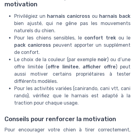
motivation
Privilégiez un
harnais canicross
ou
harnais back
bien ajusté, qui ne gêne pas les mouvements
naturels du chien.
Pour les chiens sensibles, le
confort trek
ou le
pack canicross
peuvent apporter un supplément
de confort.
Le choix de la couleur (par exemple
noir
) ou d’une
offre limitée (
offre limitee
,
afficher offre
) peut
aussi motiver certains propriétaires à tester
différents modèles.
Pour les activités variées (canirando, cani vtt, cani
rando), vérifiez que le harnais est adapté à la
traction pour chaque usage.
Conseils pour renforcer la motivation
Pour encourager votre chien à tirer correctement,