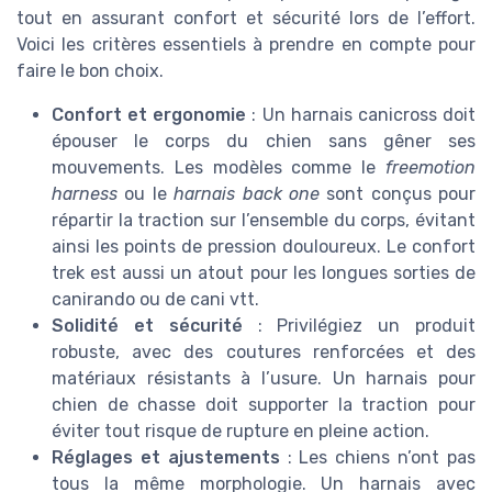
tout en assurant confort et sécurité lors de l’effort.
Voici les critères essentiels à prendre en compte pour
faire le bon choix.
Confort et ergonomie
: Un harnais canicross doit
épouser le corps du chien sans gêner ses
mouvements. Les modèles comme le
freemotion
harness
ou le
harnais back one
sont conçus pour
répartir la traction sur l’ensemble du corps, évitant
ainsi les points de pression douloureux. Le confort
trek est aussi un atout pour les longues sorties de
canirando ou de cani vtt.
Solidité et sécurité
: Privilégiez un produit
robuste, avec des coutures renforcées et des
matériaux résistants à l’usure. Un harnais pour
chien de chasse doit supporter la traction pour
éviter tout risque de rupture en pleine action.
Réglages et ajustements
: Les chiens n’ont pas
tous la même morphologie. Un harnais avec