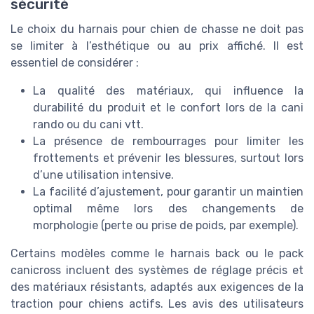
sécurité
Le choix du harnais pour chien de chasse ne doit pas
se limiter à l’esthétique ou au prix affiché. Il est
essentiel de considérer :
La qualité des matériaux, qui influence la
durabilité du produit et le confort lors de la cani
rando ou du cani vtt.
La présence de rembourrages pour limiter les
frottements et prévenir les blessures, surtout lors
d’une utilisation intensive.
La facilité d’ajustement, pour garantir un maintien
optimal même lors des changements de
morphologie (perte ou prise de poids, par exemple).
Certains modèles comme le harnais back ou le pack
canicross incluent des systèmes de réglage précis et
des matériaux résistants, adaptés aux exigences de la
traction pour chiens actifs. Les avis des utilisateurs