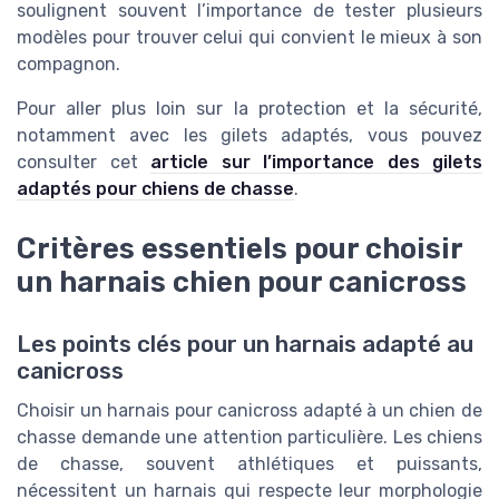
soulignent souvent l’importance de tester plusieurs
modèles pour trouver celui qui convient le mieux à son
compagnon.
Pour aller plus loin sur la protection et la sécurité,
notamment avec les gilets adaptés, vous pouvez
consulter cet
article sur l’importance des gilets
adaptés pour chiens de chasse
.
Critères essentiels pour choisir
un harnais chien pour canicross
Les points clés pour un harnais adapté au
canicross
Choisir un harnais pour canicross adapté à un chien de
chasse demande une attention particulière. Les chiens
de chasse, souvent athlétiques et puissants,
nécessitent un harnais qui respecte leur morphologie