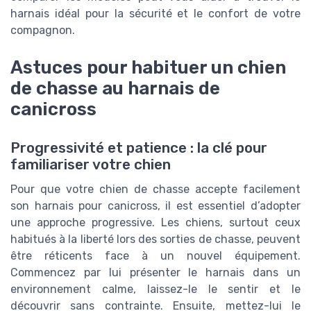
harnais idéal pour la sécurité et le confort de votre
compagnon.
Astuces pour habituer un chien
de chasse au harnais de
canicross
Progressivité et patience : la clé pour
familiariser votre chien
Pour que votre chien de chasse accepte facilement
son harnais pour canicross, il est essentiel d’adopter
une approche progressive. Les chiens, surtout ceux
habitués à la liberté lors des sorties de chasse, peuvent
être réticents face à un nouvel équipement.
Commencez par lui présenter le harnais dans un
environnement calme, laissez-le le sentir et le
découvrir sans contrainte. Ensuite, mettez-lui le