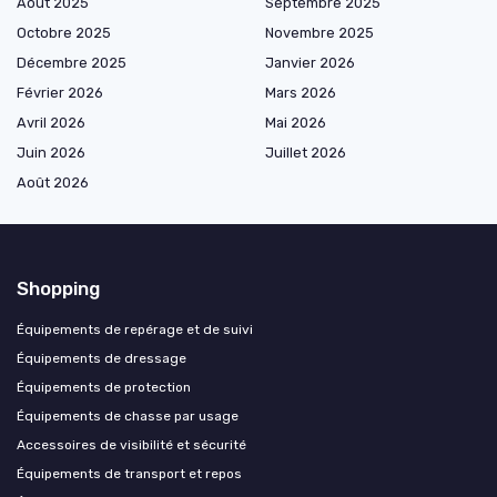
Août 2025
Septembre 2025
Octobre 2025
Novembre 2025
Décembre 2025
Janvier 2026
Février 2026
Mars 2026
Avril 2026
Mai 2026
Juin 2026
Juillet 2026
Août 2026
Shopping
Équipements de repérage et de suivi
Équipements de dressage
Équipements de protection
Équipements de chasse par usage
Accessoires de visibilité et sécurité
Équipements de transport et repos