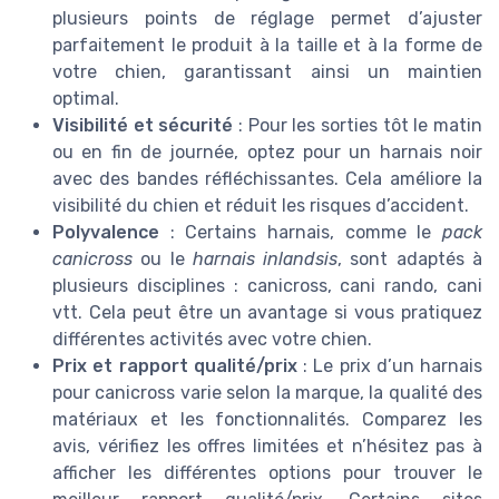
plusieurs points de réglage permet d’ajuster
parfaitement le produit à la taille et à la forme de
votre chien, garantissant ainsi un maintien
optimal.
Visibilité et sécurité
: Pour les sorties tôt le matin
ou en fin de journée, optez pour un harnais noir
avec des bandes réfléchissantes. Cela améliore la
visibilité du chien et réduit les risques d’accident.
Polyvalence
: Certains harnais, comme le
pack
canicross
ou le
harnais inlandsis
, sont adaptés à
plusieurs disciplines : canicross, cani rando, cani
vtt. Cela peut être un avantage si vous pratiquez
différentes activités avec votre chien.
Prix et rapport qualité/prix
: Le prix d’un harnais
pour canicross varie selon la marque, la qualité des
matériaux et les fonctionnalités. Comparez les
avis, vérifiez les offres limitées et n’hésitez pas à
afficher les différentes options pour trouver le