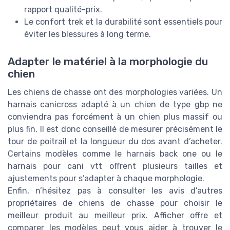
rapport qualité-prix.
Le confort trek et la durabilité sont essentiels pour
éviter les blessures à long terme.
Adapter le matériel à la morphologie du
chien
Les chiens de chasse ont des morphologies variées. Un
harnais canicross adapté à un chien de type gbp ne
conviendra pas forcément à un chien plus massif ou
plus fin. Il est donc conseillé de mesurer précisément le
tour de poitrail et la longueur du dos avant d’acheter.
Certains modèles comme le harnais back one ou le
harnais pour cani vtt offrent plusieurs tailles et
ajustements pour s’adapter à chaque morphologie.
Enfin, n’hésitez pas à consulter les avis d’autres
propriétaires de chiens de chasse pour choisir le
meilleur produit au meilleur prix. Afficher offre et
comparer les modèles peut vous aider à trouver le