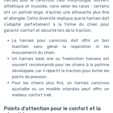
harnais pour le canicross. Leur morphologie, souvent
athlétique et musclée, varie selon les races : certains
ont un poitrail large, d’autres une silhouette plus fine
et allongée. Cette diversité implique que le harnais doit
s’adapter parfaitement à la forme du chien pour
garantir confort et sécurité lors de la traction.
Le harnais pour canicross doit offrir un bon
maintien sans gêner la respiration ni les
mouvements du chien.
Un harnais back one ou freemotion harness est
souvent recommandé pour les chiens à la poitrine
développée, car il répartit la traction pour éviter les
points de pression.
Pour les chiens plus fins, un harnais canicross
ajustable ou un modèle inlandsis peut offrir un
meilleur confort trek.
Points d’attention pour le confort et la