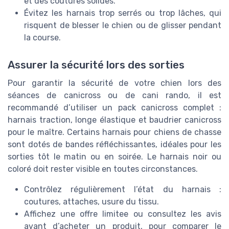
et des coutures solides.
Évitez les harnais trop serrés ou trop lâches, qui
risquent de blesser le chien ou de glisser pendant
la course.
Assurer la sécurité lors des sorties
Pour garantir la sécurité de votre chien lors des
séances de canicross ou de cani rando, il est
recommandé d’utiliser un pack canicross complet :
harnais traction, longe élastique et baudrier canicross
pour le maître. Certains harnais pour chiens de chasse
sont dotés de bandes réfléchissantes, idéales pour les
sorties tôt le matin ou en soirée. Le harnais noir ou
coloré doit rester visible en toutes circonstances.
Contrôlez régulièrement l’état du harnais :
coutures, attaches, usure du tissu.
Affichez une offre limitee ou consultez les avis
avant d’acheter un produit, pour comparer le