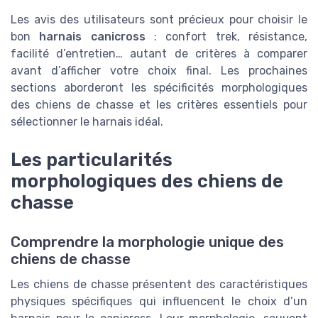
Les avis des utilisateurs sont précieux pour choisir le
bon
harnais canicross
: confort trek, résistance,
facilité d’entretien… autant de critères à comparer
avant d’afficher votre choix final. Les prochaines
sections aborderont les spécificités morphologiques
des chiens de chasse et les critères essentiels pour
sélectionner le harnais idéal.
Les particularités
morphologiques des chiens de
chasse
Comprendre la morphologie unique des
chiens de chasse
Les chiens de chasse présentent des caractéristiques
physiques spécifiques qui influencent le choix d’un