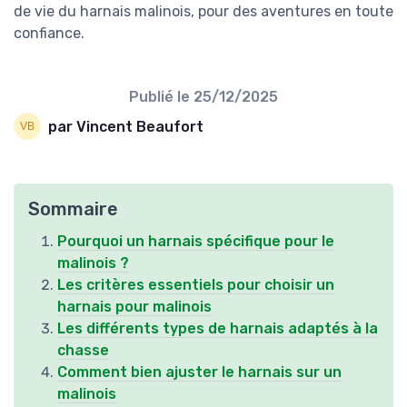
de vie du harnais malinois, pour des aventures en toute
confiance.
Publié le
25/12/2025
par Vincent Beaufort
Sommaire
Pourquoi un harnais spécifique pour le
malinois ?
Les critères essentiels pour choisir un
harnais pour malinois
Les différents types de harnais adaptés à la
chasse
Comment bien ajuster le harnais sur un
malinois