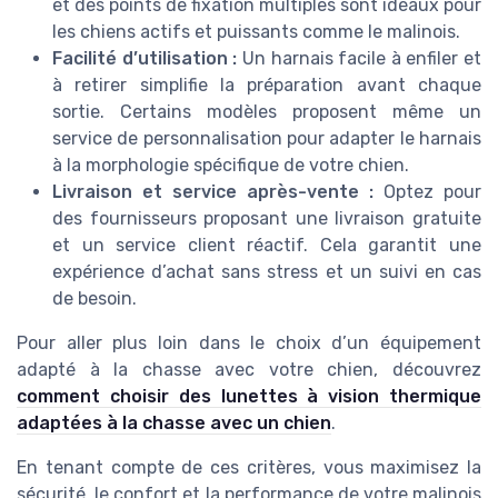
et des points de fixation multiples sont idéaux pour
les chiens actifs et puissants comme le malinois.
Facilité d’utilisation :
Un harnais facile à enfiler et
à retirer simplifie la préparation avant chaque
sortie. Certains modèles proposent même un
service de personnalisation pour adapter le harnais
à la morphologie spécifique de votre chien.
Livraison et service après-vente :
Optez pour
des fournisseurs proposant une livraison gratuite
et un service client réactif. Cela garantit une
expérience d’achat sans stress et un suivi en cas
de besoin.
Pour aller plus loin dans le choix d’un équipement
adapté à la chasse avec votre chien, découvrez
comment choisir des lunettes à vision thermique
adaptées à la chasse avec un chien
.
En tenant compte de ces critères, vous maximisez la
sécurité, le confort et la performance de votre malinois