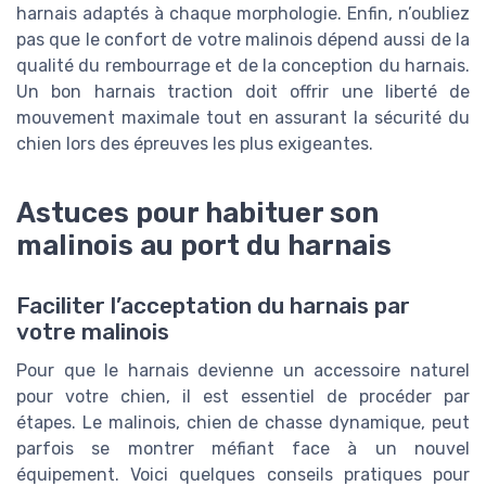
harnais adaptés à chaque morphologie. Enfin, n’oubliez
pas que le confort de votre malinois dépend aussi de la
qualité du rembourrage et de la conception du harnais.
Un bon harnais traction doit offrir une liberté de
mouvement maximale tout en assurant la sécurité du
chien lors des épreuves les plus exigeantes.
Astuces pour habituer son
malinois au port du harnais
Faciliter l’acceptation du harnais par
votre malinois
Pour que le harnais devienne un accessoire naturel
pour votre chien, il est essentiel de procéder par
étapes. Le malinois, chien de chasse dynamique, peut
parfois se montrer méfiant face à un nouvel
équipement. Voici quelques conseils pratiques pour