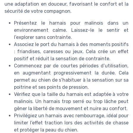
une adaptation en douceur, favorisant le confort et la
sécurité de votre compagnon.
Présentez le harnais pour malinois dans un
environnement calme. Laissez-le le sentir et
l’explorer sans contrainte.
Associez le port du harnais à des moments positifs
: friandises, caresses ou jeux. Cela crée un effet
positif et réduit la sensation de contrainte.
Commencez par de courtes périodes d’utilisation,
en augmentant progressivement la durée. Cela
permet au chien de s’habituer à la sensation sur sa
poitrine et ses points de pression.
Vérifiez que la taille du harnais est adaptée à votre
malinois. Un harnais trop serré ou trop lâche peut
gêner la liberté de mouvement et nuire au confort.
Privilégiez un harnais avec rembourrage, idéal pour
limiter l’effet traction lors des activités de chasse
et protéger la peau du chien.