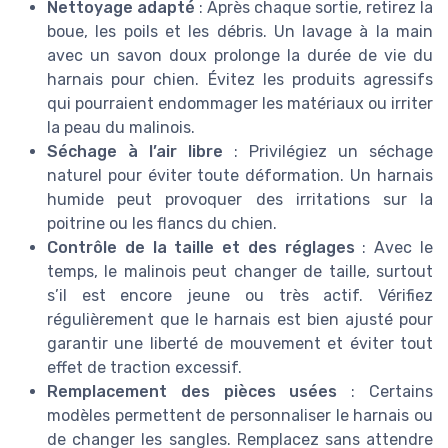
Nettoyage adapté
: Après chaque sortie, retirez la
boue, les poils et les débris. Un lavage à la main
avec un savon doux prolonge la durée de vie du
harnais pour chien. Évitez les produits agressifs
qui pourraient endommager les matériaux ou irriter
la peau du malinois.
Séchage à l’air libre
: Privilégiez un séchage
naturel pour éviter toute déformation. Un harnais
humide peut provoquer des irritations sur la
poitrine ou les flancs du chien.
Contrôle de la taille et des réglages
: Avec le
temps, le malinois peut changer de taille, surtout
s’il est encore jeune ou très actif. Vérifiez
régulièrement que le harnais est bien ajusté pour
garantir une liberté de mouvement et éviter tout
effet de traction excessif.
Remplacement des pièces usées
: Certains
modèles permettent de personnaliser le harnais ou
de changer les sangles. Remplacez sans attendre