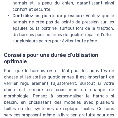
harnais et la peau du chien, garantissant ainsi
confort et sécurité.
Contrôlez les points de pression
: Vérifiez que le
harnais ne crée pas de points de pression sur les
épaules ou la poitrine, surtout lors de la traction.
Un harnais pour malinois de qualité répartit l’effort
sur plusieurs points pour éviter toute gêne.
Conseils pour une durée d’utilisation
optimale
Pour que le harnais reste idéal pour les activités de
chasse et les sorties quotidiennes, il est important de
vérifier régulièrement l’ajustement, surtout si votre
chien est encore en croissance ou change de
morphologie. Pensez à personnaliser le harnais si
besoin, en choisissant des modèles avec plusieurs
tailles ou des systèmes de réglage faciles. Certains
services proposent même la livraison gratuite pour des