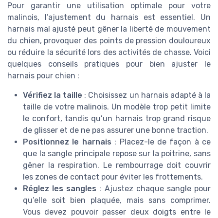
Pour garantir une utilisation optimale pour votre
malinois, l’ajustement du harnais est essentiel. Un
harnais mal ajusté peut gêner la liberté de mouvement
du chien, provoquer des points de pression douloureux
ou réduire la sécurité lors des activités de chasse. Voici
quelques conseils pratiques pour bien ajuster le
harnais pour chien :
Vérifiez la taille
: Choisissez un harnais adapté à la
taille de votre malinois. Un modèle trop petit limite
le confort, tandis qu’un harnais trop grand risque
de glisser et de ne pas assurer une bonne traction.
Positionnez le harnais
: Placez-le de façon à ce
que la sangle principale repose sur la poitrine, sans
gêner la respiration. Le rembourrage doit couvrir
les zones de contact pour éviter les frottements.
Réglez les sangles
: Ajustez chaque sangle pour
qu’elle soit bien plaquée, mais sans comprimer.
Vous devez pouvoir passer deux doigts entre le