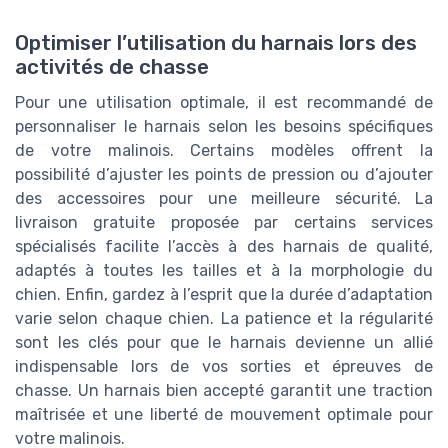
Optimiser l’utilisation du harnais lors des
activités de chasse
Pour une utilisation optimale, il est recommandé de
personnaliser le harnais selon les besoins spécifiques
de votre malinois. Certains modèles offrent la
possibilité d’ajuster les points de pression ou d’ajouter
des accessoires pour une meilleure sécurité. La
livraison gratuite proposée par certains services
spécialisés facilite l’accès à des harnais de qualité,
adaptés à toutes les tailles et à la morphologie du
chien. Enfin, gardez à l’esprit que la durée d’adaptation
varie selon chaque chien. La patience et la régularité
sont les clés pour que le harnais devienne un allié
indispensable lors de vos sorties et épreuves de
chasse. Un harnais bien accepté garantit une traction
maîtrisée et une liberté de mouvement optimale pour
votre malinois.