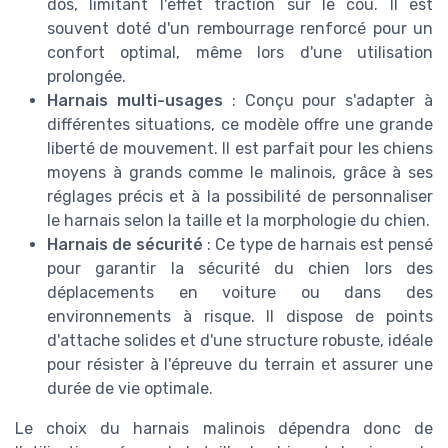
dos, limitant l'effet traction sur le cou. Il est
souvent doté d'un rembourrage renforcé pour un
confort optimal, même lors d'une utilisation
prolongée.
Harnais multi-usages
: Conçu pour s'adapter à
différentes situations, ce modèle offre une grande
liberté de mouvement. Il est parfait pour les chiens
moyens à grands comme le malinois, grâce à ses
réglages précis et à la possibilité de personnaliser
le harnais selon la taille et la morphologie du chien.
Harnais de sécurité
: Ce type de harnais est pensé
pour garantir la sécurité du chien lors des
déplacements en voiture ou dans des
environnements à risque. Il dispose de points
d'attache solides et d'une structure robuste, idéale
pour résister à l'épreuve du terrain et assurer une
durée de vie optimale.
Le choix du harnais malinois dépendra donc de