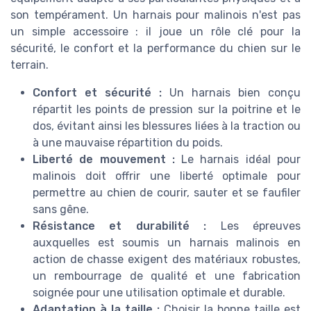
son tempérament. Un harnais pour malinois n'est pas
un simple accessoire : il joue un rôle clé pour la
sécurité, le confort et la performance du chien sur le
terrain.
Confort et sécurité :
Un harnais bien conçu
répartit les points de pression sur la poitrine et le
dos, évitant ainsi les blessures liées à la traction ou
à une mauvaise répartition du poids.
Liberté de mouvement :
Le harnais idéal pour
malinois doit offrir une liberté optimale pour
permettre au chien de courir, sauter et se faufiler
sans gêne.
Résistance et durabilité :
Les épreuves
auxquelles est soumis un harnais malinois en
action de chasse exigent des matériaux robustes,
un rembourrage de qualité et une fabrication
soignée pour une utilisation optimale et durable.
Adaptation à la taille :
Choisir la bonne taille est