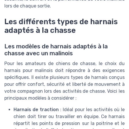
lors de chaque sortie.
Les différents types de harnais
adaptés à la chasse
Les modèles de harnais adaptés à la
chasse avec un malinois
Pour les amateurs de chiens de chasse, le choix du
harnais pour malinois doit répondre à des exigences
spécifiques. Il existe plusieurs types de harnais conçus
pour offrir confort, sécurité et liberté de mouvement à
votre compagnon lors des activités de chasse. Voici les
principaux modèles à considérer :
Harnais de traction
: Idéal pour les activités où le
chien doit tirer ou travailler en équipe. Ce harnais
répartit les points de pression sur la poitrine et le