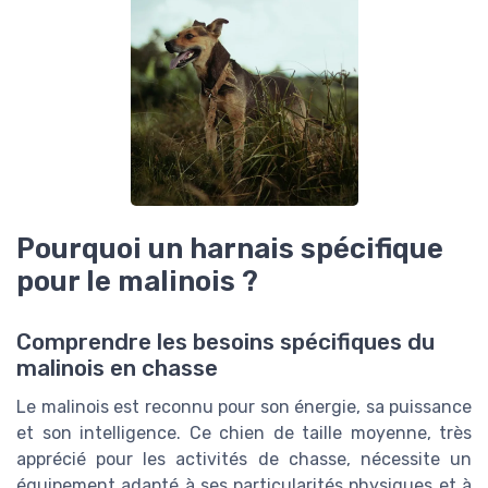
Pourquoi un harnais spécifique
pour le malinois ?
Comprendre les besoins spécifiques du
malinois en chasse
Le malinois est reconnu pour son énergie, sa puissance
et son intelligence. Ce chien de taille moyenne, très
apprécié pour les activités de chasse, nécessite un
équipement adapté à ses particularités physiques et à