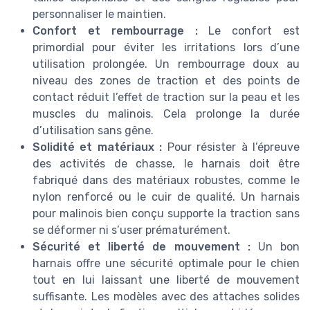
personnaliser le maintien.
Confort et rembourrage :
Le confort est
primordial pour éviter les irritations lors d’une
utilisation prolongée. Un rembourrage doux au
niveau des zones de traction et des points de
contact réduit l’effet de traction sur la peau et les
muscles du malinois. Cela prolonge la durée
d’utilisation sans gêne.
Solidité et matériaux :
Pour résister à l’épreuve
des activités de chasse, le harnais doit être
fabriqué dans des matériaux robustes, comme le
nylon renforcé ou le cuir de qualité. Un harnais
pour malinois bien conçu supporte la traction sans
se déformer ni s’user prématurément.
Sécurité et liberté de mouvement :
Un bon
harnais offre une sécurité optimale pour le chien
tout en lui laissant une liberté de mouvement
suffisante. Les modèles avec des attaches solides