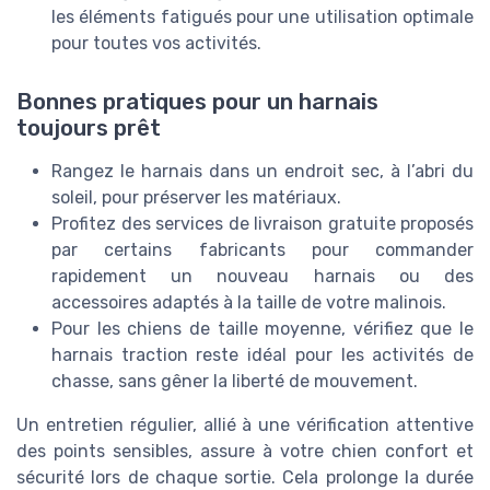
les éléments fatigués pour une utilisation optimale
pour toutes vos activités.
Bonnes pratiques pour un harnais
toujours prêt
Rangez le harnais dans un endroit sec, à l’abri du
soleil, pour préserver les matériaux.
Profitez des services de livraison gratuite proposés
par certains fabricants pour commander
rapidement un nouveau harnais ou des
accessoires adaptés à la taille de votre malinois.
Pour les chiens de taille moyenne, vérifiez que le
harnais traction reste idéal pour les activités de
chasse, sans gêner la liberté de mouvement.
Un entretien régulier, allié à une vérification attentive
des points sensibles, assure à votre chien confort et
sécurité lors de chaque sortie. Cela prolonge la durée