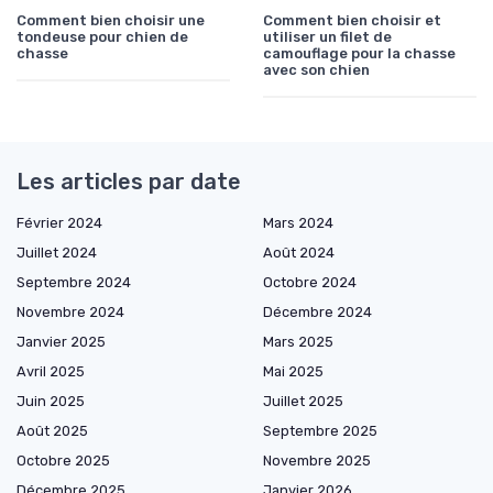
Comment bien choisir une
Comment bien choisir et
tondeuse pour chien de
utiliser un filet de
chasse
camouflage pour la chasse
avec son chien
Les articles par date
Février 2024
Mars 2024
Juillet 2024
Août 2024
Septembre 2024
Octobre 2024
Novembre 2024
Décembre 2024
Janvier 2025
Mars 2025
Avril 2025
Mai 2025
Juin 2025
Juillet 2025
Août 2025
Septembre 2025
Octobre 2025
Novembre 2025
Décembre 2025
Janvier 2026