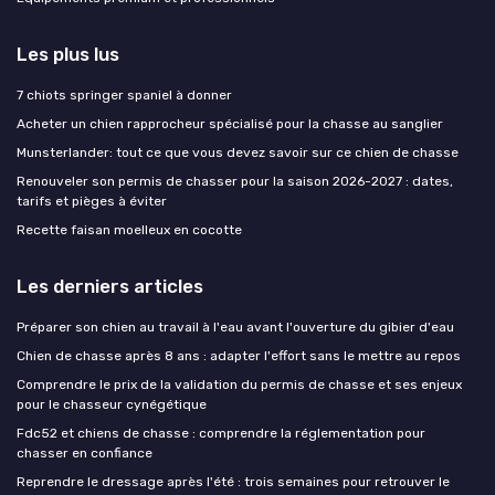
Les plus lus
7 chiots springer spaniel à donner
Acheter un chien rapprocheur spécialisé pour la chasse au sanglier
Munsterlander: tout ce que vous devez savoir sur ce chien de chasse
Renouveler son permis de chasser pour la saison 2026-2027 : dates,
tarifs et pièges à éviter
Recette faisan moelleux en cocotte
Les derniers articles
Préparer son chien au travail à l'eau avant l'ouverture du gibier d'eau
Chien de chasse après 8 ans : adapter l'effort sans le mettre au repos
Comprendre le prix de la validation du permis de chasse et ses enjeux
pour le chasseur cynégétique
Fdc52 et chiens de chasse : comprendre la réglementation pour
chasser en confiance
Reprendre le dressage après l'été : trois semaines pour retrouver le