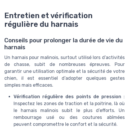
Entretien et vérification
régulière du harnais
Conseils pour prolonger la durée de vie du
harnais
Un harnais pour malinois, surtout utilisé lors d’activités
de chasse, subit de nombreuses épreuves. Pour
garantir une utilisation optimale et la sécurité de votre
chien, il est essentiel d’adopter quelques gestes
simples mais efficaces.
Vérification régulière des points de pression
:
Inspectez les zones de traction et la poitrine, là où
le harnais malinois subit le plus d’efforts. Un
rembourrage usé ou des coutures abîmées
peuvent compromettre le confort et la sécurité.