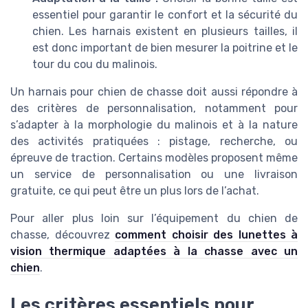
essentiel pour garantir le confort et la sécurité du
chien. Les harnais existent en plusieurs tailles, il
est donc important de bien mesurer la poitrine et le
tour du cou du malinois.
Un harnais pour chien de chasse doit aussi répondre à
des critères de personnalisation, notamment pour
s’adapter à la morphologie du malinois et à la nature
des activités pratiquées : pistage, recherche, ou
épreuve de traction. Certains modèles proposent même
un service de personnalisation ou une livraison
gratuite, ce qui peut être un plus lors de l’achat.
Pour aller plus loin sur l’équipement du chien de
chasse, découvrez
comment choisir des lunettes à
vision thermique adaptées à la chasse avec un
chien
.
Les critères essentiels pour