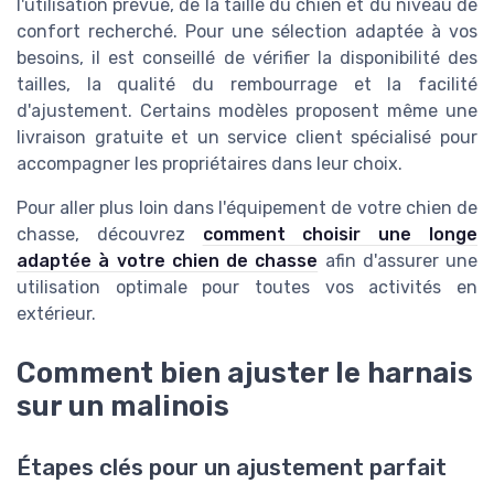
l'utilisation prévue, de la taille du chien et du niveau de
confort recherché. Pour une sélection adaptée à vos
besoins, il est conseillé de vérifier la disponibilité des
tailles, la qualité du rembourrage et la facilité
d'ajustement. Certains modèles proposent même une
livraison gratuite et un service client spécialisé pour
accompagner les propriétaires dans leur choix.
Pour aller plus loin dans l'équipement de votre chien de
chasse, découvrez
comment choisir une longe
adaptée à votre chien de chasse
afin d'assurer une
utilisation optimale pour toutes vos activités en
extérieur.
Comment bien ajuster le harnais
sur un malinois
Étapes clés pour un ajustement parfait