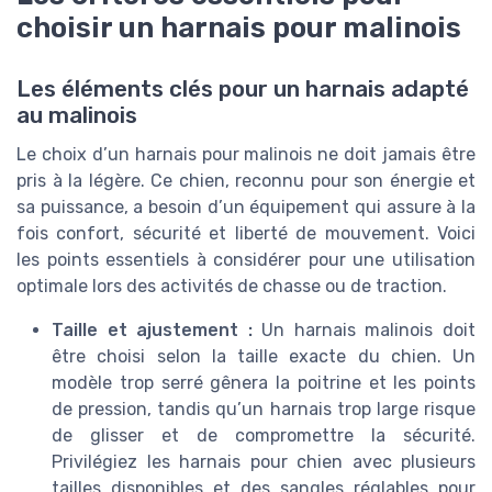
choisir un harnais pour malinois
Les éléments clés pour un harnais adapté
au malinois
Le choix d’un harnais pour malinois ne doit jamais être
pris à la légère. Ce chien, reconnu pour son énergie et
sa puissance, a besoin d’un équipement qui assure à la
fois confort, sécurité et liberté de mouvement. Voici
les points essentiels à considérer pour une utilisation
optimale lors des activités de chasse ou de traction.
Taille et ajustement :
Un harnais malinois doit
être choisi selon la taille exacte du chien. Un
modèle trop serré gênera la poitrine et les points
de pression, tandis qu’un harnais trop large risque
de glisser et de compromettre la sécurité.
Privilégiez les harnais pour chien avec plusieurs
tailles disponibles et des sangles réglables pour