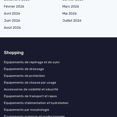
Février 2026
Mars 2026
Avril 2026
Mai 2026
Juin 2026
Juillet 2026
Août 2026
Shopping
Équipements de repérage et de suivi
Équipements de dressage
Équipements de protection
Équipements de chasse par usage
Accessoires de visibilité et sécurité
Équipements de transport et repos
Équipements d’alimentation et hydratation
Équipements par morphologie
Équipements premium et professionnels