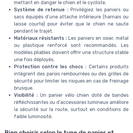
mettant en danger le chien et le cycliste.
Système de retenue :
Privilégiez les paniers ou
sacs équipés d’une attache intérieure (harnais ou
laisse courte) pour éviter que le chien ne saute
pendant le trajet.
Matériaux résistants :
Les paniers en osier, métal
ou plastique renforcé sont recommandés. Les
modèles pliables doivent offrir une structure stable
une fois déployés.
Protection contre les chocs :
Certains produits
intègrent des parois rembourrées ou des grilles de
sécurité pour limiter les risques en cas de freinage
brusque.
Visibilité :
Un panier vélo chien doté de bandes
réfléchissantes ou d’accessoires lumineux améliore
la sécurité sur la route, surtout en conditions de
faible luminosité.
Bien choisir selon le type de panier et