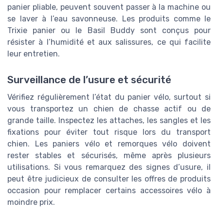
panier pliable, peuvent souvent passer à la machine ou
se laver à l’eau savonneuse. Les produits comme le
Trixie panier ou le Basil Buddy sont conçus pour
résister à l’humidité et aux salissures, ce qui facilite
leur entretien.
Surveillance de l’usure et sécurité
Vérifiez régulièrement l’état du panier vélo, surtout si
vous transportez un chien de chasse actif ou de
grande taille. Inspectez les attaches, les sangles et les
fixations pour éviter tout risque lors du transport
chien. Les paniers vélo et remorques vélo doivent
rester stables et sécurisés, même après plusieurs
utilisations. Si vous remarquez des signes d’usure, il
peut être judicieux de consulter les offres de produits
occasion pour remplacer certains accessoires vélo à
moindre prix.