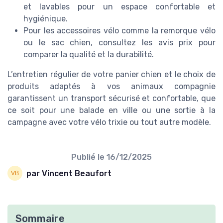
et lavables pour un espace confortable et
hygiénique.
Pour les accessoires vélo comme la remorque vélo
ou le sac chien, consultez les avis prix pour
comparer la qualité et la durabilité.
L’entretien régulier de votre panier chien et le choix de
produits adaptés à vos animaux compagnie
garantissent un transport sécurisé et confortable, que
ce soit pour une balade en ville ou une sortie à la
campagne avec votre vélo trixie ou tout autre modèle.
Publié le
16/12/2025
par Vincent Beaufort
Sommaire