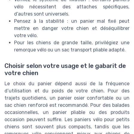
vélo nécessitent des attaches spécifiques,
d’autres sont universels.
Pensez à la stabilité : un panier mal fixé peut
mettre en danger votre chien et déséquilibrer
votre vélo.
Pour les chiens de grande taille, privilégiez une
remorque vélo ou un sac transport pliable adapté.
Choisir selon votre usage et le gabarit de
votre chien
Le choix du panier dépend aussi de la fréquence
d’utilisation et du poids de votre chien. Pour des
trajets quotidiens, un panier osier confortable ou un
sac chien renforcé est recommandé. Pour des balades
occasionnelles, un panier pliable ou des produits
occasion peuvent suffire. Les paniers vélo pour petits
chiens sont souvent plus compacts, tandis que les
remorques vélo conviennent mieux aux chiens de