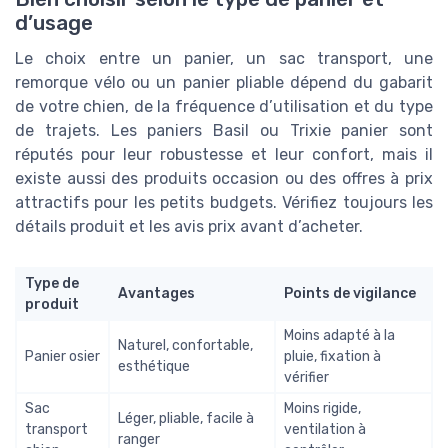
d’usage
Le choix entre un panier, un sac transport, une
remorque vélo ou un panier pliable dépend du gabarit
de votre chien, de la fréquence d’utilisation et du type
de trajets. Les paniers Basil ou Trixie panier sont
réputés pour leur robustesse et leur confort, mais il
existe aussi des produits occasion ou des offres à prix
attractifs pour les petits budgets. Vérifiez toujours les
détails produit et les avis prix avant d’acheter.
Type de
Avantages
Points de vigilance
produit
Moins adapté à la
Naturel, confortable,
Panier osier
pluie, fixation à
esthétique
vérifier
Sac
Moins rigide,
Léger, pliable, facile à
transport
ventilation à
ranger