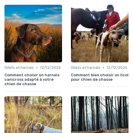
•
•
Gilets et harnais
12/12/2025
Gilets et harnais
12/12/2025
Comment choisir un harnais
Comment bien choisir un licol
canicross adapté à votre
pour chien de chasse
chien de chasse