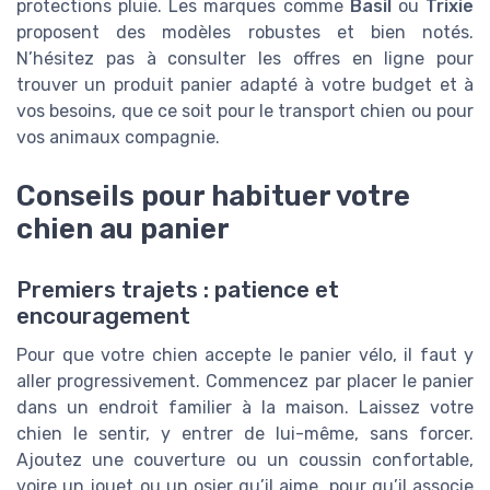
protections pluie. Les marques comme
Basil
ou
Trixie
proposent des modèles robustes et bien notés.
N’hésitez pas à consulter les offres en ligne pour
trouver un produit panier adapté à votre budget et à
vos besoins, que ce soit pour le transport chien ou pour
vos animaux compagnie.
Conseils pour habituer votre
chien au panier
Premiers trajets : patience et
encouragement
Pour que votre chien accepte le panier vélo, il faut y
aller progressivement. Commencez par placer le panier
dans un endroit familier à la maison. Laissez votre
chien le sentir, y entrer de lui-même, sans forcer.
Ajoutez une couverture ou un coussin confortable,
voire un jouet ou un osier qu’il aime, pour qu’il associe