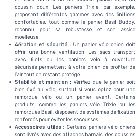
coussin doux. Les paniers Trixie, par exemple,
proposent différentes gammes avec des finitions
confortables, tout comme le panier Basil Buddy,
reconnu pour sa robustesse et son assise
moelleuse.
Aération et sécurité :
Un panier vélo chien doit
offrir une bonne ventilation. Les sacs transport
avec filets ou les paniers vélo à ouverture
sécurisée permettent à votre chien de profiter de
l’air tout en restant protégé.
Stabilité et maintien :
Vérifiez que le panier soit
bien fixé au vélo, surtout si vous optez pour une
remorque vélo ou un panier avant. Certains
produits, comme les paniers vélo Trixie ou les
remorques Basil, disposent de systèmes de fixation
renforcés pour éviter les secousses.
Accessoires utiles :
Certains paniers vélo chiens
sont livrés avec des attaches harnais, des coussins