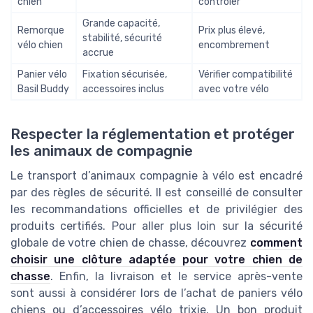
chien
contrôler
Grande capacité,
Remorque
Prix plus élevé,
stabilité, sécurité
vélo chien
encombrement
accrue
Panier vélo
Fixation sécurisée,
Vérifier compatibilité
Basil Buddy
accessoires inclus
avec votre vélo
Respecter la réglementation et protéger
les animaux de compagnie
Le transport d’animaux compagnie à vélo est encadré
par des règles de sécurité. Il est conseillé de consulter
les recommandations officielles et de privilégier des
produits certifiés. Pour aller plus loin sur la sécurité
globale de votre chien de chasse, découvrez
comment
choisir une clôture adaptée pour votre chien de
chasse
. Enfin, la livraison et le service après-vente
sont aussi à considérer lors de l’achat de paniers vélo
chiens ou d’accessoires vélo trixie. Un bon produit