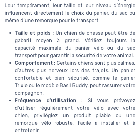
Leur tempérament, leur taille et leur niveau d’énergie
influencent directement le choix du panier, du sac ou
même d’une remorque pour le transport.
Taille et poids :
Un chien de chasse peut être de
gabarit moyen à grand. Vérifiez toujours la
capacité maximale du panier vélo ou du sac
transport pour garantir la sécurité de votre animal.
Comportement :
Certains chiens sont plus calmes,
d’autres plus nerveux lors des trajets. Un panier
confortable et bien sécurisé, comme le panier
Trixie ou le modèle Basil Buddy, peut rassurer votre
compagnon.
Fréquence d’utilisation :
Si vous prévoyez
d’utiliser régulièrement votre vélo avec votre
chien, privilégiez un produit pliable ou une
remorque vélo robuste, facile à installer et à
entretenir.