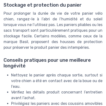
Stockage et protection du panier
Pour prolonger la durée de vie de votre panier vélo
chien, rangez-le à l’abri de l’humidité et du soleil
lorsque vous ne l’utilisez pas. Les paniers pliables ou les
sacs transport sont particulièrement pratiques pour un
stockage facile. Certains modèles, comme ceux de la
marque Basil, proposent des housses de protection
pour préserver le produit panier des intempéries.
Conseils pratiques pour une meilleure
longévité
Nettoyez le panier après chaque sortie, surtout si
votre chien a été en contact avec de la boue ou de
l’eau.
Vérifiez les détails produit concernant l’entretien
avant l’achat.
Privilégiez les paniers avec des coussins amovibles