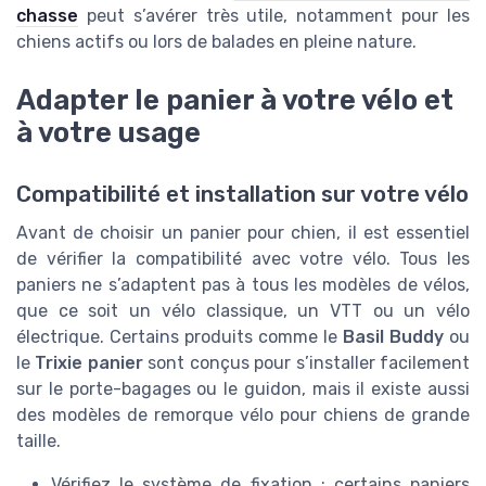
chasse
peut s’avérer très utile, notamment pour les
chiens actifs ou lors de balades en pleine nature.
Adapter le panier à votre vélo et
à votre usage
Compatibilité et installation sur votre vélo
Avant de choisir un panier pour chien, il est essentiel
de vérifier la compatibilité avec votre vélo. Tous les
paniers ne s’adaptent pas à tous les modèles de vélos,
que ce soit un vélo classique, un VTT ou un vélo
électrique. Certains produits comme le
Basil Buddy
ou
le
Trixie panier
sont conçus pour s’installer facilement
sur le porte-bagages ou le guidon, mais il existe aussi
des modèles de remorque vélo pour chiens de grande
taille.
Vérifiez le système de fixation : certains paniers