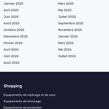
Janvier 2025
Mars 2025
Avril 2025
Mai 2025
Juin 2025
Juillet 2025
Août 2025
Septembre 2025
Octobre 2025
Novembre 2025
Décembre 2025
Janvier 2026
Février 2026
Mars 2026
Avril 2026
Mai 2026
Juin 2026
Juillet 2026
Août 2026
Shopping
Équipements de repérage et de suivi
Équipements de dressage
Équipements de protection