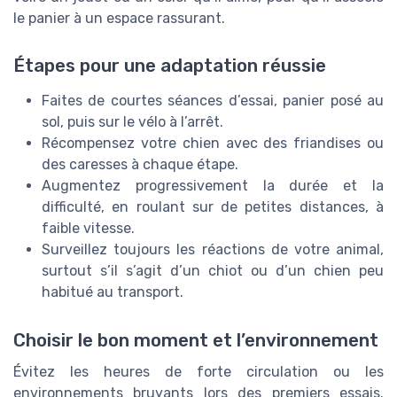
le panier à un espace rassurant.
Étapes pour une adaptation réussie
Faites de courtes séances d’essai, panier posé au
sol, puis sur le vélo à l’arrêt.
Récompensez votre chien avec des friandises ou
des caresses à chaque étape.
Augmentez progressivement la durée et la
difficulté, en roulant sur de petites distances, à
faible vitesse.
Surveillez toujours les réactions de votre animal,
surtout s’il s’agit d’un chiot ou d’un chien peu
habitué au transport.
Choisir le bon moment et l’environnement
Évitez les heures de forte circulation ou les
environnements bruyants lors des premiers essais.