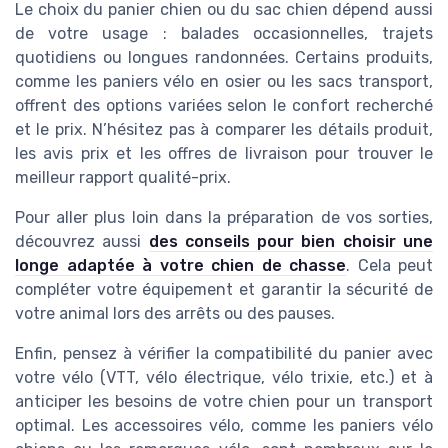
Le choix du panier chien ou du sac chien dépend aussi
de votre usage : balades occasionnelles, trajets
quotidiens ou longues randonnées. Certains produits,
comme les paniers vélo en osier ou les sacs transport,
offrent des options variées selon le confort recherché
et le prix. N’hésitez pas à comparer les détails produit,
les avis prix et les offres de livraison pour trouver le
meilleur rapport qualité-prix.
Pour aller plus loin dans la préparation de vos sorties,
découvrez aussi
des conseils pour bien choisir une
longe adaptée à votre chien de chasse
. Cela peut
compléter votre équipement et garantir la sécurité de
votre animal lors des arrêts ou des pauses.
Enfin, pensez à vérifier la compatibilité du panier avec
votre vélo (VTT, vélo électrique, vélo trixie, etc.) et à
anticiper les besoins de votre chien pour un transport
optimal. Les accessoires vélo, comme les paniers vélo