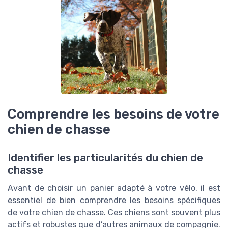
Comprendre les besoins de votre
chien de chasse
Identifier les particularités du chien de
chasse
Avant de choisir un panier adapté à votre vélo, il est
essentiel de bien comprendre les besoins spécifiques
de votre chien de chasse. Ces chiens sont souvent plus
actifs et robustes que d’autres animaux de compagnie.