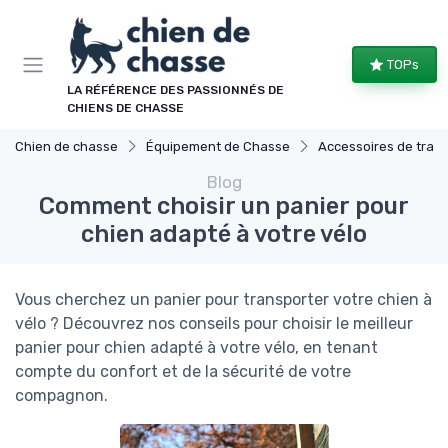
Panneau de gestion des cookies
TOPs
LA RÉFÉRENCE DES PASSIONNÉS DE
CHIENS DE CHASSE
Chien de chasse
Équipement de Chasse
Accessoires de tran
Blog
Comment choisir un panier pour
chien adapté à votre vélo
Vous cherchez un panier pour transporter votre chien à
vélo ? Découvrez nos conseils pour choisir le meilleur
panier pour chien adapté à votre vélo, en tenant
compte du confort et de la sécurité de votre
compagnon.