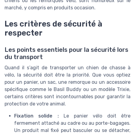
chiens ou les remorques vélo, sont nombreux sur le
marché, y compris en produits occasion.
Les critères de sécurité à
respecter
Les points essentiels pour la sécurité lors
du transport
Quand il s’agit de transporter un chien de chasse à
vélo, la sécurité doit être la priorité. Que vous optiez
pour un panier, un sac, une remorque ou un accessoire
spécifique comme le Basil Buddy ou un modèle Trixie,
certains critères sont incontournables pour garantir la
protection de votre animal.
Fixation solide :
Le panier vélo doit être
fermement attaché au cadre ou au porte-bagages.
Un produit mal fixé peut basculer ou se détacher,