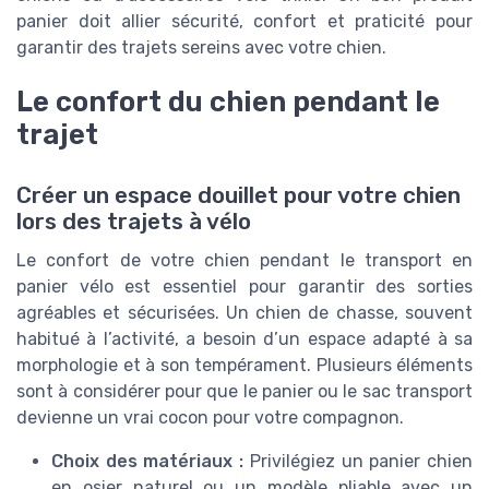
panier doit allier sécurité, confort et praticité pour
garantir des trajets sereins avec votre chien.
Le confort du chien pendant le
trajet
Créer un espace douillet pour votre chien
lors des trajets à vélo
Le confort de votre chien pendant le transport en
panier vélo est essentiel pour garantir des sorties
agréables et sécurisées. Un chien de chasse, souvent
habitué à l’activité, a besoin d’un espace adapté à sa
morphologie et à son tempérament. Plusieurs éléments
sont à considérer pour que le panier ou le sac transport
devienne un vrai cocon pour votre compagnon.
Choix des matériaux :
Privilégiez un panier chien
en osier naturel ou un modèle pliable avec un