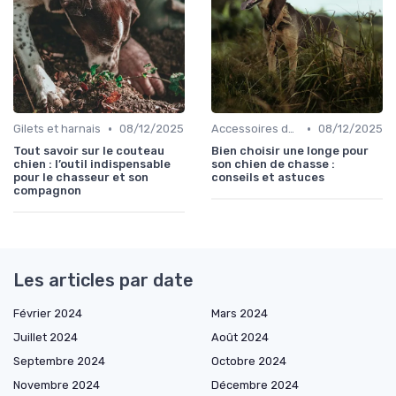
•
•
Gilets et harnais
08/12/2025
Accessoires de transport
08/12/2025
Tout savoir sur le couteau
Bien choisir une longe pour
chien : l’outil indispensable
son chien de chasse :
pour le chasseur et son
conseils et astuces
compagnon
Les articles par date
Février 2024
Mars 2024
Juillet 2024
Août 2024
Septembre 2024
Octobre 2024
Novembre 2024
Décembre 2024