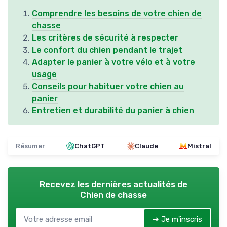
Comprendre les besoins de votre chien de
chasse
Les critères de sécurité à respecter
Le confort du chien pendant le trajet
Adapter le panier à votre vélo et à votre
usage
Conseils pour habituer votre chien au
panier
Entretien et durabilité du panier à chien
Résumer
ChatGPT
Claude
Mistral
Recevez les dernières actualités de
Chien de chasse
➔ Je m'inscris