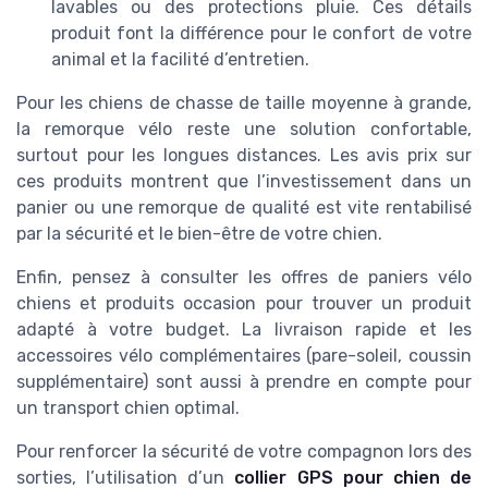
lavables ou des protections pluie. Ces détails
produit font la différence pour le confort de votre
animal et la facilité d’entretien.
Pour les chiens de chasse de taille moyenne à grande,
la remorque vélo reste une solution confortable,
surtout pour les longues distances. Les avis prix sur
ces produits montrent que l’investissement dans un
panier ou une remorque de qualité est vite rentabilisé
par la sécurité et le bien-être de votre chien.
Enfin, pensez à consulter les offres de paniers vélo
chiens et produits occasion pour trouver un produit
adapté à votre budget. La livraison rapide et les
accessoires vélo complémentaires (pare-soleil, coussin
supplémentaire) sont aussi à prendre en compte pour
un transport chien optimal.
Pour renforcer la sécurité de votre compagnon lors des
sorties, l’utilisation d’un
collier GPS pour chien de