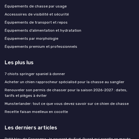
Équipements de chasse par usage
Accessoires de visibilité et sécurité
Équipements de transport et repos
Équipements d’alimentation et hydratation
Équipements par morphologie
Équipements premium et professionnels
Les plus lus
7 chiots springer spaniel à donner
Acheter un chien rapprocheur spécialisé pour la chasse au sanglier
Renouveler son permis de chasser pour la saison 2026-2027 : dates,
tarifs et pièges à éviter
Munsterlander: tout ce que vous devez savoir sur ce chien de chasse
Recette faisan moelleux en cocotte
Les derniers articles