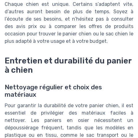
Chaque chien est unique. Certains s’adaptent vite,
d’autres auront besoin de plus de temps. Soyez à
l’écoute de ses besoins, et n’hésitez pas à consulter
des avis prix ou à comparer les offres de produits
occasion pour trouver le panier chien ou le sac chien le
plus adapté à votre usage et à votre budget.
Entretien et durabilité du panier
à chien
Nettoyage régulier et choix des
matériaux
Pour garantir la durabilité de votre panier chien, il est
essentiel de privilégier des matériaux faciles à
nettoyer. Les paniers en osier nécessitent un
dépoussiérage fréquent, tandis que les modèles en
plastique ou en tissu, comme le sac transport ou le