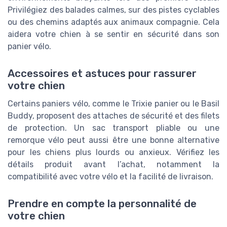
Privilégiez des balades calmes, sur des pistes cyclables
ou des chemins adaptés aux animaux compagnie. Cela
aidera votre chien à se sentir en sécurité dans son
panier vélo.
Accessoires et astuces pour rassurer
votre chien
Certains paniers vélo, comme le Trixie panier ou le Basil
Buddy, proposent des attaches de sécurité et des filets
de protection. Un sac transport pliable ou une
remorque vélo peut aussi être une bonne alternative
pour les chiens plus lourds ou anxieux. Vérifiez les
détails produit avant l’achat, notamment la
compatibilité avec votre vélo et la facilité de livraison.
Prendre en compte la personnalité de
votre chien