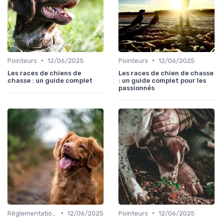
•
•
Pointeurs
12/06/2025
Pointeurs
12/06/2025
Les races de chiens de
Les races de chien de chasse
chasse : un guide complet
: un guide complet pour les
passionnés
•
•
Réglementations de chasse
12/06/2025
Pointeurs
12/06/2025