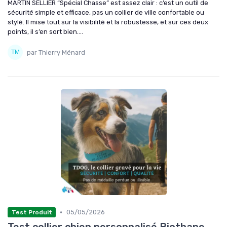
MARTIN SELLIER “Spécial Chasse” est assez clair : c’est un outil de
sécurité simple et efficace, pas un collier de ville confortable ou
stylé. Il mise tout sur la visibilité et la robustesse, et sur ces deux
points, il s’en sort bien....
par Thierry Ménard
•
05/05/2026
Test Produit