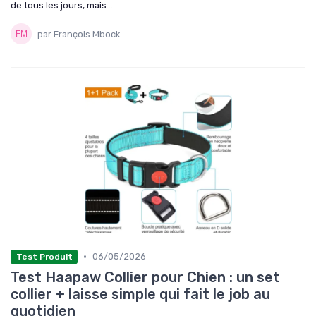
de tous les jours, mais...
par François Mbock
•
06/05/2026
Test Produit
Test Haapaw Collier pour Chien : un set
collier + laisse simple qui fait le job au
quotidien