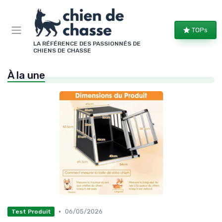
Panneau de gestion des cookies
TOPs
LA RÉFÉRENCE DES PASSIONNÉS DE
CHIENS DE CHASSE
À la une
•
06/05/2026
Test Produit