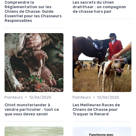
Comprendre la
Les secrets du chien
Réglementation sur les
drahthaar : un compagnon
Chiens de Chasse: Guide
de chasse hors pair
Essentiel pour les Chasseurs
Responsables
•
•
Pointeurs
12/06/2025
Pointeurs
12/06/2025
Chiot munsterlander à
Les Meilleures Races de
vendre particulier : tout ce
Chiens de Chasse pour
que vous devez savoir
Traquer le Renard