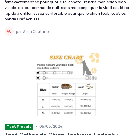
fait exactement ce pour quoi je l’ai acheté : rendre mon chien bien
visible, de jour comme de nuit, sans me compliquer la vie. Il est léger,
rapide à enfiler, assez confortable pour que le chien l’oublie, et les
bandes réfléchissa...
par Alain Couturier
•
05/05/2026
Test Produit