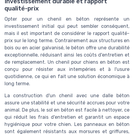
Investissement durable et rapport
qualité-prix
Opter pour un chenil en béton représente un
investissement initial qui peut sembler conséquent,
mais il est important de considérer le rapport qualité-
prix sur le long terme. Contrairement aux structures en
bois ou en acier galvanisé, le béton offre une durabilité
exceptionnelle, réduisant ainsi les coûts d'entretien et
de remplacement. Un chenil pour chiens en béton est
conçu pour résister aux intempéries et à l'usure
quotidienne, ce qui en fait une solution économique à
long terme.
La construction d'un chenil avec une dalle béton
assure une stabilité et une sécurité accrues pour votre
animal. De plus, le sol en béton est facile à nettoyer, ce
qui réduit les frais d'entretien et garantit un espace
hygiénique pour votre chien. Les panneaux en béton
sont également résistants aux morsures et griffures,