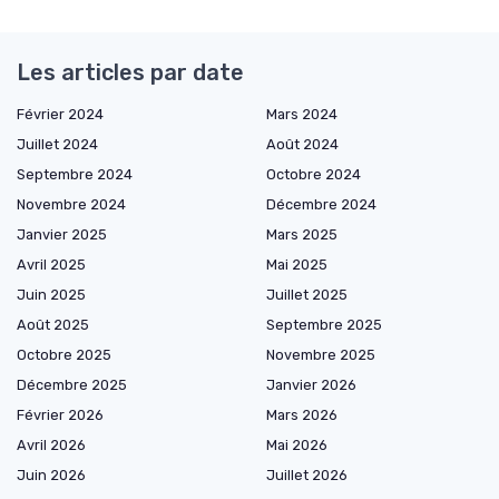
Les articles par date
Février 2024
Mars 2024
Juillet 2024
Août 2024
Septembre 2024
Octobre 2024
Novembre 2024
Décembre 2024
Janvier 2025
Mars 2025
Avril 2025
Mai 2025
Juin 2025
Juillet 2025
Août 2025
Septembre 2025
Octobre 2025
Novembre 2025
Décembre 2025
Janvier 2026
Février 2026
Mars 2026
Avril 2026
Mai 2026
Juin 2026
Juillet 2026