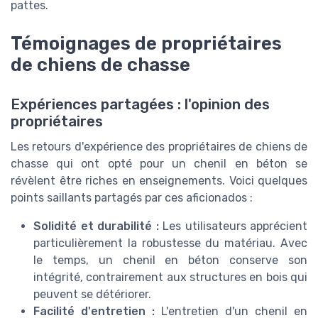
pattes.
Témoignages de propriétaires
de chiens de chasse
Expériences partagées : l'opinion des
propriétaires
Les retours d'expérience des propriétaires de chiens de
chasse qui ont opté pour un chenil en béton se
révèlent être riches en enseignements. Voici quelques
points saillants partagés par ces aficionados :
Solidité et durabilité :
Les utilisateurs apprécient
particulièrement la robustesse du matériau. Avec
le temps, un chenil en béton conserve son
intégrité, contrairement aux structures en bois qui
peuvent se détériorer.
Facilité d'entretien :
L'entretien d'un chenil en