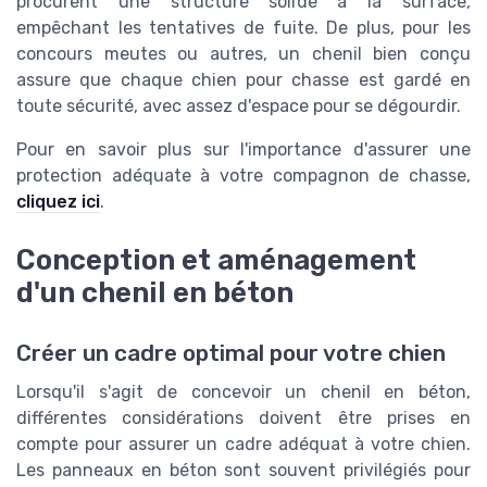
procurent une structure solide à la surface,
empêchant les tentatives de fuite. De plus, pour les
concours meutes ou autres, un chenil bien conçu
assure que chaque chien pour chasse est gardé en
toute sécurité, avec assez d'espace pour se dégourdir.
Pour en savoir plus sur l'importance d'assurer une
protection adéquate à votre compagnon de chasse,
cliquez ici
.
Conception et aménagement
d'un chenil en béton
Créer un cadre optimal pour votre chien
Lorsqu'il s'agit de concevoir un chenil en béton,
différentes considérations doivent être prises en
compte pour assurer un cadre adéquat à votre chien.
Les panneaux en béton sont souvent privilégiés pour