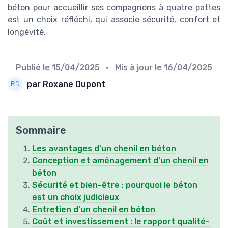
béton pour accueillir ses compagnons à quatre pattes
est un choix réfléchi, qui associe sécurité, confort et
longévité.
Publié le
15/04/2025
• Mis à jour le
16/04/2025
par Roxane Dupont
Sommaire
Les avantages d'un chenil en béton
Conception et aménagement d'un chenil en
béton
Sécurité et bien-être : pourquoi le béton
est un choix judicieux
Entretien d'un chenil en béton
Coût et investissement : le rapport qualité-