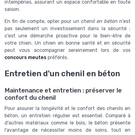
intempéries, assurant un espace confortable en toute
saison.
En fin de compte, opter pour un
chenil en béton
n'est
pas seulement un investissement dans la sécurité ;
c'est une démarche proactive pour le bien-être de
votre chien. Un chien en bonne santé et en sécurité
peut vous accompagner sereinement lors de vos
concours meutes
préférés.
Entretien d'un chenil en béton
Maintenance et entretien : préserver le
confort du chenil
Pour assurer la longévité et le confort des chenils en
béton, un entretien régulier est essentiel. Comparé à
d'autres matériaux comme le bois, le béton présente
l'avantage de nécessiter moins de soins, tout en