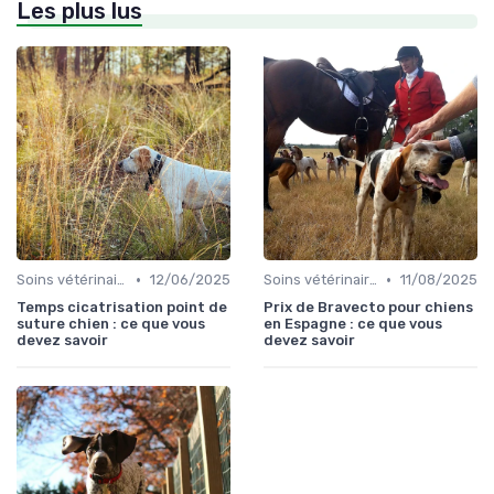
Les plus lus
•
•
Soins vétérinaires pour chiens de chasse
12/06/2025
Soins vétérinaires pour chiens de chasse
11/08/2025
Temps cicatrisation point de
Prix de Bravecto pour chiens
suture chien : ce que vous
en Espagne : ce que vous
devez savoir
devez savoir