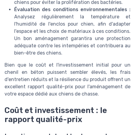
chiens pour éviter la prolifération des bactéries.
Évaluation des conditions environnementales :
Analysez régulièrement la température et
l'humidité de l'enclos pour chien, afin d'adapter
l'espace et les choix de matériaux à ces conditions.
Un bon aménagement garantira une protection
adéquate contre les intempéries et contribuera au
bien-être des chiens.
Bien que le coût et l'investissement initial pour un
chenil en béton puissent sembler élevés, les frais
d'entretien réduits et la résilience du produit offrent un
excellent rapport qualité-prix pour l'aménagement de
votre espace dédié aux chiens de chasse.
Coût et investissement : le
rapport qualité-prix