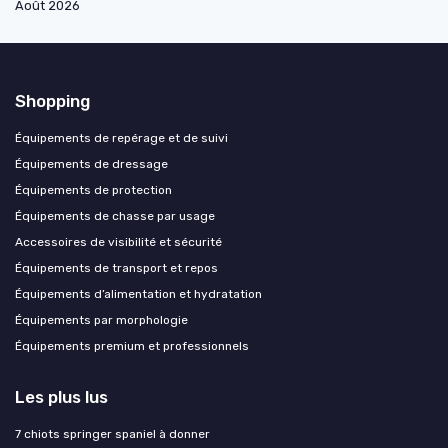
Août 2026
Shopping
Équipements de repérage et de suivi
Équipements de dressage
Équipements de protection
Équipements de chasse par usage
Accessoires de visibilité et sécurité
Équipements de transport et repos
Équipements d’alimentation et hydratation
Équipements par morphologie
Équipements premium et professionnels
Les plus lus
7 chiots springer spaniel à donner