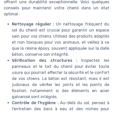
offrant une durabilité exceptionnelle. Voici quelques
conseils pour maintenir votre chenil dans un état
optimal :
Nettoyage régulier :
Un nettoyage fréquent du
sol du chenil est crucial pour garantir un espace
sain pour vos chiens. Utilisez des produits adaptés
et non toxiques pour vos animaux, et veillez à ce
que la résine époxy, souvent appliquée sur la dalle
béton, conserve son intégrité.
Vérification des structures :
Inspectez les
panneaux et le toit du chenil pour éviter toute
usure qui pourrait affecter la sécurité et le confort
de vos chiens. Le béton est résistant, mais il est
judicieux de vérifier les joints et les points de
fixation, notamment si des éléments en acier
galvanisé sont intégrés.
Contrôle de l'hygiène :
Au-delà du sol, pensez à
l'entretien des bacs à eau et des niches pour