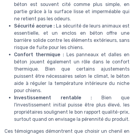
béton est souvent cité comme plus simple, en
partie grâce à la surface lisse et imperméable qui
ne retient pas les odeurs.
Sécurité accrue :
La sécurité de leurs animaux est
essentielle, et un enclos en béton offre une
barrière solide contre les éléments extérieurs, sans
risque de fuite pour les chiens.
Confort thermique :
Les panneaux et dalles en
béton jouent également un rôle dans le confort
thermique. Bien que certains ajustements
puissent être nécessaires selon le climat, le béton
aide à réguler la température intérieure du niche
pour chiens.
Investissement rentable :
Bien que
l'investissement initial puisse être plus élevé, les
propriétaires soulignent le bon rapport qualité-prix,
surtout quand on envisage la pérennité du produit.
Ces témoignages démontrent que choisir un chenil en