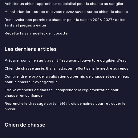
Acheter un chien rapprocheur spécialisé pour la chasse au sanglier
Munsterlander: tout ce que vous devez savoir sur ce chien de chasse
Renouveler son permis de chasser pour la saison 2026-2027 : dates,
tarifs et pièges à éviter
Recette faisan moelleux en cocotte
Les derniers articles
Préparer son chien au travail à l'eau avant l'ouverture du gibier d'eau
Chien de chasse après 8 ans : adapter l'effort sans le mettre au repos
Comprendre le prix de la validation du permis de chasse et ses enjeux
pour le chasseur cynégétique
Fdc52 et chiens de chasse : comprendre la réglementation pour
chasser en confiance
Reprendre le dressage après l'été : trois semaines pour retrouver le
niveau
Chien de chasse