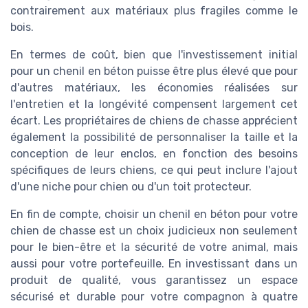
contrairement aux matériaux plus fragiles comme le
bois.
En termes de coût, bien que l'investissement initial
pour un chenil en béton puisse être plus élevé que pour
d'autres matériaux, les économies réalisées sur
l'entretien et la longévité compensent largement cet
écart. Les propriétaires de chiens de chasse apprécient
également la possibilité de personnaliser la taille et la
conception de leur enclos, en fonction des besoins
spécifiques de leurs chiens, ce qui peut inclure l'ajout
d'une niche pour chien ou d'un toit protecteur.
En fin de compte, choisir un chenil en béton pour votre
chien de chasse est un choix judicieux non seulement
pour le bien-être et la sécurité de votre animal, mais
aussi pour votre portefeuille. En investissant dans un
produit de qualité, vous garantissez un espace
sécurisé et durable pour votre compagnon à quatre