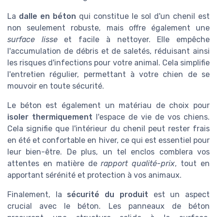
La
dalle en béton
qui constitue le sol d'un chenil est
non seulement robuste, mais offre également une
surface lisse
et facile à nettoyer. Elle empêche
l'accumulation de débris et de saletés, réduisant ainsi
les risques d'infections pour votre animal. Cela simplifie
l'entretien régulier, permettant à votre chien de se
mouvoir en toute sécurité.
Le béton est également un matériau de choix pour
isoler thermiquement
l'espace de vie de vos chiens.
Cela signifie que l'intérieur du chenil peut rester frais
en été et confortable en hiver, ce qui est essentiel pour
leur bien-être. De plus, un tel enclos comblera vos
attentes en matière de
rapport qualité-prix
, tout en
apportant sérénité et protection à vos animaux.
Finalement, la
sécurité du produit
est un aspect
crucial avec le béton. Les panneaux de béton