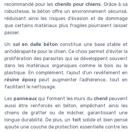
recommandé pour les
chenils pour chiens
. Grâce à sa
robustesse, le béton offre un environnement sécurisé,
réduisant ainsi les risques d'évasion et de dommage
que certains matériaux plus fragiles pourraient laisser
passer.
Un
sol en dalle béton
constitue une base stable et
antidérapante pour le chien. Ce choix permet d'éviter la
prolifération des parasites qui se développent souvent
dans les matériaux organiques comme le bois ou le
plastique. En complément, l'ajout d'un revêtement en
résine époxy
peut augmenter l'adhérence, tout en
facilitant le nettoyage.
Les
panneaux
qui forment les murs du
chenil
peuvent
aussi être renforcés en béton, empêchant ainsi les
chiens de gratter ou de mâcher, garantissant une
longue durabilité. De plus, un
toit
solide et bien pensé
ajoute une couche de protection essentielle contre les