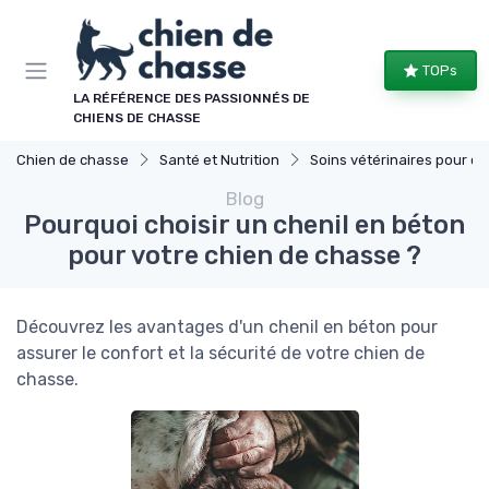
Panneau de gestion des cookies
TOPs
LA RÉFÉRENCE DES PASSIONNÉS DE
CHIENS DE CHASSE
Chien de chasse
Santé et Nutrition
Soins vétérinaires pour chiens de chasse
Blog
Pourquoi choisir un chenil en béton
pour votre chien de chasse ?
Découvrez les avantages d'un chenil en béton pour
assurer le confort et la sécurité de votre chien de
chasse.