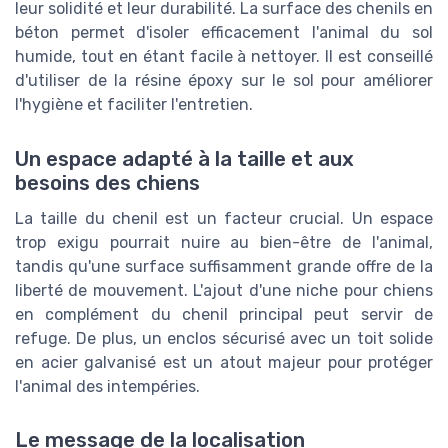
leur solidité et leur durabilité. La surface des chenils en
béton permet d'isoler efficacement l'animal du sol
humide, tout en étant facile à nettoyer. Il est conseillé
d'utiliser de la résine époxy sur le sol pour améliorer
l'hygiène et faciliter l'entretien.
Un espace adapté à la taille et aux
besoins des chiens
La taille du chenil est un facteur crucial. Un espace
trop exigu pourrait nuire au bien-être de l'animal,
tandis qu'une surface suffisamment grande offre de la
liberté de mouvement. L'ajout d'une niche pour chiens
en complément du chenil principal peut servir de
refuge. De plus, un enclos sécurisé avec un toit solide
en acier galvanisé est un atout majeur pour protéger
l'animal des intempéries.
Le message de la localisation