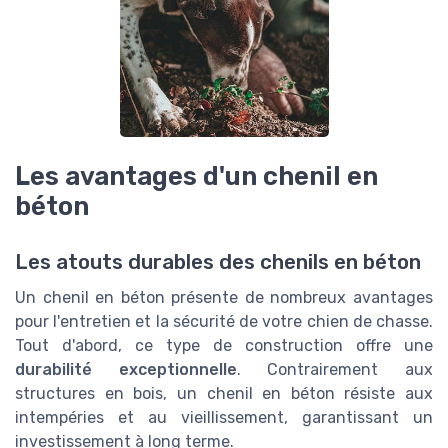
Les avantages d'un chenil en
béton
Les atouts durables des chenils en béton
Un chenil en béton présente de nombreux avantages
pour l'entretien et la sécurité de votre chien de chasse.
Tout d'abord, ce type de construction offre une
durabilité exceptionnelle
. Contrairement aux
structures en bois, un chenil en béton résiste aux
intempéries et au vieillissement, garantissant un
investissement à long terme.