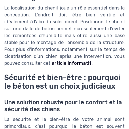
La localisation du chenil joue un rôle essentiel dans la
conception. L'endroit doit être bien ventilé et
idéalement à l'abri du soleil direct. Positionner le chenil
sur une dalle de béton permet non seulement d'éviter
les remontées d'humidité mais offre aussi une base
stable pour le montage de l'ensemble de la structure.
Pour plus d'informations, notamment sur le temps de
cicatrisation d'un chien après une intervention, vous
pouvez consulter cet
article informatif
.
Sécurité et bien-être : pourquoi
le béton est un choix judicieux
Une solution robuste pour le confort et la
sécurité des chiens
La sécurité et le bien-être de votre animal sont
primordiaux, c'est pourquoi le béton est souvent