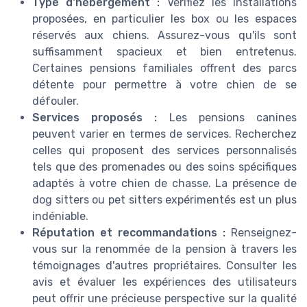
Type d'hébergement :
Vérifiez les installations
proposées, en particulier les box ou les espaces
réservés aux chiens. Assurez-vous qu'ils sont
suffisamment spacieux et bien entretenus.
Certaines pensions familiales offrent des parcs
détente pour permettre à votre chien de se
défouler.
Services proposés :
Les pensions canines
peuvent varier en termes de services. Recherchez
celles qui proposent des services personnalisés
tels que des promenades ou des soins spécifiques
adaptés à votre chien de chasse. La présence de
dog sitters ou pet sitters expérimentés est un plus
indéniable.
Réputation et recommandations :
Renseignez-
vous sur la renommée de la pension à travers les
témoignages d'autres propriétaires. Consulter les
avis et évaluer les expériences des utilisateurs
peut offrir une précieuse perspective sur la qualité