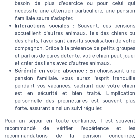
besoin de plus d'exercice ou pour celui qui
nécessite une attention particulière, une pension
familiale saura s'adapter.
Interactions sociales :
Souvent, ces pensions
accueillent d'autres animaux, tels des chiens ou
des chats, favorisant ainsi la socialisation de votre
compagnon. Grâce à la présence de petits groupes
et parfois de parcs détente, votre chien peut jouer
et créer des liens avec d'autres animaux.
Sérénité en votre absence :
En choisissant une
pension familiale, vous aurez l'esprit tranquille
pendant vos vacances, sachant que votre chien
est en sécurité et bien traité. L'implication
personnelle des propriétaires est souvent plus
forte, assurant ainsi un suivi régulier.
Pour un séjour en toute confiance, il est souvent
recommandé de vérifier l'expérience et les
recommandations de la pension concernée,