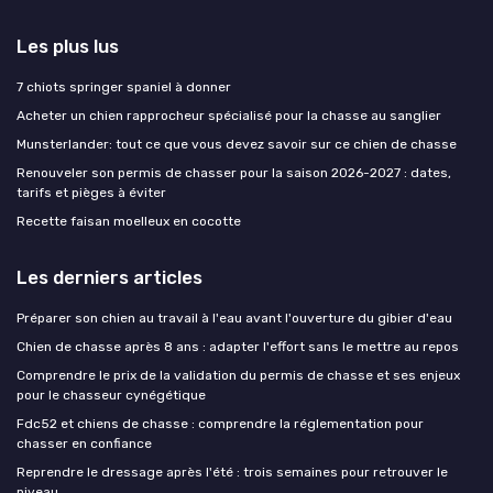
Les plus lus
7 chiots springer spaniel à donner
Acheter un chien rapprocheur spécialisé pour la chasse au sanglier
Munsterlander: tout ce que vous devez savoir sur ce chien de chasse
Renouveler son permis de chasser pour la saison 2026-2027 : dates,
tarifs et pièges à éviter
Recette faisan moelleux en cocotte
Les derniers articles
Préparer son chien au travail à l'eau avant l'ouverture du gibier d'eau
Chien de chasse après 8 ans : adapter l'effort sans le mettre au repos
Comprendre le prix de la validation du permis de chasse et ses enjeux
pour le chasseur cynégétique
Fdc52 et chiens de chasse : comprendre la réglementation pour
chasser en confiance
Reprendre le dressage après l'été : trois semaines pour retrouver le
niveau