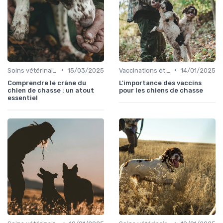
•
•
Soins vétérinaires pour chiens de chasse
15/03/2025
Vaccinations et traitements antiparasitaires
14/01/2025
Comprendre le crâne du
L'importance des vaccins
chien de chasse : un atout
pour les chiens de chasse
essentiel