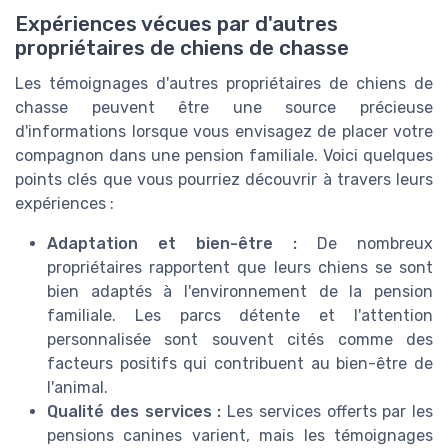
Expériences vécues par d'autres
propriétaires de chiens de chasse
Les témoignages d'autres propriétaires de chiens de
chasse peuvent être une source précieuse
d'informations lorsque vous envisagez de placer votre
compagnon dans une pension familiale. Voici quelques
points clés que vous pourriez découvrir à travers leurs
expériences :
Adaptation et bien-être :
De nombreux
propriétaires rapportent que leurs chiens se sont
bien adaptés à l'environnement de la pension
familiale. Les parcs détente et l'attention
personnalisée sont souvent cités comme des
facteurs positifs qui contribuent au bien-être de
l'animal.
Qualité des services :
Les services offerts par les
pensions canines varient, mais les témoignages