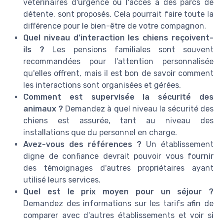
vétérinaires d'urgence ou l'accès à des parcs de
détente, sont proposés. Cela pourrait faire toute la
différence pour le bien-être de votre compagnon.
Quel niveau d'interaction les chiens reçoivent-
ils ?
Les pensions familiales sont souvent
recommandées pour l'attention personnalisée
qu'elles offrent, mais il est bon de savoir comment
les interactions sont organisées et gérées.
Comment est supervisée la sécurité des
animaux ?
Demandez à quel niveau la sécurité des
chiens est assurée, tant au niveau des
installations que du personnel en charge.
Avez-vous des références ?
Un établissement
digne de confiance devrait pouvoir vous fournir
des témoignages d'autres propriétaires ayant
utilisé leurs services.
Quel est le prix moyen pour un séjour ?
Demandez des informations sur les tarifs afin de
comparer avec d'autres établissements et voir si