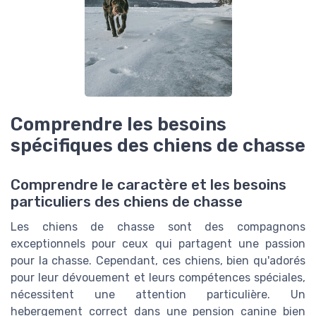
Comprendre les besoins
spécifiques des chiens de chasse
Comprendre le caractère et les besoins
particuliers des chiens de chasse
Les chiens de chasse sont des compagnons
exceptionnels pour ceux qui partagent une passion
pour la chasse. Cependant, ces chiens, bien qu'adorés
pour leur dévouement et leurs compétences spéciales,
nécessitent une attention particulière. Un
hebergement correct dans une pension canine bien