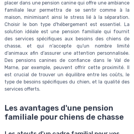
placer dans une pension canine qui offre une ambiance
familiale leur permettra de se sentir comme à la
maison, minimisant ainsi le stress lié à la séparation.
Choisir le bon type d'hébergement est essentiel. La
solution idéale est une pension familiale qui fournit
des services spécifiques aux besoins des chiens de
chasse, et qui n'accepte qu'un nombre limité
d'animaux afin d'assurer une attention personnalisée.
Des pensions canines de confiance dans le Val de
Marne, par exemple, peuvent offrir cette proximité. Il
est crucial de trouver un équilibre entre les coûts, le
type de besoins spécifiques du chien, et la qualité des
services offerts.
Les avantages d'une pension
familiale pour chiens de chasse
Les atouts d'un cadre familial pour vos