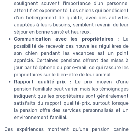
soulignent souvent l'importance d'un personnel
attentif et expérimenté. Les chiens qui bénéficient
d'un hébergement de qualité, avec des activités
adaptées à leurs besoins, semblent revenir de leur
séjour en bonne santé et heureux.
Communication avec les propriétaires :
La
possibilité de recevoir des nouvelles régulières de
son chien pendant les vacances est un point
apprécié. Certaines pensions offrent des mises à
jour par téléphone ou par e-mail, ce qui rassure les
propriétaires sur le bien-être de leur animal.
Rapport qualité-prix :
Le prix moyen d'une
pension familiale peut varier, mais les témoignages
indiquent que les propriétaires sont généralement
satisfaits du rapport qualité-prix, surtout lorsque
la pension offre des services personnalisés et un
environnement familial.
Ces expériences montrent qu'une pension canine