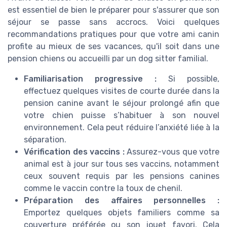
est essentiel de bien le préparer pour s'assurer que son
séjour se passe sans accrocs. Voici quelques
recommandations pratiques pour que votre ami canin
profite au mieux de ses vacances, qu'il soit dans une
pension chiens ou accueilli par un dog sitter familial.
Familiarisation progressive :
Si possible,
effectuez quelques visites de courte durée dans la
pension canine avant le séjour prolongé afin que
votre chien puisse s’habituer à son nouvel
environnement. Cela peut réduire l’anxiété liée à la
séparation.
Vérification des vaccins :
Assurez-vous que votre
animal est à jour sur tous ses vaccins, notamment
ceux souvent requis par les pensions canines
comme le vaccin contre la toux de chenil.
Préparation des affaires personnelles :
Emportez quelques objets familiers comme sa
couverture préférée ou son jouet favori. Cela