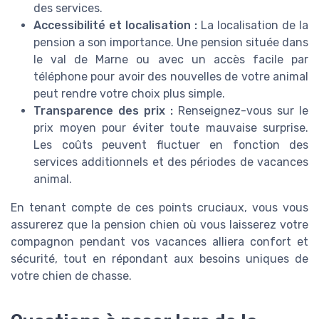
des services.
Accessibilité et localisation :
La localisation de la
pension a son importance. Une pension située dans
le val de Marne ou avec un accès facile par
téléphone pour avoir des nouvelles de votre animal
peut rendre votre choix plus simple.
Transparence des prix :
Renseignez-vous sur le
prix moyen pour éviter toute mauvaise surprise.
Les coûts peuvent fluctuer en fonction des
services additionnels et des périodes de vacances
animal.
En tenant compte de ces points cruciaux, vous vous
assurerez que la pension chien où vous laisserez votre
compagnon pendant vos vacances alliera confort et
sécurité, tout en répondant aux besoins uniques de
votre chien de chasse.