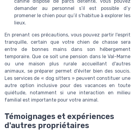
canine dispose de parcs détente, vous pouvez
demander au personnel s’il est possible d’y
promener le chien pour qu’il s’habitue à explorer les
lieux.
En prenant ces précautions, vous pouvez partir l'esprit
tranquille, certain que votre chien de chasse sera
entre de bonnes mains dans son hébergement
temporaire. Que ce soit une pension dans le Val-Marne
ou une maison plus rurale accueillant d'autres
animaux, se préparer permet d'éviter bien des soucis.
Les services de « dog sitters » peuvent constituer une
autre option inclusive pour des vacances en toute
quiétude, notamment si une interaction en milieu
familial est importante pour votre animal.
Témoignages et expériences
d'autres propriétaires