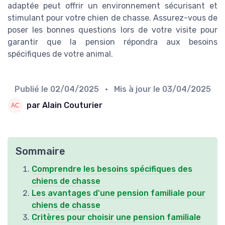
adaptée peut offrir un environnement sécurisant et
stimulant pour votre chien de chasse. Assurez-vous de
poser les bonnes questions lors de votre visite pour
garantir que la pension répondra aux besoins
spécifiques de votre animal.
Publié le
02/04/2025
• Mis à jour le
03/04/2025
par Alain Couturier
Sommaire
Comprendre les besoins spécifiques des
chiens de chasse
Les avantages d'une pension familiale pour
chiens de chasse
Critères pour choisir une pension familiale