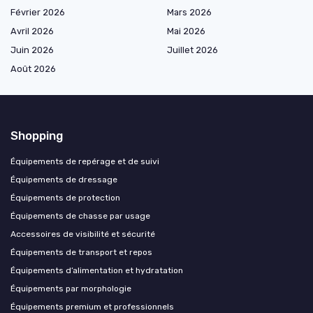
Février 2026
Mars 2026
Avril 2026
Mai 2026
Juin 2026
Juillet 2026
Août 2026
Shopping
Équipements de repérage et de suivi
Équipements de dressage
Équipements de protection
Équipements de chasse par usage
Accessoires de visibilité et sécurité
Équipements de transport et repos
Équipements d’alimentation et hydratation
Équipements par morphologie
Équipements premium et professionnels