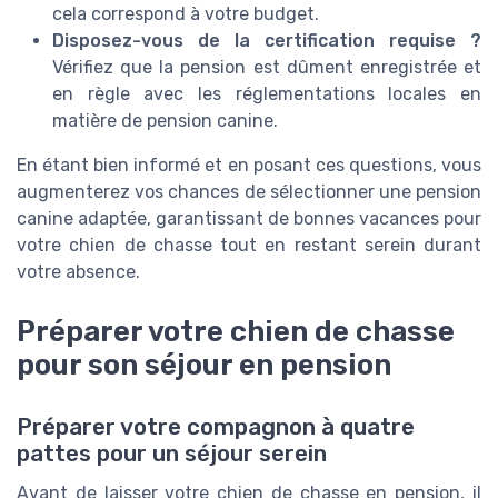
cela correspond à votre budget.
Disposez-vous de la certification requise ?
Vérifiez que la pension est dûment enregistrée et
en règle avec les réglementations locales en
matière de pension canine.
En étant bien informé et en posant ces questions, vous
augmenterez vos chances de sélectionner une pension
canine adaptée, garantissant de bonnes vacances pour
votre chien de chasse tout en restant serein durant
votre absence.
Préparer votre chien de chasse
pour son séjour en pension
Préparer votre compagnon à quatre
pattes pour un séjour serein
Avant de laisser votre chien de chasse en pension, il