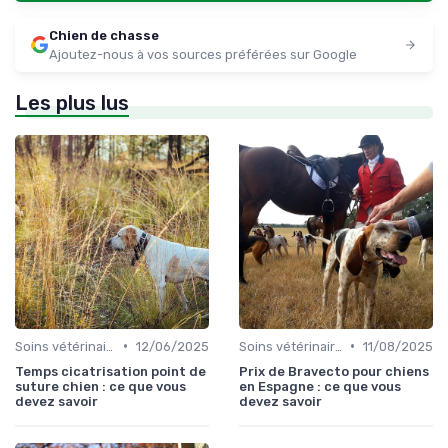
Chien de chasse
Ajoutez-nous à vos sources préférées sur Google
Les plus lus
•
•
Soins vétérinaires pour chiens de chasse
12/06/2025
Soins vétérinaires pour chiens de chasse
11/08/2025
Temps cicatrisation point de
Prix de Bravecto pour chiens
suture chien : ce que vous
en Espagne : ce que vous
devez savoir
devez savoir