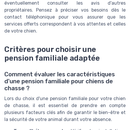
éventuellement consulter les avis d'autres
propriétaires. Pensez à préciser vos besoins dès le
contact téléphonique pour vous assurer que les
services offerts correspondent à vos attentes et celles
de votre chien.
Critères pour choisir une
pension familiale adaptée
Comment évaluer les caractéristiques
d'une pension familiale pour chiens de
chasse ?
Lors du choix d'une pension familiale pour votre chien
de chasse, il est essentiel de prendre en compte
plusieurs facteurs clés afin de garantir le bien-être et
la sécurité de votre animal durant votre absence.