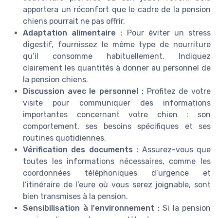
apportera un réconfort que le cadre de la pension
chiens pourrait ne pas offrir.
Adaptation alimentaire :
Pour éviter un stress
digestif, fournissez le même type de nourriture
qu’il consomme habituellement. Indiquez
clairement les quantités à donner au personnel de
la pension chiens.
Discussion avec le personnel :
Profitez de votre
visite pour communiquer des informations
importantes concernant votre chien : son
comportement, ses besoins spécifiques et ses
routines quotidiennes.
Vérification des documents :
Assurez-vous que
toutes les informations nécessaires, comme les
coordonnées téléphoniques d’urgence et
l’itinéraire de l’eure où vous serez joignable, sont
bien transmises à la pension.
Sensibilisation à l'environnement :
Si la pension