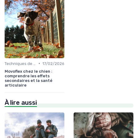
•
Techniques de base
17/02/2026
Movoflex chez le chien :
comprendre les effets
secondaires et la santé
articulaire
À lire aussi