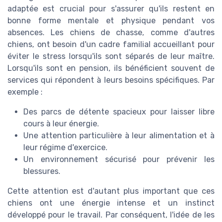
adaptée est crucial pour s'assurer qu'ils restent en
bonne forme mentale et physique pendant vos
absences. Les chiens de chasse, comme d'autres
chiens, ont besoin d'un cadre familial accueillant pour
éviter le stress lorsqu'ils sont séparés de leur maître.
Lorsqu'ils sont en pension, ils bénéficient souvent de
services qui répondent à leurs besoins spécifiques. Par
exemple :
Des parcs de détente spacieux pour laisser libre
cours à leur énergie.
Une attention particulière à leur alimentation et à
leur régime d'exercice.
Un environnement sécurisé pour prévenir les
blessures.
Cette attention est d'autant plus important que ces
chiens ont une énergie intense et un instinct
développé pour le travail. Par conséquent, l'idée de les