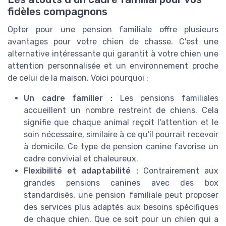
fidèles compagnons
Opter pour une pension familiale offre plusieurs
avantages pour votre chien de chasse. C'est une
alternative intéressante qui garantit à votre chien une
attention personnalisée et un environnement proche
de celui de la maison. Voici pourquoi :
Un cadre familier :
Les pensions familiales
accueillent un nombre restreint de chiens. Cela
signifie que chaque animal reçoit l'attention et le
soin nécessaire, similaire à ce qu'il pourrait recevoir
à domicile. Ce type de pension canine favorise un
cadre convivial et chaleureux.
Flexibilité et adaptabilité :
Contrairement aux
grandes pensions canines avec des box
standardisés, une pension familiale peut proposer
des services plus adaptés aux besoins spécifiques
de chaque chien. Que ce soit pour un chien qui a