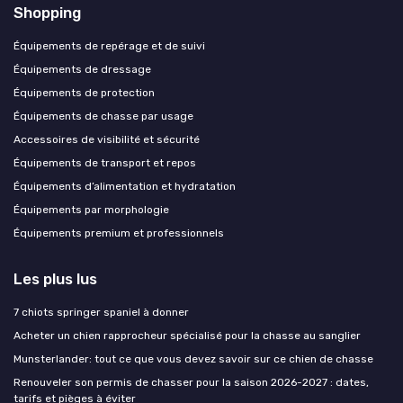
Shopping
Équipements de repérage et de suivi
Équipements de dressage
Équipements de protection
Équipements de chasse par usage
Accessoires de visibilité et sécurité
Équipements de transport et repos
Équipements d’alimentation et hydratation
Équipements par morphologie
Équipements premium et professionnels
Les plus lus
7 chiots springer spaniel à donner
Acheter un chien rapprocheur spécialisé pour la chasse au sanglier
Munsterlander: tout ce que vous devez savoir sur ce chien de chasse
Renouveler son permis de chasser pour la saison 2026-2027 : dates,
tarifs et pièges à éviter