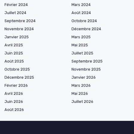
Février 2024
Mars 2024
Juillet 2024
Août 2024
Septembre 2024
Octobre 2024
Novembre 2024
Décembre 2024
Janvier 2025
Mars 2025
Avril 2025
Mai 2025
Juin 2025
Juillet 2025
Août 2025
Septembre 2025
Octobre 2025
Novembre 2025
Décembre 2025
Janvier 2026
Février 2026
Mars 2026
Avril 2026
Mai 2026
Juin 2026
Juillet 2026
Août 2026