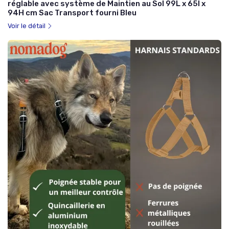
réglable avec système de Maintien au Sol 99L x 65l x
94H cm Sac Transport fourni Bleu
Voir le détail