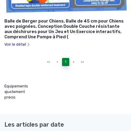
Balle de Berger pour Chiens, Balle de 45 cm pour Chiens
avec poignées, Conception Double Couche résistante
aux déchirures pour Un Jeu et Un Exercice interactifs,
Comprend Une Pompe à Pied (
Voir le détail
‹‹
‹
1
›
››
Équipements
ajustement
précis
Les articles par date