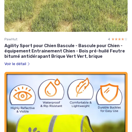
PawHut
4
☆☆☆☆☆
★★★★★
Agility Sport pour Chien Bascule - Bascule pour Chien -
équipement Entrainement Chien - Bois pré-huilé Feutre
bitumé antidérapant Brique Vert Vert, brique
Voir le détail