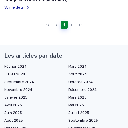
Comprend Une Pompe à Pied (
Voir le détail
‹‹
‹
1
›
››
Les articles par date
Février 2024
Mars 2024
Juillet 2024
Août 2024
Septembre 2024
Octobre 2024
Novembre 2024
Décembre 2024
Janvier 2025
Mars 2025
Avril 2025
Mai 2025
Juin 2025
Juillet 2025
Août 2025
Septembre 2025