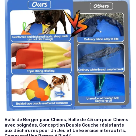
Balle de Berger pour Chiens, Balle de 45 cm pour Chiens
avec poignées, Conception Double Couche résistante
aux déchirures pour Un Jeu et Un Exercice interactifs,