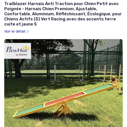
Trailblazer Harnais Anti Traction pour Chien Petit avec
Poignée - Harnais Chien Premium, Ajustable,
Confortable, Aluminium, Réfléchissant, Écologique, pour
Chiens Actifs (S) Vert Racing avec des accents terre
cuite et jaune S
Voir le détail