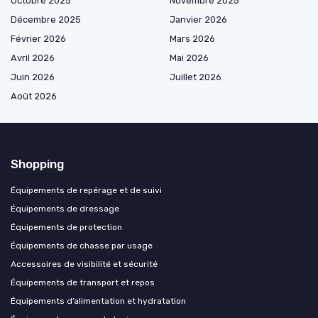
Octobre 2025
Novembre 2025
Décembre 2025
Janvier 2026
Février 2026
Mars 2026
Avril 2026
Mai 2026
Juin 2026
Juillet 2026
Août 2026
Shopping
Équipements de repérage et de suivi
Équipements de dressage
Équipements de protection
Équipements de chasse par usage
Accessoires de visibilité et sécurité
Équipements de transport et repos
Équipements d’alimentation et hydratation