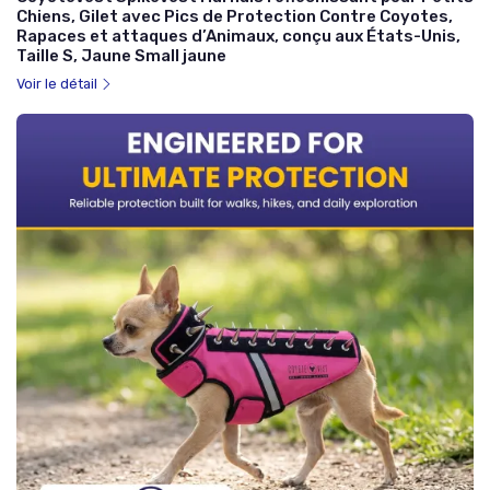
Chiens, Gilet avec Pics de Protection Contre Coyotes,
Rapaces et attaques d’Animaux, conçu aux États-Unis,
Taille S, Jaune Small jaune
Voir le détail