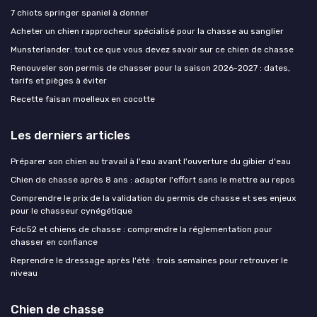
7 chiots springer spaniel à donner
Acheter un chien rapprocheur spécialisé pour la chasse au sanglier
Munsterlander: tout ce que vous devez savoir sur ce chien de chasse
Renouveler son permis de chasser pour la saison 2026-2027 : dates,
tarifs et pièges à éviter
Recette faisan moelleux en cocotte
Les derniers articles
Préparer son chien au travail à l'eau avant l'ouverture du gibier d'eau
Chien de chasse après 8 ans : adapter l'effort sans le mettre au repos
Comprendre le prix de la validation du permis de chasse et ses enjeux
pour le chasseur cynégétique
Fdc52 et chiens de chasse : comprendre la réglementation pour
chasser en confiance
Reprendre le dressage après l'été : trois semaines pour retrouver le
niveau
Chien de chasse