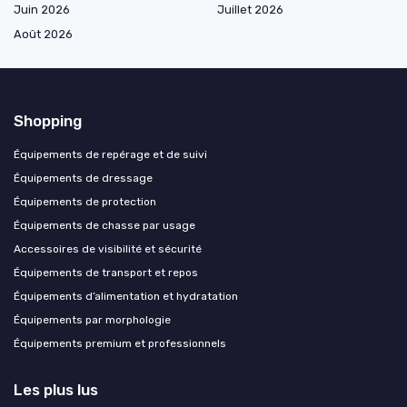
Juin 2026
Juillet 2026
Août 2026
Shopping
Équipements de repérage et de suivi
Équipements de dressage
Équipements de protection
Équipements de chasse par usage
Accessoires de visibilité et sécurité
Équipements de transport et repos
Équipements d’alimentation et hydratation
Équipements par morphologie
Équipements premium et professionnels
Les plus lus