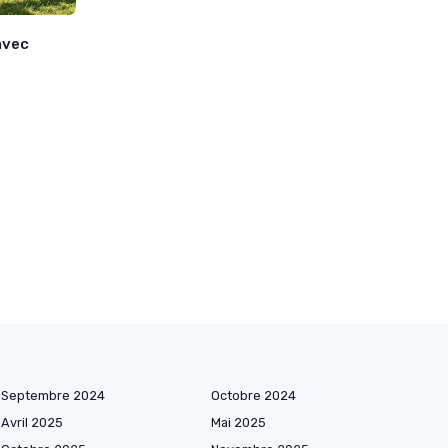
avec
Septembre 2024
Octobre 2024
Avril 2025
Mai 2025