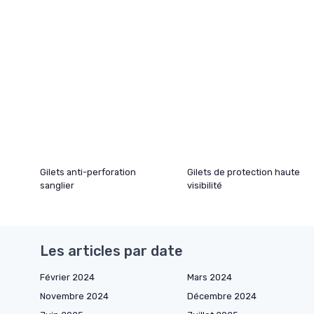
Gilets anti-perforation
Gilets de protection haute
sanglier
visibilité
Les articles par date
Février 2024
Mars 2024
Novembre 2024
Décembre 2024