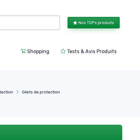
Nos TOPs produits
Shopping
Tests & Avis Produits
tection
Gilets de protection