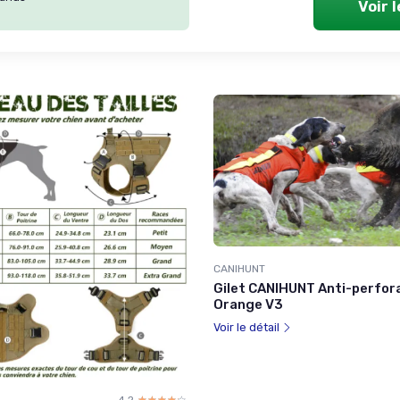
Voir 
CANIHUNT
Gilet CANIHUNT Anti-perfor
Orange V3
Voir le détail