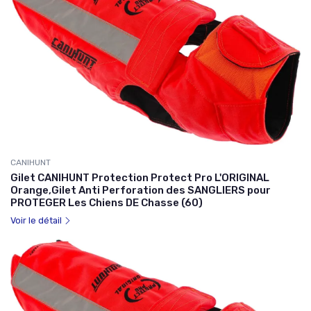
CANIHUNT
Gilet CANIHUNT Protection Protect Pro L'ORIGINAL
Orange,Gilet Anti Perforation des SANGLIERS pour
PROTEGER Les Chiens DE Chasse (60)
Voir le détail