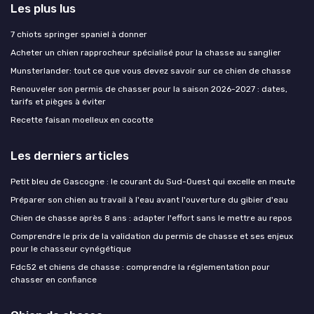
Les plus lus
7 chiots springer spaniel à donner
Acheter un chien rapprocheur spécialisé pour la chasse au sanglier
Munsterlander: tout ce que vous devez savoir sur ce chien de chasse
Renouveler son permis de chasser pour la saison 2026-2027 : dates,
tarifs et pièges à éviter
Recette faisan moelleux en cocotte
Les derniers articles
Petit bleu de Gascogne : le courant du Sud-Ouest qui excelle en meute
Préparer son chien au travail à l'eau avant l'ouverture du gibier d'eau
Chien de chasse après 8 ans : adapter l'effort sans le mettre au repos
Comprendre le prix de la validation du permis de chasse et ses enjeux
pour le chasseur cynégétique
Fdc52 et chiens de chasse : comprendre la réglementation pour
chasser en confiance