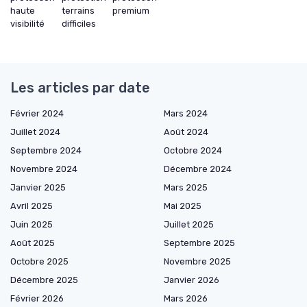
haute
terrains
premium
visibilité
difficiles
Les articles par date
Février 2024
Mars 2024
Juillet 2024
Août 2024
Septembre 2024
Octobre 2024
Novembre 2024
Décembre 2024
Janvier 2025
Mars 2025
Avril 2025
Mai 2025
Juin 2025
Juillet 2025
Août 2025
Septembre 2025
Octobre 2025
Novembre 2025
Décembre 2025
Janvier 2026
Février 2026
Mars 2026