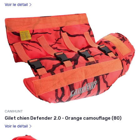
Voir le détail
CANIHUNT
Gilet chien Defender 2.0 - Orange camouflage (80)
Voir le détail