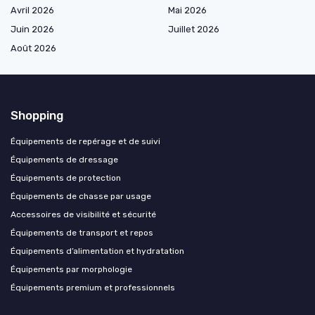
Avril 2026
Mai 2026
Juin 2026
Juillet 2026
Août 2026
Shopping
Équipements de repérage et de suivi
Équipements de dressage
Équipements de protection
Équipements de chasse par usage
Accessoires de visibilité et sécurité
Équipements de transport et repos
Équipements d’alimentation et hydratation
Équipements par morphologie
Équipements premium et professionnels