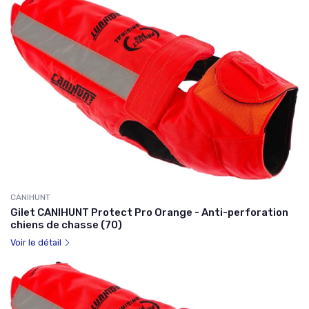
CANIHUNT
Gilet CANIHUNT Protect Pro Orange - Anti-perforation
chiens de chasse (70)
Voir le détail