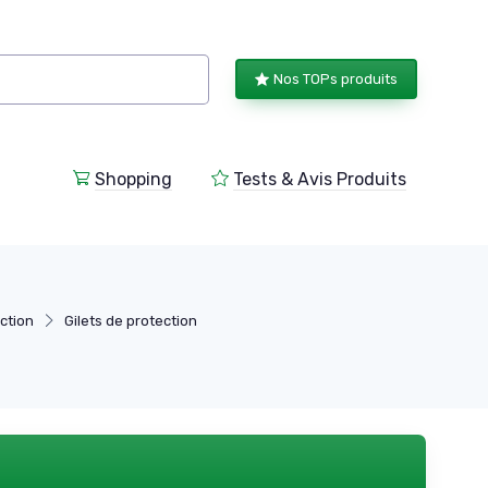
Nos TOPs produits
Shopping
Tests & Avis Produits
ction
Gilets de protection