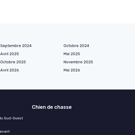
Septembre 2024
Octobre 2024
Avril 2025
Mai 2025
Octobre 2025
Novembre 2025
Avril 2026
Mai 2026
Chien de chasse
 du Sud-Ouest
 avant