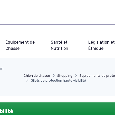
Équipement de
Santé et
Législation et
Chasse
Nutrition
Éthique
on
Chien de chasse
Shopping
Équipements de prote
Gilets de protection haute visibilité
bilité