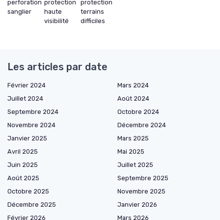
perforation
protection
protection
sanglier
haute
terrains
visibilité
difficiles
Les articles par date
Février 2024
Mars 2024
Juillet 2024
Août 2024
Septembre 2024
Octobre 2024
Novembre 2024
Décembre 2024
Janvier 2025
Mars 2025
Avril 2025
Mai 2025
Juin 2025
Juillet 2025
Août 2025
Septembre 2025
Octobre 2025
Novembre 2025
Décembre 2025
Janvier 2026
Février 2026
Mars 2026