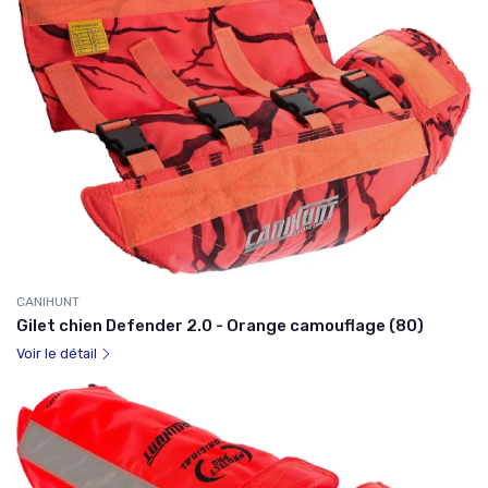
CANIHUNT
Gilet chien Defender 2.0 - Orange camouflage (80)
Voir le détail