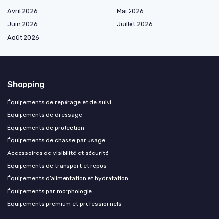
Avril 2026
Mai 2026
Juin 2026
Juillet 2026
Août 2026
Shopping
Équipements de repérage et de suivi
Équipements de dressage
Équipements de protection
Équipements de chasse par usage
Accessoires de visibilité et sécurité
Équipements de transport et repos
Équipements d’alimentation et hydratation
Équipements par morphologie
Équipements premium et professionnels