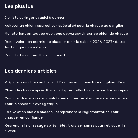
Les plus lus
7 chiots springer spaniel à donner
Acheter un chien rapprocheur spécialisé pour la chasse au sanglier
Munsterlander: tout ce que vous devez savoir sur ce chien de chasse
Renouveler son permis de chasser pour la saison 2026-2027 : dates,
tarifs et pièges à éviter
Recette faisan moelleux en cocotte
Les derniers articles
Préparer son chien au travail à l'eau avant l'ouverture du gibier d'eau
Chien de chasse après 8 ans : adapter l'effort sans le mettre au repos
Comprendre le prix de la validation du permis de chasse et ses enjeux
pour le chasseur cynégétique
Fdc52 et chiens de chasse : comprendre la réglementation pour
chasser en confiance
Reprendre le dressage après l'été : trois semaines pour retrouver le
niveau