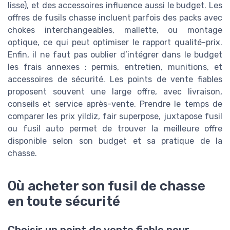
lisse), et des accessoires influence aussi le budget. Les
offres de fusils chasse incluent parfois des packs avec
chokes interchangeables, mallette, ou montage
optique, ce qui peut optimiser le rapport qualité-prix.
Enfin, il ne faut pas oublier d’intégrer dans le budget
les frais annexes : permis, entretien, munitions, et
accessoires de sécurité. Les points de vente fiables
proposent souvent une large offre, avec livraison,
conseils et service après-vente. Prendre le temps de
comparer les prix yildiz, fair superpose, juxtapose fusil
ou fusil auto permet de trouver la meilleure offre
disponible selon son budget et sa pratique de la
chasse.
Où acheter son fusil de chasse
en toute sécurité
Choisir un point de vente fiable pour