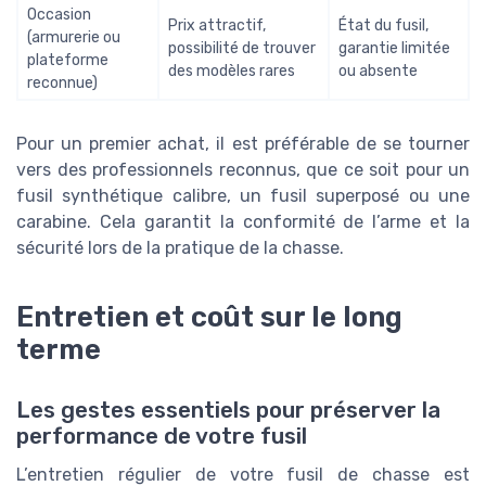
Occasion
Prix attractif,
État du fusil,
(armurerie ou
possibilité de trouver
garantie limitée
plateforme
des modèles rares
ou absente
reconnue)
Pour un premier achat, il est préférable de se tourner
vers des professionnels reconnus, que ce soit pour un
fusil synthétique calibre, un fusil superposé ou une
carabine. Cela garantit la conformité de l’arme et la
sécurité lors de la pratique de la chasse.
Entretien et coût sur le long
terme
Les gestes essentiels pour préserver la
performance de votre fusil
L’entretien régulier de votre fusil de chasse est