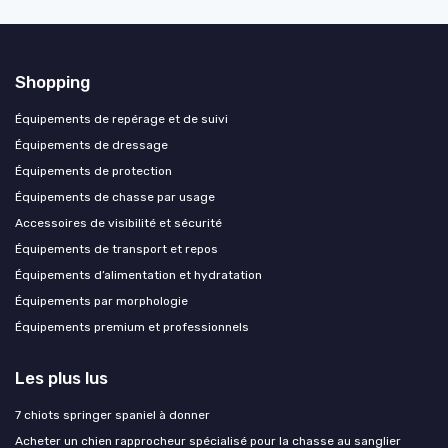
Shopping
Équipements de repérage et de suivi
Équipements de dressage
Équipements de protection
Équipements de chasse par usage
Accessoires de visibilité et sécurité
Équipements de transport et repos
Équipements d’alimentation et hydratation
Équipements par morphologie
Équipements premium et professionnels
Les plus lus
7 chiots springer spaniel à donner
Acheter un chien rapprocheur spécialisé pour la chasse au sanglier