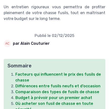
Un entretien rigoureux vous permettra de profiter
pleinement de votre chasse fusils, tout en maîtrisant
votre budget sur le long terme.
Publié le
02/12/2025
par Alain Couturier
Sommaire
Facteurs qui influencent le prix des fusils de
chasse
Différences entre fusils neufs et d’occasion
Comparaison des types de fusils de chasse
Budget à prévoir pour un premier achat
Où acheter son fusil de chasse en toute