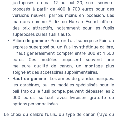
juxtaposés en cal 12 ou cal 20, sont souvent
proposés à partir de 400 à 700 euros pour des
versions neuves, parfois moins en occasion. Les
marques comme Yildiz ou Hatsan Escort offrent
des prix attractifs, notamment pour les fusils
superposés ou les fusils auto.
Milieu de gamme
: Pour un fusil superposé Fair, un
express superposé ou un fusil synthétique calibre,
il faut généralement compter entre 800 et 1 500
euros. Ces modèles proposent souvent une
meilleure qualité de canon, un montage plus
soigné et des accessoires supplémentaires.
Haut de gamme
: Les armes de grandes marques,
les carabines, ou les modèles spécialisés pour le
ball trap ou le fusil pompe, peuvent dépasser les 2
000 euros, surtout avec livraison gratuite ou
options personnalisées.
Le choix du calibre fusils, du type de canon (rayé ou