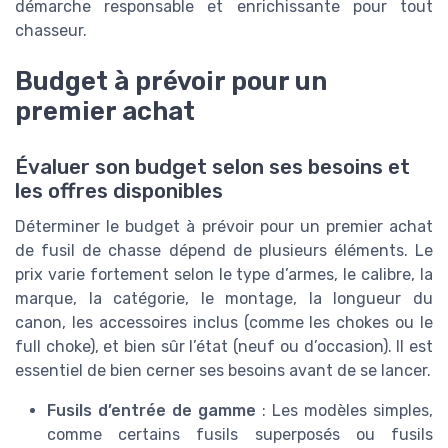
démarche responsable et enrichissante pour tout
chasseur.
Budget à prévoir pour un
premier achat
Évaluer son budget selon ses besoins et
les offres disponibles
Déterminer le budget à prévoir pour un premier achat
de fusil de chasse dépend de plusieurs éléments. Le
prix varie fortement selon le type d’armes, le calibre, la
marque, la catégorie, le montage, la longueur du
canon, les accessoires inclus (comme les chokes ou le
full choke), et bien sûr l’état (neuf ou d’occasion). Il est
essentiel de bien cerner ses besoins avant de se lancer.
Fusils d’entrée de gamme
: Les modèles simples,
comme certains fusils superposés ou fusils