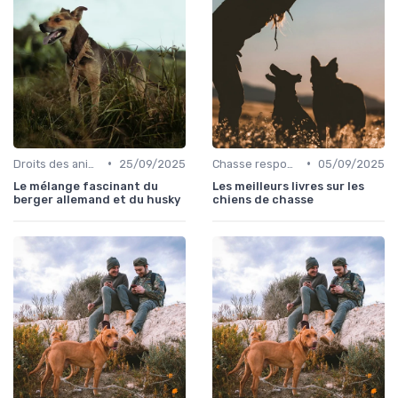
•
•
Droits des animaux
25/09/2025
Chasse responsable
05/09/2025
Le mélange fascinant du
Les meilleurs livres sur les
berger allemand et du husky
chiens de chasse