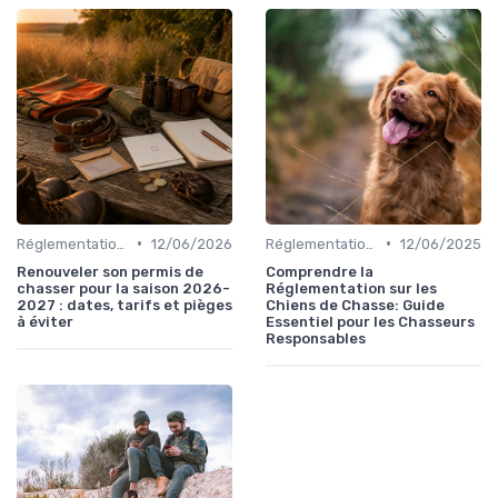
•
•
Réglementations de chasse
12/06/2026
Réglementations de chasse
12/06/2025
Renouveler son permis de
Comprendre la
chasser pour la saison 2026-
Réglementation sur les
2027 : dates, tarifs et pièges
Chiens de Chasse: Guide
à éviter
Essentiel pour les Chasseurs
Responsables