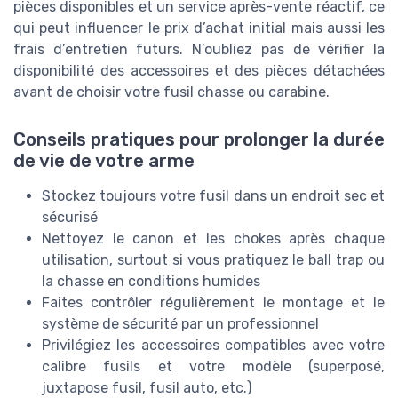
pièces disponibles et un service après-vente réactif, ce
qui peut influencer le prix d’achat initial mais aussi les
frais d’entretien futurs. N’oubliez pas de vérifier la
disponibilité des accessoires et des pièces détachées
avant de choisir votre fusil chasse ou carabine.
Conseils pratiques pour prolonger la durée
de vie de votre arme
Stockez toujours votre fusil dans un endroit sec et
sécurisé
Nettoyez le canon et les chokes après chaque
utilisation, surtout si vous pratiquez le ball trap ou
la chasse en conditions humides
Faites contrôler régulièrement le montage et le
système de sécurité par un professionnel
Privilégiez les accessoires compatibles avec votre
calibre fusils et votre modèle (superposé,
juxtapose fusil, fusil auto, etc.)