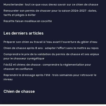
Munsterlander: tout ce que vous devez savoir sur ce chien de chasse
Renouveler son permis de chasser pour la saison 2026-2027 : dates,
tarifs et pièges à éviter
Recette faisan moelleux en cocotte
Les derniers articles
Préparer son chien au travail à l'eau avant l'ouverture du gibier d'eau
Chien de chasse après 8 ans : adapter l'effort sans le mettre au repos
Comprendre le prix de la validation du permis de chasse et ses enjeux
pour le chasseur cynégétique
Fdc52 et chiens de chasse : comprendre la réglementation pour
chasser en confiance
Reprendre le dressage après l'été : trois semaines pour retrouver le
niveau
Chien de chasse