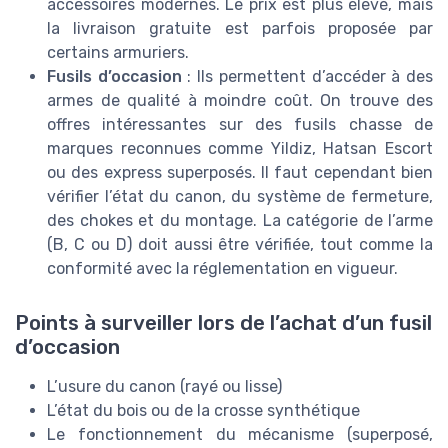
accessoires modernes. Le prix est plus élevé, mais
la livraison gratuite est parfois proposée par
certains armuriers.
Fusils d’occasion
: Ils permettent d’accéder à des
armes de qualité à moindre coût. On trouve des
offres intéressantes sur des fusils chasse de
marques reconnues comme Yildiz, Hatsan Escort
ou des express superposés. Il faut cependant bien
vérifier l’état du canon, du système de fermeture,
des chokes et du montage. La catégorie de l’arme
(B, C ou D) doit aussi être vérifiée, tout comme la
conformité avec la réglementation en vigueur.
Points à surveiller lors de l’achat d’un fusil
d’occasion
L’usure du canon (rayé ou lisse)
L’état du bois ou de la crosse synthétique
Le fonctionnement du mécanisme (superposé,