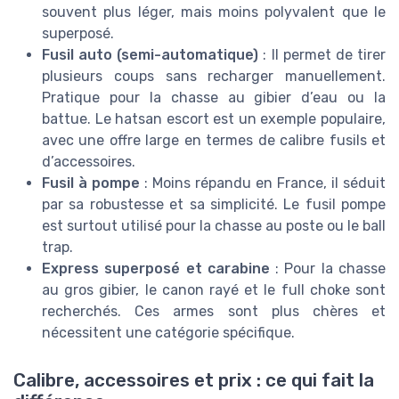
souvent plus léger, mais moins polyvalent que le
superposé.
Fusil auto (semi-automatique)
: Il permet de tirer
plusieurs coups sans recharger manuellement.
Pratique pour la chasse au gibier d’eau ou la
battue. Le hatsan escort est un exemple populaire,
avec une offre large en termes de calibre fusils et
d’accessoires.
Fusil à pompe
: Moins répandu en France, il séduit
par sa robustesse et sa simplicité. Le fusil pompe
est surtout utilisé pour la chasse au poste ou le ball
trap.
Express superposé et carabine
: Pour la chasse
au gros gibier, le canon rayé et le full choke sont
recherchés. Ces armes sont plus chères et
nécessitent une catégorie spécifique.
Calibre, accessoires et prix : ce qui fait la