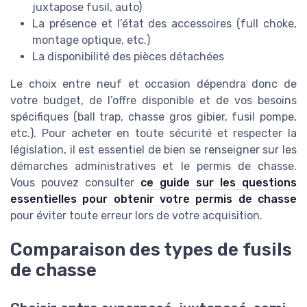
juxtapose fusil, auto)
La présence et l’état des accessoires (full choke,
montage optique, etc.)
La disponibilité des pièces détachées
Le choix entre neuf et occasion dépendra donc de
votre budget, de l’offre disponible et de vos besoins
spécifiques (ball trap, chasse gros gibier, fusil pompe,
etc.). Pour acheter en toute sécurité et respecter la
législation, il est essentiel de bien se renseigner sur les
démarches administratives et le permis de chasse.
Vous pouvez consulter
ce guide sur les questions
essentielles pour obtenir votre permis de chasse
pour éviter toute erreur lors de votre acquisition.
Comparaison des types de fusils
de chasse