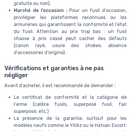
gratuite ou non).
Marché de l’occasion :
Pour un fusil d’occasion,
privilégier les plateformes reconnues ou les
armureries qui garantissent la conformité et l’état
du fusil. Attention au prix trop bas : un fusil
chasse à prix cassé peut cacher des défauts
(canon rayé, usure des chokes, absence
d’accessoires d’origine).
Vérifications et garanties à ne pas
négliger
Avant d’acheter, il est recommandé de demander :
Le certificat de conformité et la catégorie de
l’arme (calibre fusils, superposé fusil, fair
superposé, etc.)
La présence de la garantie, surtout pour les
modèles neufs comme le Yildiz ou le Hatsan Escort