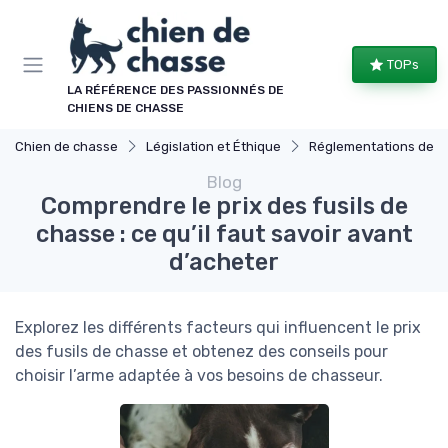
Panneau de gestion des cookies
TOPs
LA RÉFÉRENCE DES PASSIONNÉS DE
CHIENS DE CHASSE
Chien de chasse
Législation et Éthique
Réglementations de ch
Blog
Comprendre le prix des fusils de
chasse : ce qu’il faut savoir avant
d’acheter
Explorez les différents facteurs qui influencent le prix
des fusils de chasse et obtenez des conseils pour
choisir l’arme adaptée à vos besoins de chasseur.