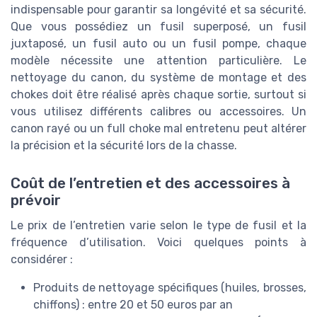
indispensable pour garantir sa longévité et sa sécurité.
Que vous possédiez un fusil superposé, un fusil
juxtaposé, un fusil auto ou un fusil pompe, chaque
modèle nécessite une attention particulière. Le
nettoyage du canon, du système de montage et des
chokes doit être réalisé après chaque sortie, surtout si
vous utilisez différents calibres ou accessoires. Un
canon rayé ou un full choke mal entretenu peut altérer
la précision et la sécurité lors de la chasse.
Coût de l’entretien et des accessoires à
prévoir
Le prix de l’entretien varie selon le type de fusil et la
fréquence d’utilisation. Voici quelques points à
considérer :
Produits de nettoyage spécifiques (huiles, brosses,
chiffons) : entre 20 et 50 euros par an