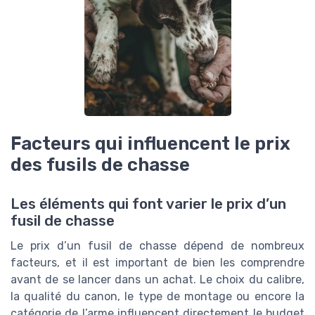
Facteurs qui influencent le prix
des fusils de chasse
Les éléments qui font varier le prix d’un
fusil de chasse
Le prix d’un fusil de chasse dépend de nombreux
facteurs, et il est important de bien les comprendre
avant de se lancer dans un achat. Le choix du calibre,
la qualité du canon, le type de montage ou encore la
catégorie de l’arme influencent directement le budget