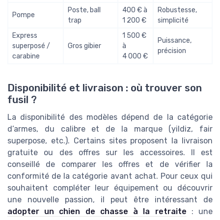
Poste, ball
400 € à
Robustesse,
Pompe
trap
1 200 €
simplicité
Express
1 500 €
Puissance,
superposé /
Gros gibier
à
précision
carabine
4 000 €
Disponibilité et livraison : où trouver son
fusil ?
La disponibilité des modèles dépend de la catégorie
d’armes, du calibre et de la marque (yildiz, fair
superpose, etc.). Certains sites proposent la livraison
gratuite ou des offres sur les accessoires. Il est
conseillé de comparer les offres et de vérifier la
conformité de la catégorie avant achat. Pour ceux qui
souhaitent compléter leur équipement ou découvrir
une nouvelle passion, il peut être intéressant de
adopter un chien de chasse à la retraite
: une