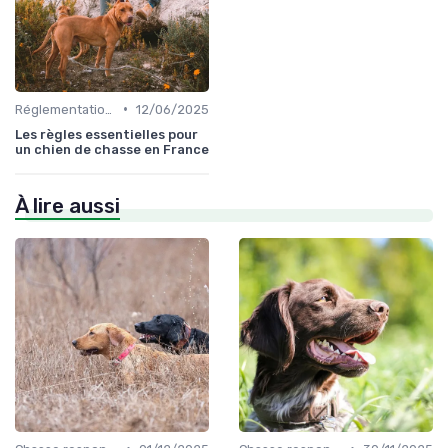
•
Réglementations de chasse
12/06/2025
Les règles essentielles pour
un chien de chasse en France
À lire aussi