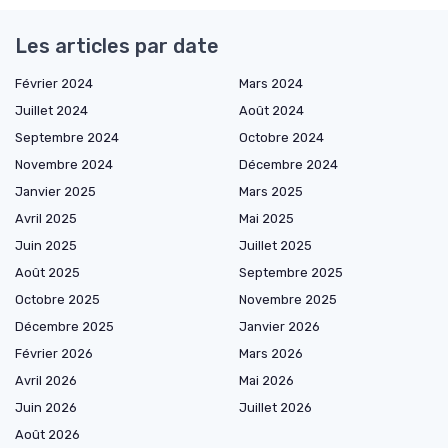
Les articles par date
Février 2024
Mars 2024
Juillet 2024
Août 2024
Septembre 2024
Octobre 2024
Novembre 2024
Décembre 2024
Janvier 2025
Mars 2025
Avril 2025
Mai 2025
Juin 2025
Juillet 2025
Août 2025
Septembre 2025
Octobre 2025
Novembre 2025
Décembre 2025
Janvier 2026
Février 2026
Mars 2026
Avril 2026
Mai 2026
Juin 2026
Juillet 2026
Août 2026