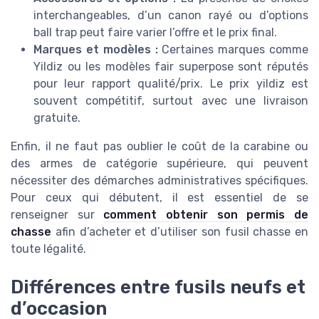
interchangeables, d’un canon rayé ou d’options
ball trap peut faire varier l’offre et le prix final.
Marques et modèles :
Certaines marques comme
Yildiz ou les modèles fair superpose sont réputés
pour leur rapport qualité/prix. Le prix yildiz est
souvent compétitif, surtout avec une livraison
gratuite.
Enfin, il ne faut pas oublier le coût de la carabine ou
des armes de catégorie supérieure, qui peuvent
nécessiter des démarches administratives spécifiques.
Pour ceux qui débutent, il est essentiel de se
renseigner sur
comment obtenir son permis de
chasse
afin d’acheter et d’utiliser son fusil chasse en
toute légalité.
Différences entre fusils neufs et
d’occasion