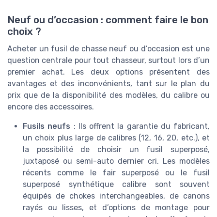
Neuf ou d’occasion : comment faire le bon
choix ?
Acheter un fusil de chasse neuf ou d’occasion est une
question centrale pour tout chasseur, surtout lors d’un
premier achat. Les deux options présentent des
avantages et des inconvénients, tant sur le plan du
prix que de la disponibilité des modèles, du calibre ou
encore des accessoires.
Fusils neufs
: Ils offrent la garantie du fabricant,
un choix plus large de calibres (12, 16, 20, etc.), et
la possibilité de choisir un fusil superposé,
juxtaposé ou semi-auto dernier cri. Les modèles
récents comme le fair superposé ou le fusil
superposé synthétique calibre sont souvent
équipés de chokes interchangeables, de canons
rayés ou lisses, et d’options de montage pour