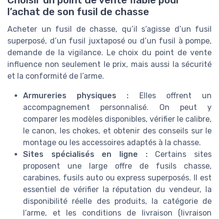
l’achat de son fusil de chasse
Acheter un fusil de chasse, qu’il s’agisse d’un fusil
superposé, d’un fusil juxtaposé ou d’un fusil à pompe,
demande de la vigilance. Le choix du point de vente
influence non seulement le prix, mais aussi la sécurité
et la conformité de l’arme.
Armureries physiques :
Elles offrent un
accompagnement personnalisé. On peut y
comparer les modèles disponibles, vérifier le calibre,
le canon, les chokes, et obtenir des conseils sur le
montage ou les accessoires adaptés à la chasse.
Sites spécialisés en ligne :
Certains sites
proposent une large offre de fusils chasse,
carabines, fusils auto ou express superposés. Il est
essentiel de vérifier la réputation du vendeur, la
disponibilité réelle des produits, la catégorie de
l’arme, et les conditions de livraison (livraison