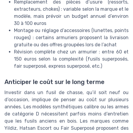
Remplacement des pièces d’usure (ressorts,
extracteurs, chokes) : variable selon la marque et le
modèle, mais prévoir un budget annuel d’environ
30 à 100 euros
Montage ou réglage d’accessoires (lunettes, points
rouges) : certains armuriers proposent la livraison
gratuite ou des offres groupées lors de l’achat
Révision complète chez un armurier : entre 60 et
150 euros selon la complexité (fusils superposés,
fair superposé, express superposé, etc.)
Anticiper le coût sur le long terme
Investir dans un fusil de chasse, qu’il soit neuf ou
d’occasion, implique de penser au coût sur plusieurs
années. Les modèles synthétiques calibre ou les armes
de catégorie D nécessitent parfois moins d’entretien
que les fusils anciens en bois. Les marques comme
Yildiz, Hatsan Escort ou Fair Superposé proposent des