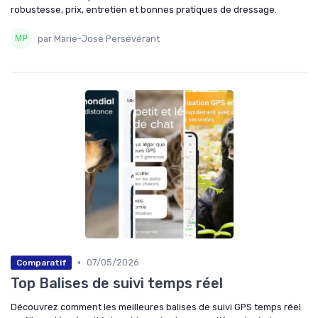
robustesse, prix, entretien et bonnes pratiques de dressage.
par Marie-José Persévérant
•
07/05/2026
Comparatif
Top Balises de suivi temps réel
Découvrez comment les meilleures balises de suivi GPS temps réel