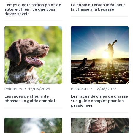
Temps cicatrisation point de
Le choix du chien idéal pour
suture chien : ce que vous
la chasse à la bécasse
devez savoir
•
•
Pointeurs
12/06/2025
Pointeurs
12/06/2025
Les races de chiens de
Les races de chien de chasse
chasse : un guide complet
: un guide complet pour les
passionnés