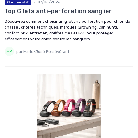
•
07/05/2026
Comparatif
Top Gilets anti-perforation sanglier
Découvrez comment choisir un gilet anti perforation pour chien de
chasse : critères techniques, marques (Browning, Canihunt),
confort, prix, entretien, chiffres clés et FAQ pour protéger
efficacement votre chien contre les sangliers.
par Marie-José Persévérant