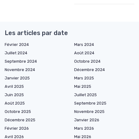
Les articles par date
Février 2024
Mars 2024
Juillet 2024
Août 2024
Septembre 2024
Octobre 2024
Novembre 2024
Décembre 2024
Janvier 2025
Mars 2025
Avril 2025
Mai 2025
Juin 2025
Juillet 2025
Août 2025
Septembre 2025
Octobre 2025
Novembre 2025
Décembre 2025
Janvier 2026
Février 2026
Mars 2026
Avril 2026
Mai 2026