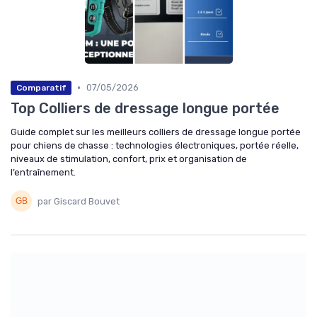
•
07/05/2026
Comparatif
Top Colliers de dressage longue portée
Guide complet sur les meilleurs colliers de dressage longue portée
pour chiens de chasse : technologies électroniques, portée réelle,
niveaux de stimulation, confort, prix et organisation de
l’entraînement.
par Giscard Bouvet