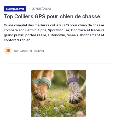
•
07/05/2026
Comparatif
Top Colliers GPS pour chien de chasse
Guide complet des meilleurs colliers GPS pour chien de chasse :
comparaison Garmin Alpha, SportDog Tek, Dogtrace et traceurs
grand public, portée réelle, autonomie, réseau, abonnement et
confort du chien.
par Giscard Bouvet