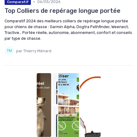
•
06/05/2026
Comparatif
Top Colliers de repérage longue portée
Comparatif 2024 des meilleurs colliers de repérage longue portée
pour chiens de chasse : Garmin Alpha, Dogtra Pathfinder, Weenect,
Tractive… Portée réelle, autonomie, abonnement, confort et conseils
par type de chasse.
par Thierry Ménard