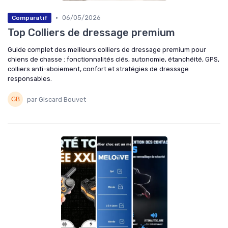
•
06/05/2026
Comparatif
Top Colliers de dressage premium
Guide complet des meilleurs colliers de dressage premium pour
chiens de chasse : fonctionnalités clés, autonomie, étanchéité, GPS,
colliers anti-aboiement, confort et stratégies de dressage
responsables.
par Giscard Bouvet