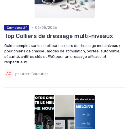
•
06/05/2026
Comparatif
Top Colliers de dressage multi-niveaux
Guide complet sur les meilleurs colliers de dressage multi niveaux
pour chiens de chasse : modes de stimulation, portée, autonomie,
sécurité, chiffres clés et FAQ pour un dressage efficace et
respectueux.
par Alain Couturier