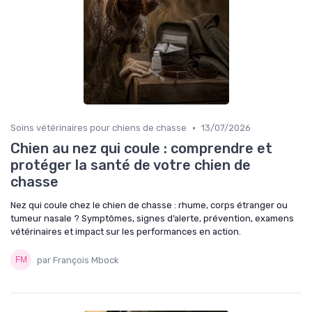
•
Soins vétérinaires pour chiens de chasse
13/07/2026
Chien au nez qui coule : comprendre et
protéger la santé de votre chien de
chasse
Nez qui coule chez le chien de chasse : rhume, corps étranger ou
tumeur nasale ? Symptômes, signes d’alerte, prévention, examens
vétérinaires et impact sur les performances en action.
par François Mbock