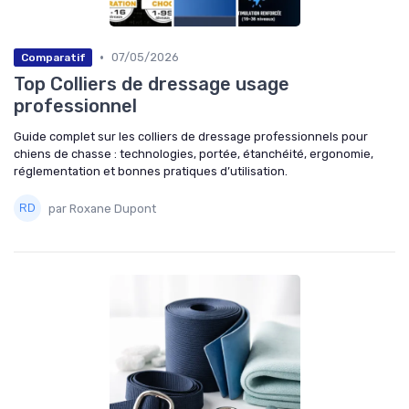
•
07/05/2026
Comparatif
Top Colliers de dressage usage
professionnel
Guide complet sur les colliers de dressage professionnels pour
chiens de chasse : technologies, portée, étanchéité, ergonomie,
réglementation et bonnes pratiques d’utilisation.
par Roxane Dupont