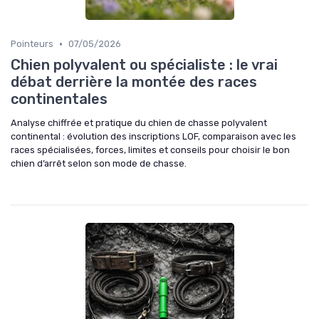
•
Pointeurs
07/05/2026
Chien polyvalent ou spécialiste : le vrai
débat derrière la montée des races
continentales
Analyse chiffrée et pratique du chien de chasse polyvalent
continental : évolution des inscriptions LOF, comparaison avec les
races spécialisées, forces, limites et conseils pour choisir le bon
chien d’arrêt selon son mode de chasse.