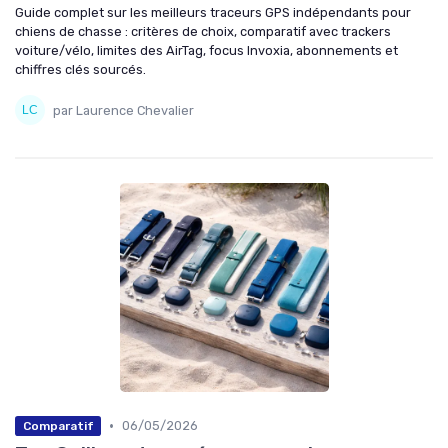
Guide complet sur les meilleurs traceurs GPS indépendants pour
chiens de chasse : critères de choix, comparatif avec trackers
voiture/vélo, limites des AirTag, focus Invoxia, abonnements et
chiffres clés sourcés.
par Laurence Chevalier
•
06/05/2026
Comparatif