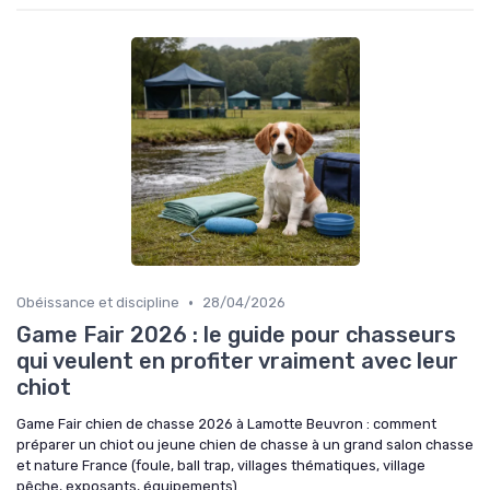
•
Obéissance et discipline
28/04/2026
Game Fair 2026 : le guide pour chasseurs
qui veulent en profiter vraiment avec leur
chiot
Game Fair chien de chasse 2026 à Lamotte Beuvron : comment
préparer un chiot ou jeune chien de chasse à un grand salon chasse
et nature France (foule, ball trap, villages thématiques, village
pêche, exposants, équipements).