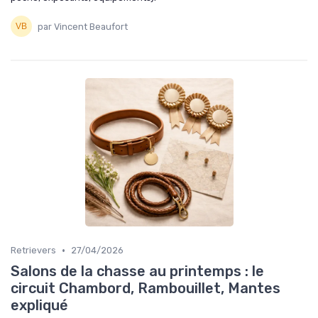
par Vincent Beaufort
•
Retrievers
27/04/2026
Salons de la chasse au printemps : le
circuit Chambord, Rambouillet, Mantes
expliqué