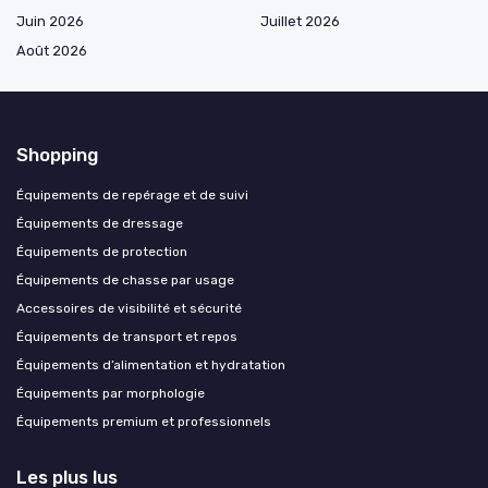
Juin 2026
Juillet 2026
Août 2026
Shopping
Équipements de repérage et de suivi
Équipements de dressage
Équipements de protection
Équipements de chasse par usage
Accessoires de visibilité et sécurité
Équipements de transport et repos
Équipements d’alimentation et hydratation
Équipements par morphologie
Équipements premium et professionnels
Les plus lus