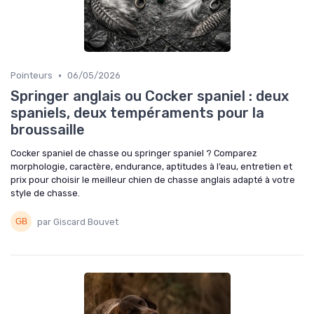
•
Pointeurs
06/05/2026
Springer anglais ou Cocker spaniel : deux
spaniels, deux tempéraments pour la
broussaille
Cocker spaniel de chasse ou springer spaniel ? Comparez
morphologie, caractère, endurance, aptitudes à l’eau, entretien et
prix pour choisir le meilleur chien de chasse anglais adapté à votre
style de chasse.
par Giscard Bouvet