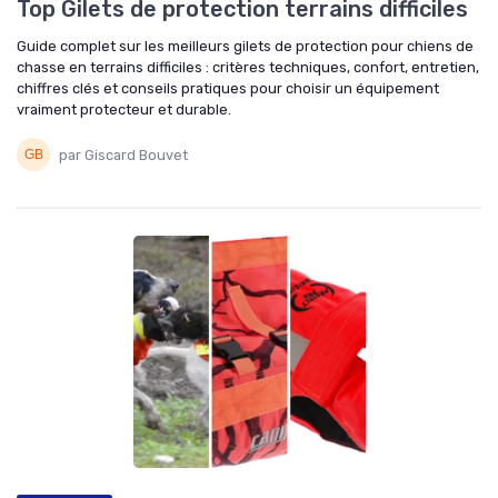
Top Gilets de protection terrains difficiles
Guide complet sur les meilleurs gilets de protection pour chiens de
chasse en terrains difficiles : critères techniques, confort, entretien,
chiffres clés et conseils pratiques pour choisir un équipement
vraiment protecteur et durable.
par Giscard Bouvet