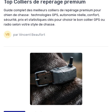
Top Colliers de repérage premium
Guide complet des meilleurs colliers de repérage premium pour
chien de chasse : technologies GPS, autonomie réelle, confort,
sécurité, prix et statistiques clés pour choisir le bon collier GPS ou
radio selon votre style de chasse.
par Vincent Beaufort