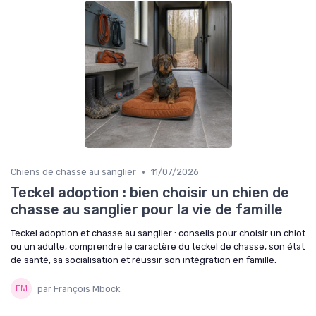
•
Chiens de chasse au sanglier
11/07/2026
Teckel adoption : bien choisir un chien de
chasse au sanglier pour la vie de famille
Teckel adoption et chasse au sanglier : conseils pour choisir un chiot
ou un adulte, comprendre le caractère du teckel de chasse, son état
de santé, sa socialisation et réussir son intégration en famille.
par François Mbock