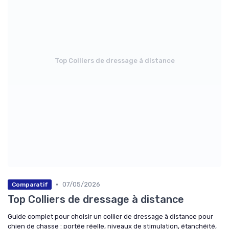
Top Colliers de dressage à distance
•
07/05/2026
Comparatif
Top Colliers de dressage à distance
Guide complet pour choisir un collier de dressage à distance pour
chien de chasse : portée réelle, niveaux de stimulation, étanchéité,