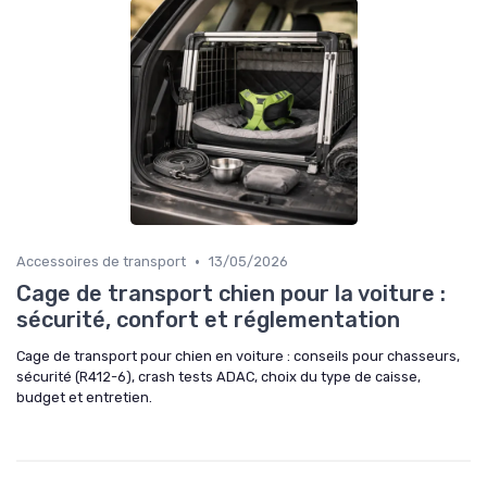
•
Accessoires de transport
13/05/2026
Cage de transport chien pour la voiture :
sécurité, confort et réglementation
Cage de transport pour chien en voiture : conseils pour chasseurs,
sécurité (R412-6), crash tests ADAC, choix du type de caisse,
budget et entretien.