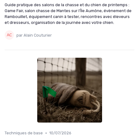
Guide pratique des salons de la chasse et du chien de printemps :
Game Fair, salon chasse de Mantes sur l’Île Aumône, évènement de
Rambouillet, équipement canin à tester, rencontres avec éleveurs
et dresseurs, organisation de la journée avec votre chien.
par Alain Couturier
•
Techniques de base
10/07/2026