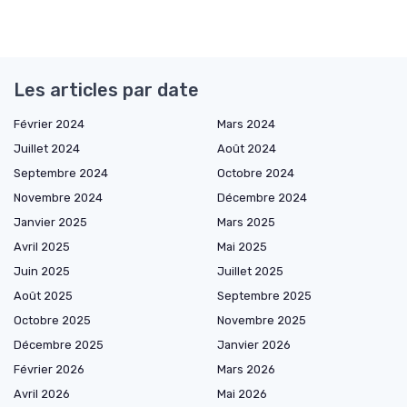
Les articles par date
Février 2024
Mars 2024
Juillet 2024
Août 2024
Septembre 2024
Octobre 2024
Novembre 2024
Décembre 2024
Janvier 2025
Mars 2025
Avril 2025
Mai 2025
Juin 2025
Juillet 2025
Août 2025
Septembre 2025
Octobre 2025
Novembre 2025
Décembre 2025
Janvier 2026
Février 2026
Mars 2026
Avril 2026
Mai 2026