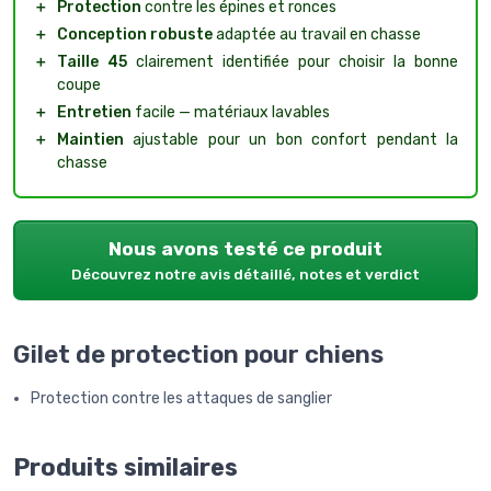
＋
Protection
contre les épines et ronces
＋
Conception robuste
adaptée au travail en chasse
＋
Taille 45
clairement identifiée pour choisir la bonne
coupe
＋
Entretien
facile — matériaux lavables
＋
Maintien
ajustable pour un bon confort pendant la
chasse
Nous avons testé ce produit
Découvrez notre avis détaillé, notes et verdict
Gilet de protection pour chiens
Protection contre les attaques de sanglier
Produits similaires