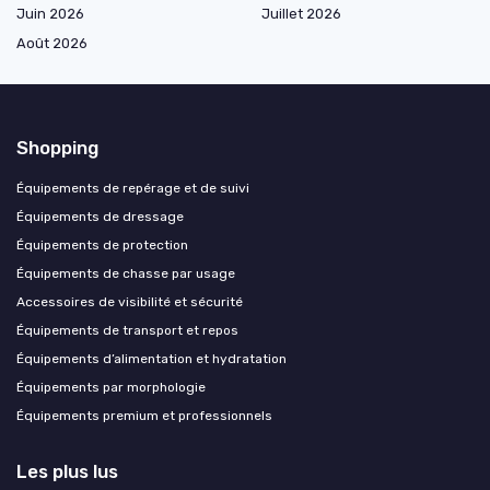
Juin 2026
Juillet 2026
Août 2026
Shopping
Équipements de repérage et de suivi
Équipements de dressage
Équipements de protection
Équipements de chasse par usage
Accessoires de visibilité et sécurité
Équipements de transport et repos
Équipements d’alimentation et hydratation
Équipements par morphologie
Équipements premium et professionnels
Les plus lus