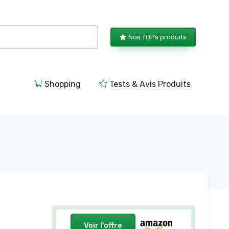
Nos TOPs produits
Shopping
Tests & Avis Produits
Voir l'offre