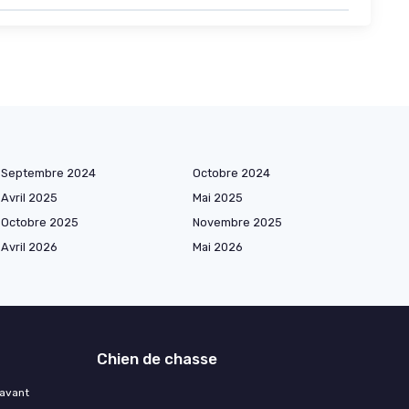
Septembre 2024
Octobre 2024
Avril 2025
Mai 2025
Octobre 2025
Novembre 2025
Avril 2026
Mai 2026
Chien de chasse
 avant