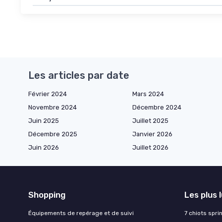
Les articles par date
Février 2024
Mars 2024
Novembre 2024
Décembre 2024
Juin 2025
Juillet 2025
Décembre 2025
Janvier 2026
Juin 2026
Juillet 2026
Shopping
Les plus 
Équipements de repérage et de suivi
7 chiots spri