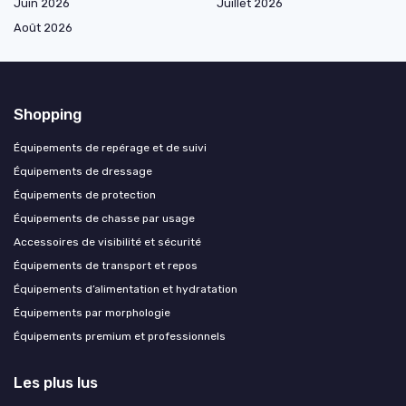
Juin 2026
Juillet 2026
Août 2026
Shopping
Équipements de repérage et de suivi
Équipements de dressage
Équipements de protection
Équipements de chasse par usage
Accessoires de visibilité et sécurité
Équipements de transport et repos
Équipements d’alimentation et hydratation
Équipements par morphologie
Équipements premium et professionnels
Les plus lus