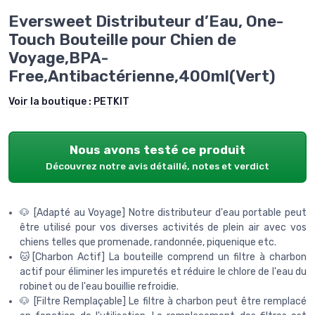
Eversweet Distributeur d’Eau, One-
Touch Bouteille pour Chien de
Voyage,BPA-
Free,Antibactérienne,400ml(Vert)
Voir la boutique :
PETKIT
Nous avons testé ce produit
Découvrez notre avis détaillé, notes et verdict
🐶 [Adapté au Voyage] Notre distributeur d'eau portable peut
être utilisé pour vos diverses activités de plein air avec vos
chiens telles que promenade, randonnée, piquenique etc.
🐱[Charbon Actif] La bouteille comprend un filtre à charbon
actif pour éliminer les impuretés et réduire le chlore de l'eau du
robinet ou de l'eau bouillie refroidie.
🐶 [Filtre Remplaçable] Le filtre à charbon peut être remplacé