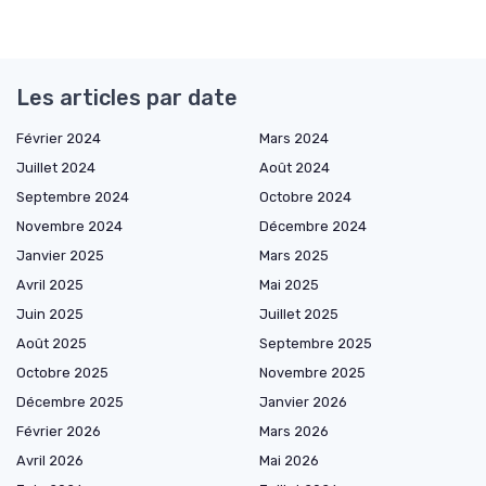
Les articles par date
Février 2024
Mars 2024
Juillet 2024
Août 2024
Septembre 2024
Octobre 2024
Novembre 2024
Décembre 2024
Janvier 2025
Mars 2025
Avril 2025
Mai 2025
Juin 2025
Juillet 2025
Août 2025
Septembre 2025
Octobre 2025
Novembre 2025
Décembre 2025
Janvier 2026
Février 2026
Mars 2026
Avril 2026
Mai 2026