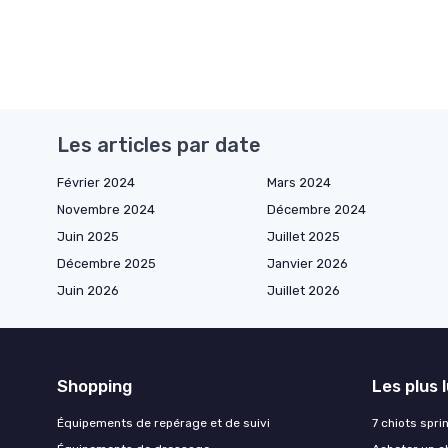
Les articles par date
Février 2024
Mars 2024
Novembre 2024
Décembre 2024
Juin 2025
Juillet 2025
Décembre 2025
Janvier 2026
Juin 2026
Juillet 2026
Shopping
Les plus 
Équipements de repérage et de suivi
7 chiots spri