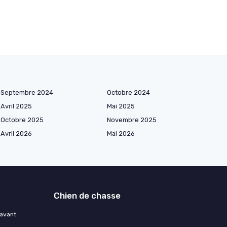
Septembre 2024
Octobre 2024
Avril 2025
Mai 2025
Octobre 2025
Novembre 2025
Avril 2026
Mai 2026
Chien de chasse
 avant