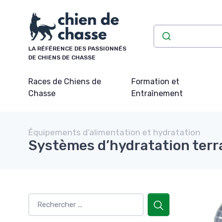
Panneau de gestion des cookies
LA RÉFÉRENCE DES PASSIONNÉS
DE CHIENS DE CHASSE
Races de Chiens de
Formation et
Chasse
Entraînement
Équipements d’alimentation et hydratation
Systèmes d’hydratation terr