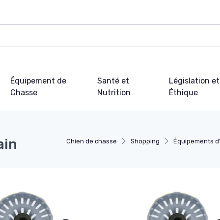
Équipement de
Santé et
Législation et
Chasse
Nutrition
Éthique
ain
Chien de chasse
Shopping
Équipements d’