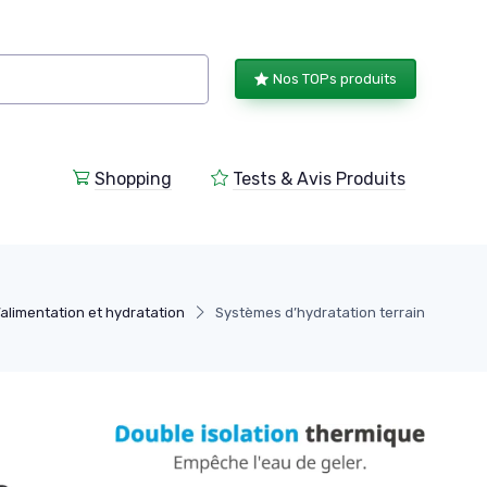
Nos TOPs produits
Shopping
Tests & Avis Produits
alimentation et hydratation
Systèmes d’hydratation terrain