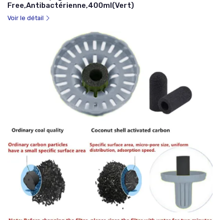
Free,Antibactérienne,400ml(Vert)
Voir le détail