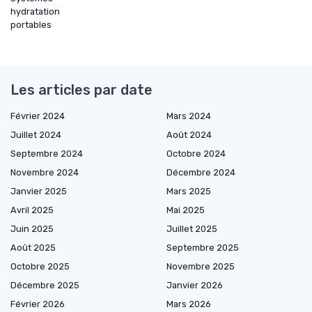
hydratation
portables
Les articles par date
Février 2024
Mars 2024
Juillet 2024
Août 2024
Septembre 2024
Octobre 2024
Novembre 2024
Décembre 2024
Janvier 2025
Mars 2025
Avril 2025
Mai 2025
Juin 2025
Juillet 2025
Août 2025
Septembre 2025
Octobre 2025
Novembre 2025
Décembre 2025
Janvier 2026
Février 2026
Mars 2026