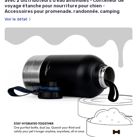
avec 2 distributeurs d'eau amovibles - Conteneur de
voyage étanche pour nourriture pour chien -
Accessoires pour promenade, randonnée, camping
Voir le détail