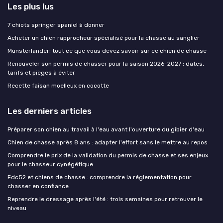
Les plus lus
7 chiots springer spaniel à donner
Acheter un chien rapprocheur spécialisé pour la chasse au sanglier
Munsterlander: tout ce que vous devez savoir sur ce chien de chasse
Renouveler son permis de chasser pour la saison 2026-2027 : dates,
tarifs et pièges à éviter
Recette faisan moelleux en cocotte
Les derniers articles
Préparer son chien au travail à l'eau avant l'ouverture du gibier d'eau
Chien de chasse après 8 ans : adapter l'effort sans le mettre au repos
Comprendre le prix de la validation du permis de chasse et ses enjeux
pour le chasseur cynégétique
Fdc52 et chiens de chasse : comprendre la réglementation pour
chasser en confiance
Reprendre le dressage après l'été : trois semaines pour retrouver le
niveau