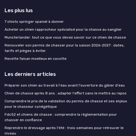
Les plus lus
7 chiots springer spaniel à donner
Acheter un chien rapprocheur spécialisé pour la chasse au sanglier
Munsterlander: tout ce que vous devez savoir sur ce chien de chasse
Renouveler son permis de chasser pour la saison 2026-2027 : dates,
tarifs et pièges à éviter
Recette faisan moelleux en cocotte
Les derniers articles
Préparer son chien au travail à l'eau avant l'ouverture du gibier d'eau
Chien de chasse après 8 ans : adapter l'effort sans le mettre au repos
Comprendre le prix de la validation du permis de chasse et ses enjeux
pour le chasseur cynégétique
Fdc52 et chiens de chasse : comprendre la réglementation pour
chasser en confiance
Reprendre le dressage après l'été : trois semaines pour retrouver le
niveau