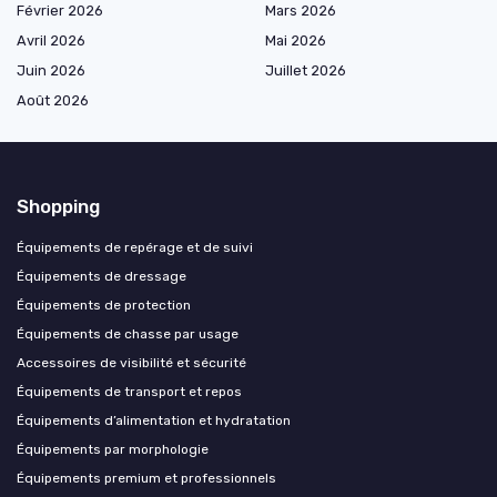
Février 2026
Mars 2026
Avril 2026
Mai 2026
Juin 2026
Juillet 2026
Août 2026
Shopping
Équipements de repérage et de suivi
Équipements de dressage
Équipements de protection
Équipements de chasse par usage
Accessoires de visibilité et sécurité
Équipements de transport et repos
Équipements d’alimentation et hydratation
Équipements par morphologie
Équipements premium et professionnels