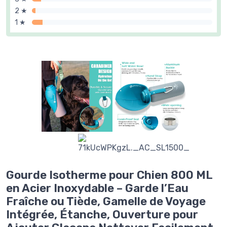
2 ★
1 ★
Gourde Isotherme pour Chien 800 ML
en Acier Inoxydable – Garde l’Eau
Fraîche ou Tiède, Gamelle de Voyage
Intégrée, Étanche, Ouverture pour