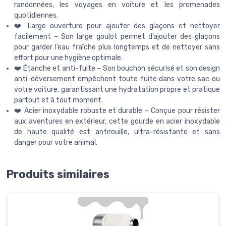
randonnées, les voyages en voiture et les promenades
quotidiennes.
❤️ Large ouverture pour ajouter des glaçons et nettoyer
facilement – Son large goulot permet d’ajouter des glaçons
pour garder l’eau fraîche plus longtemps et de nettoyer sans
effort pour une hygiène optimale.
❤️ Étanche et anti-fuite – Son bouchon sécurisé et son design
anti-déversement empêchent toute fuite dans votre sac ou
votre voiture, garantissant une hydratation propre et pratique
partout et à tout moment.
❤️ Acier inoxydable robuste et durable – Conçue pour résister
aux aventures en extérieur, cette gourde en acier inoxydable
de haute qualité est antirouille, ultra-résistante et sans
danger pour votre animal.
Produits similaires