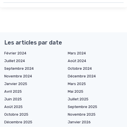
Les articles par date
Février 2024
Mars 2024
Juillet 2024
Août 2024
Septembre 2024
Octobre 2024
Novembre 2024
Décembre 2024
Janvier 2025
Mars 2025
Avril 2025
Mai 2025
Juin 2025
Juillet 2025
Août 2025
Septembre 2025
Octobre 2025
Novembre 2025
Décembre 2025
Janvier 2026