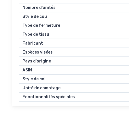
Nombre d'unités
Style de cou
Type de fermeture
Type de tissu
Fabricant
Espèces visées
Pays d'origine
ASIN
Style de col
Unité de comptage
Fonctionnalités spéciales