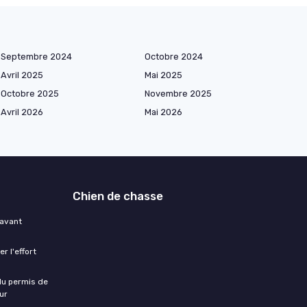
Septembre 2024
Octobre 2024
Avril 2025
Mai 2025
Octobre 2025
Novembre 2025
Avril 2026
Mai 2026
Chien de chasse
 avant
r l'effort
 du permis de
ur