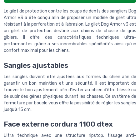
Le gilet de protection contre les coups de dents des sangliers Dog
Armor v3 a été conçu afin de proposer un modèle de gilet ultra
résistant à la perforation et à l’abrasion. Le gilet Dog Armor v3 est
un gilet de protection destiné aux chiens de chasse de gros
gibiers. Il offre des caractéristiques techniques ultra-
performantes grâce a ses innombrables spécificités ainsi qu’un
confort maximal pour les chiens.
Sangles ajustables
Les sangles doivent être ajustées aux formes du chien afin de
garantir un bon maintien et une sécurité. Il est important de
trouver le bon ajustement afin d’éviter au chien d’être blessé ou
de subir des gênes physiques durant les chasses. Ce système de
fermeture par boucle vous offre la possibilité de régler les sangles
jusqu’à 15 cm.
Face externe cordura 1100 dtex
Ultra technique avec une structure ripstop, tissage anti-