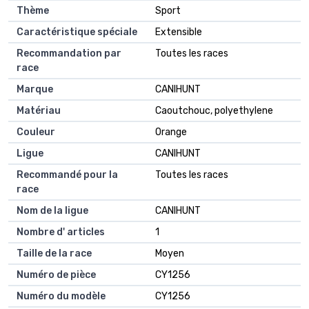
Thème
Sport
Caractéristique spéciale
Extensible
Recommandation par
Toutes les races
race
Marque
CANIHUNT
Matériau
Caoutchouc, polyethylene
Couleur
Orange
Ligue
CANIHUNT
Recommandé pour la
Toutes les races
race
Nom de la ligue
CANIHUNT
Nombre d' articles
1
Taille de la race
Moyen
Numéro de pièce
CY1256
Numéro du modèle
CY1256