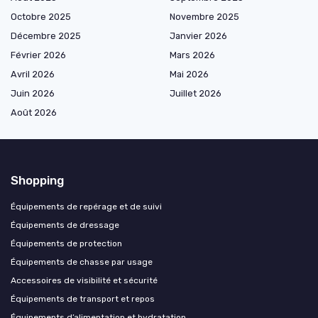
Octobre 2025
Novembre 2025
Décembre 2025
Janvier 2026
Février 2026
Mars 2026
Avril 2026
Mai 2026
Juin 2026
Juillet 2026
Août 2026
Shopping
Équipements de repérage et de suivi
Équipements de dressage
Équipements de protection
Équipements de chasse par usage
Accessoires de visibilité et sécurité
Équipements de transport et repos
Équipements d’alimentation et hydratation