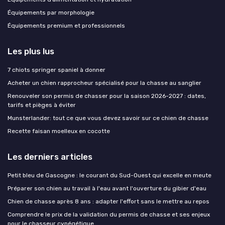
Équipements par morphologie
Équipements premium et professionnels
Les plus lus
7 chiots springer spaniel à donner
Acheter un chien rapprocheur spécialisé pour la chasse au sanglier
Renouveler son permis de chasser pour la saison 2026-2027 : dates,
tarifs et pièges à éviter
Munsterlander: tout ce que vous devez savoir sur ce chien de chasse
Recette faisan moelleux en cocotte
Les derniers articles
Petit bleu de Gascogne : le courant du Sud-Ouest qui excelle en meute
Préparer son chien au travail à l'eau avant l'ouverture du gibier d'eau
Chien de chasse après 8 ans : adapter l'effort sans le mettre au repos
Comprendre le prix de la validation du permis de chasse et ses enjeux
pour le chasseur cynégétique