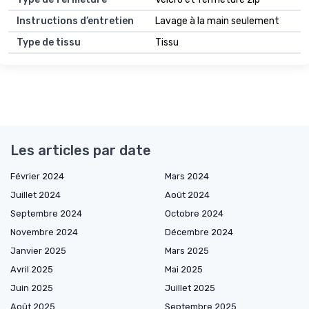
Instructions d’entretien
Lavage à la main seulement
Type de tissu
Tissu
Les articles par date
Février 2024
Mars 2024
Juillet 2024
Août 2024
Septembre 2024
Octobre 2024
Novembre 2024
Décembre 2024
Janvier 2025
Mars 2025
Avril 2025
Mai 2025
Juin 2025
Juillet 2025
Août 2025
Septembre 2025