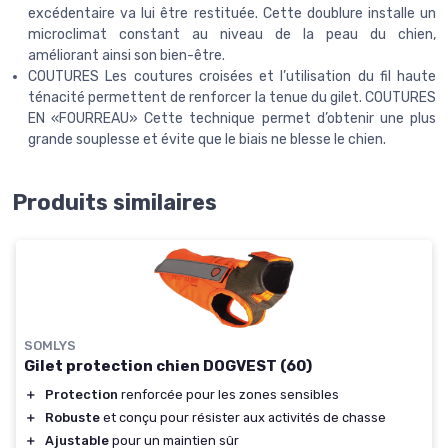
excédentaire va lui être restituée. Cette doublure installe un
microclimat constant au niveau de la peau du chien,
améliorant ainsi son bien-être.
COUTURES Les coutures croisées et l’utilisation du fil haute
ténacité permettent de renforcer la tenue du gilet. COUTURES
EN «FOURREAU» Cette technique permet d’obtenir une plus
grande souplesse et évite que le biais ne blesse le chien.
Produits similaires
SOMLYS
Gilet protection chien DOGVEST (60)
＋
Protection
renforcée pour les zones sensibles
＋
Robuste
et conçu pour résister aux activités de chasse
＋
Ajustable
pour un maintien sûr