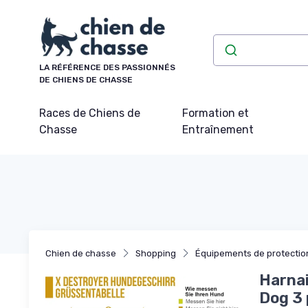
Panneau de gestion des cookies
LA RÉFÉRENCE DES PASSIONNÉS
DE CHIENS DE CHASSE
Races de Chiens de
Formation et
Chasse
Entraînement
Chien de chasse
Shopping
Équipements de protectio
Harnai
Dog 3 