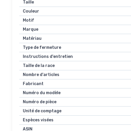
Taille
Couleur
Motif
Marque
Matériau
Type de fermeture
Instructions d'entretien
Taille de la race
Nombre d'articles
Fabricant
Numéro du modèle
Numéro de pièce
Unité de comptage
Espèces visées
ASIN