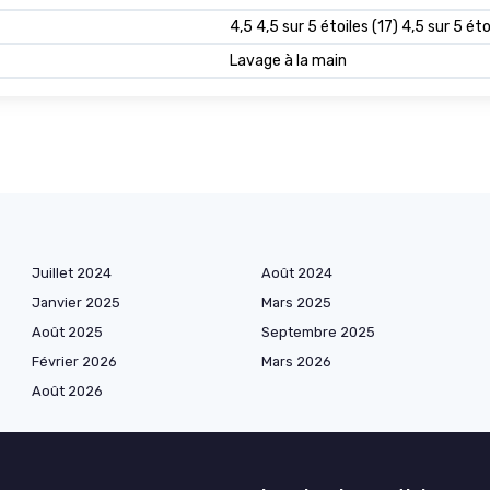
4,5 4,5 sur 5 étoiles (17) 4,5 sur 5 éto
Lavage à la main
Juillet 2024
Août 2024
Janvier 2025
Mars 2025
Août 2025
Septembre 2025
Février 2026
Mars 2026
Août 2026