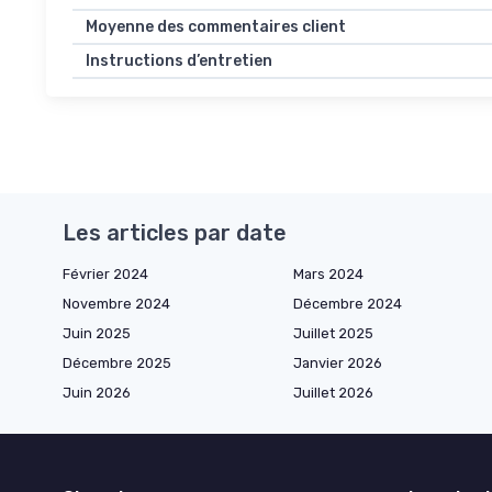
Moyenne des commentaires client
Instructions d’entretien
Les articles par date
Février 2024
Mars 2024
Novembre 2024
Décembre 2024
Juin 2025
Juillet 2025
Décembre 2025
Janvier 2026
Juin 2026
Juillet 2026