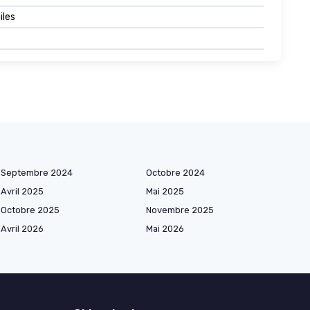
iles
Septembre 2024
Octobre 2024
Avril 2025
Mai 2025
Octobre 2025
Novembre 2025
Avril 2026
Mai 2026