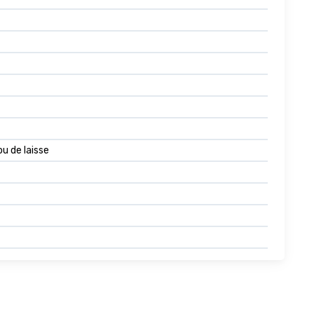
ou de laisse