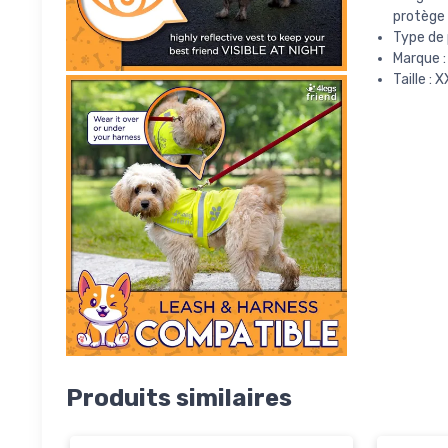
protège 
Type de
Marque :
Taille : 
Produits similaires