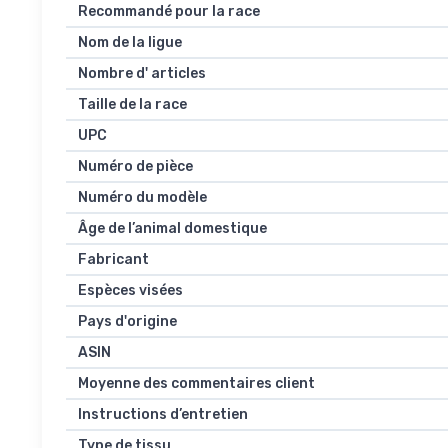
Recommandé pour la race
Nom de la ligue
Nombre d' articles
Taille de la race
UPC
Numéro de pièce
Numéro du modèle
Âge de l’animal domestique
Fabricant
Espèces visées
Pays d'origine
ASIN
Moyenne des commentaires client
Instructions d’entretien
Type de tissu