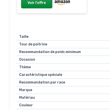
Voir l'offre
Taille
Tour de poitrine
Recommandation de poids minimum
Occasion
Thème
Caractéristique spéciale
Recommandation par race
Marque
Matériau
Couleur