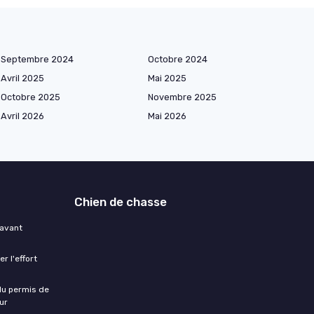
Septembre 2024
Octobre 2024
Avril 2025
Mai 2025
Octobre 2025
Novembre 2025
Avril 2026
Mai 2026
Chien de chasse
 avant
r l'effort
 du permis de
ur