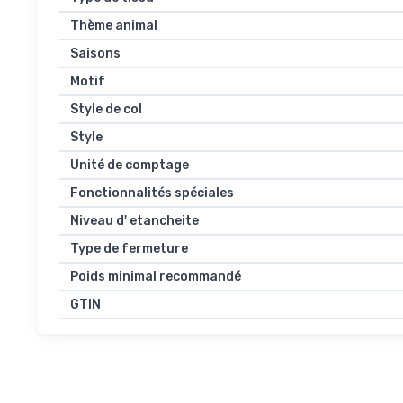
Thème animal
Saisons
Motif
Style de col
Style
Unité de comptage
Fonctionnalités spéciales
Niveau d' etancheite
Type de fermeture
Poids minimal recommandé
GTIN