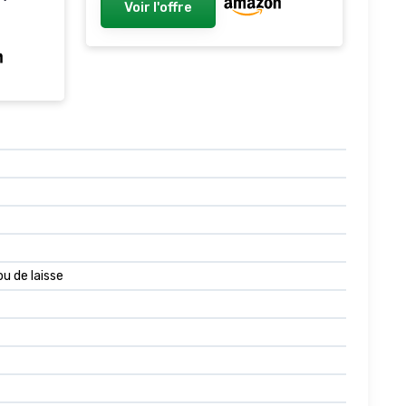
Voir l'offre
ou de laisse