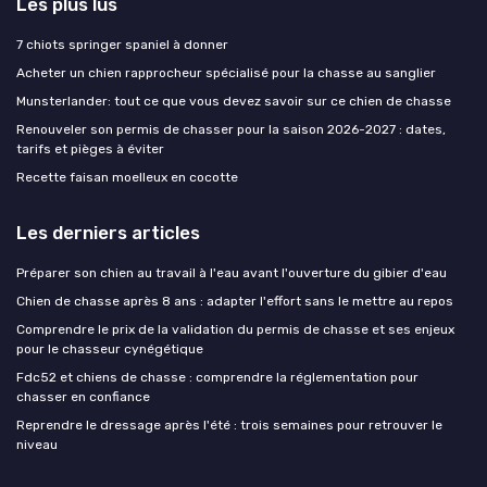
Les plus lus
7 chiots springer spaniel à donner
Acheter un chien rapprocheur spécialisé pour la chasse au sanglier
Munsterlander: tout ce que vous devez savoir sur ce chien de chasse
Renouveler son permis de chasser pour la saison 2026-2027 : dates,
tarifs et pièges à éviter
Recette faisan moelleux en cocotte
Les derniers articles
Préparer son chien au travail à l'eau avant l'ouverture du gibier d'eau
Chien de chasse après 8 ans : adapter l'effort sans le mettre au repos
Comprendre le prix de la validation du permis de chasse et ses enjeux
pour le chasseur cynégétique
Fdc52 et chiens de chasse : comprendre la réglementation pour
chasser en confiance
Reprendre le dressage après l'été : trois semaines pour retrouver le
niveau