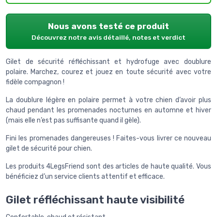
Nous avons testé ce produit
Découvrez notre avis détaillé, notes et verdict
Gilet de sécurité réfléchissant et hydrofuge avec doublure
polaire. Marchez, courez et jouez en toute sécurité avec votre
fidèle compagnon !
La doublure légère en polaire permet à votre chien d’avoir plus
chaud pendant les promenades nocturnes en automne et hiver
(mais elle n’est pas suffisante quand il gèle).
Fini les promenades dangereuses ! Faites-vous livrer ce nouveau
gilet de sécurité pour chien.
Les produits 4LegsFriend sont des articles de haute qualité. Vous
bénéficiez d’un service clients attentif et efficace.
Gilet réfléchissant haute visibilité