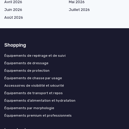
Avril 2026
Mai 2026
Juin 2026
Juillet 2026
Août 2026
Shopping
Équipements de repérage et de suivi
Équipements de dressage
Équipements de protection
Équipements de chasse par usage
Accessoires de visibilité et sécurité
Équipements de transport et repos
Équipements d’alimentation et hydratation
Équipements par morphologie
Équipements premium et professionnels