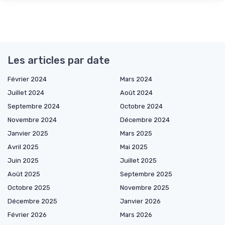
Les articles par date
Février 2024
Mars 2024
Juillet 2024
Août 2024
Septembre 2024
Octobre 2024
Novembre 2024
Décembre 2024
Janvier 2025
Mars 2025
Avril 2025
Mai 2025
Juin 2025
Juillet 2025
Août 2025
Septembre 2025
Octobre 2025
Novembre 2025
Décembre 2025
Janvier 2026
Février 2026
Mars 2026