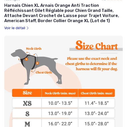
Harnais Chien XL Arnais Orange Anti Traction
Réfléchissant Gilet Réglable pour Chien Grand Taille,
Attache Devant Crochet de Laisse pour Trajet Voiture,
American Staff, Border Collier Orange XL (Lot de 1)
Voir le détail