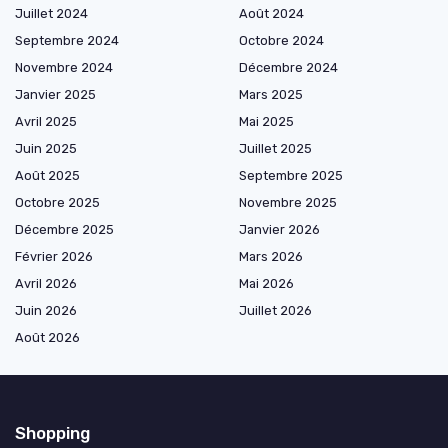
Juillet 2024
Août 2024
Septembre 2024
Octobre 2024
Novembre 2024
Décembre 2024
Janvier 2025
Mars 2025
Avril 2025
Mai 2025
Juin 2025
Juillet 2025
Août 2025
Septembre 2025
Octobre 2025
Novembre 2025
Décembre 2025
Janvier 2026
Février 2026
Mars 2026
Avril 2026
Mai 2026
Juin 2026
Juillet 2026
Août 2026
Shopping