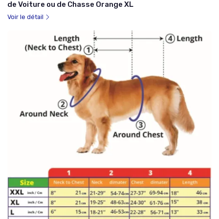
de Voiture ou de Chasse Orange XL
Voir le détail