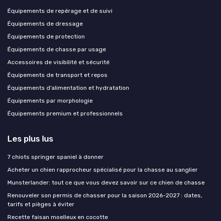
Équipements de repérage et de suivi
Équipements de dressage
Équipements de protection
Équipements de chasse par usage
Accessoires de visibilité et sécurité
Équipements de transport et repos
Équipements d’alimentation et hydratation
Équipements par morphologie
Équipements premium et professionnels
Les plus lus
7 chiots springer spaniel à donner
Acheter un chien rapprocheur spécialisé pour la chasse au sanglier
Munsterlander: tout ce que vous devez savoir sur ce chien de chasse
Renouveler son permis de chasser pour la saison 2026-2027 : dates,
tarifs et pièges à éviter
Recette faisan moelleux en cocotte