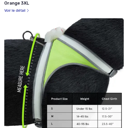
Orange 3XL
Voir le détail