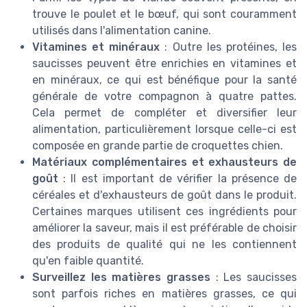
trouve le poulet et le bœuf, qui sont couramment
utilisés dans l'alimentation canine.
Vitamines et minéraux
: Outre les protéines, les
saucisses peuvent être enrichies en vitamines et
en minéraux, ce qui est bénéfique pour la santé
générale de votre compagnon à quatre pattes.
Cela permet de compléter et diversifier leur
alimentation, particulièrement lorsque celle-ci est
composée en grande partie de croquettes chien.
Matériaux complémentaires et exhausteurs de
goût
: Il est important de vérifier la présence de
céréales et d'exhausteurs de goût dans le produit.
Certaines marques utilisent ces ingrédients pour
améliorer la saveur, mais il est préférable de choisir
des produits de qualité qui ne les contiennent
qu'en faible quantité.
Surveillez les matières grasses
: Les saucisses
sont parfois riches en matières grasses, ce qui