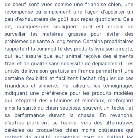
de boeuf sont vues comme une friandise chien, une
récompense ou simplement une façon d'apporter un
peu d'exhausteurs de goût aux repas quotidiens. Cela
dit, quelques-uns soulignent qu'il est crucial de
surveiller les matières grasses pour éviter des
problèmes de santé à long terme. Certains propriétaires
rapportent la commodité des produits livraison directe,
qui leur assure que leur animal reçoive des aliments
frais et de qualité sans nécessité de déplacement. Les
unités de livraison gratuite en France permettent une
certaine flexibilité et facilitent l'achat régulier de ces
friandises et aliments. Par ailleurs, les témoignages
indiquent une préférence pour les produits modèles
qui intègrent des vitamines et minéraux, renforçant
ainsi la santé du chien saucisse, souvent un teckel, et
sa performance durant la chasse. En revanche,
d'autres préfèrent se tourner vers des alternatives
céréales ou croquettes chien moins coûteuses qui
restent de qualité acceptable, tout en évitant les