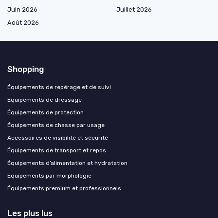
Juin 2026
Juillet 2026
Août 2026
Shopping
Équipements de repérage et de suivi
Équipements de dressage
Équipements de protection
Équipements de chasse par usage
Accessoires de visibilité et sécurité
Équipements de transport et repos
Équipements d’alimentation et hydratation
Équipements par morphologie
Équipements premium et professionnels
Les plus lus