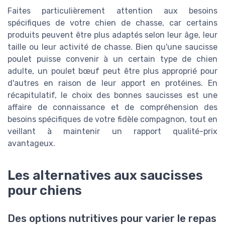
Faites particulièrement attention aux besoins
spécifiques de votre chien de chasse, car certains
produits peuvent être plus adaptés selon leur âge, leur
taille ou leur activité de chasse. Bien qu'une saucisse
poulet puisse convenir à un certain type de chien
adulte, un poulet bœuf peut être plus approprié pour
d'autres en raison de leur apport en protéines. En
récapitulatif, le choix des bonnes saucisses est une
affaire de connaissance et de compréhension des
besoins spécifiques de votre fidèle compagnon, tout en
veillant à maintenir un rapport qualité-prix
avantageux.
Les alternatives aux saucisses
pour chiens
Des options nutritives pour varier le repas