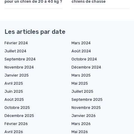
pour un chien de 20 à 40 kg ?
chiens de chasse
Les articles par date
Février 2024
Mars 2024
Juillet 2024
Août 2024
Septembre 2024
Octobre 2024
Novembre 2024
Décembre 2024
Janvier 2025
Mars 2025
Avril 2025
Mai 2025
Juin 2025
Juillet 2025
Août 2025
Septembre 2025
Octobre 2025
Novembre 2025
Décembre 2025
Janvier 2026
Février 2026
Mars 2026
Avril 2026
Mai 2026