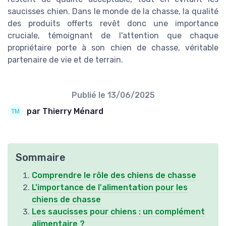
saucisses chien. Dans le monde de la chasse, la qualité
des produits offerts revêt donc une importance
cruciale, témoignant de l'attention que chaque
propriétaire porte à son chien de chasse, véritable
partenaire de vie et de terrain.
Publié le
13/06/2025
par Thierry Ménard
Sommaire
Comprendre le rôle des chiens de chasse
L'importance de l'alimentation pour les
chiens de chasse
Les saucisses pour chiens : un complément
alimentaire ?