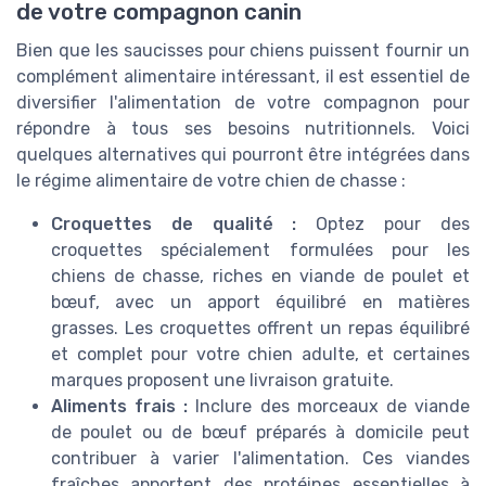
de votre compagnon canin
Bien que les saucisses pour chiens puissent fournir un
complément alimentaire intéressant, il est essentiel de
diversifier l'alimentation de votre compagnon pour
répondre à tous ses besoins nutritionnels. Voici
quelques alternatives qui pourront être intégrées dans
le régime alimentaire de votre chien de chasse :
Croquettes de qualité :
Optez pour des
croquettes spécialement formulées pour les
chiens de chasse, riches en viande de poulet et
bœuf, avec un apport équilibré en matières
grasses. Les croquettes offrent un repas équilibré
et complet pour votre chien adulte, et certaines
marques proposent une livraison gratuite.
Aliments frais :
Inclure des morceaux de viande
de poulet ou de bœuf préparés à domicile peut
contribuer à varier l'alimentation. Ces viandes
fraîches apportent des protéines essentielles à