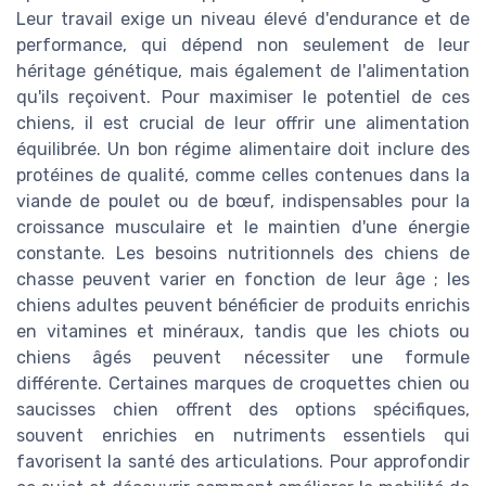
Leur travail exige un niveau élevé d'endurance et de
performance, qui dépend non seulement de leur
héritage génétique, mais également de l'alimentation
qu'ils reçoivent. Pour maximiser le potentiel de ces
chiens, il est crucial de leur offrir une alimentation
équilibrée. Un bon régime alimentaire doit inclure des
protéines de qualité, comme celles contenues dans la
viande de poulet ou de bœuf, indispensables pour la
croissance musculaire et le maintien d'une énergie
constante. Les besoins nutritionnels des chiens de
chasse peuvent varier en fonction de leur âge ; les
chiens adultes peuvent bénéficier de produits enrichis
en vitamines et minéraux, tandis que les chiots ou
chiens âgés peuvent nécessiter une formule
différente. Certaines marques de croquettes chien ou
saucisses chien offrent des options spécifiques,
souvent enrichies en nutriments essentiels qui
favorisent la santé des articulations. Pour approfondir