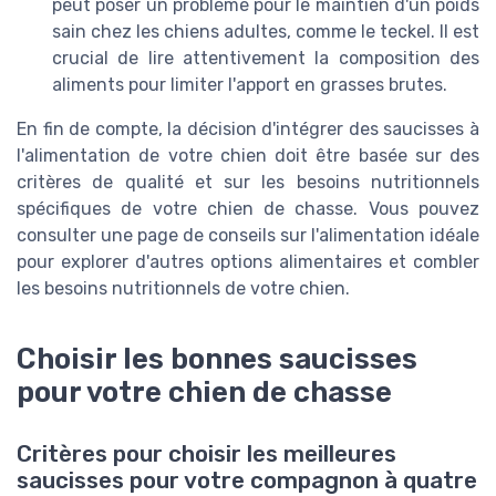
peut poser un problème pour le maintien d'un poids
sain chez les chiens adultes, comme le teckel. Il est
crucial de lire attentivement la composition des
aliments pour limiter l'apport en grasses brutes.
En fin de compte, la décision d'intégrer des saucisses à
l'alimentation de votre chien doit être basée sur des
critères de qualité et sur les besoins nutritionnels
spécifiques de votre chien de chasse. Vous pouvez
consulter une page de conseils sur l'alimentation idéale
pour explorer d'autres options alimentaires et combler
les besoins nutritionnels de votre chien.
Choisir les bonnes saucisses
pour votre chien de chasse
Critères pour choisir les meilleures
saucisses pour votre compagnon à quatre