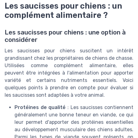
Les saucisses pour chiens : un
complément alimentaire ?
Les saucisses pour chiens : une option à
considérer
Les saucisses pour chiens suscitent un intérêt
grandissant chez les propriétaires de chiens de chasse.
Utilisées comme complément alimentaire, elles
peuvent être intégrées à l'alimentation pour apporter
variété et certains nutriments essentiels. Voici
quelques points à prendre en compte pour évaluer si
les saucisses sont adaptées à votre animal.
Protéines de qualité
: Les saucisses contiennent
généralement une bonne teneur en viande, ce qui
leur permet d'apporter des protéines essentielles
au développement musculaire des chiens adultes.
Parmi les types de viande souvent présents, on