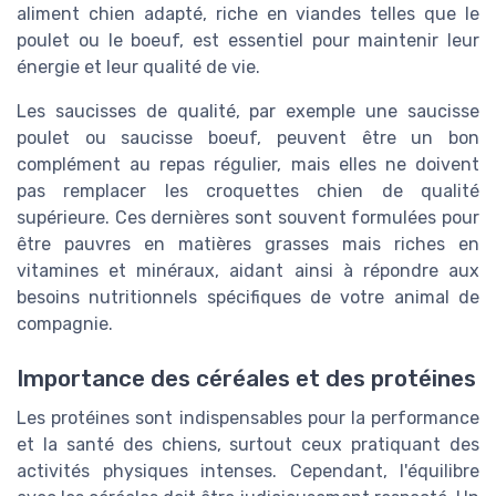
aliment chien
adapté, riche en
viandes
telles que le
poulet ou le
boeuf
, est essentiel pour maintenir leur
énergie et leur
qualité
de vie.
Les
saucisses
de qualité, par exemple une
saucisse
poulet
ou
saucisse boeuf
, peuvent être un bon
complément au repas régulier, mais elles ne doivent
pas remplacer les
croquettes chien
de qualité
supérieure. Ces dernières sont souvent formulées pour
être pauvres en
matières grasses
mais riches en
vitamines et minéraux
, aidant ainsi à répondre aux
besoins nutritionnels spécifiques de votre animal de
compagnie.
Importance des céréales et des protéines
Les protéines sont indispensables pour la performance
et la santé des
chiens
, surtout ceux pratiquant des
activités physiques intenses. Cependant, l'équilibre