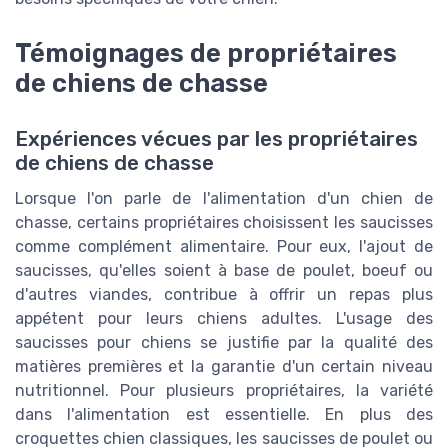
Témoignages de propriétaires
de chiens de chasse
Expériences vécues par les propriétaires
de chiens de chasse
Lorsque l'on parle de l'alimentation d'un chien de
chasse, certains propriétaires choisissent les saucisses
comme complément alimentaire. Pour eux, l'ajout de
saucisses, qu'elles soient à base de poulet, boeuf ou
d'autres viandes, contribue à offrir un repas plus
appétent pour leurs chiens adultes. L'usage des
saucisses pour chiens se justifie par la qualité des
matières premières et la garantie d'un certain niveau
nutritionnel. Pour plusieurs propriétaires, la variété
dans l'alimentation est essentielle. En plus des
croquettes chien classiques, les saucisses de poulet ou