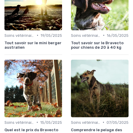
•
•
Soins vétérinaires pour chiens de chasse
19/05/2025
Soins vétérinaires pour chiens de chasse
16/05/2025
Tout savoir sur le mini berger
Tout savoir sur le Bravecto
australien
pour chiens de 20 à 40 kg
•
•
Soins vétérinaires pour chiens de chasse
15/05/2025
Soins vétérinaires pour chiens de chasse
07/05/2025
Quel est le prix du Bravecto
Comprendre le pelage des