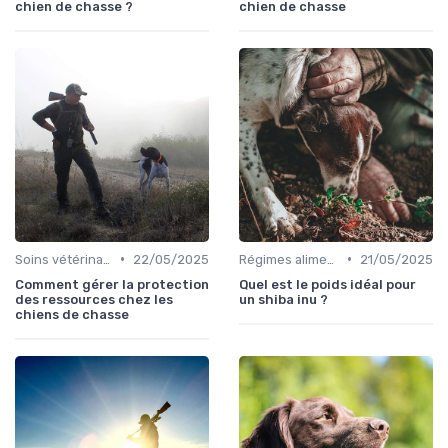
chien de chasse ?
chien de chasse
•
•
Soins vétérinaires pour chiens de chasse
22/05/2025
Régimes alimentaires spécifiques
21/05/2025
Comment gérer la protection
Quel est le poids idéal pour
des ressources chez les
un shiba inu ?
chiens de chasse