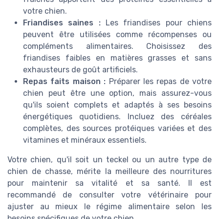
votre chien.
Friandises saines :
Les friandises pour chiens
peuvent être utilisées comme récompenses ou
compléments alimentaires. Choisissez des
friandises faibles en matières grasses et sans
exhausteurs de goût artificiels.
Repas faits maison :
Préparer les repas de votre
chien peut être une option, mais assurez-vous
qu'ils soient complets et adaptés à ses besoins
énergétiques quotidiens. Incluez des céréales
complètes, des sources protéiques variées et des
vitamines et minéraux essentiels.
Votre chien, qu'il soit un teckel ou un autre type de
chien de chasse, mérite la meilleure des nourritures
pour maintenir sa vitalité et sa santé. Il est
recommandé de consulter votre vétérinaire pour
ajuster au mieux le régime alimentaire selon les
besoins spécifiques de votre chien.