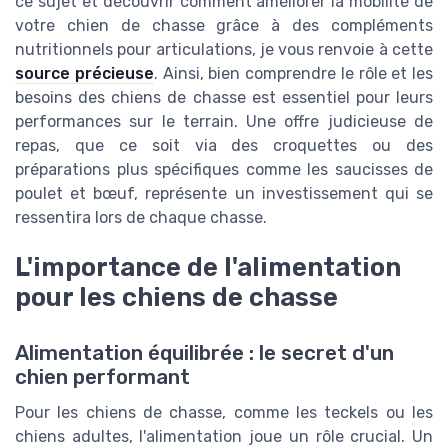
ce sujet et découvrir comment améliorer la mobilité de
votre chien de chasse grâce à des compléments
nutritionnels pour articulations, je vous renvoie à cette
source précieuse
. Ainsi, bien comprendre le rôle et les
besoins des chiens de chasse est essentiel pour leurs
performances sur le terrain. Une offre judicieuse de
repas, que ce soit via des croquettes ou des
préparations plus spécifiques comme les saucisses de
poulet et bœuf, représente un investissement qui se
ressentira lors de chaque chasse.
L'importance de l'alimentation
pour les chiens de chasse
Alimentation équilibrée : le secret d'un
chien performant
Pour les
chiens de chasse
, comme les teckels ou les
chiens adultes
, l'alimentation joue un rôle crucial. Un