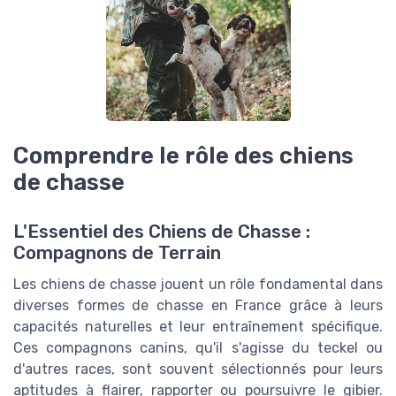
Comprendre le rôle des chiens
de chasse
L'Essentiel des Chiens de Chasse :
Compagnons de Terrain
Les chiens de chasse jouent un rôle fondamental dans
diverses formes de chasse en France grâce à leurs
capacités naturelles et leur entraînement spécifique.
Ces compagnons canins, qu'il s'agisse du teckel ou
d'autres races, sont souvent sélectionnés pour leurs
aptitudes à flairer, rapporter ou poursuivre le gibier.