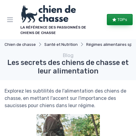
Panneau de gestion des cookies
TOPs
LA RÉFÉRENCE DES PASSIONNÉS DE
CHIENS DE CHASSE
Chien de chasse
Santé et Nutrition
Régimes alimentaires spécifiques
Blog
Les secrets des chiens de chasse et
leur alimentation
Explorez les subtilités de l'alimentation des chiens de
chasse, en mettant l'accent sur l'importance des
saucisses pour chiens dans leur régime.