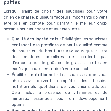
pattes
Lorsqu'il s'agit de choisir des saucisses pour votre
chien de chasse, plusieurs facteurs importants doivent
être pris en compte pour garantir le meilleur choix
possible pour leur santé et leur bien-être.
Qualité des ingrédients :
Privilégiez les saucisses
contenant des protéines de haute qualité comme
du poulet ou du bœuf. Assurez-vous que la liste
des matières premières ne contient pas
d'exhausteurs de goût ou de graisses brutes en
excès qui pourraient nuire à votre animal.
Équilibre nutritionnel :
Les saucisses que vous
choisissez doivent compléter les besoins
nutritionnels quotidiens de vos chiens adultes.
Cela inclut la présence de vitamines et de
minéraux essentiels pour un développement
optimal.
Sauvegarder la santé :
Optez pour des produits