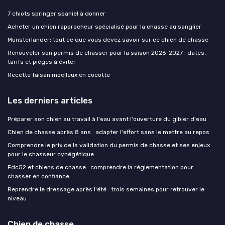
7 chiots springer spaniel à donner
Acheter un chien rapprocheur spécialisé pour la chasse au sanglier
Munsterlander: tout ce que vous devez savoir sur ce chien de chasse
Renouveler son permis de chasser pour la saison 2026-2027 : dates,
tarifs et pièges à éviter
Recette faisan moelleux en cocotte
Les derniers articles
Préparer son chien au travail à l'eau avant l'ouverture du gibier d'eau
Chien de chasse après 8 ans : adapter l'effort sans le mettre au repos
Comprendre le prix de la validation du permis de chasse et ses enjeux
pour le chasseur cynégétique
Fdc52 et chiens de chasse : comprendre la réglementation pour
chasser en confiance
Reprendre le dressage après l'été : trois semaines pour retrouver le
niveau
Chien de chasse