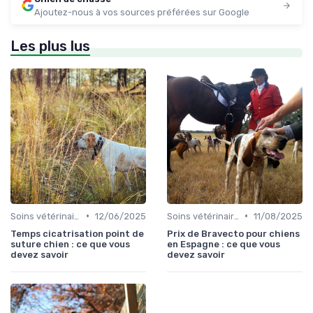
Ajoutez-nous à vos sources préférées sur Google
Les plus lus
•
•
Soins vétérinaires pour chiens de chasse
12/06/2025
Soins vétérinaires pour chiens de chasse
11/08/2025
Temps cicatrisation point de
Prix de Bravecto pour chiens
suture chien : ce que vous
en Espagne : ce que vous
devez savoir
devez savoir