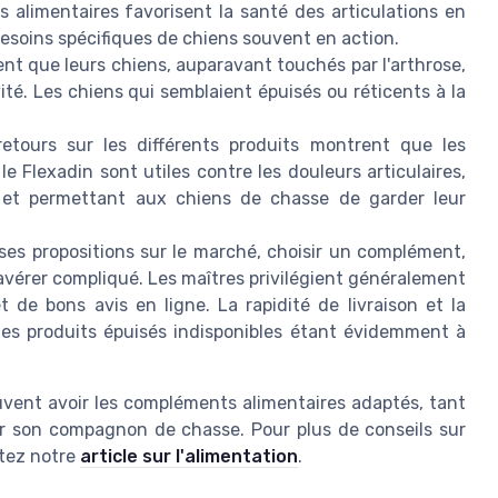
alimentaires favorisent la santé des articulations en
esoins spécifiques de chiens souvent en action.
nt que leurs chiens, auparavant touchés par l'arthrose,
té. Les chiens qui semblaient épuisés ou réticents à la
etours sur les différents produits montrent que les
Flexadin sont utiles contre les douleurs articulaires,
 et permettant aux chiens de chasse de garder leur
rses propositions sur le marché, choisir un complément,
vérer compliqué. Les maîtres privilégient généralement
 de bons avis en ligne. La rapidité de livraison et la
 les produits épuisés indisponibles étant évidemment à
vent avoir les compléments alimentaires adaptés, tant
ur son compagnon de chasse. Pour plus de conseils sur
ltez notre
article sur l'alimentation
.