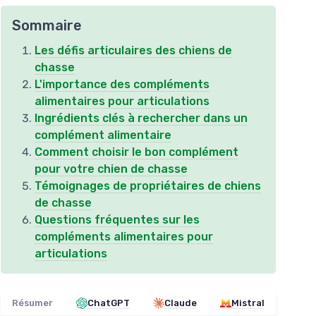
Sommaire
Les défis articulaires des chiens de
chasse
L'importance des compléments
alimentaires pour articulations
Ingrédients clés à rechercher dans un
complément alimentaire
Comment choisir le bon complément
pour votre chien de chasse
Témoignages de propriétaires de chiens
de chasse
Questions fréquentes sur les
compléments alimentaires pour
articulations
Résumer
ChatGPT
Claude
Mistral