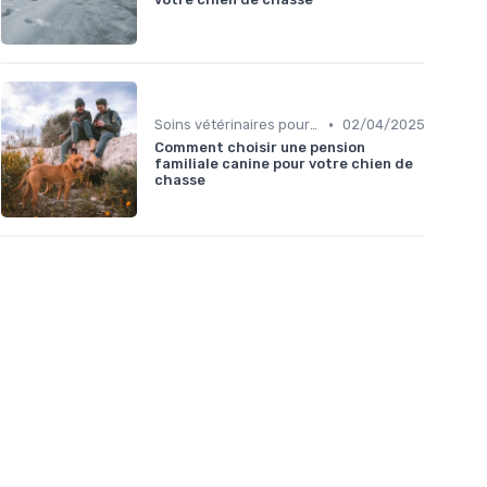
•
Soins vétérinaires pour chiens de chasse
02/04/2025
Comment choisir une pension
familiale canine pour votre chien de
chasse