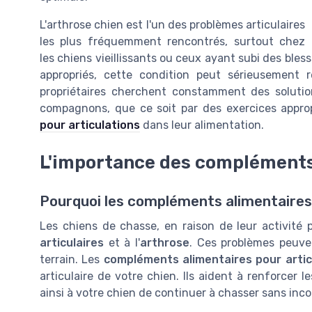
L'arthrose chien est l'un des problèmes articulaires
les plus fréquemment rencontrés, surtout chez
les chiens vieillissants ou ceux ayant subi des ble
appropriés, cette condition peut sérieusement 
propriétaires cherchent constamment des solution
compagnons, que ce soit par des exercices appro
pour articulations
dans leur alimentation.
L'importance des compléments 
Pourquoi les compléments alimentaires
Les chiens de chasse, en raison de leur activité
articulaires
et à l'
arthrose
. Ces problèmes peuvent
terrain. Les
compléments alimentaires pour artic
articulaire de votre chien. Ils aident à renforcer l
ainsi à votre chien de continuer à chasser sans inco