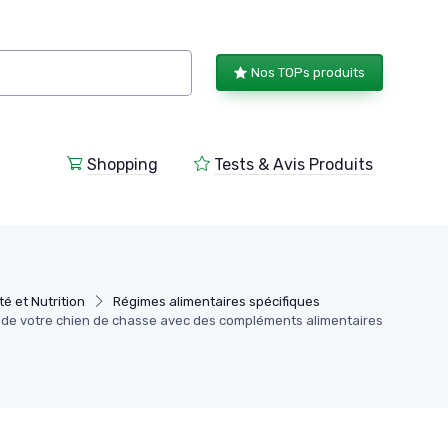
Nos TOPs produits
Shopping
Tests & Avis Produits
é et Nutrition
Régimes alimentaires spécifiques
é de votre chien de chasse avec des compléments alimentaires