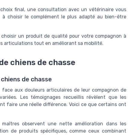
choix final, une consultation avec un vétérinaire vous
t à choisir le complément le plus adapté au bien-être
choisir un produit de qualité pour votre compagnon à
s articulations tout en améliorant sa mobilité.
de chiens de chasse
 chiens de chasse
es face aux douleurs articulaires de leur compagnon de
variées. Les témoignages recueillis révèlent que les
 faire une réelle différence. Voici ce que certains ont
maîtres observent une nette amélioration dans les
ction de produits spécifiques, comme ceux combinant