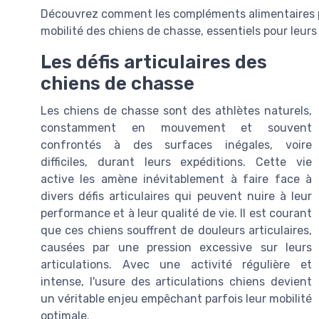
Découvrez comment les compléments alimentaires pou
mobilité des chiens de chasse, essentiels pour leurs
Les défis articulaires des
chiens de chasse
Les chiens de chasse sont des athlètes naturels,
constamment en mouvement et souvent
confrontés à des surfaces inégales, voire
difficiles, durant leurs expéditions. Cette vie
active les amène inévitablement à faire face à
divers défis articulaires qui peuvent nuire à leur
performance et à leur qualité de vie. Il est courant
que ces chiens souffrent de douleurs articulaires,
causées par une pression excessive sur leurs
articulations. Avec une activité régulière et
intense, l'usure des articulations chiens devient
un véritable enjeu empêchant parfois leur mobilité
optimale.