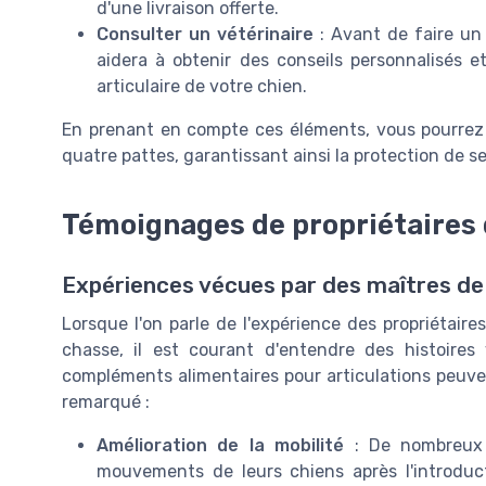
d'une livraison offerte.
Consulter un vétérinaire
: Avant de faire un 
aidera à obtenir des conseils personnalisés e
articulaire de votre chien.
En prenant en compte ces éléments, vous pourrez 
quatre pattes, garantissant ainsi la protection de se
Témoignages de propriétaires 
Expériences vécues par des maîtres de
Lorsque l'on parle de l'expérience des propriétair
chasse, il est courant d'entendre des histoires 
compléments alimentaires pour articulations peuvent
remarqué :
Amélioration de la mobilité
: De nombreux 
mouvements de leurs chiens après l'introdu