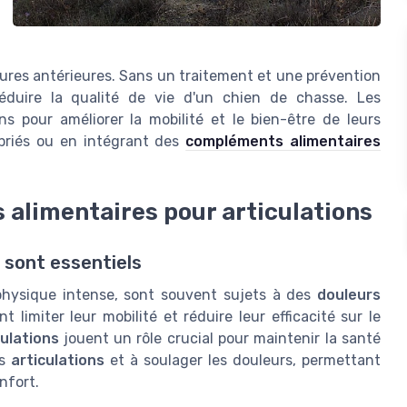
ssures antérieures. Sans un traitement et une prévention
réduire la qualité de vie d'un chien de chasse. Les
s pour améliorer la mobilité et le bien-être de leurs
priés ou en intégrant des
compléments alimentaires
alimentaires pour articulations
 sont essentiels
 physique intense, sont souvent sujets à des
douleurs
 limiter leur mobilité et réduire leur efficacité sur le
ulations
jouent un rôle crucial pour maintenir la santé
es
articulations
et à soulager les douleurs, permettant
nfort.