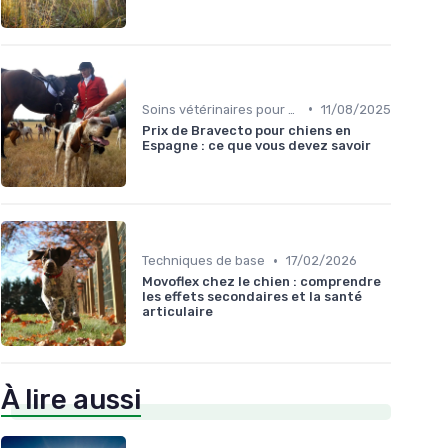
•
Soins vétérinaires pour chiens de chasse
11/08/2025
Prix de Bravecto pour chiens en
Espagne : ce que vous devez savoir
•
Techniques de base
17/02/2026
Movoflex chez le chien : comprendre
les effets secondaires et la santé
articulaire
À lire aussi