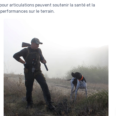
r articulations peuvent soutenir la santé et la
 performances sur le terrain.