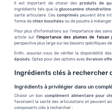
Il est important de choisir des
produits de qua
ingrédients tels que la
glucosamine chondroitine
santé articulaire. Ces
comprimés
peuvent être int
forme de
chien bouchées
ou de poudre à mélanger 
Pour plus d'informations sur l'importance des soin
article sur
l'importance des plumes de faisan 
perspective plus large sur les besoins spécifiques d
Enfin, assurez-vous de vérifier la disponibilité d
épuisés
. Optez pour des options avec
livraison off
Ingrédients clés à rechercher
Ingrédients à privilégier dans un compl
Choisir un bon
complément alimentaire pour ch
favorisent la santé des articulations et peuvent ai
composants clés à rechercher :