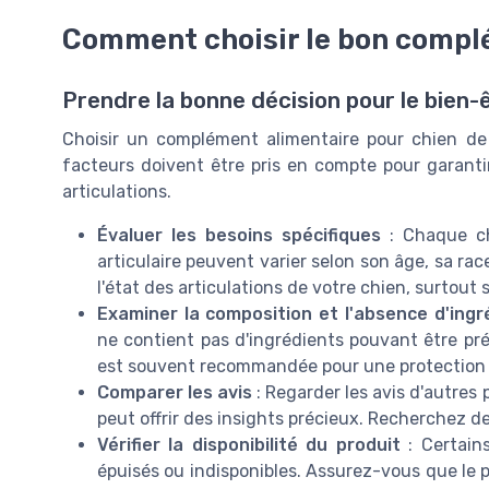
Comment choisir le bon compl
Prendre la bonne décision pour le bien-
Choisir un complément alimentaire pour chien de 
facteurs doivent être pris en compte pour garantir
articulations.
Évaluer les besoins spécifiques
: Chaque ch
articulaire peuvent varier selon son âge, sa rac
l'état des articulations de votre chien, surtout s
Examiner la composition et l'absence d'ingr
ne contient pas d'ingrédients pouvant être pré
est souvent recommandée pour une protection o
Comparer les avis
: Regarder les avis d'autres 
peut offrir des insights précieux. Recherchez des a
Vérifier la disponibilité du produit
: Certain
épuisés ou indisponibles. Assurez-vous que le p