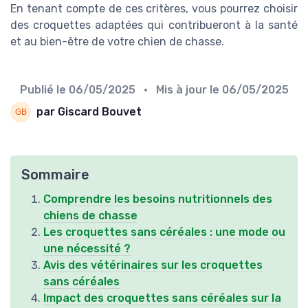
En tenant compte de ces critères, vous pourrez choisir
des croquettes adaptées qui contribueront à la santé
et au bien-être de votre chien de chasse.
Publié le
06/05/2025
• Mis à jour le
06/05/2025
par Giscard Bouvet
Sommaire
Comprendre les besoins nutritionnels des
chiens de chasse
Les croquettes sans céréales : une mode ou
une nécessité ?
Avis des vétérinaires sur les croquettes
sans céréales
Impact des croquettes sans céréales sur la