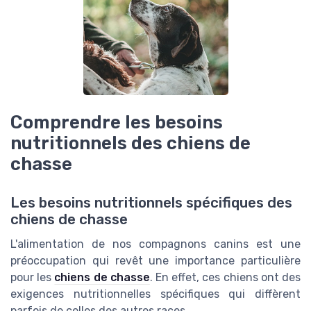
Comprendre les besoins
nutritionnels des chiens de
chasse
Les besoins nutritionnels spécifiques des
chiens de chasse
L'alimentation de nos compagnons canins est une
préoccupation qui revêt une importance particulière
pour les
chiens de chasse
. En effet, ces chiens ont des
exigences nutritionnelles spécifiques qui diffèrent
parfois de celles des autres races.