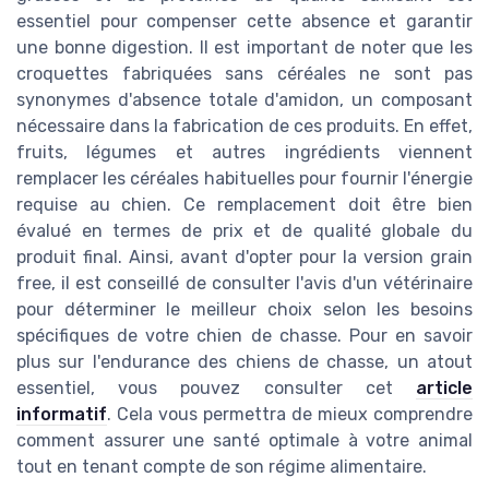
essentiel pour compenser cette absence et garantir
une bonne digestion. Il est important de noter que les
croquettes fabriquées sans céréales ne sont pas
synonymes d'absence totale d'amidon, un composant
nécessaire dans la fabrication de ces produits. En effet,
fruits, légumes et autres ingrédients viennent
remplacer les céréales habituelles pour fournir l'énergie
requise au chien. Ce remplacement doit être bien
évalué en termes de prix et de qualité globale du
produit final. Ainsi, avant d'opter pour la version grain
free, il est conseillé de consulter l'avis d'un vétérinaire
pour déterminer le meilleur choix selon les besoins
spécifiques de votre chien de chasse. Pour en savoir
plus sur l'endurance des chiens de chasse, un atout
essentiel, vous pouvez consulter cet
article
informatif
. Cela vous permettra de mieux comprendre
comment assurer une santé optimale à votre animal
tout en tenant compte de son régime alimentaire.