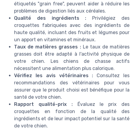
étiquetés "grain free", peuvent aider à réduire les
problèmes de digestion liés aux céréales.
Qualité des ingrédients :
Privilégiez des
croquettes fabriquées avec des ingrédients de
haute qualité, incluant des fruits et légumes pour
un apport en vitamines et minéraux.
Taux de matières grasses :
Le taux de matières
grasses doit être adapté à l'activité physique de
votre chien. Les chiens de chasse actifs
nécessitent une alimentation plus calorique.
Vérifiez les avis vétérinaires :
Consultez les
recommandations des vétérinaires pour vous
assurer que le produit choisi est bénéfique pour la
santé de votre chien.
Rapport qualité-prix :
Évaluez le prix des
croquettes en fonction de la qualité des
ingrédients et de leur impact potentiel sur la santé
de votre chien.