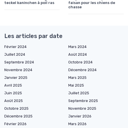
teckel kaninchen à poil ras
faisan pour les chiens de
chasse
Les articles par date
Février 2024
Mars 2024
Juillet 2024
Août 2024
Septembre 2024
Octobre 2024
Novembre 2024
Décembre 2024
Janvier 2025
Mars 2025
Avril 2025
Mai 2025
Juin 2025
Juillet 2025
Août 2025
Septembre 2025
Octobre 2025
Novembre 2025
Décembre 2025
Janvier 2026
Février 2026
Mars 2026