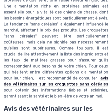
protéines de qualité et une faible teneur en glucides.
Une alimentation riche en protéines animales est
essentielle pour la vitalité des chiens de chasse, dont
les besoins énergétiques sont particulièrement élevés.
La tendance "sans céréales" a également influencé le
marché, affectant le prix des produits. Les croquettes
"sans céréales" peuvent être particulièrement
coûteuses, mais cela ne signifie pas nécessairement
qu'elles sont supérieures. Comme toujours, il est
crucial de lire attentivement la liste des ingrédients et
les taux de matières grasses pour s'assurer qu'ils
correspondent aux besoins de votre chien. Pour ceux
qui hésitent entre différentes options d'alimentation
pour leur chien, il est recommandé de consulter l'
avis
des vétérinaires sur les croquettes sans céréales
pour obtenir des informations fiables et éclairées,
garantissant la santé et le bien-être de votre animal.
Avis des vétérinaires sur les