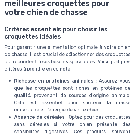
meilleures croquettes pour
votre chien de chasse
Critères essentiels pour choisir les
croquettes idéales
Pour garantir une alimentation optimale à votre chien
de chasse, il est crucial de sélectionner des croquettes
qui répondent à ses besoins spécifiques. Voici quelques
critères à prendre en compte :
Richesse en protéines animales :
Assurez-vous
que les croquettes sont riches en protéines de
qualité, provenant de sources d'origine animale.
Cela est essentiel pour soutenir la masse
musculaire et l'énergie de votre chien.
Absence de céréales :
Optez pour des croquettes
sans céréales si votre chien présente des
sensibilités digestives. Ces produits, souvent