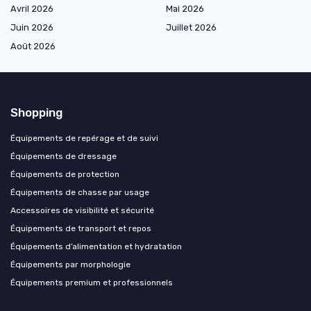
Avril 2026
Mai 2026
Juin 2026
Juillet 2026
Août 2026
Shopping
Équipements de repérage et de suivi
Équipements de dressage
Équipements de protection
Équipements de chasse par usage
Accessoires de visibilité et sécurité
Équipements de transport et repos
Équipements d’alimentation et hydratation
Équipements par morphologie
Équipements premium et professionnels