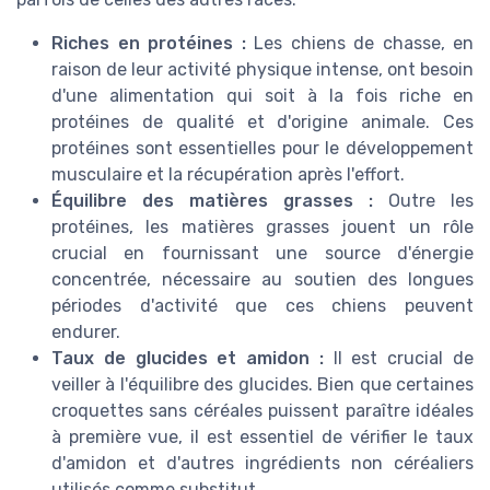
Riches en protéines :
Les chiens de chasse, en
raison de leur activité physique intense, ont besoin
d'une alimentation qui soit à la fois riche en
protéines de qualité et d'origine animale. Ces
protéines sont essentielles pour le développement
musculaire et la récupération après l'effort.
Équilibre des matières grasses :
Outre les
protéines, les matières grasses jouent un rôle
crucial en fournissant une source d'énergie
concentrée, nécessaire au soutien des longues
périodes d'activité que ces chiens peuvent
endurer.
Taux de glucides et amidon :
Il est crucial de
veiller à l'équilibre des glucides. Bien que certaines
croquettes sans céréales puissent paraître idéales
à première vue, il est essentiel de vérifier le taux
d'amidon et d'autres ingrédients non céréaliers
utilisés comme substitut.