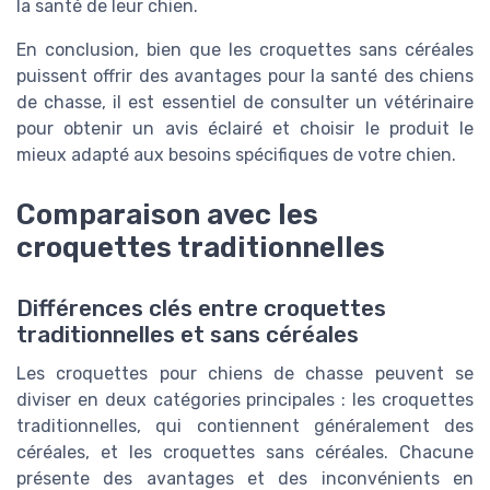
la santé de leur chien.
En conclusion, bien que les croquettes sans céréales
puissent offrir des avantages pour la santé des chiens
de chasse, il est essentiel de consulter un vétérinaire
pour obtenir un avis éclairé et choisir le produit le
mieux adapté aux besoins spécifiques de votre chien.
Comparaison avec les
croquettes traditionnelles
Différences clés entre croquettes
traditionnelles et sans céréales
Les croquettes pour chiens de chasse peuvent se
diviser en deux catégories principales : les croquettes
traditionnelles, qui contiennent généralement des
céréales, et les croquettes sans céréales. Chacune
présente des avantages et des inconvénients en