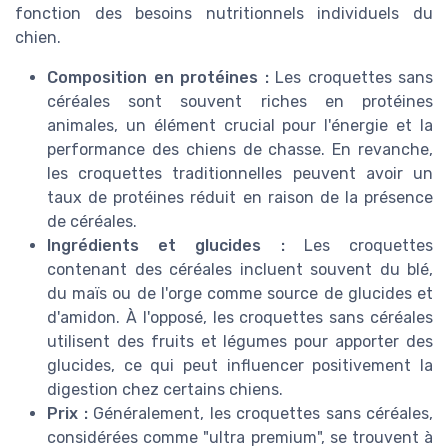
fonction des besoins nutritionnels individuels du
chien.
Composition en protéines :
Les croquettes sans
céréales sont souvent riches en protéines
animales, un élément crucial pour l'énergie et la
performance des chiens de chasse. En revanche,
les croquettes traditionnelles peuvent avoir un
taux de protéines réduit en raison de la présence
de céréales.
Ingrédients et glucides :
Les croquettes
contenant des céréales incluent souvent du blé,
du maïs ou de l'orge comme source de glucides et
d'amidon. À l'opposé, les croquettes sans céréales
utilisent des fruits et légumes pour apporter des
glucides, ce qui peut influencer positivement la
digestion chez certains chiens.
Prix :
Généralement, les croquettes sans céréales,
considérées comme "ultra premium", se trouvent à