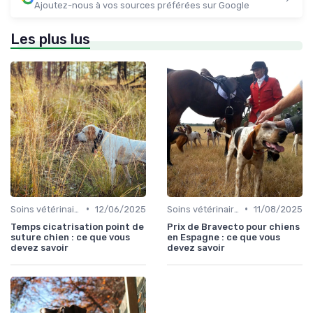
Ajoutez-nous à vos sources préférées sur Google
Les plus lus
•
•
Soins vétérinaires pour chiens de chasse
12/06/2025
Soins vétérinaires pour chiens de chasse
11/08/2025
Temps cicatrisation point de
Prix de Bravecto pour chiens
suture chien : ce que vous
en Espagne : ce que vous
devez savoir
devez savoir