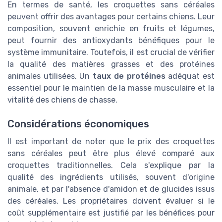
En termes de santé, les croquettes sans céréales
peuvent offrir des avantages pour certains chiens. Leur
composition, souvent enrichie en fruits et légumes,
peut fournir des antioxydants bénéfiques pour le
système immunitaire. Toutefois, il est crucial de vérifier
la qualité des matières grasses et des protéines
animales utilisées. Un
taux de protéines
adéquat est
essentiel pour le maintien de la masse musculaire et la
vitalité des chiens de chasse.
Considérations économiques
Il est important de noter que le prix des croquettes
sans céréales peut être plus élevé comparé aux
croquettes traditionnelles. Cela s'explique par la
qualité des ingrédients utilisés, souvent d'origine
animale, et par l'absence d'amidon et de glucides issus
des céréales. Les propriétaires doivent évaluer si le
coût supplémentaire est justifié par les bénéfices pour