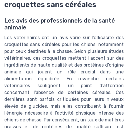
croquettes sans céréales
Les avis des professionnels de la santé
animale
Les vétérinaires ont un avis varié sur l'efficacité des
croquettes sans céréales pour les chiens, notamment
pour ceux destinés à la chasse. Selon plusieurs études
vétérinaires, ces croquettes mettent l'accent sur des
ingrédients de haute qualité et des protéines d'origine
animale qui jouent un rôle crucial dans une
alimentation équilibrée. En revanche, certains
vétérinaires soulignent un point d'attention
concernant l'absence de certaines céréales. Ces
dernières sont parfois critiquées pour leurs niveaux
élevés de glucides, mais elles contribuent à fournir
l'énergie nécessaire à l'activité physique intense des
chiens de chasse. Par conséquent, un taux de matières
grasses et de protéines de qualité suffisant est