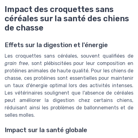
Impact des croquettes sans
céréales sur la santé des chiens
de chasse
Effets sur la digestion et l'énergie
Les croquettes sans céréales, souvent qualifiées de
grain free
, sont plébiscitées pour leur composition en
protéines animales de haute qualité. Pour les chiens de
chasse, ces protéines sont essentielles pour maintenir
un taux d'énergie optimal lors des activités intenses.
Les vétérinaires soulignent que l'absence de céréales
peut améliorer la digestion chez certains chiens,
réduisant ainsi les problèmes de ballonnements et de
selles molles.
Impact sur la santé globale