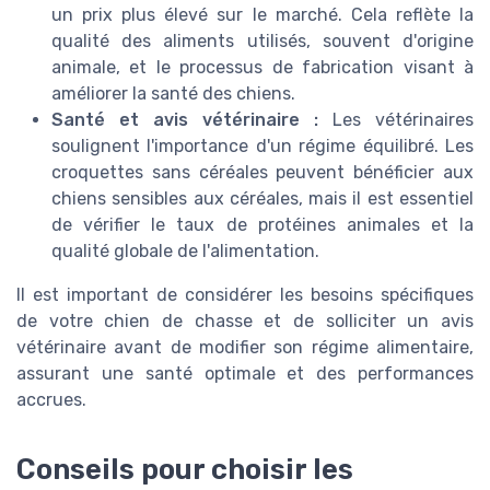
un prix plus élevé sur le marché. Cela reflète la
qualité des aliments utilisés, souvent d'origine
animale, et le processus de fabrication visant à
améliorer la santé des chiens.
Santé et avis vétérinaire :
Les vétérinaires
soulignent l'importance d'un régime équilibré. Les
croquettes sans céréales peuvent bénéficier aux
chiens sensibles aux céréales, mais il est essentiel
de vérifier le taux de protéines animales et la
qualité globale de l'alimentation.
Il est important de considérer les besoins spécifiques
de votre chien de chasse et de solliciter un avis
vétérinaire avant de modifier son régime alimentaire,
assurant une santé optimale et des performances
accrues.
Conseils pour choisir les