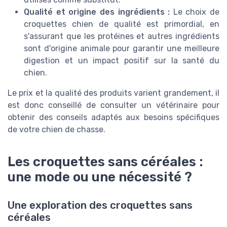
Qualité et origine des ingrédients :
Le choix de
croquettes chien de qualité est primordial, en
s'assurant que les protéines et autres ingrédients
sont d'origine animale pour garantir une meilleure
digestion et un impact positif sur la santé du
chien.
Le prix et la qualité des produits varient grandement, il
est donc conseillé de consulter un vétérinaire pour
obtenir des conseils adaptés aux besoins spécifiques
de votre chien de chasse.
Les croquettes sans céréales :
une mode ou une nécessité ?
Une exploration des croquettes sans
céréales