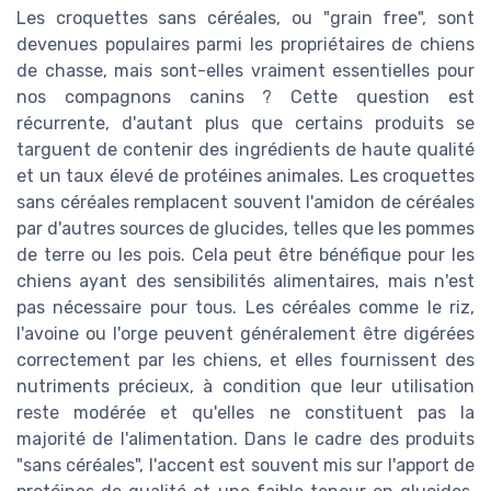
Les croquettes sans céréales, ou "grain free", sont
devenues populaires parmi les propriétaires de chiens
de chasse, mais sont-elles vraiment essentielles pour
nos compagnons canins ? Cette question est
récurrente, d'autant plus que certains produits se
targuent de contenir des ingrédients de haute qualité
et un taux élevé de protéines animales. Les croquettes
sans céréales remplacent souvent l'amidon de céréales
par d'autres sources de glucides, telles que les pommes
de terre ou les pois. Cela peut être bénéfique pour les
chiens ayant des sensibilités alimentaires, mais n'est
pas nécessaire pour tous. Les céréales comme le riz,
l'avoine ou l'orge peuvent généralement être digérées
correctement par les chiens, et elles fournissent des
nutriments précieux, à condition que leur utilisation
reste modérée et qu'elles ne constituent pas la
majorité de l'alimentation. Dans le cadre des produits
"sans céréales", l'accent est souvent mis sur l'apport de