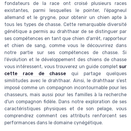
fondateurs de la race ont croisé plusieurs races
existantes, parmi lesquelles le pointer, l'épagneul
allemand et le grygne, pour obtenir un chien apte à
tous les types de chasse. Cette remarquable diversité
génétique a permis au drahthaar de se distinguer par
ses compétences en tant que chien d'arrêt, rapporteur
et chien de sang, comme vous le découvrirez dans
notre partie sur ses compétences de chasse. Si
l'évolution et le développement des chiens de chasse
vous intéressent, vous trouverez un guide complet
sur
cette race de chasse
qui partage quelques
similitudes avec le drahthaar. Ainsi, le drahthaar s'est
imposé comme un compagnon incontournable pour les
chasseurs, mais aussi pour les familles à la recherche
d'un compagnon fidèle. Dans notre exploration de ses
caractéristiques physiques et de son pelage, vous
comprendrez comment ces attributs renforcent ses
performances dans le domaine cynégétique.