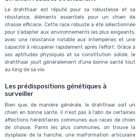
Le drahthaar est réputé pour sa robustesse et sa
résistance, éléments essentiels pour un chien de
chasse efficace. Cette race robuste a été sélectionnée
pour s'adapter aux environnements les plus exigeants,
avec une résistance notable aux intempéries et une
capacité à récupérer rapidement après l'effort. Grâce à
ses aptitudes physiques et sa constitution solide, le
drahthaar jouit généralement d'une bonne santé tout
au long de sa vie.
Les prédispositions génétiques à
surveiller
Bien que, de manière générale, le drahthaar soit un
chien en bonne santé, il n'est pas à l'abri de certaines
affections héréditaires communes aux races de chien
de chasse. Parmi les plus communes, on trouve la
dysplasie de la hanche, une malformation articulaire