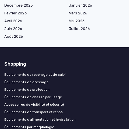
Décembre 2025
Janvier 2026
Février 2026
Mars 2026
Avril 2026
Mai 2026
Juin 2026
Juillet 2026
Août 2026
Shopping
Équipements de repérage et de suivi
Équipements de dressage
Équipements de protection
Équipements de chasse par usage
Accessoires de visibilité et sécurité
Équipements de transport et repos
Équipements d’alimentation et hydratation
Équipements par morphologie