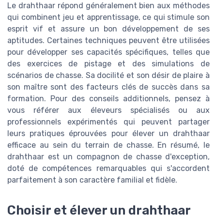
Le drahthaar répond généralement bien aux méthodes
qui combinent jeu et apprentissage, ce qui stimule son
esprit vif et assure un bon développement de ses
aptitudes. Certaines techniques peuvent être utilisées
pour développer ses capacités spécifiques, telles que
des exercices de pistage et des simulations de
scénarios de chasse. Sa docilité et son désir de plaire à
son maître sont des facteurs clés de succès dans sa
formation. Pour des conseils additionnels, pensez à
vous référer aux éleveurs spécialisés ou aux
professionnels expérimentés qui peuvent partager
leurs pratiques éprouvées pour élever un drahthaar
efficace au sein du terrain de chasse. En résumé, le
drahthaar est un compagnon de chasse d'exception,
doté de compétences remarquables qui s'accordent
parfaitement à son caractère familial et fidèle.
Choisir et élever un drahthaar