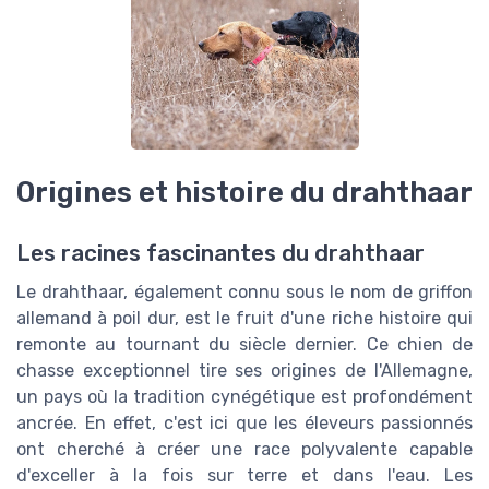
Origines et histoire du drahthaar
Les racines fascinantes du drahthaar
Le drahthaar, également connu sous le nom de griffon
allemand à poil dur, est le fruit d'une riche histoire qui
remonte au tournant du siècle dernier. Ce chien de
chasse exceptionnel tire ses origines de l'Allemagne,
un pays où la tradition cynégétique est profondément
ancrée. En effet, c'est ici que les éleveurs passionnés
ont cherché à créer une race polyvalente capable
d'exceller à la fois sur terre et dans l'eau. Les