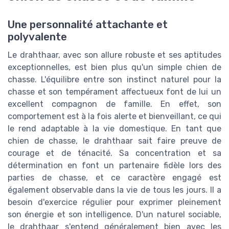
Une personnalité attachante et
polyvalente
Le drahthaar, avec son allure robuste et ses aptitudes
exceptionnelles, est bien plus qu'un simple chien de
chasse. L'équilibre entre son instinct naturel pour la
chasse et son tempérament affectueux font de lui un
excellent compagnon de famille. En effet, son
comportement est à la fois alerte et bienveillant, ce qui
le rend adaptable à la vie domestique. En tant que
chien de chasse, le drahthaar sait faire preuve de
courage et de ténacité. Sa concentration et sa
détermination en font un partenaire fidèle lors des
parties de chasse, et ce caractère engagé est
également observable dans la vie de tous les jours. Il a
besoin d'exercice régulier pour exprimer pleinement
son énergie et son intelligence. D'un naturel sociable,
le drahthaar s'entend généralement bien avec les