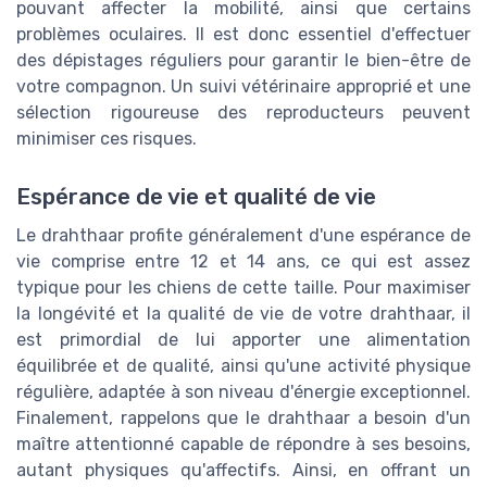
pouvant affecter la mobilité, ainsi que certains
problèmes oculaires. Il est donc essentiel d'effectuer
des dépistages réguliers pour garantir le bien-être de
votre compagnon. Un suivi vétérinaire approprié et une
sélection rigoureuse des reproducteurs peuvent
minimiser ces risques.
Espérance de vie et qualité de vie
Le drahthaar profite généralement d'une espérance de
vie comprise entre 12 et 14 ans, ce qui est assez
typique pour les chiens de cette taille. Pour maximiser
la longévité et la qualité de vie de votre drahthaar, il
est primordial de lui apporter une alimentation
équilibrée et de qualité, ainsi qu'une activité physique
régulière, adaptée à son niveau d'énergie exceptionnel.
Finalement, rappelons que le drahthaar a besoin d'un
maître attentionné capable de répondre à ses besoins,
autant physiques qu'affectifs. Ainsi, en offrant un