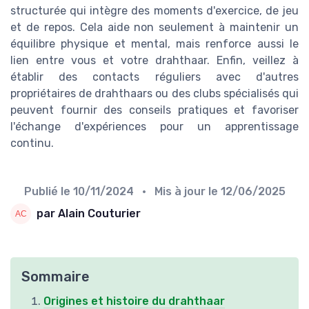
structurée qui intègre des moments d'exercice, de jeu
et de repos. Cela aide non seulement à maintenir un
équilibre physique et mental, mais renforce aussi le
lien entre vous et votre drahthaar. Enfin, veillez à
établir des contacts réguliers avec d'autres
propriétaires de drahthaars ou des clubs spécialisés qui
peuvent fournir des conseils pratiques et favoriser
l'échange d'expériences pour un apprentissage
continu.
Publié le
10/11/2024
• Mis à jour le
12/06/2025
par Alain Couturier
Sommaire
Origines et histoire du drahthaar