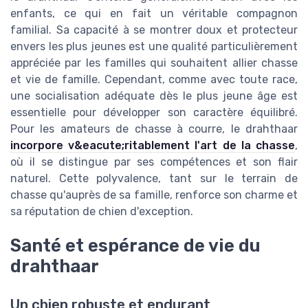
enfants, ce qui en fait un véritable compagnon
familial. Sa capacité à se montrer doux et protecteur
envers les plus jeunes est une qualité particulièrement
appréciée par les familles qui souhaitent allier chasse
et vie de famille. Cependant, comme avec toute race,
une socialisation adéquate dès le plus jeune âge est
essentielle pour développer son caractère équilibré.
Pour les amateurs de chasse à courre, le drahthaar
incorpore v&eacute;ritablement l'art de la chasse
,
où il se distingue par ses compétences et son flair
naturel. Cette polyvalence, tant sur le terrain de
chasse qu'auprès de sa famille, renforce son charme et
sa réputation de chien d'exception.
Santé et espérance de vie du
drahthaar
Un chien robuste et endurant