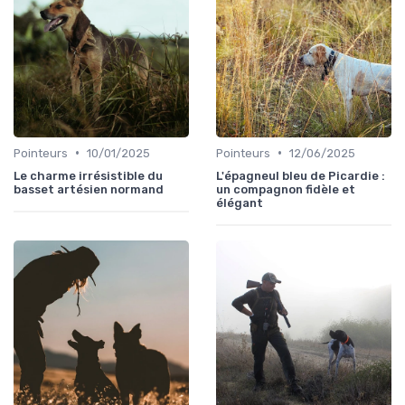
•
•
Pointeurs
10/01/2025
Pointeurs
12/06/2025
Le charme irrésistible du
L'épagneul bleu de Picardie :
basset artésien normand
un compagnon fidèle et
élégant