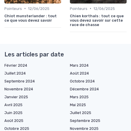
•
•
Pointeurs
12/06/2025
Pointeurs
12/06/2025
Chiot munsterlander : tout
Chien korthals : tout ce que
ce que vous devez savoir
vous devez savoir sur cette
race de chasse
Les articles par date
Février 2024
Mars 2024
Juillet 2024
Août 2024
Septembre 2024
Octobre 2024
Novembre 2024
Décembre 2024
Janvier 2025
Mars 2025
Avril 2025
Mai 2025
Juin 2025
Juillet 2025
Août 2025
Septembre 2025
Octobre 2025
Novembre 2025