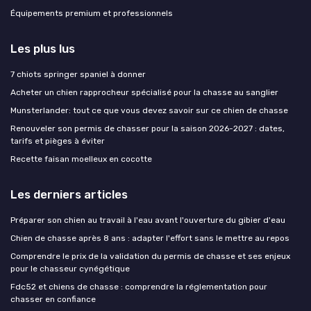
Équipements premium et professionnels
Les plus lus
7 chiots springer spaniel à donner
Acheter un chien rapprocheur spécialisé pour la chasse au sanglier
Munsterlander: tout ce que vous devez savoir sur ce chien de chasse
Renouveler son permis de chasser pour la saison 2026-2027 : dates,
tarifs et pièges à éviter
Recette faisan moelleux en cocotte
Les derniers articles
Préparer son chien au travail à l'eau avant l'ouverture du gibier d'eau
Chien de chasse après 8 ans : adapter l'effort sans le mettre au repos
Comprendre le prix de la validation du permis de chasse et ses enjeux
pour le chasseur cynégétique
Fdc52 et chiens de chasse : comprendre la réglementation pour
chasser en confiance