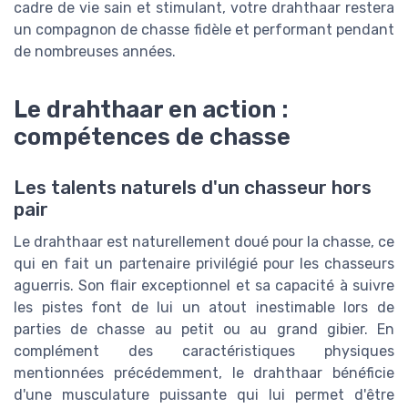
cadre de vie sain et stimulant, votre drahthaar restera
un compagnon de chasse fidèle et performant pendant
de nombreuses années.
Le drahthaar en action :
compétences de chasse
Les talents naturels d'un chasseur hors
pair
Le drahthaar est naturellement doué pour la chasse, ce
qui en fait un partenaire privilégié pour les chasseurs
aguerris. Son flair exceptionnel et sa capacité à suivre
les pistes font de lui un atout inestimable lors de
parties de chasse au petit ou au grand gibier. En
complément des caractéristiques physiques
mentionnées précédemment, le drahthaar bénéficie
d'une musculature puissante qui lui permet d'être