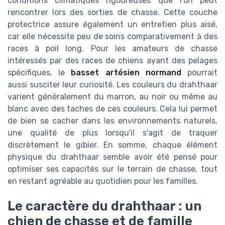
conditions climatiques rigoureuses que l'on peut
rencontrer lors des sorties de chasse. Cette couche
protectrice assure également un entretien plus aisé,
car elle nécessite peu de soins comparativement à des
races à poil long. Pour les amateurs de chasse
intéressés par des races de chiens ayant des pelages
spécifiques, le
basset artésien normand
pourrait
aussi susciter leur curiosité. Les couleurs du drahthaar
varient généralement du marron, au noir ou même au
blanc avec des taches de ces couleurs. Cela lui permet
de bien se cacher dans les environnements naturels,
une qualité de plus lorsqu'il s'agit de traquer
discrètement le gibier. En somme, chaque élément
physique du drahthaar semble avoir été pensé pour
optimiser ses capacités sur le terrain de chasse, tout
en restant agréable au quotidien pour les familles.
Le caractère du drahthaar : un
chien de chasse et de famille