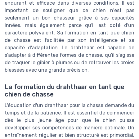
endurant et efficace dans diverses conditions. Il est
important de souligner que ce chien n'est pas
seulement un bon chasseur grâce à ses capacités
innées, mais également parce qu'il est doté d'un
caractère polyvalent. Sa formation en tant que chien
de chasse est facilitée par son intelligence et sa
capacité d'adaptation. Le drahthaar est capable de
s'adapter à différentes formes de chasse, qu'il s'agisse
de traquer le gibier à plumes ou de retrouver les proies
blessées avec une grande précision.
La formation du drahthaar en tant que
chien de chasse
L'éducation d'un drahthaar pour la chasse demande du
temps et de la patience. Il est essentiel de commencer
dès le plus jeune âge pour que le chien puisse
développer ses compétences de manière optimale. Un
entraînement régulier et bien structuré est primordial.