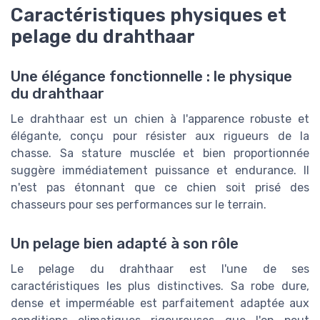
Caractéristiques physiques et
pelage du drahthaar
Une élégance fonctionnelle : le physique
du drahthaar
Le drahthaar est un chien à l'apparence robuste et
élégante, conçu pour résister aux rigueurs de la
chasse. Sa stature musclée et bien proportionnée
suggère immédiatement puissance et endurance. Il
n'est pas étonnant que ce chien soit prisé des
chasseurs pour ses performances sur le terrain.
Un pelage bien adapté à son rôle
Le pelage du drahthaar est l'une de ses
caractéristiques les plus distinctives. Sa robe dure,
dense et imperméable est parfaitement adaptée aux