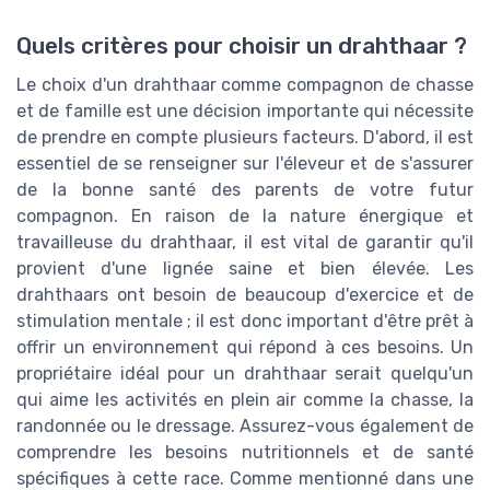
Quels critères pour choisir un drahthaar ?
Le choix d'un drahthaar comme compagnon de chasse
et de famille est une décision importante qui nécessite
de prendre en compte plusieurs facteurs. D'abord, il est
essentiel de se renseigner sur l'éleveur et de s'assurer
de la bonne santé des parents de votre futur
compagnon. En raison de la nature énergique et
travailleuse du drahthaar, il est vital de garantir qu'il
provient d'une lignée saine et bien élevée. Les
drahthaars ont besoin de beaucoup d'exercice et de
stimulation mentale ; il est donc important d'être prêt à
offrir un environnement qui répond à ces besoins. Un
propriétaire idéal pour un drahthaar serait quelqu'un
qui aime les activités en plein air comme la chasse, la
randonnée ou le dressage. Assurez-vous également de
comprendre les besoins nutritionnels et de santé
spécifiques à cette race. Comme mentionné dans une