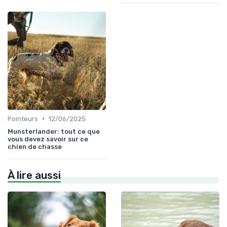
•
Pointeurs
12/06/2025
Munsterlander: tout ce que
vous devez savoir sur ce
chien de chasse
À lire aussi