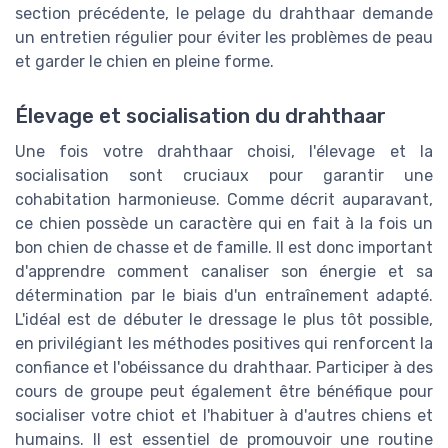
section précédente, le pelage du drahthaar demande
un entretien régulier pour éviter les problèmes de peau
et garder le chien en pleine forme.
Élevage et socialisation du drahthaar
Une fois votre drahthaar choisi, l'élevage et la
socialisation sont cruciaux pour garantir une
cohabitation harmonieuse. Comme décrit auparavant,
ce chien possède un caractère qui en fait à la fois un
bon chien de chasse et de famille. Il est donc important
d'apprendre comment canaliser son énergie et sa
détermination par le biais d'un entraînement adapté.
L'idéal est de débuter le dressage le plus tôt possible,
en privilégiant les méthodes positives qui renforcent la
confiance et l'obéissance du drahthaar. Participer à des
cours de groupe peut également être bénéfique pour
socialiser votre chiot et l'habituer à d'autres chiens et
humains. Il est essentiel de promouvoir une routine