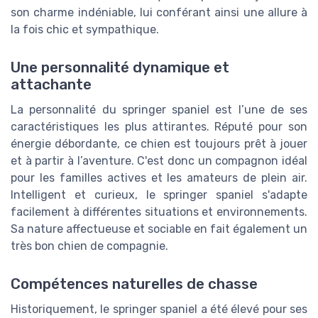
son charme indéniable, lui conférant ainsi une allure à
la fois chic et sympathique.
Une personnalité dynamique et
attachante
La personnalité du springer spaniel est l’une de ses
caractéristiques les plus attirantes. Réputé pour son
énergie débordante, ce chien est toujours prêt à jouer
et à partir à l’aventure. C'est donc un compagnon idéal
pour les familles actives et les amateurs de plein air.
Intelligent et curieux, le springer spaniel s'adapte
facilement à différentes situations et environnements.
Sa nature affectueuse et sociable en fait également un
très bon chien de compagnie.
Compétences naturelles de chasse
Historiquement, le springer spaniel a été élevé pour ses