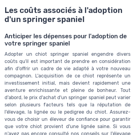
Les coûts associés à l'adoption
d'un springer spaniel
Anticiper les dépenses pour l'adoption de
votre springer spaniel
Adopter un chiot springer spaniel engendre divers
coûts qu'il est important de prendre en considération
afin d'offrir un cadre de vie adapté à votre nouveau
compagnon. L'acquisition de ce chiot représente un
investissement initial, mais devient rapidement une
aventure enrichissante et pleine de bonheur. Tout
d'abord, le prix d'achat d'un springer spaniel peut varier
selon plusieurs facteurs tels que la réputation de
l'élevage, la lignée ou le pedigree du chiot. Assurez-
vous de choisir un éleveur de confiance pour garantir
que votre chiot provient d'une lignée saine. Si vous
n'avez pas encore consulté nos conseils sur l'élevage