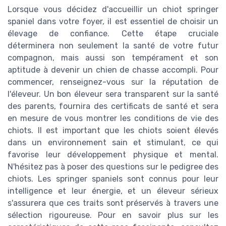
Lorsque vous décidez d'accueillir un chiot springer
spaniel dans votre foyer, il est essentiel de choisir un
élevage de confiance. Cette étape cruciale
déterminera non seulement la santé de votre futur
compagnon, mais aussi son tempérament et son
aptitude à devenir un chien de chasse accompli. Pour
commencer, renseignez-vous sur la réputation de
l'éleveur. Un bon éleveur sera transparent sur la santé
des parents, fournira des certificats de santé et sera
en mesure de vous montrer les conditions de vie des
chiots. Il est important que les chiots soient élevés
dans un environnement sain et stimulant, ce qui
favorise leur développement physique et mental.
N'hésitez pas à poser des questions sur le pedigree des
chiots. Les springer spaniels sont connus pour leur
intelligence et leur énergie, et un éleveur sérieux
s'assurera que ces traits sont préservés à travers une
sélection rigoureuse. Pour en savoir plus sur les