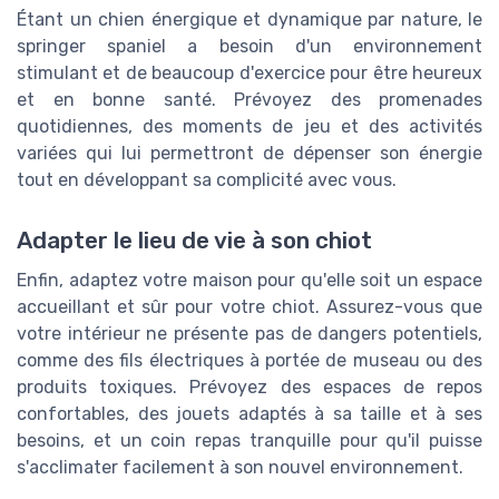
Étant un chien énergique et dynamique par nature, le
springer spaniel a besoin d'un environnement
stimulant et de beaucoup d'exercice pour être heureux
et en bonne santé. Prévoyez des promenades
quotidiennes, des moments de jeu et des activités
variées qui lui permettront de dépenser son énergie
tout en développant sa complicité avec vous.
Adapter le lieu de vie à son chiot
Enfin, adaptez votre maison pour qu'elle soit un espace
accueillant et sûr pour votre chiot. Assurez-vous que
votre intérieur ne présente pas de dangers potentiels,
comme des fils électriques à portée de museau ou des
produits toxiques. Prévoyez des espaces de repos
confortables, des jouets adaptés à sa taille et à ses
besoins, et un coin repas tranquille pour qu'il puisse
s'acclimater facilement à son nouvel environnement.