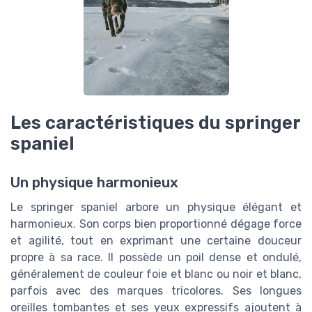
Les caractéristiques du springer
spaniel
Un physique harmonieux
Le springer spaniel arbore un physique élégant et
harmonieux. Son corps bien proportionné dégage force
et agilité, tout en exprimant une certaine douceur
propre à sa race. Il possède un poil dense et ondulé,
généralement de couleur foie et blanc ou noir et blanc,
parfois avec des marques tricolores. Ses longues
oreilles tombantes et ses yeux expressifs ajoutent à