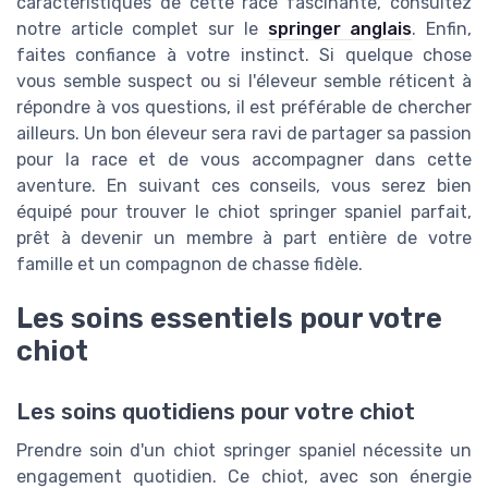
caractéristiques de cette race fascinante, consultez
notre article complet sur le
springer anglais
. Enfin,
faites confiance à votre instinct. Si quelque chose
vous semble suspect ou si l'éleveur semble réticent à
répondre à vos questions, il est préférable de chercher
ailleurs. Un bon éleveur sera ravi de partager sa passion
pour la race et de vous accompagner dans cette
aventure. En suivant ces conseils, vous serez bien
équipé pour trouver le chiot springer spaniel parfait,
prêt à devenir un membre à part entière de votre
famille et un compagnon de chasse fidèle.
Les soins essentiels pour votre
chiot
Les soins quotidiens pour votre chiot
Prendre soin d'un chiot springer spaniel nécessite un
engagement quotidien. Ce chiot, avec son énergie