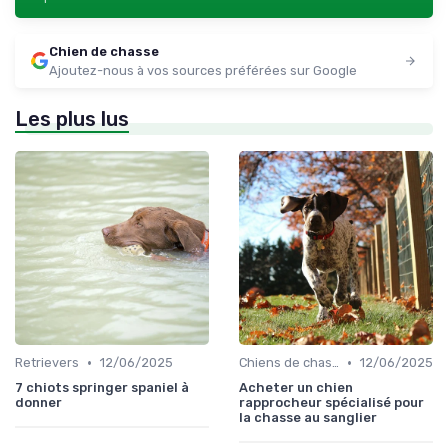
Chien de chasse
Ajoutez-nous à vos sources préférées sur Google
Les plus lus
•
•
Retrievers
12/06/2025
Chiens de chasse au sanglier
12/06/2025
7 chiots springer spaniel à
Acheter un chien
donner
rapprocheur spécialisé pour
la chasse au sanglier