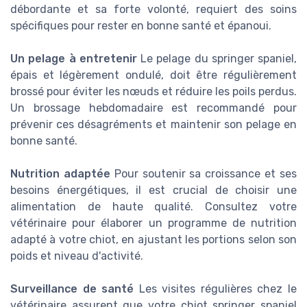
débordante et sa forte volonté, requiert des soins
spécifiques pour rester en bonne santé et épanoui.
Un pelage à entretenir
Le pelage du springer spaniel,
épais et légèrement ondulé, doit être régulièrement
brossé pour éviter les nœuds et réduire les poils perdus.
Un brossage hebdomadaire est recommandé pour
prévenir ces désagréments et maintenir son pelage en
bonne santé.
Nutrition adaptée
Pour soutenir sa croissance et ses
besoins énergétiques, il est crucial de choisir une
alimentation de haute qualité. Consultez votre
vétérinaire pour élaborer un programme de nutrition
adapté à votre chiot, en ajustant les portions selon son
poids et niveau d'activité.
Surveillance de santé
Les visites régulières chez le
vétérinaire assurent que votre chiot springer spaniel