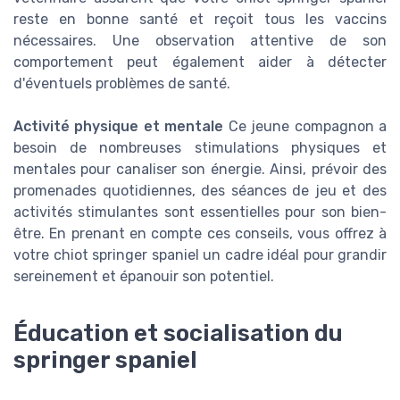
reste en bonne santé et reçoit tous les vaccins
nécessaires. Une observation attentive de son
comportement peut également aider à détecter
d'éventuels problèmes de santé.
Activité physique et mentale
Ce jeune compagnon a
besoin de nombreuses stimulations physiques et
mentales pour canaliser son énergie. Ainsi, prévoir des
promenades quotidiennes, des séances de jeu et des
activités stimulantes sont essentielles pour son bien-
être. En prenant en compte ces conseils, vous offrez à
votre chiot springer spaniel un cadre idéal pour grandir
sereinement et épanouir son potentiel.
Éducation et socialisation du
springer spaniel