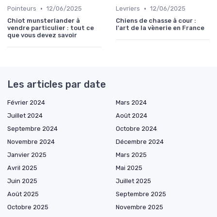
•
•
Pointeurs
12/06/2025
Levriers
12/06/2025
Chiot munsterlander à
Chiens de chasse à cour :
vendre particulier : tout ce
l'art de la vènerie en France
que vous devez savoir
Les articles par date
Février 2024
Mars 2024
Juillet 2024
Août 2024
Septembre 2024
Octobre 2024
Novembre 2024
Décembre 2024
Janvier 2025
Mars 2025
Avril 2025
Mai 2025
Juin 2025
Juillet 2025
Août 2025
Septembre 2025
Octobre 2025
Novembre 2025