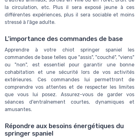
la circulation, etc. Plus il sera exposé jeune à ces
différentes expériences, plus il sera sociable et moins
stressé à l'âge adulte.
L'importance des commandes de base
Apprendre à votre chiot springer spaniel les
commandes de base telles que "assis", "couché", "viens"
ou "non", est essentiel pour garantir une bonne
cohabitation et une sécurité lors de vos activités
extérieures. Ces commandes lui permettront de
comprendre vos attentes et de respecter les limites
que vous lui posez. Assurez-vous de garder vos
séances d'entraînement courtes, dynamiques et
amusantes.
Répondre aux besoins énergétiques du
springer spaniel