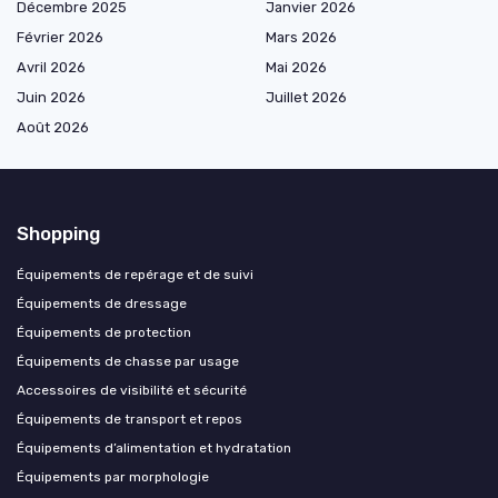
Décembre 2025
Janvier 2026
Février 2026
Mars 2026
Avril 2026
Mai 2026
Juin 2026
Juillet 2026
Août 2026
Shopping
Équipements de repérage et de suivi
Équipements de dressage
Équipements de protection
Équipements de chasse par usage
Accessoires de visibilité et sécurité
Équipements de transport et repos
Équipements d’alimentation et hydratation
Équipements par morphologie