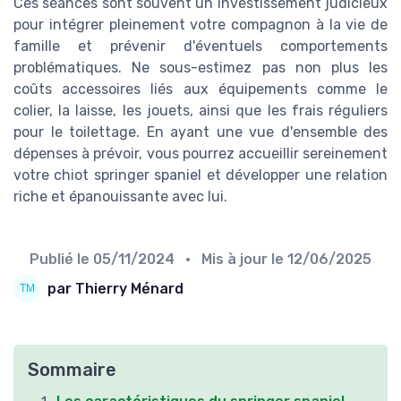
Ces séances sont souvent un investissement judicieux
pour intégrer pleinement votre compagnon à la vie de
famille et prévenir d'éventuels comportements
problématiques. Ne sous-estimez pas non plus les
coûts accessoires liés aux équipements comme le
colier, la laisse, les jouets, ainsi que les frais réguliers
pour le toilettage. En ayant une vue d'ensemble des
dépenses à prévoir, vous pourrez accueillir sereinement
votre chiot springer spaniel et développer une relation
riche et épanouissante avec lui.
Publié le
05/11/2024
• Mis à jour le
12/06/2025
par Thierry Ménard
Sommaire