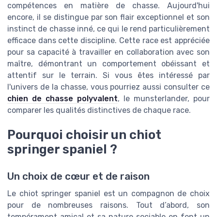
compétences en matière de chasse. Aujourd'hui
encore, il se distingue par son flair exceptionnel et son
instinct de chasse inné, ce qui le rend particulièrement
efficace dans cette discipline. Cette race est appréciée
pour sa capacité à travailler en collaboration avec son
maître, démontrant un comportement obéissant et
attentif sur le terrain. Si vous êtes intéressé par
l'univers de la chasse, vous pourriez aussi consulter ce
chien de chasse polyvalent
, le munsterlander, pour
comparer les qualités distinctives de chaque race.
Pourquoi choisir un chiot
springer spaniel ?
Un choix de cœur et de raison
Le chiot springer spaniel est un compagnon de choix
pour de nombreuses raisons. Tout d’abord, son
tempérament amical et sa nature sociable en font un