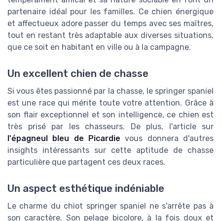
partenaire idéal pour les familles. Ce chien énergique
et affectueux adore passer du temps avec ses maîtres,
tout en restant très adaptable aux diverses situations,
que ce soit en habitant en ville ou à la campagne.
Un excellent chien de chasse
Si vous êtes passionné par la chasse, le springer spaniel
est une race qui mérite toute votre attention. Grâce à
son flair exceptionnel et son intelligence, ce chien est
très prisé par les chasseurs. De plus, l'article sur
l'épagneul bleu de Picardie
vous donnera d'autres
insights intéressants sur cette aptitude de chasse
particulière que partagent ces deux races.
Un aspect esthétique indéniable
Le charme du chiot springer spaniel ne s'arrête pas à
son caractère. Son pelage bicolore, à la fois doux et