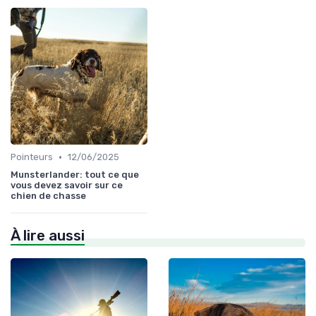
•
Pointeurs
12/06/2025
Munsterlander: tout ce que
vous devez savoir sur ce
chien de chasse
À lire aussi