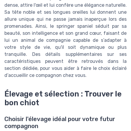
dense, attire l'œil et lui confère une élégance naturelle.
Sa tête noble et ses longues oreilles lui donnent une
allure unique qui ne passe jamais inaperçue lors des
promenades. Ainsi, le springer spaniel séduit par sa
beauté, son intelligence et son grand cœur, faisant de
lui un animal de compagnie capable de s’adapter à
votre style de vie, qu'il soit dynamique ou plus
tranquille. Des détails supplémentaires sur ses
caractéristiques peuvent être retrouvés dans la
section dédiée, pour vous aider à faire le choix éclairé
d’accueillir ce compagnon chez vous.
Élevage et sélection : Trouver le
bon chiot
Choisir l'élevage idéal pour votre futur
compagnon