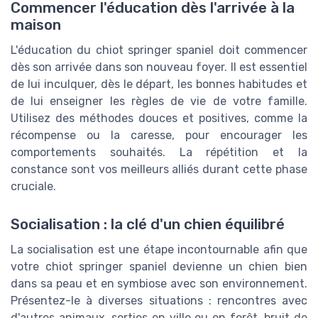
Commencer l'éducation dès l'arrivée à la
maison
L'éducation du chiot springer spaniel doit commencer
dès son arrivée dans son nouveau foyer. Il est essentiel
de lui inculquer, dès le départ, les bonnes habitudes et
de lui enseigner les règles de vie de votre famille.
Utilisez des méthodes douces et positives, comme la
récompense ou la caresse, pour encourager les
comportements souhaités. La répétition et la
constance sont vos meilleurs alliés durant cette phase
cruciale.
Socialisation : la clé d'un chien équilibré
La socialisation est une étape incontournable afin que
votre chiot springer spaniel devienne un chien bien
dans sa peau et en symbiose avec son environnement.
Présentez-le à diverses situations : rencontres avec
d'autres animaux, sorties en ville ou en forêt, bruit de