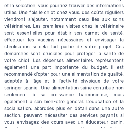
et la sélection, vous pourriez trouver des informations
utiles. Une fois le chiot chez vous, des coûts réguliers
viendront s'ajouter, notamment ceux liés aux soins
vétérinaires. Les premières visites chez le vétérinaire
sont essentielles pour établir son carnet de santé,
effectuer les vaccins nécessaires et envisager la
stérilisation si cela fait partie de votre projet. Ces
démarches sont cruciales pour protéger la santé de
votre chiot. Les dépenses alimentaires représentent
également une part importante du budget. Il est
recommandé d'opter pour une alimentation de qualité,
adaptée à l'âge et à l'activité physique de votre
springer spaniel. Une alimentation saine contribue non
seulement à sa croissance harmonieuse, mais
également à son bien-être général. L'éducation et la
socialisation, abordées plus en détail dans une autre
section, peuvent nécessiter des services payants si
vous envisagez des cours avec un éducateur canin.