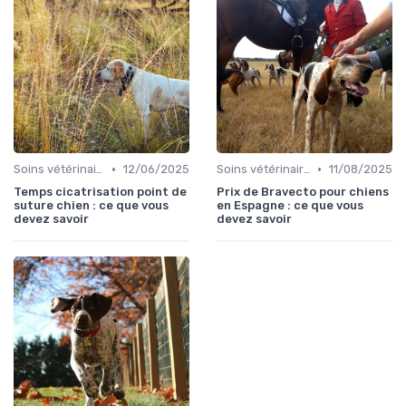
•
•
Soins vétérinaires pour chiens de chasse
12/06/2025
Soins vétérinaires pour chiens de chasse
11/08/2025
Temps cicatrisation point de
Prix de Bravecto pour chiens
suture chien : ce que vous
en Espagne : ce que vous
devez savoir
devez savoir