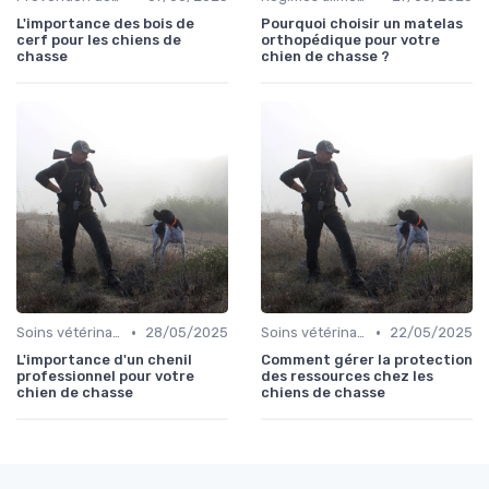
L'importance des bois de
Pourquoi choisir un matelas
cerf pour les chiens de
orthopédique pour votre
chasse
chien de chasse ?
•
•
Soins vétérinaires pour chiens de chasse
28/05/2025
Soins vétérinaires pour chiens de chasse
22/05/2025
L'importance d'un chenil
Comment gérer la protection
professionnel pour votre
des ressources chez les
chien de chasse
chiens de chasse