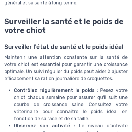
général et sa santé à long terme.
Surveiller la santé et le poids de
votre chiot
Surveiller l'état de santé et le poids idéal
Maintenir une attention constante sur la santé de
votre chiot est essentiel pour garantir une croissance
optimale. Un suivi régulier du poids peut aider à ajuster
efficacement sa ration journalière de croquettes.
Contrôlez régulièrement le poids :
Pesez votre
chiot chaque semaine pour assurer qu'il suit une
courbe de croissance saine. Consultez votre
vétérinaire pour connaître le poids idéal en
fonction de sa race et de sa taille.
Observez son activité :
Le niveau d'activité