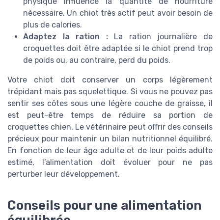
physique influence la quantité de nourriture
nécessaire. Un chiot très actif peut avoir besoin de
plus de calories.
Adaptez la ration :
La ration journalière de
croquettes doit être adaptée si le chiot prend trop
de poids ou, au contraire, perd du poids.
Votre chiot doit conserver un corps légèrement
trépidant mais pas squelettique. Si vous ne pouvez pas
sentir ses côtes sous une légère couche de graisse, il
est peut-être temps de réduire sa portion de
croquettes chien. Le vétérinaire peut offrir des conseils
précieux pour maintenir un bilan nutritionnel équilibré.
En fonction de leur âge adulte et de leur poids adulte
estimé, l’alimentation doit évoluer pour ne pas
perturber leur développement.
Conseils pour une alimentation
équilibrée