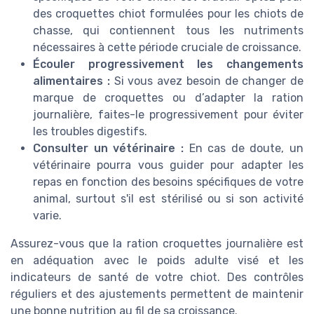
des croquettes chiot formulées pour les chiots de
chasse, qui contiennent tous les nutriments
nécessaires à cette période cruciale de croissance.
Écouler progressivement les changements
alimentaires :
Si vous avez besoin de changer de
marque de croquettes ou d’adapter la ration
journalière, faites-le progressivement pour éviter
les troubles digestifs.
Consulter un vétérinaire :
En cas de doute, un
vétérinaire pourra vous guider pour adapter les
repas en fonction des besoins spécifiques de votre
animal, surtout s'il est stérilisé ou si son activité
varie.
Assurez-vous que la ration croquettes journalière est
en adéquation avec le poids adulte visé et les
indicateurs de santé de votre chiot. Des contrôles
réguliers et des ajustements permettent de maintenir
une bonne nutrition au fil de sa croissance.