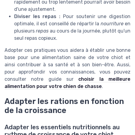
rapidement ou trop lentement pourrait avoir besoin
d'une ajustement.
Diviser les repas :
Pour soutenir une digestion
optimale, il est conseillé de répartir la
nourriture
en
plusieurs
repas
au cours de la journée, plutôt qu'un
seul repas copieux.
Adopter ces pratiques vous aidera à établir une bonne
base pour une alimentation saine de votre chiot et
ainsi contribuer à sa santé et à son bien-être. Aussi,
pour approfondir vos connaissances, vous pouvez
consulter notre guide sur
choisir la meilleure
alimentation pour votre chien de chasse
.
Adapter les rations en fonction
de la croissance
Adapter les essentiels nutritionnels au
rythme de croissance de votre chiot