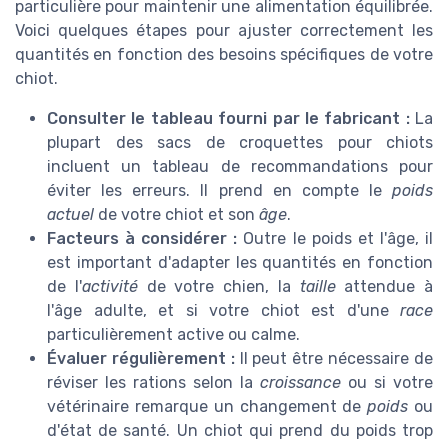
particulière pour maintenir une alimentation équilibrée.
Voici quelques étapes pour ajuster correctement les
quantités en fonction des besoins spécifiques de votre
chiot.
Consulter le tableau fourni par le fabricant :
La
plupart des sacs de croquettes pour chiots
incluent un tableau de recommandations pour
éviter les erreurs. Il prend en compte le
poids
actuel
de votre chiot et son
âge
.
Facteurs à considérer :
Outre le poids et l'âge, il
est important d'adapter les quantités en fonction
de l'
activité
de votre chien, la
taille
attendue à
l'âge adulte, et si votre chiot est d'une
race
particulièrement active ou calme.
Évaluer régulièrement :
Il peut être nécessaire de
réviser les rations selon la
croissance
ou si votre
vétérinaire remarque un changement de
poids
ou
d'état de santé. Un chiot qui prend du poids trop