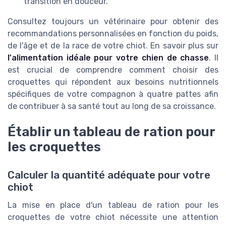
transition en douceur.
Consultez toujours un vétérinaire pour obtenir des
recommandations personnalisées en fonction du poids,
de l'âge et de la race de votre chiot. En savoir plus sur
l'alimentation idéale pour votre chien de chasse
. Il
est crucial de comprendre comment choisir des
croquettes qui répondent aux besoins nutritionnels
spécifiques de votre compagnon à quatre pattes afin
de contribuer à sa santé tout au long de sa croissance.
Établir un tableau de ration pour
les croquettes
Calculer la quantité adéquate pour votre
chiot
La mise en place d'un tableau de ration pour les
croquettes de votre chiot nécessite une attention