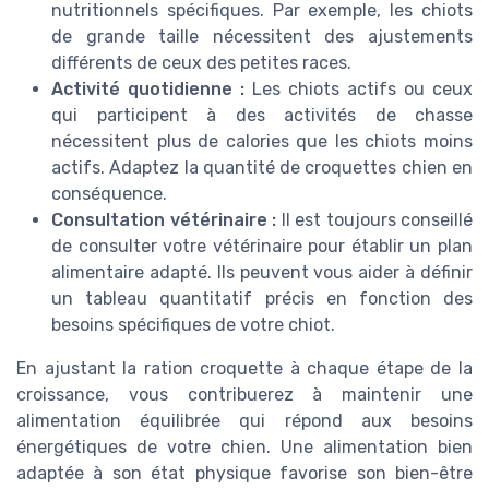
nutritionnels spécifiques. Par exemple, les chiots
de grande taille nécessitent des ajustements
différents de ceux des petites races.
Activité quotidienne :
Les chiots actifs ou ceux
qui participent à des activités de chasse
nécessitent plus de calories que les chiots moins
actifs. Adaptez la quantité de croquettes chien en
conséquence.
Consultation vétérinaire :
Il est toujours conseillé
de consulter votre vétérinaire pour établir un plan
alimentaire adapté. Ils peuvent vous aider à définir
un tableau quantitatif précis en fonction des
besoins spécifiques de votre chiot.
En ajustant la ration croquette à chaque étape de la
croissance, vous contribuerez à maintenir une
alimentation équilibrée qui répond aux besoins
énergétiques de votre chien. Une alimentation bien
adaptée à son état physique favorise son bien-être