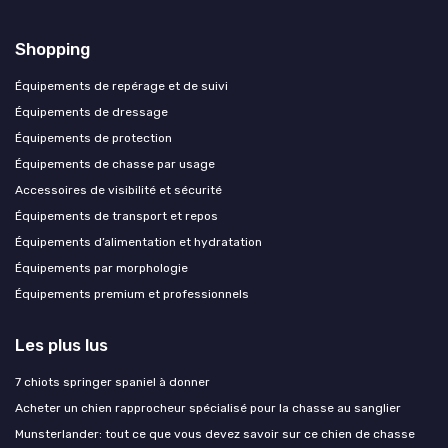
Shopping
Équipements de repérage et de suivi
Équipements de dressage
Équipements de protection
Équipements de chasse par usage
Accessoires de visibilité et sécurité
Équipements de transport et repos
Équipements d’alimentation et hydratation
Équipements par morphologie
Équipements premium et professionnels
Les plus lus
7 chiots springer spaniel à donner
Acheter un chien rapprocheur spécialisé pour la chasse au sanglier
Munsterlander: tout ce que vous devez savoir sur ce chien de chasse