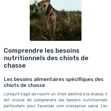
Comprendre les besoins
nutritionnels des chiots de
chasse
Les besoins alimentaires spécifiques des
chiots de chasse
Lorsqu'il s'agit de nourrir un chiot destiné à la chasse, il
est crucial de comprendre ses besoins nutritionnels
particuliers pour favoriser une croissance saine. Les