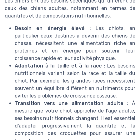
Les chiots ont des besoins spécifiques qui diffèrent de
ceux des chiens adultes, notamment en termes de
quantités et de compositions nutritionnelles.
Besoin en énergie élevé
: Les chiots, en
particulier ceux destinés à devenir des chiens de
chasse, nécessitent une alimentation riche en
protéines et en énergie pour soutenir leur
croissance rapide et leur activité physique.
Adaptation à la taille et à la race
: Les besoins
nutritionnels varient selon la race et la taille du
chiot. Par exemple, les grandes races nécessitent
souvent un équilibre différent en nutriments pour
éviter les problèmes de croissance osseuse.
Transition vers une alimentation adulte
: À
mesure que votre chiot approche de l'âge adulte,
ses besoins nutritionnels changent. Il est essentiel
d'adapter progressivement la quantité et la
composition des croquettes pour assurer une