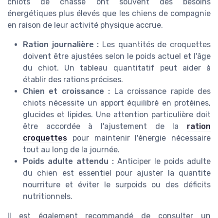
chiots de chasse ont souvent des besoins
énergétiques plus élevés que les chiens de compagnie
en raison de leur activité physique accrue.
Ration journalière :
Les quantités de croquettes
doivent être ajustées selon le poids actuel et l'âge
du chiot. Un tableau quantitatif peut aider à
établir des rations précises.
Chien et croissance :
La croissance rapide des
chiots nécessite un apport équilibré en protéines,
glucides et lipides. Une attention particulière doit
être accordée à l'ajustement de la
ration
croquettes
pour maintenir l'énergie nécessaire
tout au long de la journée.
Poids adulte attendu :
Anticiper le poids adulte
du chien est essentiel pour ajuster la quantite
nourriture et éviter le surpoids ou des déficits
nutritionnels.
Il est également recommandé de consulter un