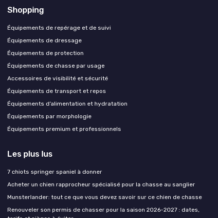
Shopping
Équipements de repérage et de suivi
Équipements de dressage
Équipements de protection
Équipements de chasse par usage
Accessoires de visibilité et sécurité
Équipements de transport et repos
Équipements d’alimentation et hydratation
Équipements par morphologie
Équipements premium et professionnels
Les plus lus
7 chiots springer spaniel à donner
Acheter un chien rapprocheur spécialisé pour la chasse au sanglier
Munsterlander: tout ce que vous devez savoir sur ce chien de chasse
Renouveler son permis de chasser pour la saison 2026-2027 : dates,