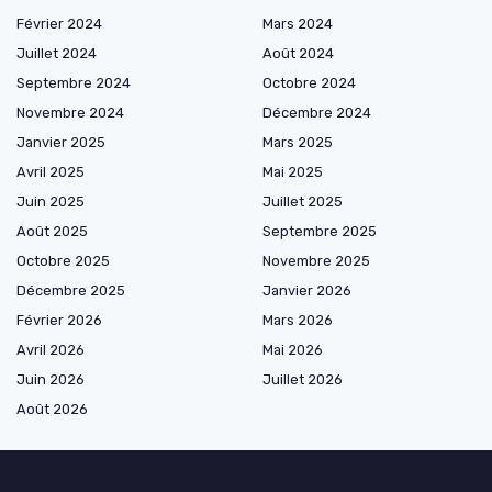
Février 2024
Mars 2024
Juillet 2024
Août 2024
Septembre 2024
Octobre 2024
Novembre 2024
Décembre 2024
Janvier 2025
Mars 2025
Avril 2025
Mai 2025
Juin 2025
Juillet 2025
Août 2025
Septembre 2025
Octobre 2025
Novembre 2025
Décembre 2025
Janvier 2026
Février 2026
Mars 2026
Avril 2026
Mai 2026
Juin 2026
Juillet 2026
Août 2026