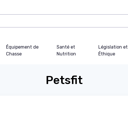
Équipement de
Santé et
Législation et
Chasse
Nutrition
Éthique
Petsfit