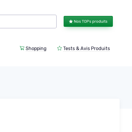
Nos TOPs produits
Shopping
Tests & Avis Produits