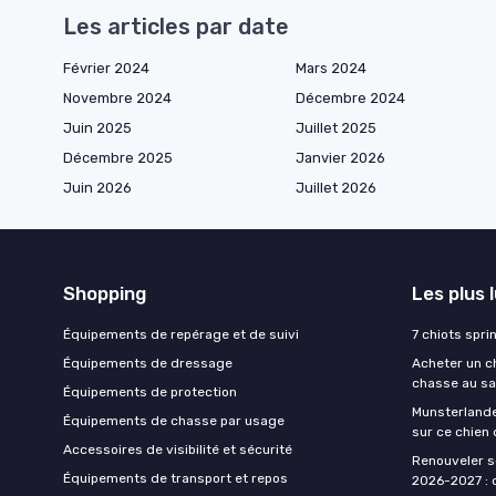
Les articles par date
Février 2024
Mars 2024
Novembre 2024
Décembre 2024
Juin 2025
Juillet 2025
Décembre 2025
Janvier 2026
Juin 2026
Juillet 2026
Shopping
Les plus 
Équipements de repérage et de suivi
7 chiots spri
Équipements de dressage
Acheter un ch
chasse au sa
Équipements de protection
Munsterlande
Équipements de chasse par usage
sur ce chien
Accessoires de visibilité et sécurité
Renouveler s
Équipements de transport et repos
2026-2027 : d