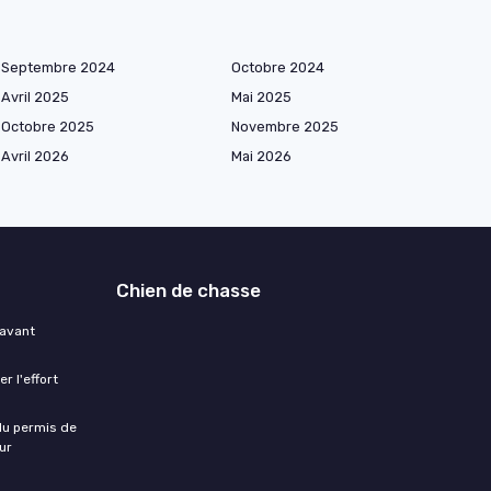
Septembre 2024
Octobre 2024
Avril 2025
Mai 2025
Octobre 2025
Novembre 2025
Avril 2026
Mai 2026
Chien de chasse
 avant
r l'effort
 du permis de
ur