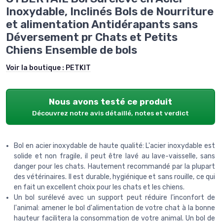
Inoxydable, Inclinés Bols de Nourriture
et alimentation Antidérapants sans
Déversement pr Chats et Petits
Chiens Ensemble de bols
Voir la boutique :
PETKIT
Nous avons testé ce produit
Découvrez notre avis détaillé, notes et verdict
Bol en acier inoxydable de haute qualité: L'acier inoxydable est
solide et non fragile, il peut être lavé au lave-vaisselle, sans
danger pour les chats. Hautement recommandé par la plupart
des vétérinaires. Il est durable, hygiénique et sans rouille, ce qui
en fait un excellent choix pour les chats et les chiens.
Un bol surélevé avec un support peut réduire l'inconfort de
l'animal: amener le bol d'alimentation de votre chat à la bonne
hauteur facilitera la consommation de votre animal. Un bol de