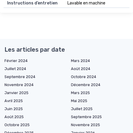
Instructions d’entretien
Lavable en machine
Les articles par date
Février 2024
Mars 2024
Juillet 2024
Août 2024
Septembre 2024
Octobre 2024
Novembre 2024
Décembre 2024
Janvier 2025
Mars 2025
Avril 2025
Mai 2025
Juin 2025
Juillet 2025
Août 2025
Septembre 2025
Octobre 2025
Novembre 2025
Décembre 2025
Janvier 2026