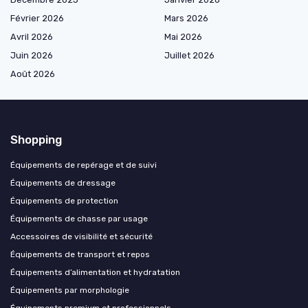
Février 2026
Mars 2026
Avril 2026
Mai 2026
Juin 2026
Juillet 2026
Août 2026
Shopping
Équipements de repérage et de suivi
Équipements de dressage
Équipements de protection
Équipements de chasse par usage
Accessoires de visibilité et sécurité
Équipements de transport et repos
Équipements d’alimentation et hydratation
Équipements par morphologie