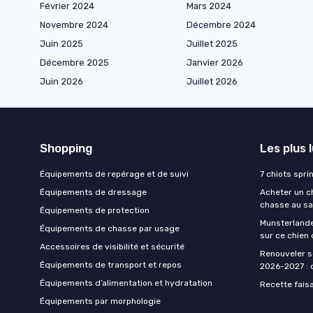
Février 2024
Mars 2024
Novembre 2024
Décembre 2024
Juin 2025
Juillet 2025
Décembre 2025
Janvier 2026
Juin 2026
Juillet 2026
Shopping
Les plus 
Équipements de repérage et de suivi
7 chiots spri
Équipements de dressage
Acheter un ch
chasse au sa
Équipements de protection
Munsterlande
Équipements de chasse par usage
sur ce chien
Accessoires de visibilité et sécurité
Renouveler s
Équipements de transport et repos
2026-2027 : d
Équipements d’alimentation et hydratation
Recette fais
Équipements par morphologie