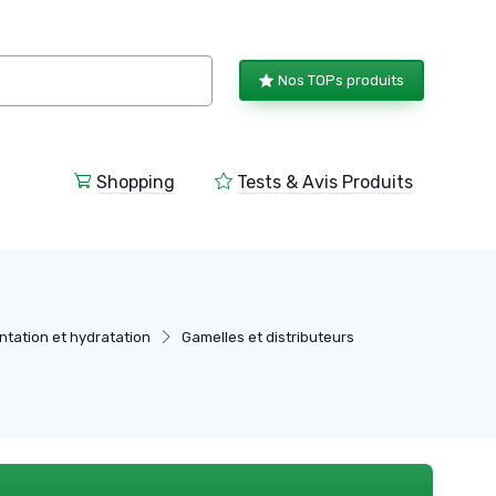
Nos TOPs produits
Shopping
Tests & Avis Produits
tation et hydratation
Gamelles et distributeurs