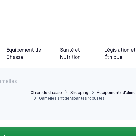
Équipement de
Santé et
Législation et
Chasse
Nutrition
Éthique
amelles
Chien de chasse
Shopping
Équipements d’alimen
Gamelles antidérapantes robustes