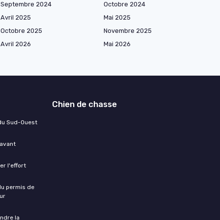
Septembre 2024
Octobre 2024
Avril 2025
Mai 2025
Octobre 2025
Novembre 2025
Avril 2026
Mai 2026
Chien de chasse
 du Sud-Ouest
 avant
r l'effort
 du permis de
ur
ndre la