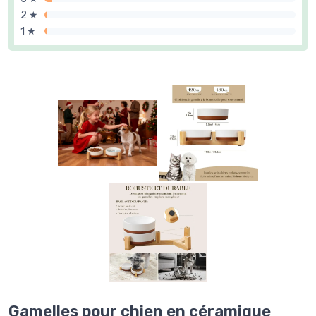
2 ★
1 ★
Gamelles pour chien en céramique