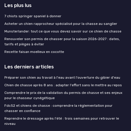
Les plus lus
7 chiots springer spaniel à donner
Acheter un chien rapprocheur spécialisé pour la chasse au sanglier
Munsterlander: tout ce que vous devez savoir sur ce chien de chasse
Renouveler son permis de chasser pour la saison 2026-2027 : dates,
tarifs et pièges à éviter
Recette faisan moelleux en cocotte
Les derniers articles
Préparer son chien au travail à l'eau avant l'ouverture du gibier d'eau
Chien de chasse après 8 ans : adapter l'effort sans le mettre au repos
Comprendre le prix de la validation du permis de chasse et ses enjeux
pour le chasseur cynégétique
Fdc52 et chiens de chasse : comprendre la réglementation pour
chasser en confiance
Reprendre le dressage après l'été : trois semaines pour retrouver le
niveau