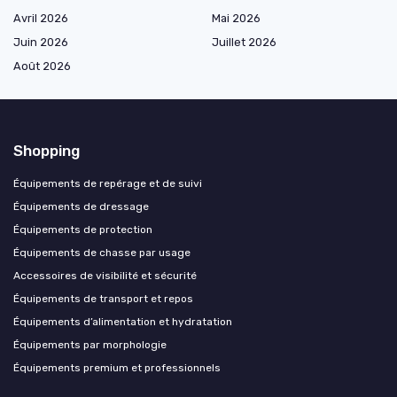
Avril 2026
Mai 2026
Juin 2026
Juillet 2026
Août 2026
Shopping
Équipements de repérage et de suivi
Équipements de dressage
Équipements de protection
Équipements de chasse par usage
Accessoires de visibilité et sécurité
Équipements de transport et repos
Équipements d’alimentation et hydratation
Équipements par morphologie
Équipements premium et professionnels