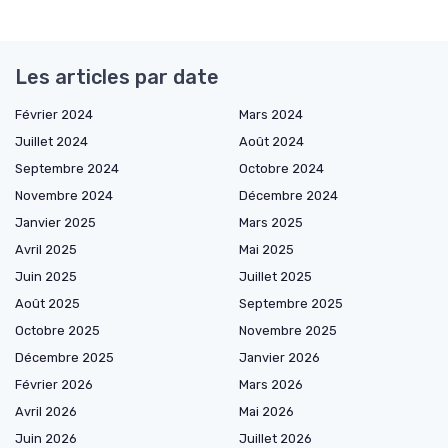
Les articles par date
Février 2024
Mars 2024
Juillet 2024
Août 2024
Septembre 2024
Octobre 2024
Novembre 2024
Décembre 2024
Janvier 2025
Mars 2025
Avril 2025
Mai 2025
Juin 2025
Juillet 2025
Août 2025
Septembre 2025
Octobre 2025
Novembre 2025
Décembre 2025
Janvier 2026
Février 2026
Mars 2026
Avril 2026
Mai 2026
Juin 2026
Juillet 2026