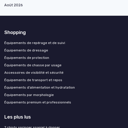
Août 2026
Shopping
Équipements de repérage et de suivi
Équipements de dressage
Équipements de protection
Équipements de chasse par usage
Accessoires de visibilité et sécurité
Équipements de transport et repos
Équipements d’alimentation et hydratation
Équipements par morphologie
Équipements premium et professionnels
Les plus lus
7 chiots springer spaniel à donner