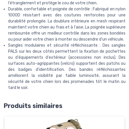
l'étranglement et protège le cou de votre chien.
Durable, confortable et poignée de contrôle : Fabriqué en nylon
1000D résistant avec des coutures renforcées pour une
durabilité prolongée. La doublure intérieure en mesh respirant
maintient votre chien au frais et à l'aise. La poignée supérieure
rembourrée offre un meilleur contrôle dans les zones bondées
ou pour aider votre chien à monter ou descendre d'un véhicule.
Sangles modulaires et sécurité réfléchissante : Des sangles
PALS sur les deux côtés permettent la fixation de pochettes
ou d'équipements d'extérieur (accessoires non inclus). Des
surfaces auto-agrippantes (velcro) supportent des patchs ou
des badges d'identification. Des bandes réfléchissantes
améliorent la visibilité par faible luminosité, assurant la
sécurité de votre chien lors des promenades tôt le matin ou
tard le soir.
Produits similaires