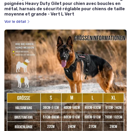
poignées Heavy Duty Gilet pour chien avec boucles en
métal, harnais de sécurité réglable pour chiens de taille
moyenne et grande - Vert L Vert
Voir le détail