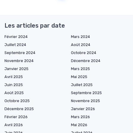
Les articles par date
Février 2024
Mars 2024
Juillet 2024
Août 2024
Septembre 2024
Octobre 2024
Novembre 2024
Décembre 2024
Janvier 2025
Mars 2025
Avril 2025
Mai 2025
Juin 2025
Juillet 2025
Août 2025
Septembre 2025
Octobre 2025
Novembre 2025
Décembre 2025
Janvier 2026
Février 2026
Mars 2026
Avril 2026
Mai 2026
Juin 2026
Juillet 2026