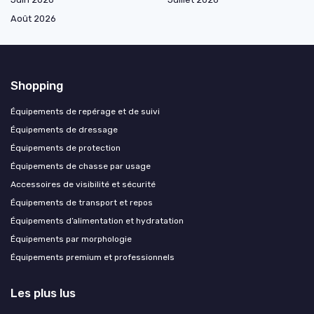
Août 2026
Shopping
Équipements de repérage et de suivi
Équipements de dressage
Équipements de protection
Équipements de chasse par usage
Accessoires de visibilité et sécurité
Équipements de transport et repos
Équipements d’alimentation et hydratation
Équipements par morphologie
Équipements premium et professionnels
Les plus lus