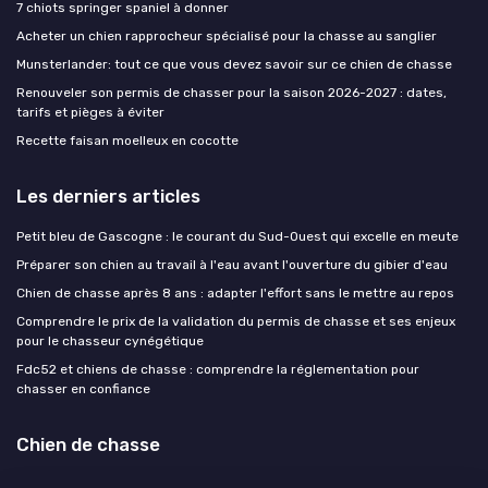
7 chiots springer spaniel à donner
Acheter un chien rapprocheur spécialisé pour la chasse au sanglier
Munsterlander: tout ce que vous devez savoir sur ce chien de chasse
Renouveler son permis de chasser pour la saison 2026-2027 : dates,
tarifs et pièges à éviter
Recette faisan moelleux en cocotte
Les derniers articles
Petit bleu de Gascogne : le courant du Sud-Ouest qui excelle en meute
Préparer son chien au travail à l'eau avant l'ouverture du gibier d'eau
Chien de chasse après 8 ans : adapter l'effort sans le mettre au repos
Comprendre le prix de la validation du permis de chasse et ses enjeux
pour le chasseur cynégétique
Fdc52 et chiens de chasse : comprendre la réglementation pour
chasser en confiance
Chien de chasse