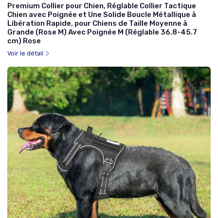
Premium Collier pour Chien, Réglable Collier Tactique
Chien avec Poignée et Une Solide Boucle Métallique à
Libération Rapide, pour Chiens de Taille Moyenne à
Grande (Rose M) Avec Poignée M (Réglable 36.8-45.7
cm) Rose
Voir le détail