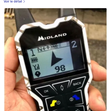
Voir le détail