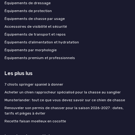
Équipements de dressage
Équipements de protection
Équipements de chasse par usage
Accessoires de visibilité et sécurité
Équipements de transport et repos
Équipements d’alimentation et hydratation
Équipements par morphologie
Équipements premium et professionnels
Les plus lus
7 chiots springer spaniel à donner
Acheter un chien rapprocheur spécialisé pour la chasse au sanglier
Munsterlander: tout ce que vous devez savoir sur ce chien de chasse
Renouveler son permis de chasser pour la saison 2026-2027 : dates,
tarifs et pièges à éviter
Recette faisan moelleux en cocotte