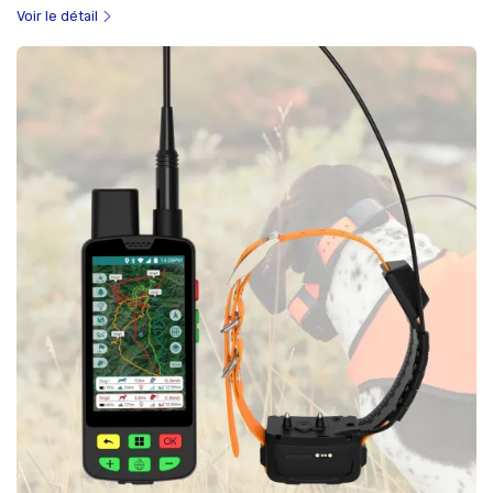
Voir le détail