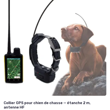
Collier GPS pour chien de chasse — étanche 2 m,
antenne HF