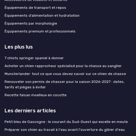
Équipements de transport et repos
Équipements d’alimentation et hydratation
Équipements par morphologie
Équipements premium et professionnels
Les plus lus
7 chiots springer spaniel à donner
Acheter un chien rapprocheur spécialisé pour la chasse au sanglier
Munsterlander: tout ce que vous devez savoir sur ce chien de chasse
Renouveler son permis de chasser pour la saison 2026-2027 : dates,
tarifs et pièges à éviter
Recette faisan moelleux en cocotte
Les derniers articles
Petit bleu de Gascogne : le courant du Sud-Ouest qui excelle en meute
Préparer son chien au travail à l'eau avant l'ouverture du gibier d'eau