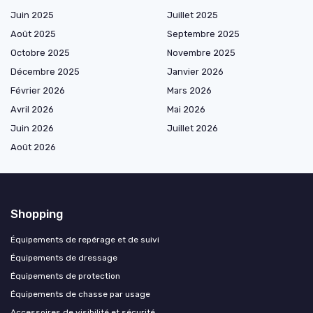
Juin 2025
Juillet 2025
Août 2025
Septembre 2025
Octobre 2025
Novembre 2025
Décembre 2025
Janvier 2026
Février 2026
Mars 2026
Avril 2026
Mai 2026
Juin 2026
Juillet 2026
Août 2026
Shopping
Équipements de repérage et de suivi
Équipements de dressage
Équipements de protection
Équipements de chasse par usage
Accessoires de visibilité et sécurité