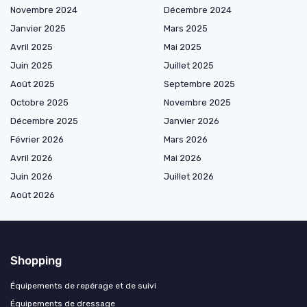
Novembre 2024
Décembre 2024
Janvier 2025
Mars 2025
Avril 2025
Mai 2025
Juin 2025
Juillet 2025
Août 2025
Septembre 2025
Octobre 2025
Novembre 2025
Décembre 2025
Janvier 2026
Février 2026
Mars 2026
Avril 2026
Mai 2026
Juin 2026
Juillet 2026
Août 2026
Shopping
Équipements de repérage et de suivi
Équipements de dressage