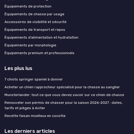
Équipements de protection
Équipements de chasse par usage
Accessoires de visibilité et sécurité
Équipements de transport et repos
Équipements d’alimentation et hydratation
Équipements par morphologie
Équipements premium et professionnels
Les plus lus
7 chiots springer spaniel à donner
Acheter un chien rapprocheur spécialisé pour la chasse au sanglier
Munsterlander: tout ce que vous devez savoir sur ce chien de chasse
Renouveler son permis de chasser pour la saison 2026-2027 : dates,
tarifs et pièges à éviter
Recette faisan moelleux en cocotte
Les derniers articles