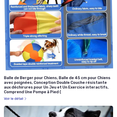
Balle de Berger pour Chiens, Balle de 45 cm pour Chiens
avec poignées, Conception Double Couche résistante
aux déchirures pour Un Jeu et Un Exercice interactifs,
Comprend Une Pompe à Pied (
Voir le détail