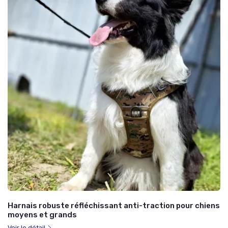
Harnais robuste réfléchissant anti-traction pour chiens
moyens et grands
Voir le détail