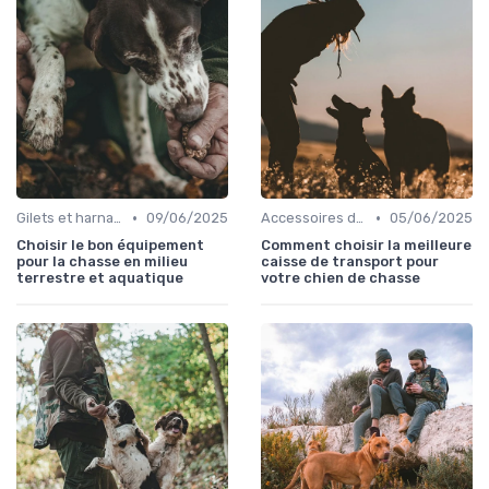
•
•
Gilets et harnais
09/06/2025
Accessoires de transport
05/06/2025
Choisir le bon équipement
Comment choisir la meilleure
pour la chasse en milieu
caisse de transport pour
terrestre et aquatique
votre chien de chasse