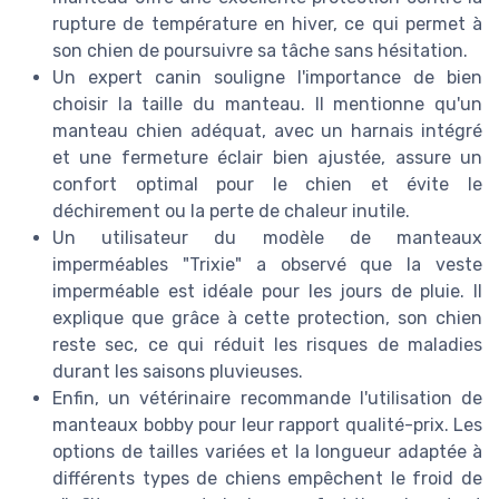
rupture de température en hiver, ce qui permet à
son chien de poursuivre sa tâche sans hésitation.
Un expert canin souligne l'importance de bien
choisir la taille du manteau. Il mentionne qu'un
manteau chien adéquat, avec un harnais intégré
et une fermeture éclair bien ajustée, assure un
confort optimal pour le chien et évite le
déchirement ou la perte de chaleur inutile.
Un utilisateur du modèle de manteaux
imperméables "Trixie" a observé que la veste
imperméable est idéale pour les jours de pluie. Il
explique que grâce à cette protection, son chien
reste sec, ce qui réduit les risques de maladies
durant les saisons pluvieuses.
Enfin, un vétérinaire recommande l'utilisation de
manteaux bobby pour leur rapport qualité-prix. Les
options de tailles variées et la longueur adaptée à
différents types de chiens empêchent le froid de