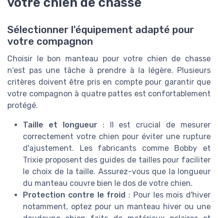
votre chien de chasse
Sélectionner l'équipement adapté pour
votre compagnon
Choisir le bon manteau pour votre chien de chasse
n'est pas une tâche à prendre à la légère. Plusieurs
critères doivent être pris en compte pour garantir que
votre compagnon à quatre pattes est confortablement
protégé.
Taille et longueur
: Il est crucial de mesurer
correctement votre chien pour éviter une rupture
d'ajustement. Les fabricants comme Bobby et
Trixie proposent des guides de tailles pour faciliter
le choix de la taille. Assurez-vous que la longueur
du manteau couvre bien le dos de votre chien.
Protection contre le froid
: Pour les mois d'hiver
notamment, optez pour un manteau hiver ou une