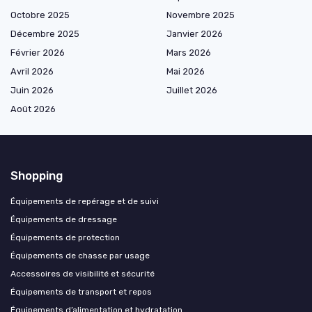
Octobre 2025
Novembre 2025
Décembre 2025
Janvier 2026
Février 2026
Mars 2026
Avril 2026
Mai 2026
Juin 2026
Juillet 2026
Août 2026
Shopping
Équipements de repérage et de suivi
Équipements de dressage
Équipements de protection
Équipements de chasse par usage
Accessoires de visibilité et sécurité
Équipements de transport et repos
Équipements d’alimentation et hydratation