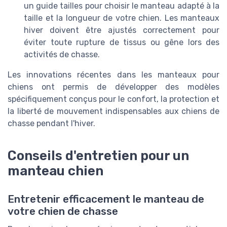
un guide tailles pour choisir le manteau adapté à la
taille et la longueur de votre chien. Les manteaux
hiver doivent être ajustés correctement pour
éviter toute rupture de tissus ou gêne lors des
activités de chasse.
Les innovations récentes dans les manteaux pour
chiens ont permis de développer des modèles
spécifiquement conçus pour le confort, la protection et
la liberté de mouvement indispensables aux chiens de
chasse pendant l'hiver.
Conseils d'entretien pour un
manteau chien
Entretenir efficacement le manteau de
votre chien de chasse