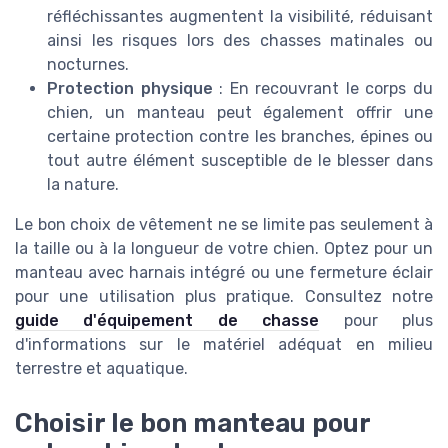
réfléchissantes augmentent la visibilité, réduisant
ainsi les risques lors des chasses matinales ou
nocturnes.
Protection physique
: En recouvrant le corps du
chien, un manteau peut également offrir une
certaine protection contre les branches, épines ou
tout autre élément susceptible de le blesser dans
la nature.
Le bon choix de vêtement ne se limite pas seulement à
la taille ou à la
longueur
de votre chien. Optez pour un
manteau avec harnais intégré ou une fermeture éclair
pour une utilisation plus pratique. Consultez notre
guide d'équipement de chasse
pour plus
d'informations sur le matériel adéquat en milieu
terrestre et aquatique.
Choisir le bon manteau pour