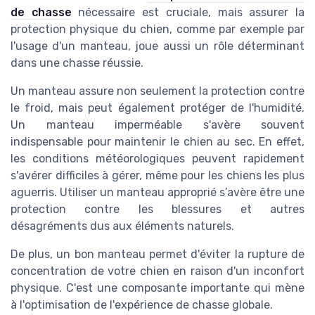
de chasse
nécessaire est cruciale, mais assurer la
protection physique du chien, comme par exemple par
l'usage d'un manteau, joue aussi un rôle déterminant
dans une chasse réussie.
Un manteau assure non seulement la protection contre
le froid, mais peut également protéger de l'humidité.
Un manteau imperméable s'avère souvent
indispensable pour maintenir le chien au sec. En effet,
les conditions météorologiques peuvent rapidement
s'avérer difficiles à gérer, même pour les chiens les plus
aguerris. Utiliser un manteau approprié s’avère être une
protection contre les blessures et autres
désagréments dus aux éléments naturels.
De plus, un bon manteau permet d'éviter la rupture de
concentration de votre chien en raison d'un inconfort
physique. C'est une composante importante qui mène
à l'optimisation de l'expérience de chasse globale.