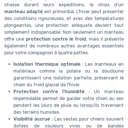
chasse durant leurs expéditions, le choix d'un
manteau adapté
est primordial. L'hiver peut présenter
des conditions rigoureuses, et avec des températures
plongeantes, une protection adéquate devient tout
simplement indispensable. Non seulement un manteau
offre une
protection contre le froid
, mais il présente
également de nombreux autres avantages essentiels
pour votre compagnon à quatre pattes.
Isolation thermique optimale
: Les manteaux en
matériaux comme la polaire ou la doudoune
garantissent une isolation parfaite, préservant le
chien du froid glacial de l'hiver.
Protection contre l'humidité
: Un
manteau
imperméable
permet de garder votre chien au sec
pendant les jours de pluie ou lorsqu'ils traversent
des terrains humides.
Visibilité accrue
: Les vestes pour chiens souvent
dotées de couleurs vives ou de bandes