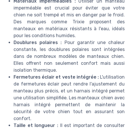
Matériaux imperméables :
Utiliser un manteau
imperméable est crucial pour éviter que votre
chien ne soit trempé et mis en danger par le froid.
Des marques comme Trixie proposent des
manteaux en matériaux résistants à l'eau, idéals
pour les conditions humides.
Doublures polaires :
Pour garantir une chaleur
constante, les doublures polaires sont intégrées
dans de nombreux modèles de manteaux chien.
Elles offrent non seulement confort mais aussi
isolation thermique.
Fermetures éclair et veste intégrée :
L'utilisation
de fermetures éclair peut rendre l'ajustement du
manteau plus précis, et un harnais intégré permet
une utilisation simplifiée. Les manteaux chien avec
harnais intégré permettent de maintenir la
sécurité de votre chien tout en assurant son
confort.
Taille et longueur :
Il est important de consulter