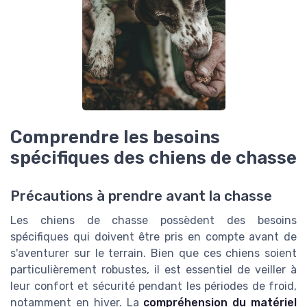
Comprendre les besoins
spécifiques des chiens de chasse
Précautions à prendre avant la chasse
Les chiens de chasse possèdent des besoins
spécifiques qui doivent être pris en compte avant de
s'aventurer sur le terrain. Bien que ces chiens soient
particulièrement robustes, il est essentiel de veiller à
leur confort et sécurité pendant les périodes de froid,
notamment en hiver. La
compréhension du matériel