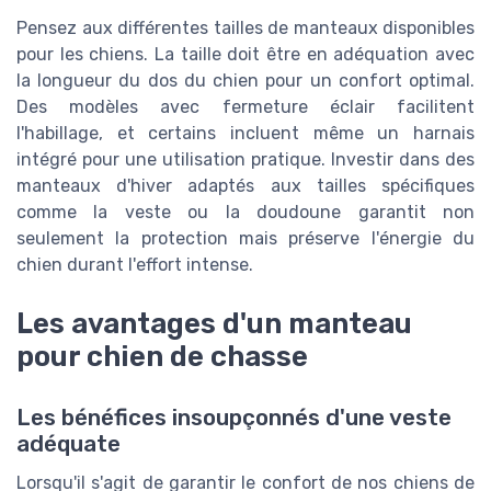
Pensez aux différentes tailles de manteaux disponibles
pour les chiens. La taille doit être en adéquation avec
la longueur du dos du chien pour un confort optimal.
Des modèles avec fermeture éclair facilitent
l'habillage, et certains incluent même un harnais
intégré pour une utilisation pratique. Investir dans des
manteaux d'hiver adaptés aux tailles spécifiques
comme la veste ou la doudoune garantit non
seulement la protection mais préserve l'énergie du
chien durant l'effort intense.
Les avantages d'un manteau
pour chien de chasse
Les bénéfices insoupçonnés d'une veste
adéquate
Lorsqu'il s'agit de garantir le confort de nos chiens de