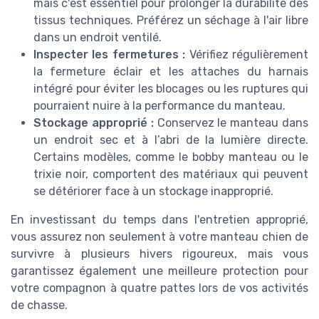
mais c'est essentiel pour prolonger la durabilité des
tissus techniques. Préférez un séchage à l'air libre
dans un endroit ventilé.
Inspecter les fermetures :
Vérifiez régulièrement
la fermeture éclair et les attaches du harnais
intégré pour éviter les blocages ou les ruptures qui
pourraient nuire à la performance du manteau.
Stockage approprié :
Conservez le manteau dans
un endroit sec et à l’abri de la lumière directe.
Certains modèles, comme le bobby manteau ou le
trixie noir, comportent des matériaux qui peuvent
se détériorer face à un stockage inapproprié.
En investissant du temps dans l'entretien approprié,
vous assurez non seulement à votre manteau chien de
survivre à plusieurs hivers rigoureux, mais vous
garantissez également une meilleure protection pour
votre compagnon à quatre pattes lors de vos activités
de chasse.