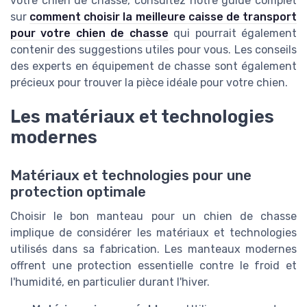
votre chien de chasse, consultez notre guide complet
sur
comment choisir la meilleure caisse de transport
pour votre chien de chasse
qui pourrait également
contenir des suggestions utiles pour vous. Les conseils
des experts en équipement de chasse sont également
précieux pour trouver la pièce idéale pour votre chien.
Les matériaux et technologies
modernes
Matériaux et technologies pour une
protection optimale
Choisir le bon manteau pour un chien de chasse
implique de considérer les matériaux et technologies
utilisés dans sa fabrication. Les manteaux modernes
offrent une protection essentielle contre le froid et
l'humidité, en particulier durant l'hiver.