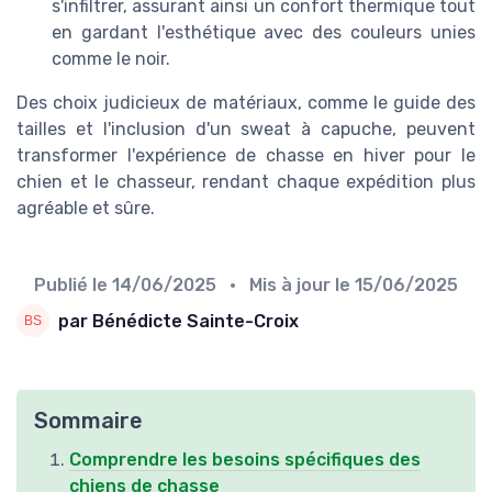
s'infiltrer, assurant ainsi un confort thermique tout
en gardant l'esthétique avec des couleurs unies
comme le noir.
Des choix judicieux de matériaux, comme le guide des
tailles et l'inclusion d'un sweat à capuche, peuvent
transformer l'expérience de chasse en hiver pour le
chien et le chasseur, rendant chaque expédition plus
agréable et sûre.
Publié le
14/06/2025
• Mis à jour le
15/06/2025
par Bénédicte Sainte-Croix
Sommaire
Comprendre les besoins spécifiques des
chiens de chasse