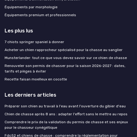
Équipements par morphologie
Équipements premium et professionnels
Les plus lus
7 chiots springer spaniel à donner
Acheter un chien rapprocheur spécialisé pour la chasse au sanglier
Munsterlander: tout ce que vous devez savoir sur ce chien de chasse
Renouveler son permis de chasser pour la saison 2026-2027 : dates,
tarifs et pièges à éviter
Recette faisan moelleux en cocotte
Les derniers articles
Préparer son chien au travail à l'eau avant l'ouverture du gibier d'eau
Chien de chasse après 8 ans : adapter l'effort sans le mettre au repos
Comprendre le prix de la validation du permis de chasse et ses enjeux
pour le chasseur cynégétique
Fdc52 et chiens de chasse : comprendre la réglementation pour