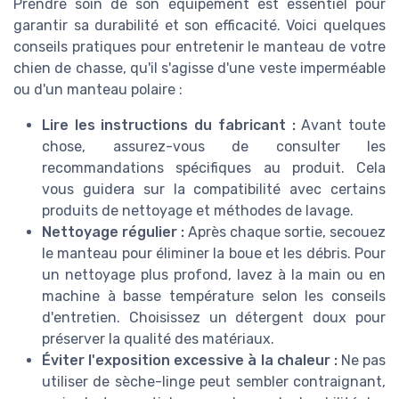
Prendre soin de son équipement est essentiel pour
garantir sa durabilité et son efficacité. Voici quelques
conseils pratiques pour entretenir le manteau de votre
chien de chasse, qu'il s'agisse d'une veste imperméable
ou d'un manteau polaire :
Lire les instructions du fabricant :
Avant toute
chose, assurez-vous de consulter les
recommandations spécifiques au produit. Cela
vous guidera sur la compatibilité avec certains
produits de nettoyage et méthodes de lavage.
Nettoyage régulier :
Après chaque sortie, secouez
le manteau pour éliminer la boue et les débris. Pour
un nettoyage plus profond, lavez à la main ou en
machine à basse température selon les conseils
d'entretien. Choisissez un détergent doux pour
préserver la qualité des matériaux.
Éviter l'exposition excessive à la chaleur :
Ne pas
utiliser de sèche-linge peut sembler contraignant,