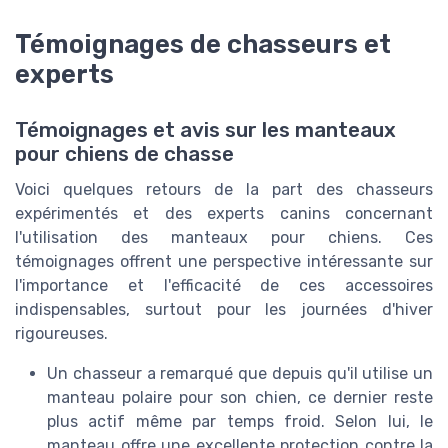
Témoignages de chasseurs et
experts
Témoignages et avis sur les manteaux
pour chiens de chasse
Voici quelques retours de la part des chasseurs
expérimentés et des experts canins concernant
l'utilisation des manteaux pour chiens. Ces
témoignages offrent une perspective intéressante sur
l'importance et l'efficacité de ces accessoires
indispensables, surtout pour les journées d'hiver
rigoureuses.
Un chasseur a remarqué que depuis qu'il utilise un
manteau polaire pour son chien, ce dernier reste
plus actif même par temps froid. Selon lui, le
manteau offre une excellente protection contre la