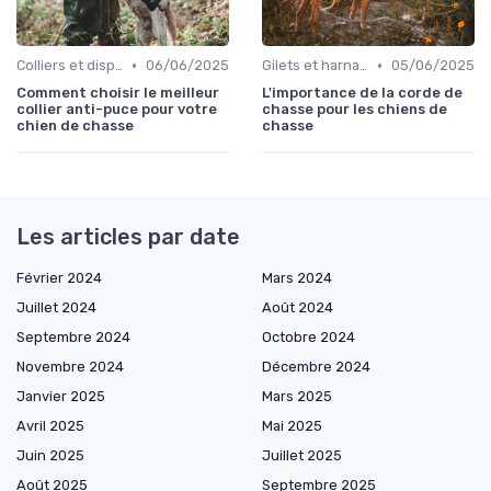
•
•
Colliers et dispositifs de suivi
06/06/2025
Gilets et harnais
05/06/2025
Comment choisir le meilleur
L'importance de la corde de
collier anti-puce pour votre
chasse pour les chiens de
chien de chasse
chasse
Les articles par date
Février 2024
Mars 2024
Juillet 2024
Août 2024
Septembre 2024
Octobre 2024
Novembre 2024
Décembre 2024
Janvier 2025
Mars 2025
Avril 2025
Mai 2025
Juin 2025
Juillet 2025
Août 2025
Septembre 2025