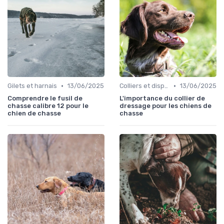
•
•
Gilets et harnais
13/06/2025
Colliers et dispositifs de suivi
13/06/2025
Comprendre le fusil de
L'importance du collier de
chasse calibre 12 pour le
dressage pour les chiens de
chien de chasse
chasse