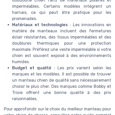
doudoune chien faits de matériaux polaires et
imperméables. Certains modèles intègrent un
harnais, ce qui peut être pratique pour les
promenades.
Matériaux et technologies
: Les innovations en
matière de manteaux incluent des fermetures
éclair résistantes, des tissus imperméables et des
doublures thermiques pour une protection
maximale. Préférez une veste imperméable si votre
chien est souvent exposé à des environnements
humides.
Budget et qualité
: Les prix varient selon les
marques et les modèles. Il est possible de trouver
un manteau chien de qualité sans nécessairement
choisir le plus cher. Des marques comme Bobby et
Trixie offrent une bonne qualité à des prix
raisonnables.
Pour approfondir sur le choix du meilleur manteau pour