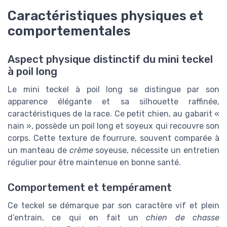
Caractéristiques physiques et
comportementales
Aspect physique distinctif du mini teckel
à poil long
Le mini teckel à poil long se distingue par son
apparence élégante et sa silhouette raffinée,
caractéristiques de la race. Ce petit chien, au gabarit «
nain », possède un poil long et soyeux qui recouvre son
corps. Cette texture de fourrure, souvent comparée à
un manteau de
crème
soyeuse, nécessite un entretien
régulier pour être maintenue en bonne santé.
Comportement et tempérament
Ce teckel se démarque par son caractère vif et plein
d’entrain, ce qui en fait un
chien de chasse