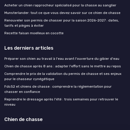
Acheter un chien rapprocheur spécialisé pour la chasse au sanglier
Munsterlander: tout ce que vous devez savoir sur ce chien de chasse
Renouveler son permis de chasser pour la saison 2026-2027 : dates,
tarifs et pièges à éviter
Recette faisan moelleux en cocotte
Les derniers articles
Préparer son chien au travail à l'eau avant l'ouverture du gibier d'eau
Chien de chasse après 8 ans : adapter l'effort sans le mettre au repos
Comprendre le prix de la validation du permis de chasse et ses enjeux
pour le chasseur cynégétique
Fdc52 et chiens de chasse : comprendre la réglementation pour
chasser en confiance
Reprendre le dressage après l'été : trois semaines pour retrouver le
niveau
Chien de chasse