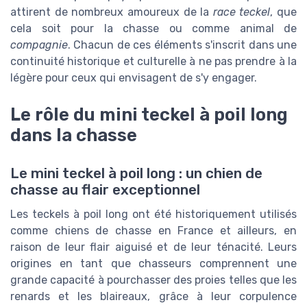
attirent de nombreux amoureux de la
race teckel
, que
cela soit pour la chasse ou comme animal de
compagnie
. Chacun de ces éléments s'inscrit dans une
continuité historique et culturelle à ne pas prendre à la
légère pour ceux qui envisagent de s'y engager.
Le rôle du mini teckel à poil long
dans la chasse
Le mini teckel à poil long : un chien de
chasse au flair exceptionnel
Les teckels à poil long ont été historiquement utilisés
comme chiens de chasse en France et ailleurs, en
raison de leur flair aiguisé et de leur ténacité. Leurs
origines en tant que chasseurs comprennent une
grande capacité à pourchasser des proies telles que les
renards et les blaireaux, grâce à leur corpulence