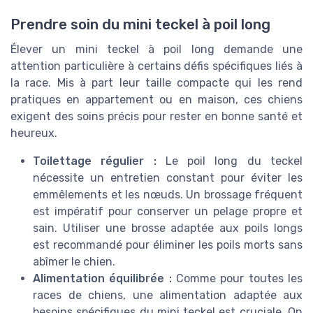
Prendre soin du mini teckel à poil long
Élever un mini teckel à poil long demande une
attention particulière à certains défis spécifiques liés à
la race. Mis à part leur taille compacte qui les rend
pratiques en appartement ou en maison, ces chiens
exigent des soins précis pour rester en bonne santé et
heureux.
Toilettage régulier :
Le poil long du teckel
nécessite un entretien constant pour éviter les
emmêlements et les nœuds. Un brossage fréquent
est impératif pour conserver un pelage propre et
sain. Utiliser une brosse adaptée aux poils longs
est recommandé pour éliminer les poils morts sans
abîmer le chien.
Alimentation équilibrée :
Comme pour toutes les
races de chiens, une alimentation adaptée aux
besoins spécifiques du mini teckel est cruciale. On