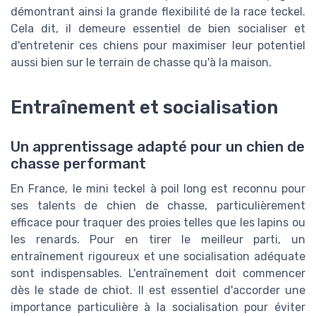
démontrant ainsi la grande flexibilité de la race teckel.
Cela dit, il demeure essentiel de bien socialiser et
d'entretenir ces chiens pour maximiser leur potentiel
aussi bien sur le terrain de chasse qu'à la maison.
Entraînement et socialisation
Un apprentissage adapté pour un chien de
chasse performant
En France, le mini teckel à poil long est reconnu pour
ses talents de chien de chasse, particulièrement
efficace pour traquer des proies telles que les lapins ou
les renards. Pour en tirer le meilleur parti, un
entraînement rigoureux et une socialisation adéquate
sont indispensables. L'entraînement doit commencer
dès le stade de chiot. Il est essentiel d'accorder une
importance particulière à la socialisation pour éviter