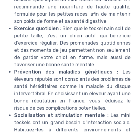
recommande une nourriture de haute qualité,
formulée pour les petites races, afin de maintenir
son poids de forme et sa santé digestive.
Exercice quotidien :
Bien que le teckel nain soit de
petite taille, c’est un chien actif qui bénéficie
d’exercice régulier. Des promenades quotidiennes
et des moments de jeu permettent non seulement
de garder votre chiot en forme, mais aussi de
favoriser une bonne santé mentale.
Prévention des maladies génétiques :
Les
éleveurs réputés sont conscients des problèmes de
santé héréditaires comme la maladie du disque
intervertébral. En choisissant un éleveur ayant une
bonne réputation en France, vous réduisez le
risque de ces complications potentielles.
Socialisation et stimulation mentale :
Les mini
teckels ont un grand besoin d'interaction sociale.
Habituez-les à différents environnements et