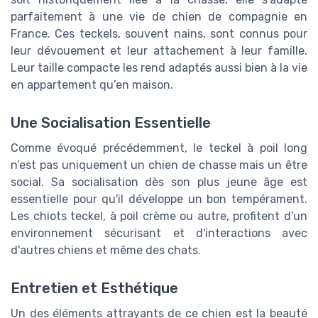
parfaitement à une vie de chien de compagnie en
France. Ces teckels, souvent nains, sont connus pour
leur dévouement et leur attachement à leur famille.
Leur taille compacte les rend adaptés aussi bien à la vie
en appartement qu’en maison.
Une Socialisation Essentielle
Comme évoqué précédemment, le teckel à poil long
n’est pas uniquement un chien de chasse mais un être
social. Sa socialisation dès son plus jeune âge est
essentielle pour qu'il développe un bon tempérament.
Les chiots teckel, à poil crème ou autre, profitent d'un
environnement sécurisant et d'interactions avec
d'autres chiens et même des chats.
Entretien et Esthétique
Un des éléments attrayants de ce chien est la beauté