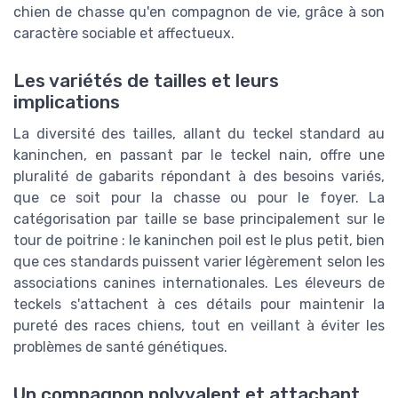
chien de chasse qu'en compagnon de vie, grâce à son
caractère sociable et affectueux.
Les variétés de tailles et leurs
implications
La diversité des tailles, allant du teckel standard au
kaninchen, en passant par le teckel nain, offre une
pluralité de gabarits répondant à des besoins variés,
que ce soit pour la chasse ou pour le foyer. La
catégorisation par taille se base principalement sur le
tour de poitrine : le kaninchen poil est le plus petit, bien
que ces standards puissent varier légèrement selon les
associations canines internationales. Les éleveurs de
teckels s'attachent à ces détails pour maintenir la
pureté des races chiens, tout en veillant à éviter les
problèmes de santé génétiques.
Un compagnon polyvalent et attachant