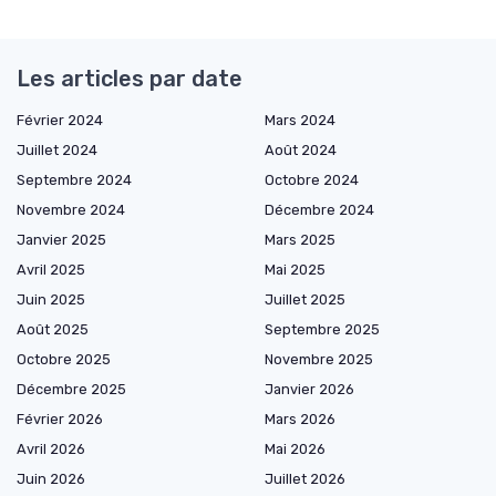
Les articles par date
Février 2024
Mars 2024
Juillet 2024
Août 2024
Septembre 2024
Octobre 2024
Novembre 2024
Décembre 2024
Janvier 2025
Mars 2025
Avril 2025
Mai 2025
Juin 2025
Juillet 2025
Août 2025
Septembre 2025
Octobre 2025
Novembre 2025
Décembre 2025
Janvier 2026
Février 2026
Mars 2026
Avril 2026
Mai 2026
Juin 2026
Juillet 2026