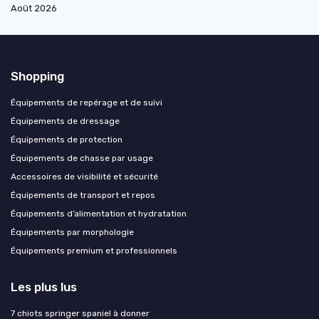
Août 2026
Shopping
Équipements de repérage et de suivi
Équipements de dressage
Équipements de protection
Équipements de chasse par usage
Accessoires de visibilité et sécurité
Équipements de transport et repos
Équipements d’alimentation et hydratation
Équipements par morphologie
Équipements premium et professionnels
Les plus lus
7 chiots springer spaniel à donner