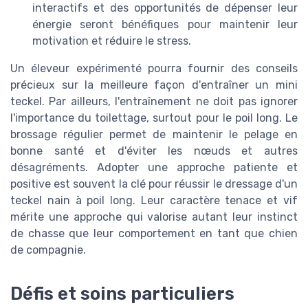
interactifs et des opportunités de dépenser leur
énergie seront bénéfiques pour maintenir leur
motivation et réduire le stress.
Un éleveur expérimenté pourra fournir des conseils
précieux sur la meilleure façon d'entraîner un mini
teckel. Par ailleurs, l'entraînement ne doit pas ignorer
l'importance du toilettage, surtout pour le poil long. Le
brossage régulier permet de maintenir le pelage en
bonne santé et d'éviter les nœuds et autres
désagréments. Adopter une approche patiente et
positive est souvent la clé pour réussir le dressage d'un
teckel nain à poil long. Leur caractère tenace et vif
mérite une approche qui valorise autant leur instinct
de chasse que leur comportement en tant que chien
de compagnie.
Défis et soins particuliers