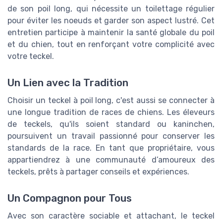
de son poil long, qui nécessite un toilettage régulier
pour éviter les noeuds et garder son aspect lustré. Cet
entretien participe à maintenir la santé globale du poil
et du chien, tout en renforçant votre complicité avec
votre teckel.
Un Lien avec la Tradition
Choisir un teckel à poil long, c'est aussi se connecter à
une longue tradition de races de chiens. Les éleveurs
de teckels, qu'ils soient standard ou kaninchen,
poursuivent un travail passionné pour conserver les
standards de la race. En tant que propriétaire, vous
appartiendrez à une communauté d’amoureux des
teckels, prêts à partager conseils et expériences.
Un Compagnon pour Tous
Avec son caractère sociable et attachant, le teckel