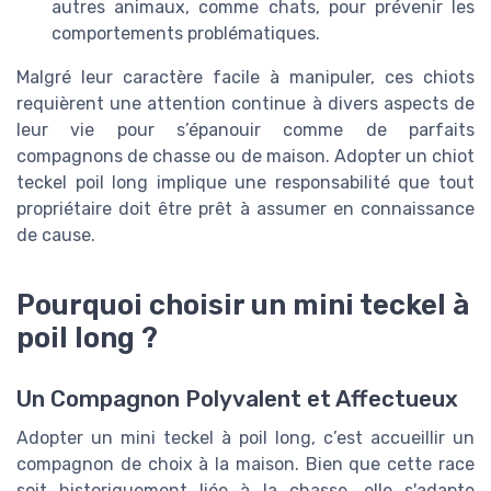
autres animaux, comme chats, pour prévenir les
comportements problématiques.
Malgré leur caractère facile à manipuler, ces chiots
requièrent une attention continue à divers aspects de
leur vie pour s’épanouir comme de parfaits
compagnons de chasse ou de maison. Adopter un chiot
teckel poil long implique une responsabilité que tout
propriétaire doit être prêt à assumer en connaissance
de cause.
Pourquoi choisir un mini teckel à
poil long ?
Un Compagnon Polyvalent et Affectueux
Adopter un mini teckel à poil long, c’est accueillir un
compagnon de choix à la maison. Bien que cette race
soit historiquement liée à la chasse, elle s'adapte