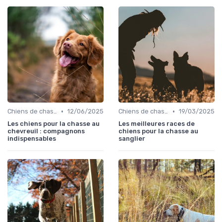
•
•
Chiens de chasse au sanglier
12/06/2025
Chiens de chasse au sanglier
19/03/2025
Les chiens pour la chasse au
Les meilleures races de
chevreuil : compagnons
chiens pour la chasse au
indispensables
sanglier