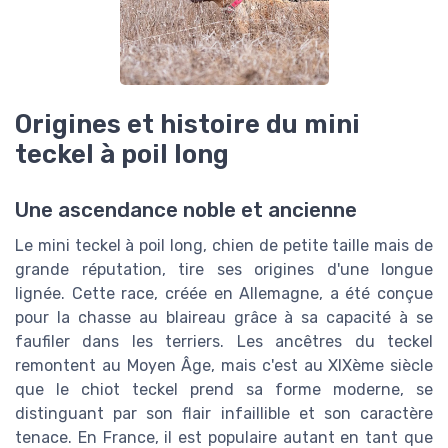
Origines et histoire du mini
teckel à poil long
Une ascendance noble et ancienne
Le mini teckel à poil long, chien de petite taille mais de
grande réputation, tire ses origines d'une longue
lignée. Cette race, créée en Allemagne, a été conçue
pour la chasse au blaireau grâce à sa capacité à se
faufiler dans les terriers. Les ancêtres du teckel
remontent au Moyen Âge, mais c'est au XIXème siècle
que le chiot teckel prend sa forme moderne, se
distinguant par son flair infaillible et son caractère
tenace. En France, il est populaire autant en tant que