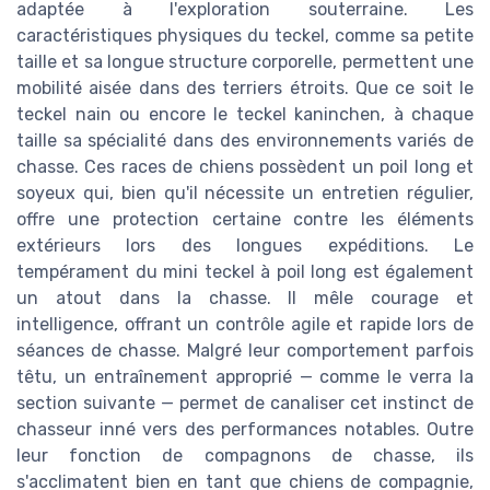
adaptée à l'exploration souterraine. Les
caractéristiques physiques du teckel, comme sa petite
taille et sa longue structure corporelle, permettent une
mobilité aisée dans des terriers étroits. Que ce soit le
teckel nain ou encore le teckel kaninchen, à chaque
taille sa spécialité dans des environnements variés de
chasse. Ces races de chiens possèdent un poil long et
soyeux qui, bien qu'il nécessite un entretien régulier,
offre une protection certaine contre les éléments
extérieurs lors des longues expéditions. Le
tempérament du mini teckel à poil long est également
un atout dans la chasse. Il mêle courage et
intelligence, offrant un contrôle agile et rapide lors de
séances de chasse. Malgré leur comportement parfois
têtu, un entraînement approprié — comme le verra la
section suivante — permet de canaliser cet instinct de
chasseur inné vers des performances notables. Outre
leur fonction de compagnons de chasse, ils
s'acclimatent bien en tant que chiens de compagnie,