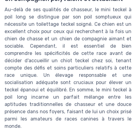
Au-delà de ses qualités de chasseur, le mini teckel à
poil long se distingue par son poil somptueux qui
nécessite un toilettage teckel soigné. Ce chien est un
excellent choix pour ceux qui recherchent à la fois un
chien de chasse et un chien de compagnie aimant et
sociable. Cependant, il est essentiel de bien
comprendre les spécificités de cette race avant de
décider d'accueillir un chiot teckel chez soi, tenant
compte des défis et soins particuliers relatifs à cette
race unique. Un élevage responsable et une
socialisation adéquate sont cruciaux pour élever un
teckel épanoui et équilibré. En somme, le mini teckel à
poil long incarne un parfait mélange entre les
aptitudes traditionnelles de chasseur et une douce
présence dans nos foyers, faisant de lui un choix prisé
parmi les amateurs de races canines à travers le
monde.