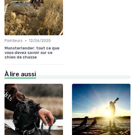
•
Pointeurs
12/06/2025
Munsterlander: tout ce que
vous devez savoir sur ce
chien de chasse
À lire aussi