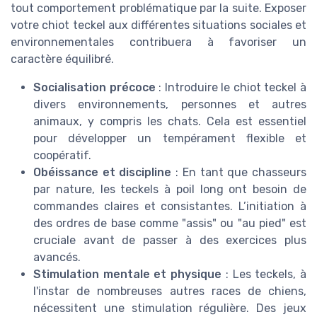
tout comportement problématique par la suite. Exposer
votre chiot teckel aux différentes situations sociales et
environnementales contribuera à favoriser un
caractère équilibré.
Socialisation précoce
: Introduire le chiot teckel à
divers environnements, personnes et autres
animaux, y compris les chats. Cela est essentiel
pour développer un tempérament flexible et
coopératif.
Obéissance et discipline
: En tant que chasseurs
par nature, les teckels à poil long ont besoin de
commandes claires et consistantes. L’initiation à
des ordres de base comme "assis" ou "au pied" est
cruciale avant de passer à des exercices plus
avancés.
Stimulation mentale et physique
: Les teckels, à
l'instar de nombreuses autres races de chiens,
nécessitent une stimulation régulière. Des jeux