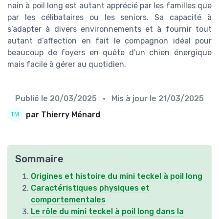
nain à poil long est autant apprécié par les familles que
par les célibataires ou les seniors. Sa capacité à
s’adapter à divers environnements et à fournir tout
autant d’affection en fait le compagnon idéal pour
beaucoup de foyers en quête d'un chien énergique
mais facile à gérer au quotidien.
Publié le
20/03/2025
• Mis à jour le
21/03/2025
par Thierry Ménard
Sommaire
Origines et histoire du mini teckel à poil long
Caractéristiques physiques et
comportementales
Le rôle du mini teckel à poil long dans la